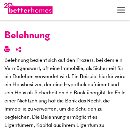
Belehnung
Belehnung bezieht sich auf den Prozess, bei dem ein
Vermögenswert, oft eine Immobilie, als Sicherheit für
ein Darlehen verwendet wird. Ein Beispiel hierfür wäre
ein Hausbesitzer, der eine Hypothek aufnimmt und
sein Haus als Sicherheit an die Bank übergibt. Im Falle
einer Nichtzahlung hat die Bank das Recht, die
Immobilie zu verwerten, um die Schulden zu
begleichen. Die Belehnung ermöglicht es
Eigentümern, Kapital aus ihrem Eigentum zu