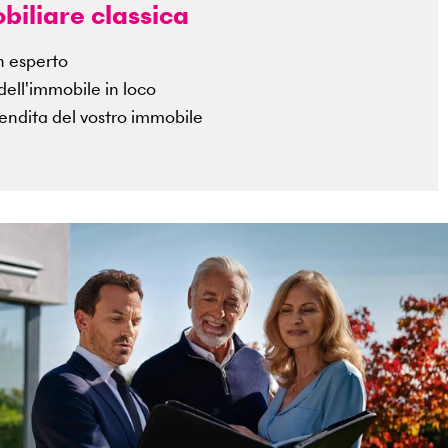
biliare classica
n esperto
dell'immobile in loco
endita del vostro immobile