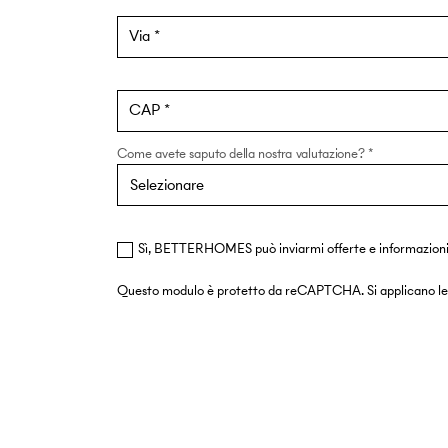
Via
CAP
Come avete saputo della nostra valutazione?
Sì, BETTERHOMES può inviarmi offerte e informazioni 
Questo modulo è protetto da reCAPTCHA. Si applicano l