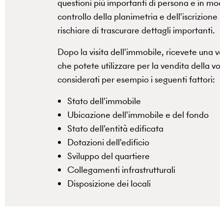
questioni più importanti di persona e in mo
controllo della planimetria e dell'iscrizione
rischiare di trascurare dettagli importanti.
Dopo la visita dell'immobile, ricevete una 
che potete utilizzare per la vendita della v
considerati per esempio i seguenti fattori:
Stato dell'immobile
Ubicazione dell'immobile e del fondo
Stato dell'entità edificata
Dotazioni dell'edificio
Sviluppo del quartiere
Collegamenti infrastrutturali
Disposizione dei locali