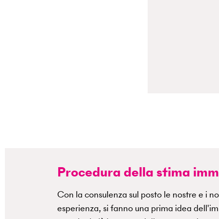
Procedura della stima imm
Con la consulenza sul posto le nostre e i nos
esperienza, si fanno una prima idea dell'im