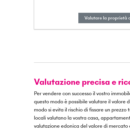
Valutare la proprietà 
Valutazione precisa e ric
Per vendere con successo il vostro immobil
questo modo è possibile valutare il valore de
modo si evita il rischio di fissare un prezzo
locali valutano la vostra casa, appartame
valutazione edonica del valore di mercato d