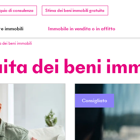
quio di consulenza
Stima dei beni immobili gratuita
e immobili
Immobile in vendita o in affitto
a dei beni immobili
ita dei beni imm
Consigliato