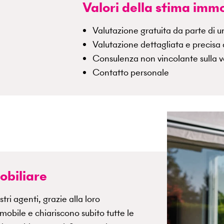
Valori della stima immo
Valutazione gratuita da parte di u
Valutazione dettagliata e precisa 
Consulenza non vincolante sulla v
Contatto personale
obiliare
tri agenti, grazie alla loro
mobile e chiariscono subito tutte le