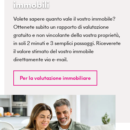
immobili
Volete sapere quanto vale il vostro immobile?
Ottenete subito un rapporto di valutazione
gratuito e non vincolante della vostra proprietà,
in soli 2 minuti e 3 semplici passaggi. Riceverete
il valore stimato del vostro immobile
direttamente via e-mail.
Per la valutazione immobiliare