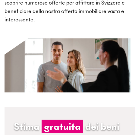
scoprire numerose offerte per affittare in Svizzera e
beneficiare della nostra offerta immobiliare vasta e
interessante.
Stima
gratuita
dei beni