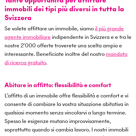
immobili dei tipi più diversi in tutta la
Svizzera
Se volete affittare un immobile, siamo
il più grande
agente immobiliare
indipendente in Svizzera e e tra le
nostre
2'000
offerte troverete una scelta ampia e
interessante. Beneficiate inoltre del nostro
mandato
di ricerca gratuito
.
Abitare in affitto: flessibilità e comfort
L’affitto di un immobile offre flessibilità e comfort e vi
consente di cambiare la vostra situazione abitativa in
qualsiasi momento senza vincolarvi a lungo termine.
Spesso le esigenze mutano improvvisamente,
soprattutto quando si cambia lavoro. I nostri immobili