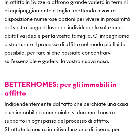
in affitto in Svizzera offrono grande varietà in termini
di equipaggiamento e taglia, mettendo a vostra
disposizione numerose opzioni per vivere in prossimità
del vostro luogo di lavoro o individuare la soluzione
abitativa ideale per la vostra famiglia. Ci impegniamo
a strutturare il processo di affitto nel modo più fluido
possibile, per fare sì che possiate concentrarvi
sull’essenziale e godervi la vostra nuova casa.
BETTERHOMES: per gli immobili in
affitto
Indipendentemente dal fatto che cerchiate una casa
o un immobile commerciale, vi daremo il nostro
supporto in ogni passo del processo di affitto.
Sfruttate la nostra intuitiva funzione di ricerca per