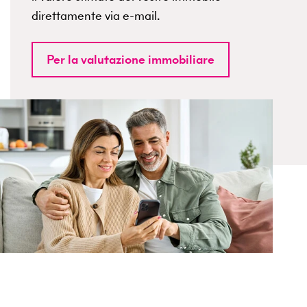
direttamente via e-mail.
Per la valutazione immobiliare