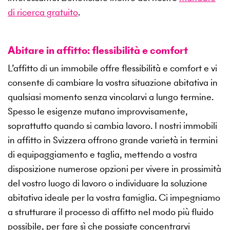
di ricerca gratuito
.
Abitare in affitto: flessibilità e comfort
L’affitto di un immobile offre flessibilità e comfort e vi
consente di cambiare la vostra situazione abitativa in
qualsiasi momento senza vincolarvi a lungo termine.
Spesso le esigenze mutano improvvisamente,
soprattutto quando si cambia lavoro. I nostri immobili
in affitto in Svizzera offrono grande varietà in termini
di equipaggiamento e taglia, mettendo a vostra
disposizione numerose opzioni per vivere in prossimità
del vostro luogo di lavoro o individuare la soluzione
abitativa ideale per la vostra famiglia. Ci impegniamo
a strutturare il processo di affitto nel modo più fluido
possibile, per fare sì che possiate concentrarvi