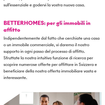
sull’essenziale e godervi la vostra nuova casa.
BETTERHOMES: per gli immobili in
affitto
Indipendentemente dal fatto che cerchiate una casa
o un immobile commerciale, vi daremo il nostro
supporto in ogni passo del processo di affitto.
Sfruttate la nostra intuitiva funzione di ricerca per
scoprire numerose offerte per affittare in Svizzera e
beneficiare della nostra offerta immobiliare vasta e
interessante.