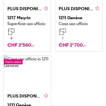
PLUS DISPONIBLE
PLUS DISPONIBLE
1217
Meyrin
1211
Genève
Superficie uso ufficio
Casa uso ufficio
4
1
CHF 2'560.-
CHF 2'700.-
Visita online
PLUS DISPONBILE
1211
Genève