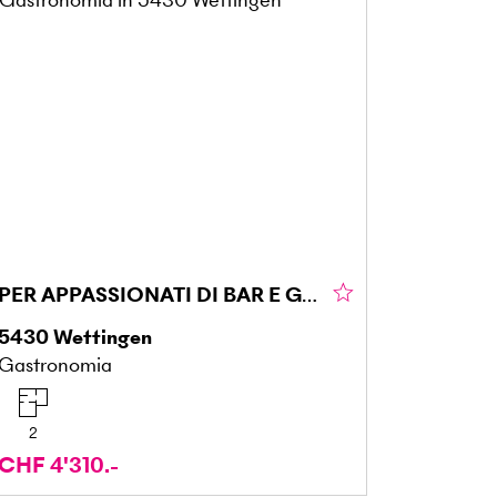
PER APPASSIONATI DI BAR E GASTRONOMIA
5430
Wettingen
Gastronomia
2
CHF 4'310.-