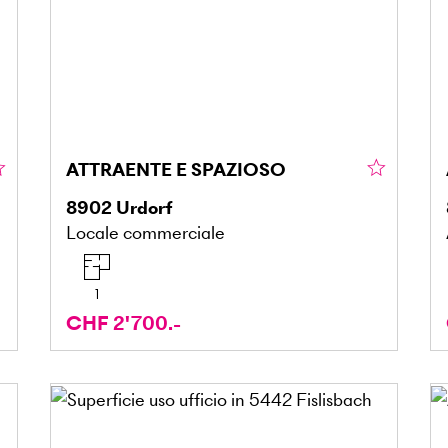
ATTRAENTE E SPAZIOSO
8902
Urdorf
Locale commerciale
1
CHF 2'700.-