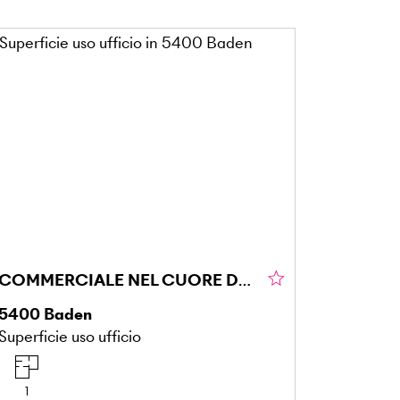
COMMERCIALE NEL CUORE DELLA CITTÀ
5400
Baden
Superficie uso ufficio
1