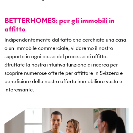
BETTERHOMES: per gli immobili in
affitto
Indipendentemente dal fatto che cerchiate una casa
o un immobile commerciale, vi daremo il nostro
supporto in ogni passo del processo di affitto.
Sfruttate la nostra intuitiva funzione di ricerca per
scoprire numerose offerte per affittare in Svizzera e
beneficiare della nostra offerta immobiliare vasta e
interessante.