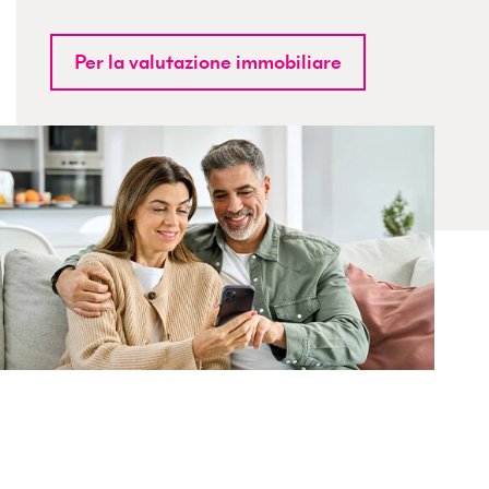
Per la valutazione immobiliare