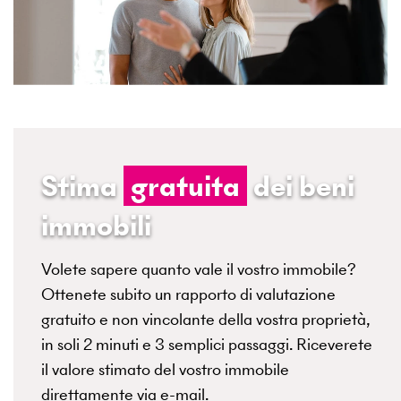
Stima
gratuita
dei beni
immobili
Volete sapere quanto vale il vostro immobile?
Ottenete subito un rapporto di valutazione
gratuito e non vincolante della vostra proprietà,
in soli 2 minuti e 3 semplici passaggi. Riceverete
il valore stimato del vostro immobile
direttamente via e-mail.