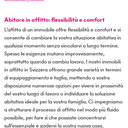
Abitare in affitto: flessibilità e comfort
L’affitto di un immobile offre flessibilità e comfort e vi
consente di cambiare la vostra situazione abitativa in
qualsiasi momento senza vincolarvi a lungo termine.
Spesso le esigenze mutano improvvisamente,
soprattutto quando si cambia lavoro. I nostri immobili
in affitto in Svizzera offrono grande varietà in termini
di equipaggiamento e taglia, mettendo a vostra
disposizione numerose opzioni per vivere in prossimità
del vostro luogo di lavoro o individuare la soluzione
abitativa ideale per la vostra famiglia. Ci impegniamo
a strutturare il processo di affitto nel modo più fluido
possibile, per fare sì che possiate concentrarvi
sull’essenziale e godervi la vostra nuova casa.