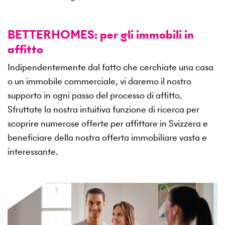
BETTERHOMES: per gli immobili in
affitto
Indipendentemente dal fatto che cerchiate una casa
o un immobile commerciale, vi daremo il nostro
supporto in ogni passo del processo di affitto.
Sfruttate la nostra intuitiva funzione di ricerca per
scoprire numerose offerte per affittare in Svizzera e
beneficiare della nostra offerta immobiliare vasta e
interessante.