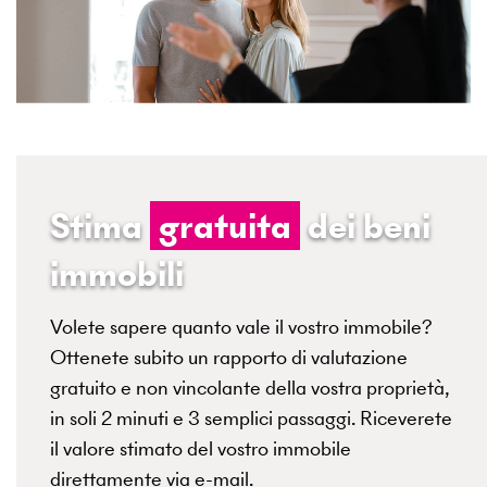
Stima
gratuita
dei beni
immobili
Volete sapere quanto vale il vostro immobile?
Ottenete subito un rapporto di valutazione
gratuito e non vincolante della vostra proprietà,
in soli 2 minuti e 3 semplici passaggi. Riceverete
il valore stimato del vostro immobile
direttamente via e-mail.