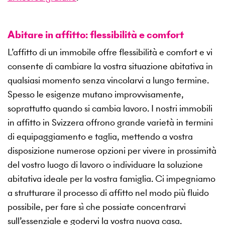
Abitare in affitto: flessibilità e comfort
L’affitto di un immobile offre flessibilità e comfort e vi
consente di cambiare la vostra situazione abitativa in
qualsiasi momento senza vincolarvi a lungo termine.
Spesso le esigenze mutano improvvisamente,
soprattutto quando si cambia lavoro. I nostri immobili
in affitto in Svizzera offrono grande varietà in termini
di equipaggiamento e taglia, mettendo a vostra
disposizione numerose opzioni per vivere in prossimità
del vostro luogo di lavoro o individuare la soluzione
abitativa ideale per la vostra famiglia. Ci impegniamo
a strutturare il processo di affitto nel modo più fluido
possibile, per fare sì che possiate concentrarvi
sull’essenziale e godervi la vostra nuova casa.