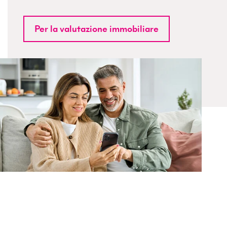
Per la valutazione immobiliare