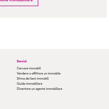
Servizi
Cercare immobili
Vendere o affittare un immobile
Stima dei beni immobili
Guida immobiliare
Diventare un agente immobiliare