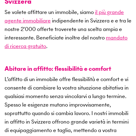
Svizzera
Se volete affittare un immobile, siamo
il più grande
agente immobiliare
indipendente in Svizzera e e tra le
nostre
2'000
offerte troverete una scelta ampia e
interessante. Beneficiate inoltre del nostro
mandato
di ricerca gratuito
.
Abitare in affitto: flessibilità e comfort
L’affitto di un immobile offre flessibilità e comfort e vi
consente di cambiare la vostra situazione abitativa in
qualsiasi momento senza vincolarvi a lungo termine.
Spesso le esigenze mutano improvvisamente,
soprattutto quando si cambia lavoro. I nostri immobili
in affitto in Svizzera offrono grande varietà in termini
di equipaggiamento e taglia, mettendo a vostra