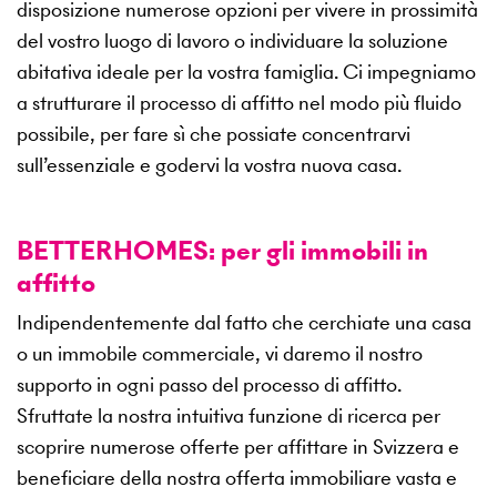
disposizione numerose opzioni per vivere in prossimità
del vostro luogo di lavoro o individuare la soluzione
abitativa ideale per la vostra famiglia. Ci impegniamo
a strutturare il processo di affitto nel modo più fluido
possibile, per fare sì che possiate concentrarvi
sull’essenziale e godervi la vostra nuova casa.
BETTERHOMES: per gli immobili in
affitto
Indipendentemente dal fatto che cerchiate una casa
o un immobile commerciale, vi daremo il nostro
supporto in ogni passo del processo di affitto.
Sfruttate la nostra intuitiva funzione di ricerca per
scoprire numerose offerte per affittare in Svizzera e
beneficiare della nostra offerta immobiliare vasta e