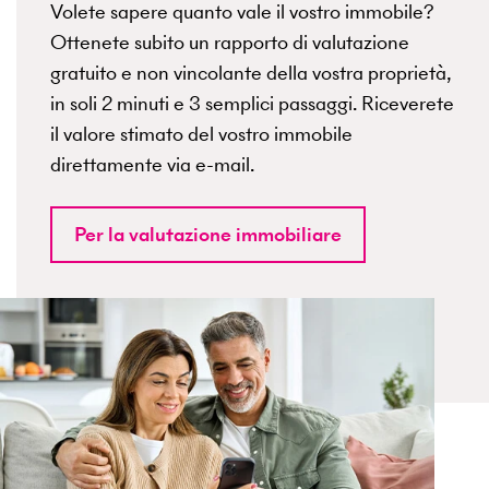
Volete sapere quanto vale il vostro immobile?
Ottenete subito un rapporto di valutazione
gratuito e non vincolante della vostra proprietà,
in soli 2 minuti e 3 semplici passaggi. Riceverete
il valore stimato del vostro immobile
direttamente via e-mail.
Per la valutazione immobiliare