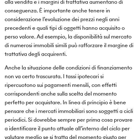
alla vendita e i margini di trattativa aumentano di
conseguenza. È importante anche tenere in
considerazione l’evoluzione dei prezzi negli anni
precedenti e quali tipi di oggetti hanno acquisito o
perso valore. Ad esempio, la disponibilità sul mercato
di numerosi immobili simili può rafforzare il margine di
trattativa degli acquirenti.
Anche la situazione delle condizioni di finanziamento
non va certo trascurata. I tassi ipotecari si
ripercuotono sui pagamenti mensili, con effetti
corrispondenti anche sulla scelta del momento
perfetto per acquistare. In linea di principio è bene
pensare che i mercati immobiliari sono soggetti a cicli
periodici. Si dovrebbe sempre per prima cosa provare
a identificare il punto attuale all’interno del ciclo per
valutare meglio se si tratta del momento giusto per