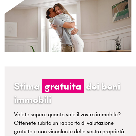
Stima
gratuita
dei beni
immobili
Volete sapere quanto vale il vostro immobile?
Ottenete subito un rapporto di valutazione
gratuito e non vincolante della vostra proprietà,