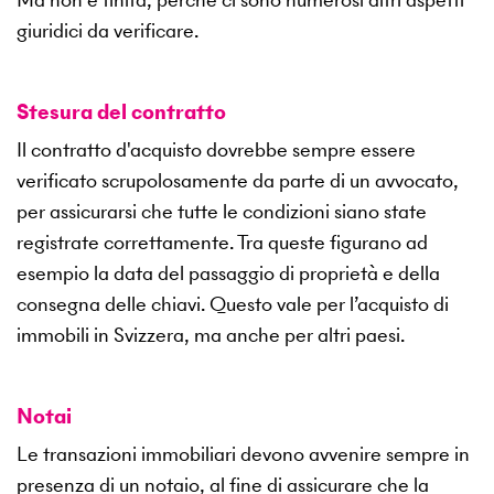
giuridici da verificare.
Stesura del contratto
Il contratto d'acquisto dovrebbe sempre essere
verificato scrupolosamente da parte di un avvocato,
per assicurarsi che tutte le condizioni siano state
registrate correttamente. Tra queste figurano ad
esempio la data del passaggio di proprietà e della
consegna delle chiavi. Questo vale per l’acquisto di
immobili in Svizzera, ma anche per altri paesi.
Notai
Le transazioni immobiliari devono avvenire sempre in
presenza di un notaio, al fine di assicurare che la