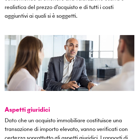
realistica del prezzo d’acquisto e di tutti i costi
aggiuntivi ai quali si è soggetti.
Aspetti giuridici
Dato che un acquisto immobiliare costituisce una
transazione di importo elevato, vanno verificati con
certezza soprattutto gli aspetti giuridici. I rapporti di