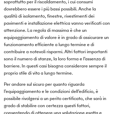
soprattutto per il riscaldamento, i cui consumi
dovrebbero essere i più bassi possibili. Anche la
qualità di isolamento, finestre, rivestimenti dei
pavimenti e installazione elettrica vanno verificati con
attenzione. La regola di massima è che un
equipaggiamento di valore è in grado di assicurare un
funzionamento efficiente a lungo termine e di
contribuire a notevoli risparmi. Altri fattori importanti
sono il numero di stanze, la loro forma e l’assenza di
barriere. In questi casi bisogna considerare sempre il
proprio stile di vita a lungo termine.
Per andare sul sicuro per quanto riguarda
l’equipaggiamento e le condizioni dell’edificio, è
possibile rivolgersi a un perito certificato, che sarà in
grado di stabilire con certezza questi fattori,
consentendo di ottenere una valutazione esatta e