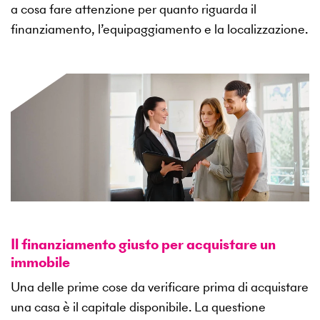
a cosa fare attenzione per quanto riguarda il
finanziamento, l’equipaggiamento e la localizzazione.
Il finanziamento giusto per acquistare un
immobile
Una delle prime cose da verificare prima di acquistare
una casa è il capitale disponibile. La questione