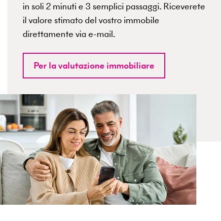
in soli 2 minuti e 3 semplici passaggi. Riceverete
il valore stimato del vostro immobile
direttamente via e-mail.
Per la valutazione immobiliare