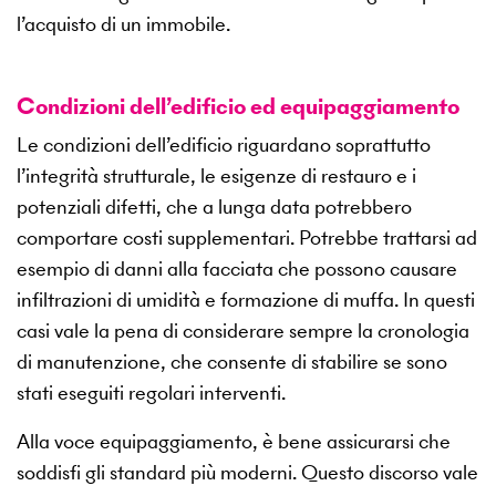
l’acquisto di un immobile.
Condizioni dell’edificio ed equipaggiamento
Le condizioni dell’edificio riguardano soprattutto
l’integrità strutturale, le esigenze di restauro e i
potenziali difetti, che a lunga data potrebbero
comportare costi supplementari. Potrebbe trattarsi ad
esempio di danni alla facciata che possono causare
infiltrazioni di umidità e formazione di muffa. In questi
casi vale la pena di considerare sempre la cronologia
di manutenzione, che consente di stabilire se sono
stati eseguiti regolari interventi.
Alla voce equipaggiamento, è bene assicurarsi che
soddisfi gli standard più moderni. Questo discorso vale