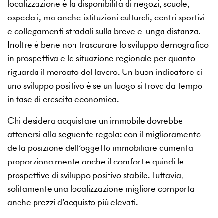
localizzazione è la disponibilità di negozi, scuole,
ospedali, ma anche istituzioni culturali, centri sportivi
e collegamenti stradali sulla breve e lunga distanza.
Inoltre è bene non trascurare lo sviluppo demografico
in prospettiva e la situazione regionale per quanto
riguarda il mercato del lavoro. Un buon indicatore di
uno sviluppo positivo è se un luogo si trova da tempo
in fase di crescita economica.
Chi desidera acquistare un immobile dovrebbe
attenersi alla seguente regola: con il miglioramento
della posizione dell’oggetto immobiliare aumenta
proporzionalmente anche il comfort e quindi le
prospettive di sviluppo positivo stabile. Tuttavia,
solitamente una localizzazione migliore comporta
anche prezzi d’acquisto più elevati.