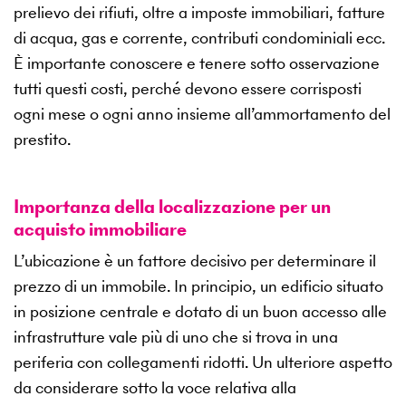
prelievo dei rifiuti, oltre a imposte immobiliari, fatture
di acqua, gas e corrente, contributi condominiali ecc.
È importante conoscere e tenere sotto osservazione
tutti questi costi, perché devono essere corrisposti
ogni mese o ogni anno insieme all’ammortamento del
prestito.
Importanza della localizzazione per un
acquisto immobiliare
L’ubicazione è un fattore decisivo per determinare il
prezzo di un immobile. In principio, un edificio situato
in posizione centrale e dotato di un buon accesso alle
infrastrutture vale più di uno che si trova in una
periferia con collegamenti ridotti. Un ulteriore aspetto
da considerare sotto la voce relativa alla