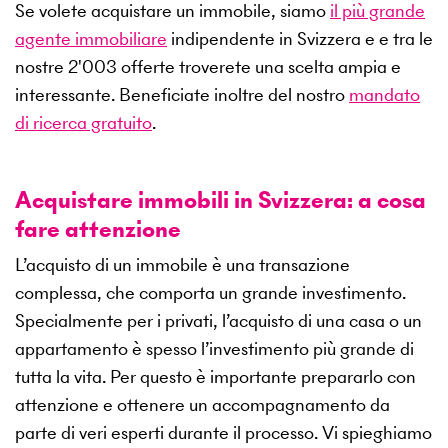
Se volete acquistare un immobile, siamo
il più grande
agente immobiliare
indipendente in Svizzera e e tra le
nostre
2'003
offerte troverete una scelta ampia e
interessante. Beneficiate inoltre del nostro
mandato
di ricerca gratuito
.
Acquistare immobili in Svizzera: a cosa
fare attenzione
L’acquisto di un immobile è una transazione
complessa, che comporta un grande investimento.
Specialmente per i privati, l’acquisto di una casa o un
appartamento è spesso l’investimento più grande di
tutta la vita. Per questo è importante prepararlo con
attenzione e ottenere un accompagnamento da
parte di veri esperti durante il processo. Vi spieghiamo