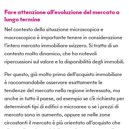
Fare attenzione all’evoluzione del mercato a
lungo termine
Nel contesto della situazione microscopica e
macroscopica è importante tenere in considerazione
l’intero mercato immobiliare svizzero. Si tratta di un
contesto molto dinamico, che ha notevoli
ripercussioni sul valore e la disponibilità degli immobili.
Per questo, già molto prima dell’acquisto immobiliare
è raccomandabile osservare esattamente le
tendenze del mercato nella regione interessata, ma
anche in tutto il paese, ad esempio se c’è richiesta per
determinati tipi di edifici o microaree o se i prezzi di
mercato sono in aumento, oppure se nelle zone
circostanti il mercato è più orientato all’acquisto che