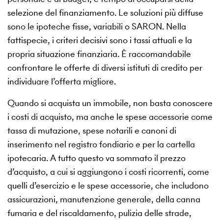
selezione del finanziamento. Le soluzioni più diffuse
sono le ipoteche fisse, variabili o SARON. Nella
fattispecie, i criteri decisivi sono i tassi attuali e la
propria situazione finanziaria. È raccomandabile
confrontare le offerte di diversi istituti di credito per
individuare l’offerta migliore.
Quando si acquista un immobile, non basta conoscere
i costi di acquisto, ma anche le spese accessorie come
tassa di mutazione, spese notarili e canoni di
inserimento nel registro fondiario e per la cartella
ipotecaria. A tutto questo va sommato il prezzo
d’acquisto, a cui si aggiungono i costi ricorrenti, come
quelli d’esercizio e le spese accessorie, che includono
assicurazioni, manutenzione generale, della canna
fumaria e del riscaldamento, pulizia delle strade,