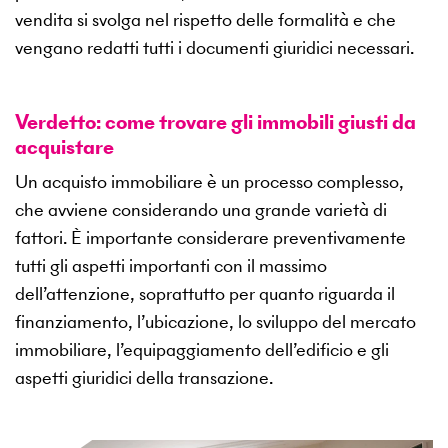
vendita si svolga nel rispetto delle formalità e che
vengano redatti tutti i documenti giuridici necessari.
Verdetto: come trovare gli immobili giusti da
acquistare
Un acquisto immobiliare è un processo complesso,
che avviene considerando una grande varietà di
fattori. È importante considerare preventivamente
tutti gli aspetti importanti con il massimo
dell’attenzione, soprattutto per quanto riguarda il
finanziamento, l’ubicazione, lo sviluppo del mercato
immobiliare, l’equipaggiamento dell’edificio e gli
aspetti giuridici della transazione.