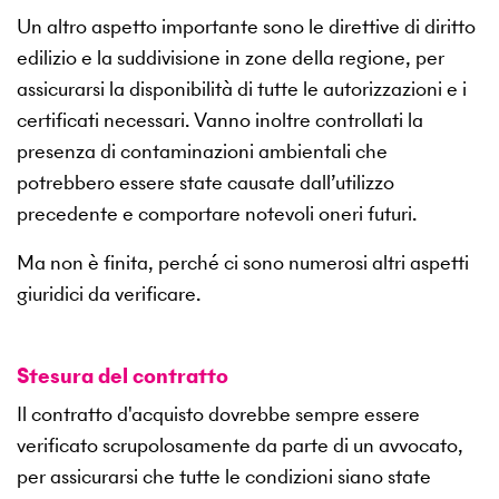
Un altro aspetto importante sono le direttive di diritto
edilizio e la suddivisione in zone della regione, per
assicurarsi la disponibilità di tutte le autorizzazioni e i
certificati necessari. Vanno inoltre controllati la
presenza di contaminazioni ambientali che
potrebbero essere state causate dall’utilizzo
precedente e comportare notevoli oneri futuri.
Ma non è finita, perché ci sono numerosi altri aspetti
giuridici da verificare.
Stesura del contratto
Il contratto d'acquisto dovrebbe sempre essere
verificato scrupolosamente da parte di un avvocato,
per assicurarsi che tutte le condizioni siano state