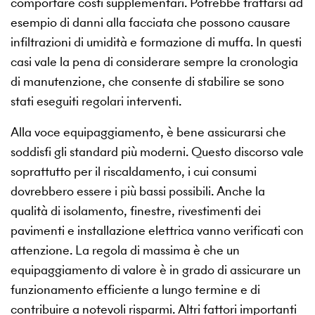
comportare costi supplementari. Potrebbe trattarsi ad
esempio di danni alla facciata che possono causare
infiltrazioni di umidità e formazione di muffa. In questi
casi vale la pena di considerare sempre la cronologia
di manutenzione, che consente di stabilire se sono
stati eseguiti regolari interventi.
Alla voce equipaggiamento, è bene assicurarsi che
soddisfi gli standard più moderni. Questo discorso vale
soprattutto per il riscaldamento, i cui consumi
dovrebbero essere i più bassi possibili. Anche la
qualità di isolamento, finestre, rivestimenti dei
pavimenti e installazione elettrica vanno verificati con
attenzione. La regola di massima è che un
equipaggiamento di valore è in grado di assicurare un
funzionamento efficiente a lungo termine e di
contribuire a notevoli risparmi. Altri fattori importanti