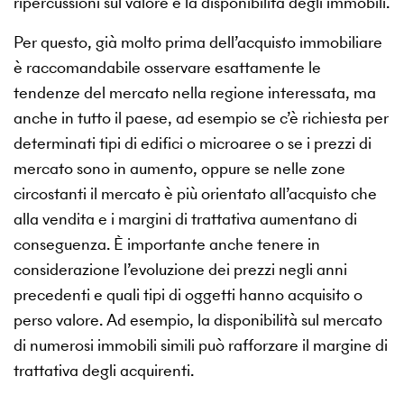
ripercussioni sul valore e la disponibilità degli immobili.
Per questo, già molto prima dell’acquisto immobiliare
è raccomandabile osservare esattamente le
tendenze del mercato nella regione interessata, ma
anche in tutto il paese, ad esempio se c’è richiesta per
determinati tipi di edifici o microaree o se i prezzi di
mercato sono in aumento, oppure se nelle zone
circostanti il mercato è più orientato all’acquisto che
alla vendita e i margini di trattativa aumentano di
conseguenza. È importante anche tenere in
considerazione l’evoluzione dei prezzi negli anni
precedenti e quali tipi di oggetti hanno acquisito o
perso valore. Ad esempio, la disponibilità sul mercato
di numerosi immobili simili può rafforzare il margine di
trattativa degli acquirenti.