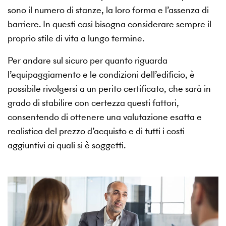
sono il numero di stanze, la loro forma e l’assenza di
barriere. In questi casi bisogna considerare sempre il
proprio stile di vita a lungo termine.
Per andare sul sicuro per quanto riguarda
l’equipaggiamento e le condizioni dell’edificio, è
possibile rivolgersi a un perito certificato, che sarà in
grado di stabilire con certezza questi fattori,
consentendo di ottenere una valutazione esatta e
realistica del prezzo d’acquisto e di tutti i costi
aggiuntivi ai quali si è soggetti.