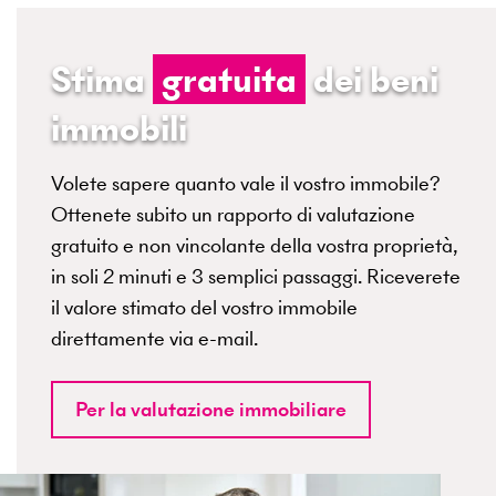
Stima
gratuita
dei beni
immobili
Volete sapere quanto vale il vostro immobile?
Ottenete subito un rapporto di valutazione
gratuito e non vincolante della vostra proprietà,
in soli 2 minuti e 3 semplici passaggi. Riceverete
il valore stimato del vostro immobile
direttamente via e-mail.
Per la valutazione immobiliare