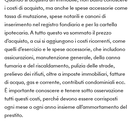
i costi di acquisto, ma anche le spese accessorie come
tassa di mutazione, spese notarili e canoni di
inserimento nel registro fondiario e per la cartella
ipotecaria. A tutto questo va sommato il prezzo
d’acquisto, a cui si aggiungono i costi ricorrenti, come
quelli d’esercizio e le spese accessorie, che includono
assicurazioni, manutenzione generale, della canna
fumaria e del riscaldamento, pulizia delle strade,
prelievo dei rifiuti, oltre a imposte immobiliari, fatture
di acqua, gas e corrente, contributi condominiali ecc.
È importante conoscere e tenere sotto osservazione
tutti questi costi, perché devono essere corrisposti
ogni mese o ogni anno insieme all’ammortamento del
prestito.