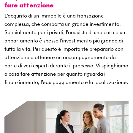
fare attenzione
L’acquisto di un immobile è una transazione
complessa, che comporta un grande investimento.
Specialmente per i privati, l’acquisto di una casa o un
appartamento è spesso l’investimento più grande di
tutta la vita. Per questo è importante prepararlo con
attenzione e ottenere un accompagnamento da
parte di veri esperti durante il processo. Vi spieghiamo
a cosa fare attenzione per quanto riguarda il
finanziamento, l’equipaggiamento e la localizzazione.