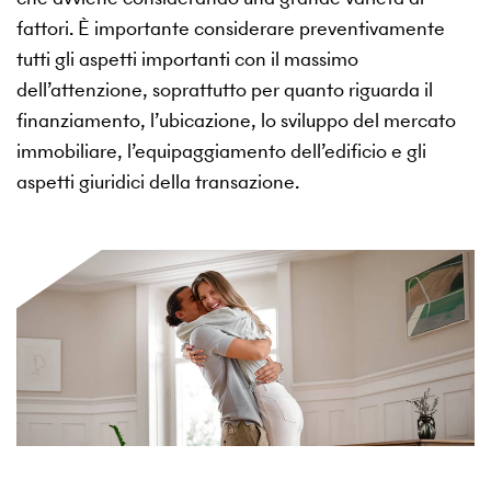
fattori. È importante considerare preventivamente
tutti gli aspetti importanti con il massimo
dell’attenzione, soprattutto per quanto riguarda il
finanziamento, l’ubicazione, lo sviluppo del mercato
immobiliare, l’equipaggiamento dell’edificio e gli
aspetti giuridici della transazione.