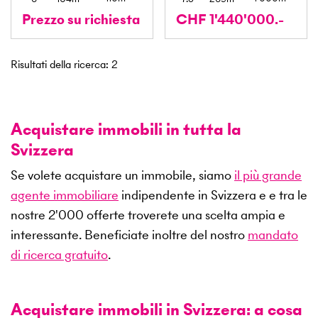
Prezzo su richiesta
CHF 1'440'000.-
Risultati della ricerca
:
2
Acquistare immobili in tutta la
Svizzera
Se volete acquistare un immobile, siamo
il più grande
agente immobiliare
indipendente in Svizzera e e tra le
nostre
2'000
offerte troverete una scelta ampia e
interessante. Beneficiate inoltre del nostro
mandato
di ricerca gratuito
.
Acquistare immobili in Svizzera: a cosa