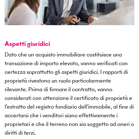
Aspetti giuridici
Dato che un acquisto immobiliare costituisce una
transazione di importo elevato, vanno verificati con
certezza soprattutto gli aspetti giuridici. I rapporti di
proprietà rivestono un ruolo particolarmente
rilevante. Prima di firmare il contratto, vanno
considerati con attenzione il certificato di proprietà e
l’estratto del registro fondiario dell’immobile, al fine di
accertarsi che i venditori siano effettivamente i
proprietari e che il terreno non sia soggetto ad oneri o
diritti di terzi.