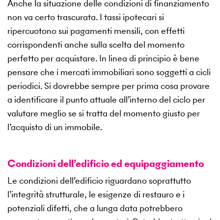
Anche la situazione delle condizioni di finanziamento
non va certo trascurata. I tassi ipotecari si
ripercuotono sui pagamenti mensili, con effetti
corrispondenti anche sulla scelta del momento
perfetto per acquistare. In linea di principio è bene
pensare che i mercati immobiliari sono soggetti a cicli
periodici. Si dovrebbe sempre per prima cosa provare
a identificare il punto attuale all’interno del ciclo per
valutare meglio se si tratta del momento giusto per
l’acquisto di un immobile.
Condizioni dell’edificio ed equipaggiamento
Le condizioni dell’edificio riguardano soprattutto
l’integrità strutturale, le esigenze di restauro e i
potenziali difetti, che a lunga data potrebbero