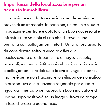
Importanza della localizzazione per un
acquisto immobiliare
L’ubicazione è un fattore decisivo per determinare il
prezzo di un immobile. In principio, un edificio situato
in posizione centrale e dotato di un buon accesso alle
infrastrutture vale più di uno che si trova in una
periferia con collegamenti ridotti. Un ulteriore aspetto
da considerare sotto la voce relativa alla
localizzazione è la disponibilità di negozi, scuole,
ospedali, ma anche istituzioni culturali, centri sportivi
e collegamenti stradali sulla breve e lunga distanza.
Inoltre è bene non trascurare lo sviluppo demografico
in prospettiva e la situazione regionale per quanto
riguarda il mercato del lavoro. Un buon indicatore di
uno sviluppo positivo è se un luogo si trova da tempo
in fase di crescita economica.