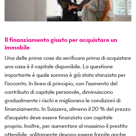
Il finanziamento giusto per acquistare un
immobile
Una delle prime cose da verificare prima di acquistare
una casa è il capitale disponibile. La questione
importante è quale somma è già stata stanziata per
l’acconto. In linea di principio, con l’aumento del
contributo di capitale personale, diminuiscono
gradualmente i rischi e migliorano le condizioni di
finanziamento. In Svizzera, almeno il 20 % del prezzo
d’acquisto deve essere finanziato con capitale
proprio. Inoltre, per aumentare al massimo il prestito
ottenibile, solitamente devono essere fornite anche