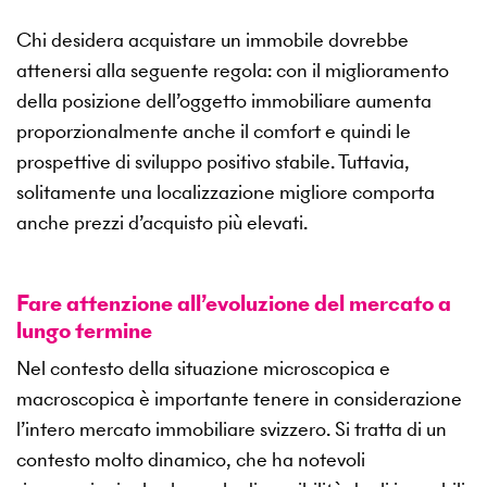
Chi desidera acquistare un immobile dovrebbe
attenersi alla seguente regola: con il miglioramento
della posizione dell’oggetto immobiliare aumenta
proporzionalmente anche il comfort e quindi le
prospettive di sviluppo positivo stabile. Tuttavia,
solitamente una localizzazione migliore comporta
anche prezzi d’acquisto più elevati.
Fare attenzione all’evoluzione del mercato a
lungo termine
Nel contesto della situazione microscopica e
macroscopica è importante tenere in considerazione
l’intero mercato immobiliare svizzero. Si tratta di un
contesto molto dinamico, che ha notevoli