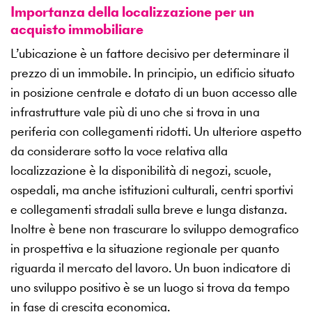
Importanza della localizzazione per un
acquisto immobiliare
L’ubicazione è un fattore decisivo per determinare il
prezzo di un immobile. In principio, un edificio situato
in posizione centrale e dotato di un buon accesso alle
infrastrutture vale più di uno che si trova in una
periferia con collegamenti ridotti. Un ulteriore aspetto
da considerare sotto la voce relativa alla
localizzazione è la disponibilità di negozi, scuole,
ospedali, ma anche istituzioni culturali, centri sportivi
e collegamenti stradali sulla breve e lunga distanza.
Inoltre è bene non trascurare lo sviluppo demografico
in prospettiva e la situazione regionale per quanto
riguarda il mercato del lavoro. Un buon indicatore di
uno sviluppo positivo è se un luogo si trova da tempo
in fase di crescita economica.