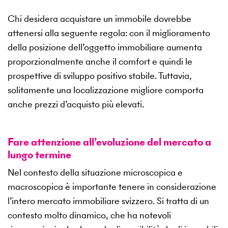
Chi desidera acquistare un immobile dovrebbe
attenersi alla seguente regola: con il miglioramento
della posizione dell’oggetto immobiliare aumenta
proporzionalmente anche il comfort e quindi le
prospettive di sviluppo positivo stabile. Tuttavia,
solitamente una localizzazione migliore comporta
anche prezzi d’acquisto più elevati.
Fare attenzione all’evoluzione del mercato a
lungo termine
Nel contesto della situazione microscopica e
macroscopica è importante tenere in considerazione
l’intero mercato immobiliare svizzero. Si tratta di un
contesto molto dinamico, che ha notevoli