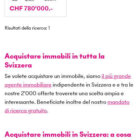
CHF 780'000.-
Risultati della ricerca
:
1
Acquistare immobili in tutta la
Svizzera
Se volete acquistare un immobile, siamo
il più grande
agente immobiliare
indipendente in Svizzera e e tra le
nostre
2'000
offerte troverete una scelta ampia e
interessante. Beneficiate inoltre del nostro
mandato
di ricerca gratuito
.
Acquistare immobili in Svizzera: a cosa