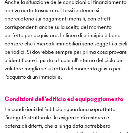
Anche la situazione delle condizioni di finanziamento
non va certo trascurata. I tassi ipotecari si
ripercuotono sui pagamenti mensili, con effetti
corrispondenti anche sulla scelta del momento
perfetto per acquistare. In linea di principio è bene
pensare che i mercati immobiliari sono soggetti a cicli
periodici. Si dovrebbe sempre per prima cosa provare
a identificare il punto attuale all’interno del ciclo per
valutare meglio se si tratta del momento giusto per
l’acquisto di un immobile.
Condizioni dell’edificio ed equipaggiamento
Le condizioni dell’edificio riguardano soprattutto
l’integrità strutturale, le esigenze di restauro e i
potenziali difetti, che a lunga data potrebbero