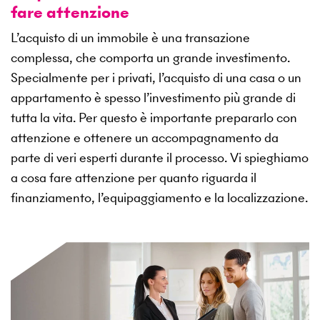
fare attenzione
L’acquisto di un immobile è una transazione
complessa, che comporta un grande investimento.
Specialmente per i privati, l’acquisto di una casa o un
appartamento è spesso l’investimento più grande di
tutta la vita. Per questo è importante prepararlo con
attenzione e ottenere un accompagnamento da
parte di veri esperti durante il processo. Vi spieghiamo
a cosa fare attenzione per quanto riguarda il
finanziamento, l’equipaggiamento e la localizzazione.