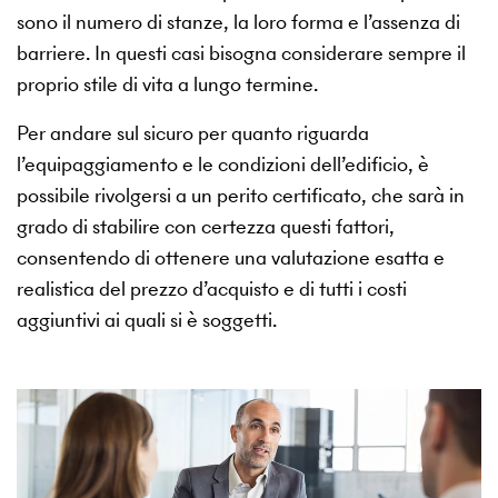
sono il numero di stanze, la loro forma e l’assenza di
barriere. In questi casi bisogna considerare sempre il
proprio stile di vita a lungo termine.
Per andare sul sicuro per quanto riguarda
l’equipaggiamento e le condizioni dell’edificio, è
possibile rivolgersi a un perito certificato, che sarà in
grado di stabilire con certezza questi fattori,
consentendo di ottenere una valutazione esatta e
realistica del prezzo d’acquisto e di tutti i costi
aggiuntivi ai quali si è soggetti.