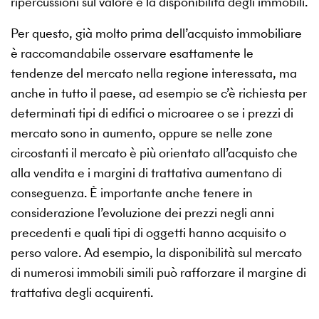
ripercussioni sul valore e la disponibilità degli immobili.
Per questo, già molto prima dell’acquisto immobiliare
è raccomandabile osservare esattamente le
tendenze del mercato nella regione interessata, ma
anche in tutto il paese, ad esempio se c’è richiesta per
determinati tipi di edifici o microaree o se i prezzi di
mercato sono in aumento, oppure se nelle zone
circostanti il mercato è più orientato all’acquisto che
alla vendita e i margini di trattativa aumentano di
conseguenza. È importante anche tenere in
considerazione l’evoluzione dei prezzi negli anni
precedenti e quali tipi di oggetti hanno acquisito o
perso valore. Ad esempio, la disponibilità sul mercato
di numerosi immobili simili può rafforzare il margine di
trattativa degli acquirenti.