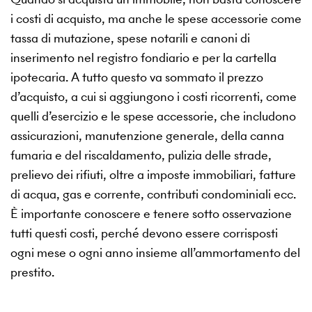
i costi di acquisto, ma anche le spese accessorie come
tassa di mutazione, spese notarili e canoni di
inserimento nel registro fondiario e per la cartella
ipotecaria. A tutto questo va sommato il prezzo
d’acquisto, a cui si aggiungono i costi ricorrenti, come
quelli d’esercizio e le spese accessorie, che includono
assicurazioni, manutenzione generale, della canna
fumaria e del riscaldamento, pulizia delle strade,
prelievo dei rifiuti, oltre a imposte immobiliari, fatture
di acqua, gas e corrente, contributi condominiali ecc.
È importante conoscere e tenere sotto osservazione
tutti questi costi, perché devono essere corrisposti
ogni mese o ogni anno insieme all’ammortamento del
prestito.