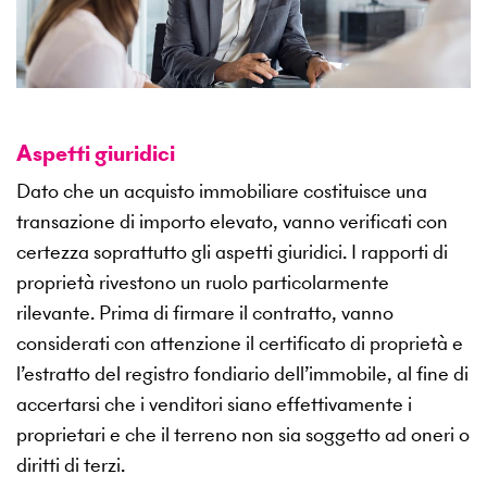
Aspetti giuridici
Dato che un acquisto immobiliare costituisce una
transazione di importo elevato, vanno verificati con
certezza soprattutto gli aspetti giuridici. I rapporti di
proprietà rivestono un ruolo particolarmente
rilevante. Prima di firmare il contratto, vanno
considerati con attenzione il certificato di proprietà e
l’estratto del registro fondiario dell’immobile, al fine di
accertarsi che i venditori siano effettivamente i
proprietari e che il terreno non sia soggetto ad oneri o
diritti di terzi.