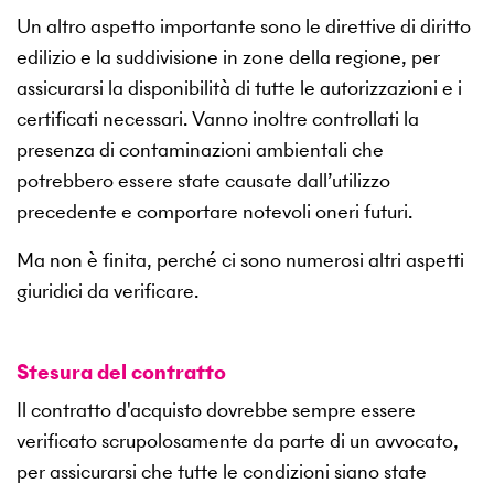
Un altro aspetto importante sono le direttive di diritto
edilizio e la suddivisione in zone della regione, per
assicurarsi la disponibilità di tutte le autorizzazioni e i
certificati necessari. Vanno inoltre controllati la
presenza di contaminazioni ambientali che
potrebbero essere state causate dall’utilizzo
precedente e comportare notevoli oneri futuri.
Ma non è finita, perché ci sono numerosi altri aspetti
giuridici da verificare.
Stesura del contratto
Il contratto d'acquisto dovrebbe sempre essere
verificato scrupolosamente da parte di un avvocato,
per assicurarsi che tutte le condizioni siano state