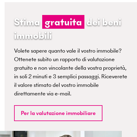
Stima
gratuita
dei beni
immobili
Volete sapere quanto vale il vostro immobile?
Ottenete subito un rapporto di valutazione
gratuito e non vincolante della vostra proprietà,
in soli 2 minuti e 3 semplici passaggi. Riceverete
il valore stimato del vostro immobile
direttamente via e-mail.
Per la valutazione immobiliare