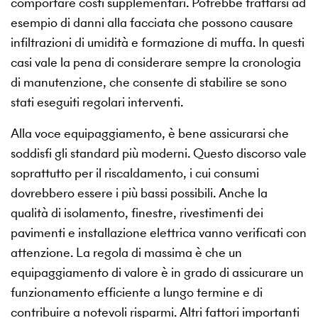
comportare costi supplementari. Potrebbe trattarsi ad
esempio di danni alla facciata che possono causare
infiltrazioni di umidità e formazione di muffa. In questi
casi vale la pena di considerare sempre la cronologia
di manutenzione, che consente di stabilire se sono
stati eseguiti regolari interventi.
Alla voce equipaggiamento, è bene assicurarsi che
soddisfi gli standard più moderni. Questo discorso vale
soprattutto per il riscaldamento, i cui consumi
dovrebbero essere i più bassi possibili. Anche la
qualità di isolamento, finestre, rivestimenti dei
pavimenti e installazione elettrica vanno verificati con
attenzione. La regola di massima è che un
equipaggiamento di valore è in grado di assicurare un
funzionamento efficiente a lungo termine e di
contribuire a notevoli risparmi. Altri fattori importanti