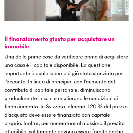
Il finanziamento giusto per acquistare un
immobile
Una delle prime cose da verificare prima di acquistare
una casa è il capitale disponibile. La questione
importante è quale somma è già stata stanziata per
l’acconto. In linea di principio, con l’aumento del
contributo di capitale personale, diminuiscono
gradualmente i rischi e migliorano le condizioni di
finanziamento. In Svizzera, almeno il 20 % del prezzo
d’acquisto deve essere finanziato con capitale
proprio. Inoltre, per aumentare al massimo il prestito
ottenibile, solitamente devono essere fornite anche