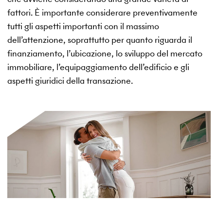
fattori. È importante considerare preventivamente
tutti gli aspetti importanti con il massimo
dell’attenzione, soprattutto per quanto riguarda il
finanziamento, l’ubicazione, lo sviluppo del mercato
immobiliare, l’equipaggiamento dell’edificio e gli
aspetti giuridici della transazione.