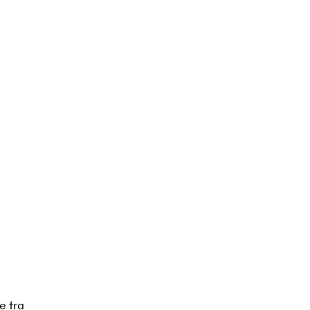
e tra