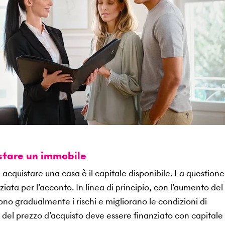
istare un immobile
 acquistare una casa è il capitale disponibile. La questione
ata per l’acconto. In linea di principio, con l’aumento del
ono gradualmente i rischi e migliorano le condizioni di
 del prezzo d’acquisto deve essere finanziato con capitale