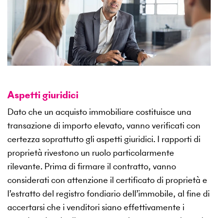
Aspetti giuridici
Dato che un acquisto immobiliare costituisce una
transazione di importo elevato, vanno verificati con
certezza soprattutto gli aspetti giuridici. I rapporti di
proprietà rivestono un ruolo particolarmente
rilevante. Prima di firmare il contratto, vanno
considerati con attenzione il certificato di proprietà e
l’estratto del registro fondiario dell’immobile, al fine di
accertarsi che i venditori siano effettivamente i