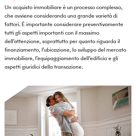
Un acquisto immobiliare è un processo complesso,
che avviene considerando una grande varietà di
fattori. È importante considerare preventivamente
tutti gli aspetti importanti con il massimo
dell’attenzione, soprattutto per quanto riguarda il
finanziamento, l’ubicazione, lo sviluppo del mercato
immobiliare, l’equipaggiamento dell’edificio e gli
aspetti giuridici della transazione.