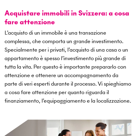
Acquistare immobili in Svizzera: a cosa
fare attenzione
L’acquisto di un immobile è una transazione
complessa, che comporta un grande investimento.
Specialmente per i privati, l’acquisto di una casa o un
appartamento è spesso l’investimento più grande di
tutta la vita. Per questo è importante prepararlo con
attenzione e ottenere un accompagnamento da
parte di veri esperti durante il processo. Vi spieghiamo
a cosa fare attenzione per quanto riguarda il
finanziamento, l’equipaggiamento e la localizzazione.