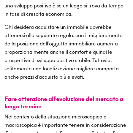
uno sviluppo positivo è se un luogo si trova da tempo
in fase di crescita economica.
Chi desidera acquistare un immobile dovrebbe
attenersi alla seguente regola: con il miglioramento
della posizione dell’oggetto immobiliare aumenta
proporzionalmente anche il comfort e quindi le
prospettive di sviluppo positivo stabile. Tuttavia,
solitamente una localizzazione migliore comporta
anche prezzi d’acquisto più elevati.
Fare attenzione all’evoluzione del mercato a
lungo termine
Nel contesto della situazione microscopica e
macroscopica è importante tenere in considerazione