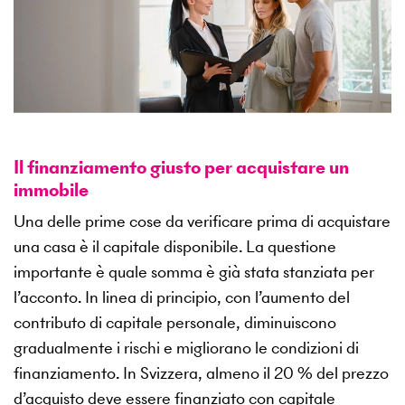
Il finanziamento giusto per acquistare un
immobile
Una delle prime cose da verificare prima di acquistare
una casa è il capitale disponibile. La questione
importante è quale somma è già stata stanziata per
l’acconto. In linea di principio, con l’aumento del
contributo di capitale personale, diminuiscono
gradualmente i rischi e migliorano le condizioni di
finanziamento. In Svizzera, almeno il 20 % del prezzo
d’acquisto deve essere finanziato con capitale