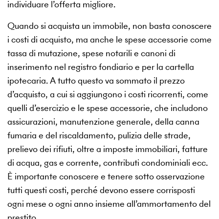
individuare l’offerta migliore.
Quando si acquista un immobile, non basta conoscere
i costi di acquisto, ma anche le spese accessorie come
tassa di mutazione, spese notarili e canoni di
inserimento nel registro fondiario e per la cartella
ipotecaria. A tutto questo va sommato il prezzo
d’acquisto, a cui si aggiungono i costi ricorrenti, come
quelli d’esercizio e le spese accessorie, che includono
assicurazioni, manutenzione generale, della canna
fumaria e del riscaldamento, pulizia delle strade,
prelievo dei rifiuti, oltre a imposte immobiliari, fatture
di acqua, gas e corrente, contributi condominiali ecc.
È importante conoscere e tenere sotto osservazione
tutti questi costi, perché devono essere corrisposti
ogni mese o ogni anno insieme all’ammortamento del
prestito.