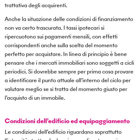
trattativa degli acquirenti.
Anche la situazione delle condizioni di finanziamento
non va certo trascurata. I tassi ipotecari si
ripercuotono sui pagamenti mensili, con effetti
corrispondenti anche sulla scelta del momento
perfetto per acquistare. In linea di principio è bene
pensare che i mercati immobiliari sono soggetti a cicli
periodici. Si dovrebbe sempre per prima cosa provare
a identificare il punto attuale all’interno del ciclo per
valutare meglio se si tratta del momento giusto per
l’acquisto di un immobile.
Condizioni dell’edificio ed equipaggiamento
Le condizioni dell’edificio riguardano soprattutto