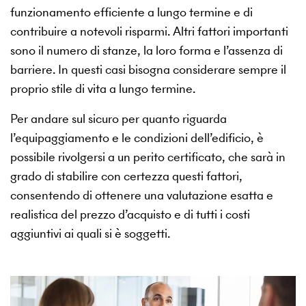
funzionamento efficiente a lungo termine e di
contribuire a notevoli risparmi. Altri fattori importanti
sono il numero di stanze, la loro forma e l’assenza di
barriere. In questi casi bisogna considerare sempre il
proprio stile di vita a lungo termine.
Per andare sul sicuro per quanto riguarda
l’equipaggiamento e le condizioni dell’edificio, è
possibile rivolgersi a un perito certificato, che sarà in
grado di stabilire con certezza questi fattori,
consentendo di ottenere una valutazione esatta e
realistica del prezzo d’acquisto e di tutti i costi
aggiuntivi ai quali si è soggetti.