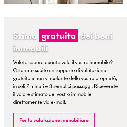
Stima
gratuita
dei beni
immobili
Volete sapere quanto vale il vostro immobile?
Ottenete subito un rapporto di valutazione
gratuito e non vincolante della vostra proprietà,
in soli 2 minuti e 3 semplici passaggi. Riceverete
il valore stimato del vostro immobile
direttamente via e-mail.
Per la valutazione immobiliare