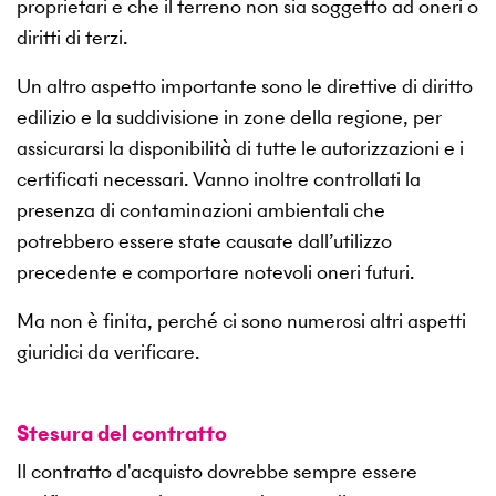
proprietari e che il terreno non sia soggetto ad oneri o
diritti di terzi.
Un altro aspetto importante sono le direttive di diritto
edilizio e la suddivisione in zone della regione, per
assicurarsi la disponibilità di tutte le autorizzazioni e i
certificati necessari. Vanno inoltre controllati la
presenza di contaminazioni ambientali che
potrebbero essere state causate dall’utilizzo
precedente e comportare notevoli oneri futuri.
Ma non è finita, perché ci sono numerosi altri aspetti
giuridici da verificare.
Stesura del contratto
Il contratto d'acquisto dovrebbe sempre essere