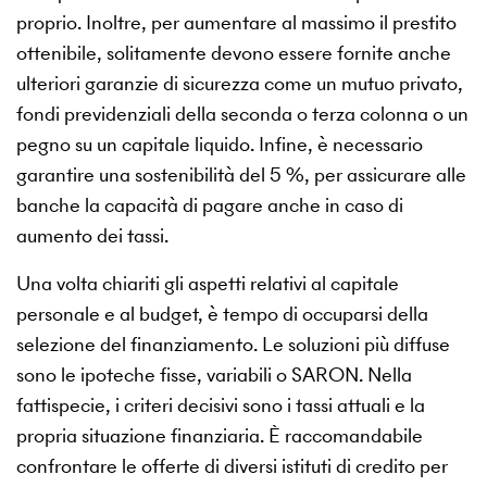
proprio. Inoltre, per aumentare al massimo il prestito
ottenibile, solitamente devono essere fornite anche
ulteriori garanzie di sicurezza come un mutuo privato,
fondi previdenziali della seconda o terza colonna o un
pegno su un capitale liquido. Infine, è necessario
garantire una sostenibilità del 5 %, per assicurare alle
banche la capacità di pagare anche in caso di
aumento dei tassi.
Una volta chiariti gli aspetti relativi al capitale
personale e al budget, è tempo di occuparsi della
selezione del finanziamento. Le soluzioni più diffuse
sono le ipoteche fisse, variabili o SARON. Nella
fattispecie, i criteri decisivi sono i tassi attuali e la
propria situazione finanziaria. È raccomandabile
confrontare le offerte di diversi istituti di credito per