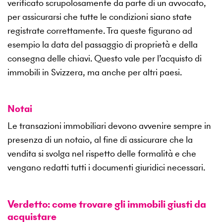
verificato scrupolosamente da parte di un avvocato,
per assicurarsi che tutte le condizioni siano state
registrate correttamente. Tra queste figurano ad
esempio la data del passaggio di proprietà e della
consegna delle chiavi. Questo vale per l’acquisto di
immobili in Svizzera, ma anche per altri paesi.
Notai
Le transazioni immobiliari devono avvenire sempre in
presenza di un notaio, al fine di assicurare che la
vendita si svolga nel rispetto delle formalità e che
vengano redatti tutti i documenti giuridici necessari.
Verdetto: come trovare gli immobili giusti da
acquistare