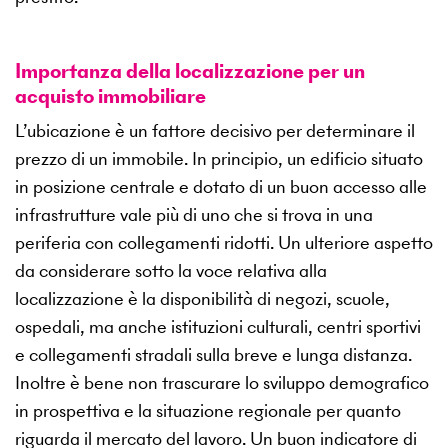
Importanza della localizzazione per un
acquisto immobiliare
L’ubicazione è un fattore decisivo per determinare il
prezzo di un immobile. In principio, un edificio situato
in posizione centrale e dotato di un buon accesso alle
infrastrutture vale più di uno che si trova in una
periferia con collegamenti ridotti. Un ulteriore aspetto
da considerare sotto la voce relativa alla
localizzazione è la disponibilità di negozi, scuole,
ospedali, ma anche istituzioni culturali, centri sportivi
e collegamenti stradali sulla breve e lunga distanza.
Inoltre è bene non trascurare lo sviluppo demografico
in prospettiva e la situazione regionale per quanto
riguarda il mercato del lavoro. Un buon indicatore di