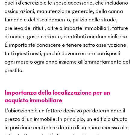
quelli d’esercizio e le spese accessorie, che includono
assicurazioni, manutenzione generale, della canna
fumaria e del riscaldamento, pulizia delle strade,
prelievo dei rifiuti, oltre a imposte immobiliari, fatture
di acqua, gas e corrente, contributi condominiali ecc.
È importante conoscere e tenere sotto osservazione
tutti questi costi, perché devono essere corrisposti
ogni mese o ogni anno insieme all’ammortamento del
prestito.
Importanza della localizzazione per un
acquisto immobiliare
L’ubicazione è un fattore decisivo per determinare il
prezzo di un immobile. In principio, un edificio situato
in posizione centrale e dotato di un buon accesso alle