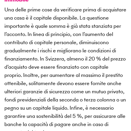
Una delle prime cose da verificare prima di acquistare
una casa è il capitale disponibile. La questione
importante è quale somma è già stata stanziata per
l’acconto. In linea di principio, con l’aumento del
contributo di capitale personale, diminuiscono
gradualmente i rischi e migliorano le condizioni di
finanziamento. In Svizzera, almeno il 20 % del prezzo
d’acquisto deve essere finanziato con capitale
proprio. Inoltre, per aumentare al massimo il prestito
ottenibile, solitamente devono essere fornite anche
ulteriori garanzie di sicurezza come un mutuo privato,
fondi previdenziali della seconda o terza colonna o un
pegno su un capitale liquido. Infine, è necessario
garantire una sostenibilità del 5 %, per assicurare alle
banche la capacità di pagare anche in caso di