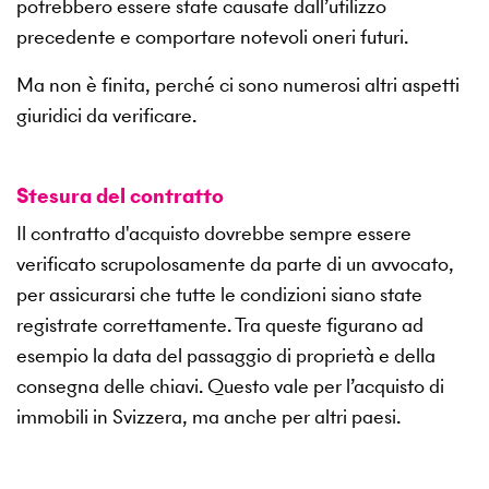
potrebbero essere state causate dall’utilizzo
precedente e comportare notevoli oneri futuri.
Ma non è finita, perché ci sono numerosi altri aspetti
giuridici da verificare.
Stesura del contratto
Il contratto d'acquisto dovrebbe sempre essere
verificato scrupolosamente da parte di un avvocato,
per assicurarsi che tutte le condizioni siano state
registrate correttamente. Tra queste figurano ad
esempio la data del passaggio di proprietà e della
consegna delle chiavi. Questo vale per l’acquisto di
immobili in Svizzera, ma anche per altri paesi.