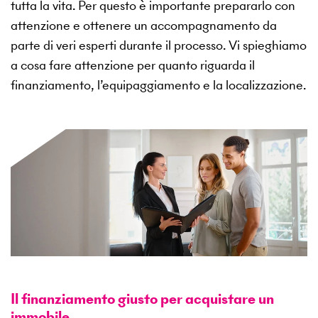
tutta la vita. Per questo è importante prepararlo con
attenzione e ottenere un accompagnamento da
parte di veri esperti durante il processo. Vi spieghiamo
a cosa fare attenzione per quanto riguarda il
finanziamento, l’equipaggiamento e la localizzazione.
Il finanziamento giusto per acquistare un
immobile