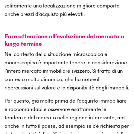
solitamente una localizzazione migliore comporta
anche prezzi d’acquisto più elevati.
Fare attenzione all’evoluzione del mercato a
lungo termine
Nel contesto della situazione microscopica e
macroscopica è importante tenere in considerazione
l’intero mercato immobiliare svizzero. Si tratta di un
contesto molto dinamico, che ha notevoli
ripercussioni sul valore e la disponibilità degli immobili.
Per questo, già molto prima dell’acquisto immobiliare
è raccomandabile osservare esattamente le
tendenze del mercato nella regione interessata, ma
anche in tutto il paese, ad esempio se c’è richiesta per