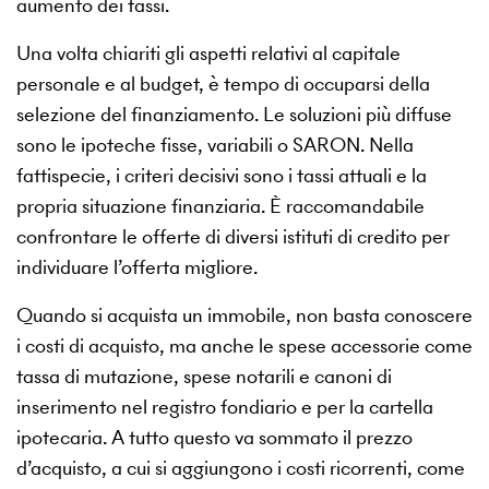
aumento dei tassi.
Una volta chiariti gli aspetti relativi al capitale
personale e al budget, è tempo di occuparsi della
selezione del finanziamento. Le soluzioni più diffuse
sono le ipoteche fisse, variabili o SARON. Nella
fattispecie, i criteri decisivi sono i tassi attuali e la
propria situazione finanziaria. È raccomandabile
confrontare le offerte di diversi istituti di credito per
individuare l’offerta migliore.
Quando si acquista un immobile, non basta conoscere
i costi di acquisto, ma anche le spese accessorie come
tassa di mutazione, spese notarili e canoni di
inserimento nel registro fondiario e per la cartella
ipotecaria. A tutto questo va sommato il prezzo
d’acquisto, a cui si aggiungono i costi ricorrenti, come