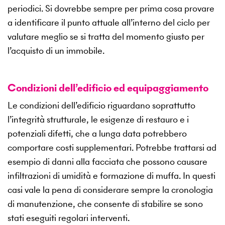
periodici. Si dovrebbe sempre per prima cosa provare
a identificare il punto attuale all’interno del ciclo per
valutare meglio se si tratta del momento giusto per
l’acquisto di un immobile.
Condizioni dell’edificio ed equipaggiamento
Le condizioni dell’edificio riguardano soprattutto
l’integrità strutturale, le esigenze di restauro e i
potenziali difetti, che a lunga data potrebbero
comportare costi supplementari. Potrebbe trattarsi ad
esempio di danni alla facciata che possono causare
infiltrazioni di umidità e formazione di muffa. In questi
casi vale la pena di considerare sempre la cronologia
di manutenzione, che consente di stabilire se sono
stati eseguiti regolari interventi.