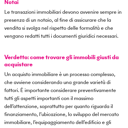
Notai
Le transazioni immobiliari devono avvenire sempre in
presenza di un notaio, al fine di assicurare che la
vendita si svolga nel rispetto delle formalità e che
vengano redatti tutti i documenti giuridici necessari.
Verdetto: come trovare gli immobili giusti da
acquistare
Un acquisto immobiliare è un processo complesso,
che avviene considerando una grande varietà di
fattori. È importante considerare preventivamente
tutti gli aspetti importanti con il massimo
dell’attenzione, soprattutto per quanto riguarda il
finanziamento, l’ubicazione, lo sviluppo del mercato
immobiliare, l’equipaggiamento dell’edificio e gli