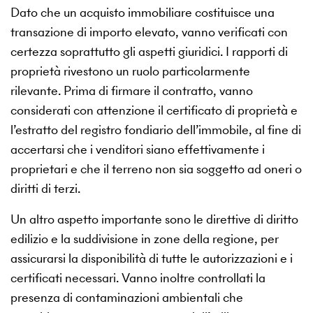
Dato che un acquisto immobiliare costituisce una
transazione di importo elevato, vanno verificati con
certezza soprattutto gli aspetti giuridici. I rapporti di
proprietà rivestono un ruolo particolarmente
rilevante. Prima di firmare il contratto, vanno
considerati con attenzione il certificato di proprietà e
l’estratto del registro fondiario dell’immobile, al fine di
accertarsi che i venditori siano effettivamente i
proprietari e che il terreno non sia soggetto ad oneri o
diritti di terzi.
Un altro aspetto importante sono le direttive di diritto
edilizio e la suddivisione in zone della regione, per
assicurarsi la disponibilità di tutte le autorizzazioni e i
certificati necessari. Vanno inoltre controllati la
presenza di contaminazioni ambientali che