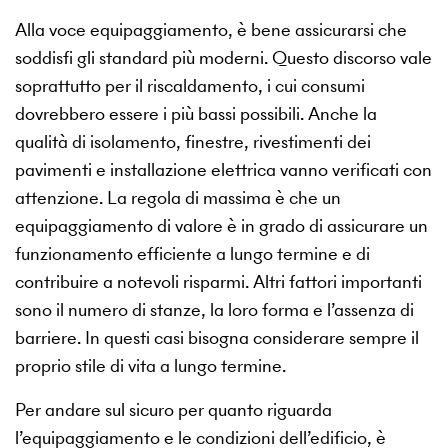
Alla voce equipaggiamento, è bene assicurarsi che
soddisfi gli standard più moderni. Questo discorso vale
soprattutto per il riscaldamento, i cui consumi
dovrebbero essere i più bassi possibili. Anche la
qualità di isolamento, finestre, rivestimenti dei
pavimenti e installazione elettrica vanno verificati con
attenzione. La regola di massima è che un
equipaggiamento di valore è in grado di assicurare un
funzionamento efficiente a lungo termine e di
contribuire a notevoli risparmi. Altri fattori importanti
sono il numero di stanze, la loro forma e l’assenza di
barriere. In questi casi bisogna considerare sempre il
proprio stile di vita a lungo termine.
Per andare sul sicuro per quanto riguarda
l’equipaggiamento e le condizioni dell’edificio, è