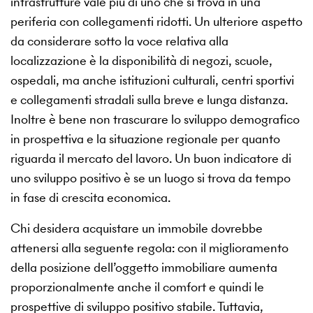
infrastrutture vale più di uno che si trova in una
periferia con collegamenti ridotti. Un ulteriore aspetto
da considerare sotto la voce relativa alla
localizzazione è la disponibilità di negozi, scuole,
ospedali, ma anche istituzioni culturali, centri sportivi
e collegamenti stradali sulla breve e lunga distanza.
Inoltre è bene non trascurare lo sviluppo demografico
in prospettiva e la situazione regionale per quanto
riguarda il mercato del lavoro. Un buon indicatore di
uno sviluppo positivo è se un luogo si trova da tempo
in fase di crescita economica.
Chi desidera acquistare un immobile dovrebbe
attenersi alla seguente regola: con il miglioramento
della posizione dell’oggetto immobiliare aumenta
proporzionalmente anche il comfort e quindi le
prospettive di sviluppo positivo stabile. Tuttavia,