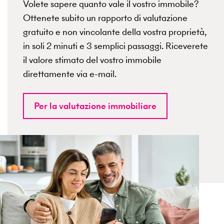
Volete sapere quanto vale il vostro immobile?
Ottenete subito un rapporto di valutazione
gratuito e non vincolante della vostra proprietà,
in soli 2 minuti e 3 semplici passaggi. Riceverete
il valore stimato del vostro immobile
direttamente via e-mail.
Per la valutazione immobiliare