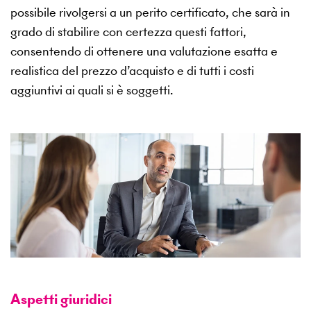
possibile rivolgersi a un perito certificato, che sarà in
grado di stabilire con certezza questi fattori,
consentendo di ottenere una valutazione esatta e
realistica del prezzo d’acquisto e di tutti i costi
aggiuntivi ai quali si è soggetti.
Aspetti giuridici