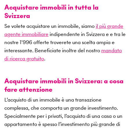
Acquistare immobili in tutta la
Svizzera
Se volete acquistare un immobile, siamo
il più grande
agente immobiliare
indipendente in Svizzera e e tra le
nostre
1'996
offerte troverete una scelta ampia e
interessante. Beneficiate inoltre del nostro
mandato
di ricerca gratuito
.
Acquistare immobili in Svizzera: a cosa
fare attenzione
L’acquisto di un immobile è una transazione
complessa, che comporta un grande investimento.
Specialmente per i privati, l’acquisto di una casa o un
appartamento è spesso l’investimento più grande di