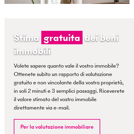
Stima
gratuita
dei beni
immobili
Volete sapere quanto vale il vostro immobile?
Ottenete subito un rapporto di valutazione
gratuito e non vincolante della vostra proprietà,
in soli 2 minuti e 3 semplici passaggi. Riceverete
il valore stimato del vostro immobile
direttamente via e-mail.
Per la valutazione immobiliare