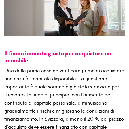
Il finanziamento giusto per acquistare un
immobile
Una delle prime cose da verificare prima di acquistare
una casa è il capitale disponibile. La questione
importante è quale somma è già stata stanziata per
l’acconto. In linea di principio, con l’aumento del
contributo di capitale personale, diminuiscono
gradualmente i rischi e migliorano le condizioni di
finanziamento. In Svizzera, almeno il 20 % del prezzo
d’acquisto deve essere finanziato con capitale