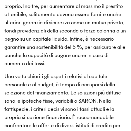
proprio. Inoltre, per aumentare al massimo il prestito
ottenibile, solitamente devono essere fornite anche
ulteriori garanzie di sicurezza come un mutuo privato,
fondi previdenziali della seconda o terza colonna o un
pegno su un capitale liquido. Infine, è necessario
garantire una sostenibilità del 5 %, per assicurare alle
banche la capacità di pagare anche in caso di
aumento dei tassi.
Una volta chiariti gli aspetti relativi al capitale
personale e al budget, è tempo di occuparsi della
selezione del finanziamento. Le soluzioni più diffuse
sono le ipoteche fisse, variabili o SARON. Nella
fattispecie, i criteri decisivi sono i tassi attuali e la
propria situazione finanziaria. È raccomandabile
confrontare le offerte di diversi istituti di credito per