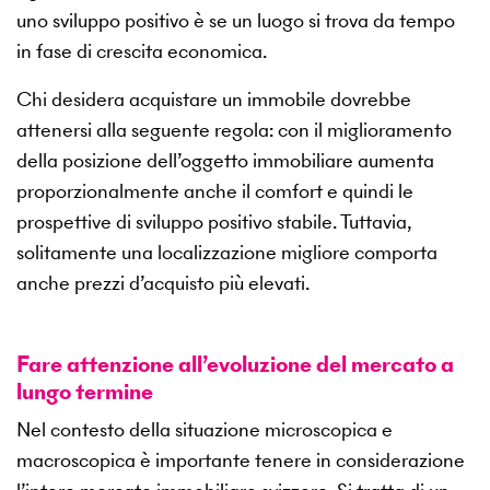
uno sviluppo positivo è se un luogo si trova da tempo
in fase di crescita economica.
Chi desidera acquistare un immobile dovrebbe
attenersi alla seguente regola: con il miglioramento
della posizione dell’oggetto immobiliare aumenta
proporzionalmente anche il comfort e quindi le
prospettive di sviluppo positivo stabile. Tuttavia,
solitamente una localizzazione migliore comporta
anche prezzi d’acquisto più elevati.
Fare attenzione all’evoluzione del mercato a
lungo termine
Nel contesto della situazione microscopica e
macroscopica è importante tenere in considerazione