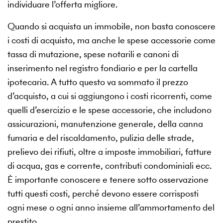
individuare l’offerta migliore.
Quando si acquista un immobile, non basta conoscere
i costi di acquisto, ma anche le spese accessorie come
tassa di mutazione, spese notarili e canoni di
inserimento nel registro fondiario e per la cartella
ipotecaria. A tutto questo va sommato il prezzo
d’acquisto, a cui si aggiungono i costi ricorrenti, come
quelli d’esercizio e le spese accessorie, che includono
assicurazioni, manutenzione generale, della canna
fumaria e del riscaldamento, pulizia delle strade,
prelievo dei rifiuti, oltre a imposte immobiliari, fatture
di acqua, gas e corrente, contributi condominiali ecc.
È importante conoscere e tenere sotto osservazione
tutti questi costi, perché devono essere corrisposti
ogni mese o ogni anno insieme all’ammortamento del
prestito.