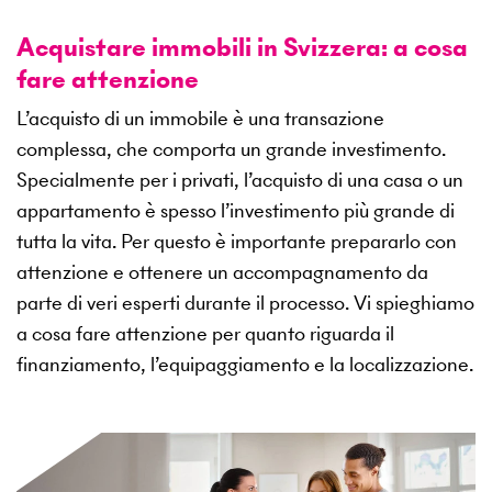
Acquistare immobili in Svizzera: a cosa
fare attenzione
L’acquisto di un immobile è una transazione
complessa, che comporta un grande investimento.
Specialmente per i privati, l’acquisto di una casa o un
appartamento è spesso l’investimento più grande di
tutta la vita. Per questo è importante prepararlo con
attenzione e ottenere un accompagnamento da
parte di veri esperti durante il processo. Vi spieghiamo
a cosa fare attenzione per quanto riguarda il
finanziamento, l’equipaggiamento e la localizzazione.