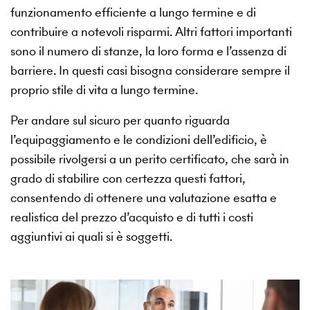
funzionamento efficiente a lungo termine e di
contribuire a notevoli risparmi. Altri fattori importanti
sono il numero di stanze, la loro forma e l’assenza di
barriere. In questi casi bisogna considerare sempre il
proprio stile di vita a lungo termine.
Per andare sul sicuro per quanto riguarda
l’equipaggiamento e le condizioni dell’edificio, è
possibile rivolgersi a un perito certificato, che sarà in
grado di stabilire con certezza questi fattori,
consentendo di ottenere una valutazione esatta e
realistica del prezzo d’acquisto e di tutti i costi
aggiuntivi ai quali si è soggetti.