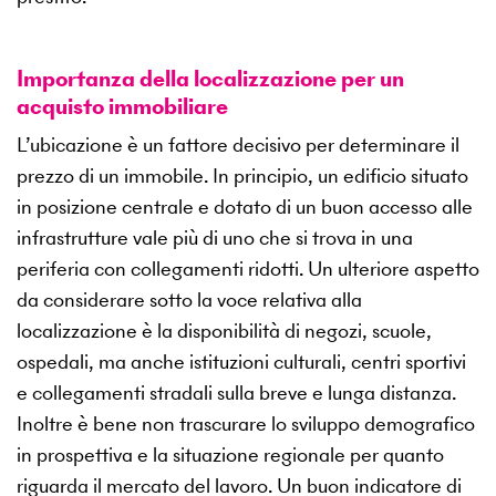
Importanza della localizzazione per un
acquisto immobiliare
L’ubicazione è un fattore decisivo per determinare il
prezzo di un immobile. In principio, un edificio situato
in posizione centrale e dotato di un buon accesso alle
infrastrutture vale più di uno che si trova in una
periferia con collegamenti ridotti. Un ulteriore aspetto
da considerare sotto la voce relativa alla
localizzazione è la disponibilità di negozi, scuole,
ospedali, ma anche istituzioni culturali, centri sportivi
e collegamenti stradali sulla breve e lunga distanza.
Inoltre è bene non trascurare lo sviluppo demografico
in prospettiva e la situazione regionale per quanto
riguarda il mercato del lavoro. Un buon indicatore di