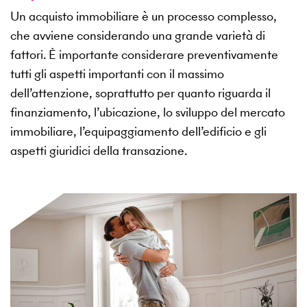
Un acquisto immobiliare è un processo complesso,
che avviene considerando una grande varietà di
fattori. È importante considerare preventivamente
tutti gli aspetti importanti con il massimo
dell’attenzione, soprattutto per quanto riguarda il
finanziamento, l’ubicazione, lo sviluppo del mercato
immobiliare, l’equipaggiamento dell’edificio e gli
aspetti giuridici della transazione.