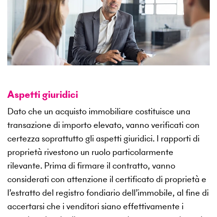
Aspetti giuridici
Dato che un acquisto immobiliare costituisce una
transazione di importo elevato, vanno verificati con
certezza soprattutto gli aspetti giuridici. I rapporti di
proprietà rivestono un ruolo particolarmente
rilevante. Prima di firmare il contratto, vanno
considerati con attenzione il certificato di proprietà e
l’estratto del registro fondiario dell’immobile, al fine di
accertarsi che i venditori siano effettivamente i