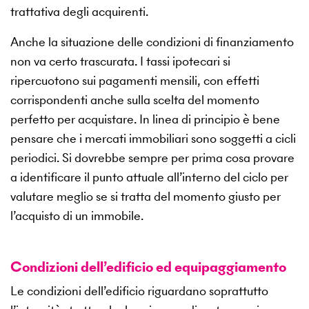
trattativa degli acquirenti.
Anche la situazione delle condizioni di finanziamento
non va certo trascurata. I tassi ipotecari si
ripercuotono sui pagamenti mensili, con effetti
corrispondenti anche sulla scelta del momento
perfetto per acquistare. In linea di principio è bene
pensare che i mercati immobiliari sono soggetti a cicli
periodici. Si dovrebbe sempre per prima cosa provare
a identificare il punto attuale all’interno del ciclo per
valutare meglio se si tratta del momento giusto per
l’acquisto di un immobile.
Condizioni dell’edificio ed equipaggiamento
Le condizioni dell’edificio riguardano soprattutto