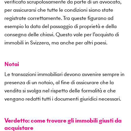
verificato scrupolosamente da parte di un avvocato,
per assicurarsi che tutte le condizioni siano state
registrate correttamente. Tra queste figurano ad
esempio la data del passaggio di proprietà e della
consegna delle chiavi. Questo vale per l’acquisto di
immobili in Svizzera, ma anche per altri paesi.
Notai
Le transazioni immobiliari devono avvenire sempre in
presenza di un notaio, al fine di assicurare che la
vendita si svolga nel rispetto delle formalità e che
vengano redatti tutti i documenti giuridici necessari.
Verdetto: come trovare gli immobili giusti da
acquistare