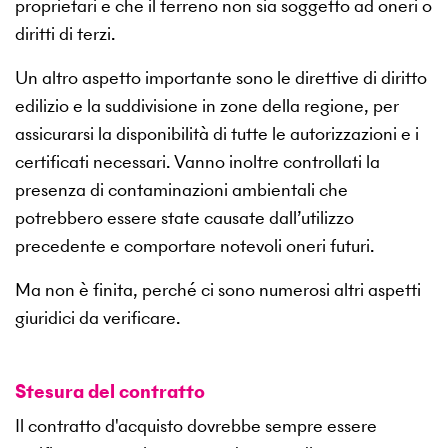
proprietari e che il terreno non sia soggetto ad oneri o
diritti di terzi.
Un altro aspetto importante sono le direttive di diritto
edilizio e la suddivisione in zone della regione, per
assicurarsi la disponibilità di tutte le autorizzazioni e i
certificati necessari. Vanno inoltre controllati la
presenza di contaminazioni ambientali che
potrebbero essere state causate dall’utilizzo
precedente e comportare notevoli oneri futuri.
Ma non è finita, perché ci sono numerosi altri aspetti
giuridici da verificare.
Stesura del contratto
Il contratto d'acquisto dovrebbe sempre essere