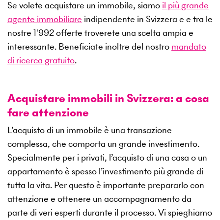
Se volete acquistare un immobile, siamo
il più grande
agente immobiliare
indipendente in Svizzera e e tra le
nostre
1'992
offerte troverete una scelta ampia e
interessante. Beneficiate inoltre del nostro
mandato
di ricerca gratuito
.
Acquistare immobili in Svizzera: a cosa
fare attenzione
L’acquisto di un immobile è una transazione
complessa, che comporta un grande investimento.
Specialmente per i privati, l’acquisto di una casa o un
appartamento è spesso l’investimento più grande di
tutta la vita. Per questo è importante prepararlo con
attenzione e ottenere un accompagnamento da
parte di veri esperti durante il processo. Vi spieghiamo