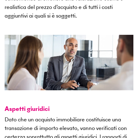
realistica del prezzo d’acquisto e di tutti i costi
aggiuntivi ai quali si è soggetti.
Aspetti giuridici
Dato che un acquisto immobiliare costituisce una
transazione di importo elevato, vanno verificati con
certezza soprattutto gli aspetti giuridici. I rapporti di