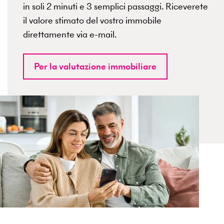
in soli 2 minuti e 3 semplici passaggi. Riceverete
il valore stimato del vostro immobile
direttamente via e-mail.
Per la valutazione immobiliare