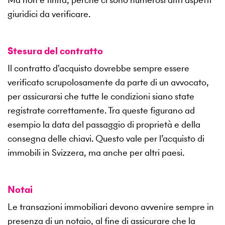
giuridici da verificare.
Stesura del contratto
Il contratto d'acquisto dovrebbe sempre essere
verificato scrupolosamente da parte di un avvocato,
per assicurarsi che tutte le condizioni siano state
registrate correttamente. Tra queste figurano ad
esempio la data del passaggio di proprietà e della
consegna delle chiavi. Questo vale per l’acquisto di
immobili in Svizzera, ma anche per altri paesi.
Notai
Le transazioni immobiliari devono avvenire sempre in
presenza di un notaio, al fine di assicurare che la