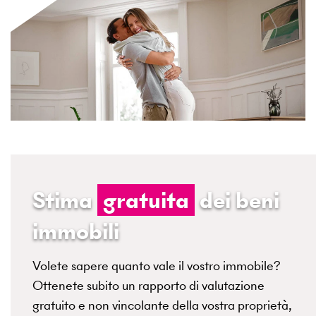
Stima
gratuita
dei beni
immobili
Volete sapere quanto vale il vostro immobile?
Ottenete subito un rapporto di valutazione
gratuito e non vincolante della vostra proprietà,