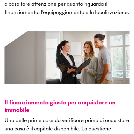
a cosa fare attenzione per quanto riguarda il
finanziamento, l’equipaggiamento e la localizzazione.
Il finanziamento giusto per acquistare un
immobile
Una delle prime cose da verificare prima di acquistare
una casa è il capitale disponibile. La questione