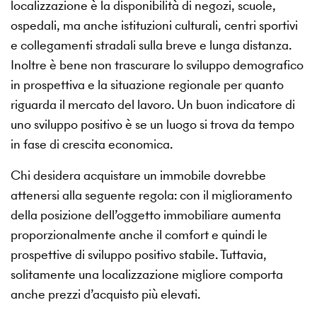
localizzazione è la disponibilità di negozi, scuole,
ospedali, ma anche istituzioni culturali, centri sportivi
e collegamenti stradali sulla breve e lunga distanza.
Inoltre è bene non trascurare lo sviluppo demografico
in prospettiva e la situazione regionale per quanto
riguarda il mercato del lavoro. Un buon indicatore di
uno sviluppo positivo è se un luogo si trova da tempo
in fase di crescita economica.
Chi desidera acquistare un immobile dovrebbe
attenersi alla seguente regola: con il miglioramento
della posizione dell’oggetto immobiliare aumenta
proporzionalmente anche il comfort e quindi le
prospettive di sviluppo positivo stabile. Tuttavia,
solitamente una localizzazione migliore comporta
anche prezzi d’acquisto più elevati.