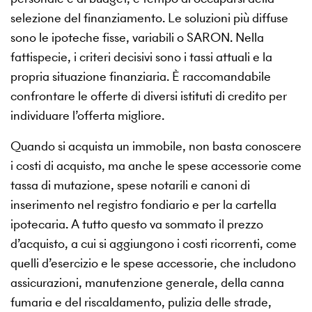
selezione del finanziamento. Le soluzioni più diffuse
sono le ipoteche fisse, variabili o SARON. Nella
fattispecie, i criteri decisivi sono i tassi attuali e la
propria situazione finanziaria. È raccomandabile
confrontare le offerte di diversi istituti di credito per
individuare l’offerta migliore.
Quando si acquista un immobile, non basta conoscere
i costi di acquisto, ma anche le spese accessorie come
tassa di mutazione, spese notarili e canoni di
inserimento nel registro fondiario e per la cartella
ipotecaria. A tutto questo va sommato il prezzo
d’acquisto, a cui si aggiungono i costi ricorrenti, come
quelli d’esercizio e le spese accessorie, che includono
assicurazioni, manutenzione generale, della canna
fumaria e del riscaldamento, pulizia delle strade,