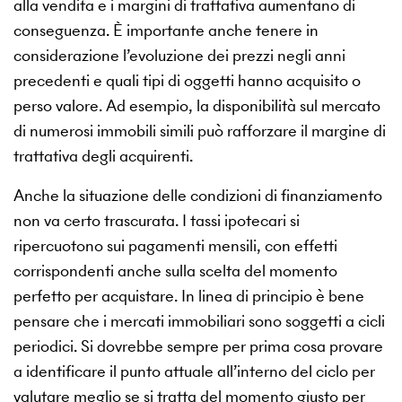
alla vendita e i margini di trattativa aumentano di
conseguenza. È importante anche tenere in
considerazione l’evoluzione dei prezzi negli anni
precedenti e quali tipi di oggetti hanno acquisito o
perso valore. Ad esempio, la disponibilità sul mercato
di numerosi immobili simili può rafforzare il margine di
trattativa degli acquirenti.
Anche la situazione delle condizioni di finanziamento
non va certo trascurata. I tassi ipotecari si
ripercuotono sui pagamenti mensili, con effetti
corrispondenti anche sulla scelta del momento
perfetto per acquistare. In linea di principio è bene
pensare che i mercati immobiliari sono soggetti a cicli
periodici. Si dovrebbe sempre per prima cosa provare
a identificare il punto attuale all’interno del ciclo per
valutare meglio se si tratta del momento giusto per