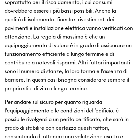
soprattutto per il riscaldamento, i cui consumi
dovrebbero essere i più bassi possibili. Anche la
qualità di isolamento, finestre, rivestimenti dei
pavimenti e installazione elettrica vanno verificati con
attenzione. La regola di massima è che un
equipaggiamento di valore è in grado di assicurare un
funzionamento efficiente a lungo termine e di
contribuire a notevoli risparmi. Altri fattori importanti
sono il numero di stanze, la loro forma e l’assenza di
barriere. In questi casi bisogna considerare sempre il
proprio stile di vita a lungo termine.
Per andare sul sicuro per quanto riguarda
l’equipaggiamento e le condizioni dell’edificio, è
possibile rivolgersi a un perito certificato, che sarà in
grado di stabilire con certezza questi fattori,
consentendo di ottenere una valutazione esatta e