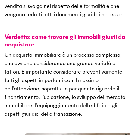
vendita si svolga nel rispetto delle formalità e che
vengano redatti tutti i documenti giuridici necessari.
Verdetto: come trovare gli immobili giusti da
acquistare
Un acquisto immobiliare è un processo complesso,
che avviene considerando una grande varietà di
fattori. È importante considerare preventivamente
tutti gli aspetti importanti con il massimo
dell’attenzione, soprattutto per quanto riguarda il
finanziamento, l’ubicazione, lo sviluppo del mercato
immobiliare, l’equipaggiamento dell’edificio e gli
aspetti giuridici della transazione.