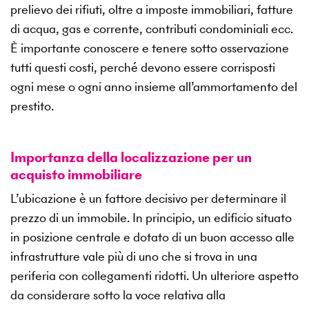
prelievo dei rifiuti, oltre a imposte immobiliari, fatture
di acqua, gas e corrente, contributi condominiali ecc.
È importante conoscere e tenere sotto osservazione
tutti questi costi, perché devono essere corrisposti
ogni mese o ogni anno insieme all’ammortamento del
prestito.
Importanza della localizzazione per un
acquisto immobiliare
L’ubicazione è un fattore decisivo per determinare il
prezzo di un immobile. In principio, un edificio situato
in posizione centrale e dotato di un buon accesso alle
infrastrutture vale più di uno che si trova in una
periferia con collegamenti ridotti. Un ulteriore aspetto
da considerare sotto la voce relativa alla