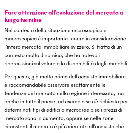
Fare attenzione all’evoluzione del mercato a
lungo termine
Nel contesto della situazione microscopica e
macroscopica è importante tenere in considerazione
l’intero mercato immobiliare svizzero. Si tratta di un
contesto molto dinamico, che ha notevoli
ripercussioni sul valore e la disponibilità degli immobili.
Per questo, già molto prima dell’acquisto immobiliare
è raccomandabile osservare esattamente le
tendenze del mercato nella regione interessata, ma
anche in tutto il paese, ad esempio se c’è richiesta per
determinati tipi di edifici o microaree o se i prezzi di
mercato sono in aumento, oppure se nelle zone
circostanti il mercato è più orientato all’acquisto che