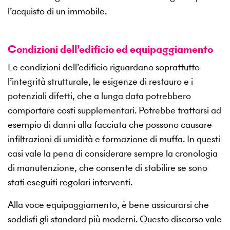
l’acquisto di un immobile.
Condizioni dell’edificio ed equipaggiamento
Le condizioni dell’edificio riguardano soprattutto
l’integrità strutturale, le esigenze di restauro e i
potenziali difetti, che a lunga data potrebbero
comportare costi supplementari. Potrebbe trattarsi ad
esempio di danni alla facciata che possono causare
infiltrazioni di umidità e formazione di muffa. In questi
casi vale la pena di considerare sempre la cronologia
di manutenzione, che consente di stabilire se sono
stati eseguiti regolari interventi.
Alla voce equipaggiamento, è bene assicurarsi che
soddisfi gli standard più moderni. Questo discorso vale