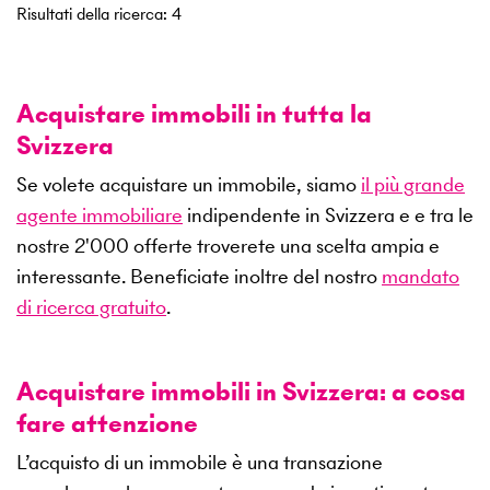
Risultati della ricerca
:
4
Acquistare immobili in tutta la
Svizzera
Se volete acquistare un immobile, siamo
il più grande
agente immobiliare
indipendente in Svizzera e e tra le
nostre
2'000
offerte troverete una scelta ampia e
interessante. Beneficiate inoltre del nostro
mandato
di ricerca gratuito
.
Acquistare immobili in Svizzera: a cosa
fare attenzione
L’acquisto di un immobile è una transazione