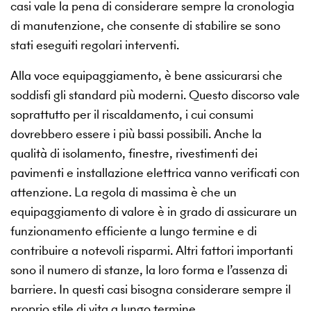
casi vale la pena di considerare sempre la cronologia
di manutenzione, che consente di stabilire se sono
stati eseguiti regolari interventi.
Alla voce equipaggiamento, è bene assicurarsi che
soddisfi gli standard più moderni. Questo discorso vale
soprattutto per il riscaldamento, i cui consumi
dovrebbero essere i più bassi possibili. Anche la
qualità di isolamento, finestre, rivestimenti dei
pavimenti e installazione elettrica vanno verificati con
attenzione. La regola di massima è che un
equipaggiamento di valore è in grado di assicurare un
funzionamento efficiente a lungo termine e di
contribuire a notevoli risparmi. Altri fattori importanti
sono il numero di stanze, la loro forma e l’assenza di
barriere. In questi casi bisogna considerare sempre il
proprio stile di vita a lungo termine.