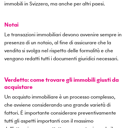
immobili in Svizzera, ma anche per altri paesi.
Notai
Le transazioni immobiliari devono avvenire sempre in
presenza di un notaio, al fine di assicurare che la
vendita si svolga nel rispetto delle formalità e che
vengano redatti tutti i documenti giuridici necessari.
Verdetto: come trovare gli immobili giusti da
acquistare
Un acquisto immobiliare è un processo complesso,
che avviene considerando una grande varietà di
fattori. È importante considerare preventivamente
tutti gli aspetti importanti con il massimo