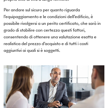
Per andare sul sicuro per quanto riguarda
l’equipaggiamento e le condizioni dell’edificio, è
possibile rivolgersi a un perito certificato, che sarà in
grado di stabilire con certezza questi fattori,
consentendo di ottenere una valutazione esatta e
realistica del prezzo d’acquisto e di tutti i costi
aggiuntivi ai quali si è soggetti.