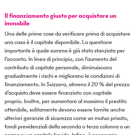
Il finanziamento giusto per acquistare un
immobile
Una delle prime cose da verificare prima di acquistare
una casa è il capitale disponibile. La questione
importante è quale somma è già stata stanziata per
l’acconto. In linea di principio, con l’aumento del
contributo di capitale personale, diminuiscono
gradualmente i rischi e migliorano le condizioni di
finanziamento. In Svizzera, almeno il 20 % del prezzo
d’acquisto deve essere finanziato con capitale
proprio. Inoltre, per aumentare al massimo il prestito
ottenibile, solitamente devono essere fornite anche
ulteriori garanzie di sicurezza come un mutuo privato,
fondi previdenziali della seconda o terza colonna o un
pegno su un capitale liquido. Infine, è necessario