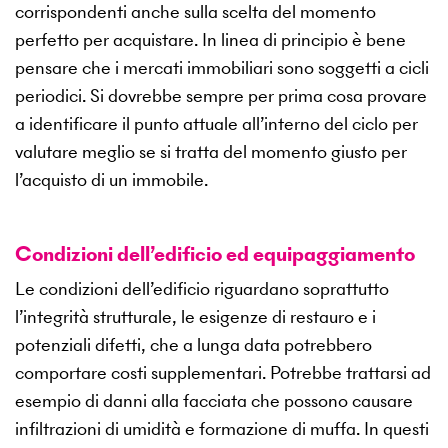
corrispondenti anche sulla scelta del momento
perfetto per acquistare. In linea di principio è bene
pensare che i mercati immobiliari sono soggetti a cicli
periodici. Si dovrebbe sempre per prima cosa provare
a identificare il punto attuale all’interno del ciclo per
valutare meglio se si tratta del momento giusto per
l’acquisto di un immobile.
Condizioni dell’edificio ed equipaggiamento
Le condizioni dell’edificio riguardano soprattutto
l’integrità strutturale, le esigenze di restauro e i
potenziali difetti, che a lunga data potrebbero
comportare costi supplementari. Potrebbe trattarsi ad
esempio di danni alla facciata che possono causare
infiltrazioni di umidità e formazione di muffa. In questi