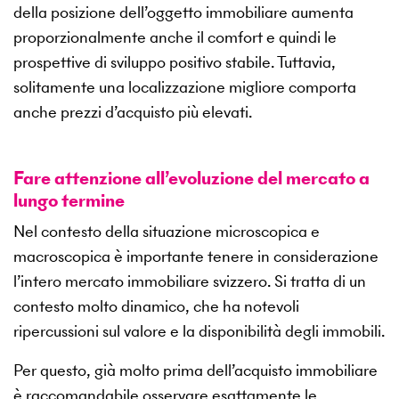
della posizione dell’oggetto immobiliare aumenta
proporzionalmente anche il comfort e quindi le
prospettive di sviluppo positivo stabile. Tuttavia,
solitamente una localizzazione migliore comporta
anche prezzi d’acquisto più elevati.
Fare attenzione all’evoluzione del mercato a
lungo termine
Nel contesto della situazione microscopica e
macroscopica è importante tenere in considerazione
l’intero mercato immobiliare svizzero. Si tratta di un
contesto molto dinamico, che ha notevoli
ripercussioni sul valore e la disponibilità degli immobili.
Per questo, già molto prima dell’acquisto immobiliare
è raccomandabile osservare esattamente le