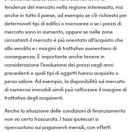
tendenze del mercato nella regione interessata, ma
anche in tutto il paese, ad esempio se c’è richiesta per
determinati tipi di edifici o microaree o se i prezzi di
mercato sono in aumento, oppure se nelle zone
circostanti il mercato è più orientato all’acquisto che
alla vendita e i margini di trattativa aumentano di
conseguenza. È importante anche tenere in
considerazione l’evoluzione dei prezzi negli anni
precedenti e quali tipi di oggetti hanno acquisito o
perso valore. Ad esempio, la disponibilità sul mercato
di numerosi immobili simili può rafforzare il margine di
trattativa degli acquirenti.
Anche la situazione delle condizioni di finanziamento
non va certo trascurata. I tassi ipotecari si
ripercuotono sui pagamenti mensili, con effetti