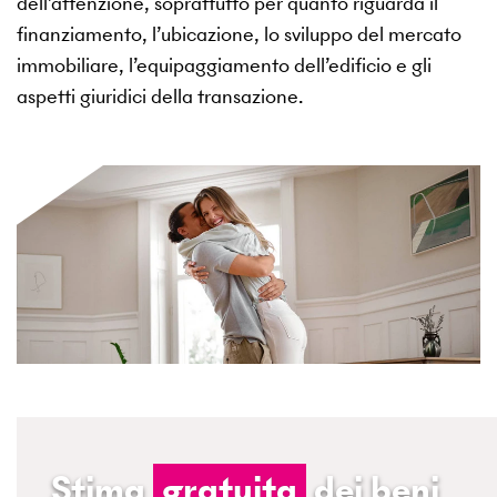
dell’attenzione, soprattutto per quanto riguarda il
finanziamento, l’ubicazione, lo sviluppo del mercato
immobiliare, l’equipaggiamento dell’edificio e gli
aspetti giuridici della transazione.
Stima
gratuita
dei beni