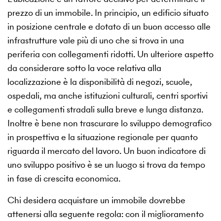
prezzo di un immobile. In principio, un edificio situato
in posizione centrale e dotato di un buon accesso alle
infrastrutture vale più di uno che si trova in una
periferia con collegamenti ridotti. Un ulteriore aspetto
da considerare sotto la voce relativa alla
localizzazione è la disponibilità di negozi, scuole,
ospedali, ma anche istituzioni culturali, centri sportivi
e collegamenti stradali sulla breve e lunga distanza.
Inoltre è bene non trascurare lo sviluppo demografico
in prospettiva e la situazione regionale per quanto
riguarda il mercato del lavoro. Un buon indicatore di
uno sviluppo positivo è se un luogo si trova da tempo
in fase di crescita economica.
Chi desidera acquistare un immobile dovrebbe
attenersi alla seguente regola: con il miglioramento