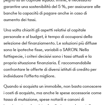
garantire una sostenibilità del 5 %, per assicurare alle
banche la capacità di pagare anche in caso di
aumento dei tassi.
Una volta chiariti gli aspetti relativi al capitale
personale e al budget, è tempo di occuparsi della
selezione del finanziamento. Le soluzioni più diffuse
sono le ipoteche fisse, variabili o SARON. Nella
fattispecie, i criteri decisivi sono i tassi attuali e la
propria situazione finanziaria. È raccomandabile
confrontare le offerte di diversi istituti di credito per
individuare l’offerta migliore.
Quando si acquista un immobile, non basta conoscere
i costi di acquisto, ma anche le spese accessorie come
tassa di mutazione, spese notarili e canoni di