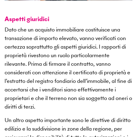
Aspetti giuridici
Dato che un acquisto immobiliare costituisce una
transazione di importo elevato, vanno verificati con
certezza soprattutto gli aspetti giuridici. I rapporti di
proprietà rivestono un ruolo particolarmente
rilevante. Prima di firmare il contratto, vanno
considerati con attenzione il certificato di proprietà e
l’estratto del registro fondiario dell’immobile, al fine di
accertarsi che i venditori siano effettivamente i
proprietari e che il terreno non sia soggetto ad oneri o
diritti di terzi.
Un altro aspetto importante sono le direttive di diritto
edilizio e la suddivisione in zone della regione, per