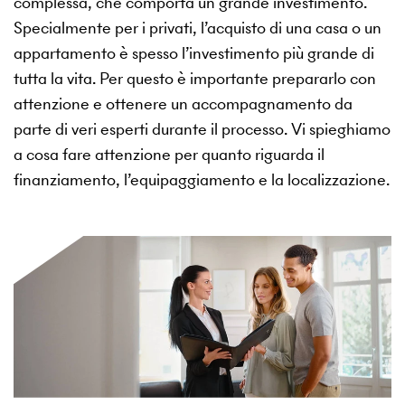
complessa, che comporta un grande investimento.
Specialmente per i privati, l’acquisto di una casa o un
appartamento è spesso l’investimento più grande di
tutta la vita. Per questo è importante prepararlo con
attenzione e ottenere un accompagnamento da
parte di veri esperti durante il processo. Vi spieghiamo
a cosa fare attenzione per quanto riguarda il
finanziamento, l’equipaggiamento e la localizzazione.