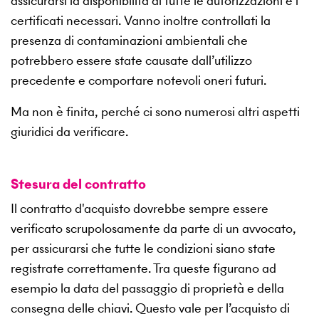
assicurarsi la disponibilità di tutte le autorizzazioni e i
certificati necessari. Vanno inoltre controllati la
presenza di contaminazioni ambientali che
potrebbero essere state causate dall’utilizzo
precedente e comportare notevoli oneri futuri.
Ma non è finita, perché ci sono numerosi altri aspetti
giuridici da verificare.
Stesura del contratto
Il contratto d'acquisto dovrebbe sempre essere
verificato scrupolosamente da parte di un avvocato,
per assicurarsi che tutte le condizioni siano state
registrate correttamente. Tra queste figurano ad
esempio la data del passaggio di proprietà e della
consegna delle chiavi. Questo vale per l’acquisto di