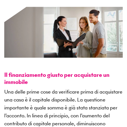
Il finanziamento giusto per acquistare un
immobile
Una delle prime cose da verificare prima di acquistare
una casa è il capitale disponibile. La questione
importante è quale somma è già stata stanziata per
l’acconto. In linea di principio, con l’aumento del
contributo di capitale personale, diminuiscono