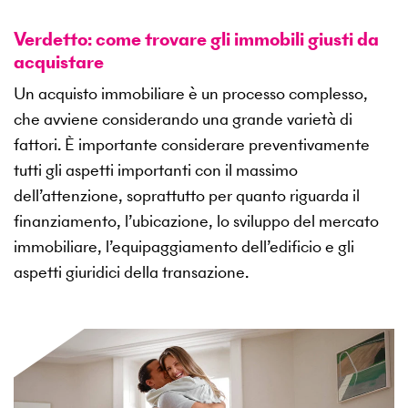
Verdetto: come trovare gli immobili giusti da
acquistare
Un acquisto immobiliare è un processo complesso,
che avviene considerando una grande varietà di
fattori. È importante considerare preventivamente
tutti gli aspetti importanti con il massimo
dell’attenzione, soprattutto per quanto riguarda il
finanziamento, l’ubicazione, lo sviluppo del mercato
immobiliare, l’equipaggiamento dell’edificio e gli
aspetti giuridici della transazione.