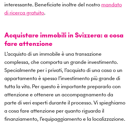
interessante. Beneficiate inoltre del nostro
mandato
di ricerca gratuito
.
Acquistare immobili in Svizzera: a cosa
fare attenzione
L’acquisto di un immobile è una transazione
complessa, che comporta un grande investimento.
Specialmente per i privati, l’acquisto di una casa o un
appartamento è spesso l’investimento più grande di
tutta la vita. Per questo è importante prepararlo con
attenzione e ottenere un accompagnamento da
parte di veri esperti durante il processo. Vi spieghiamo
a cosa fare attenzione per quanto riguarda il
finanziamento, l’equipaggiamento e la localizzazione.