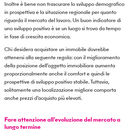
Inoltre è bene non trascurare lo sviluppo demografico
in prospettiva e la situazione regionale per quanto
riguarda il mercato del lavoro. Un buon indicatore di
uno sviluppo positivo è se un luogo si trova da tempo
in fase di crescita economica.
Chi desidera acquistare un immobile dovrebbe
attenersi alla seguente regola: con il miglioramento
della posizione dell’oggetto immobiliare aumenta
proporzionalmente anche il comfort e quindi le
prospettive di sviluppo positivo stabile. Tuttavia,
solitamente una localizzazione migliore comporta
anche prezzi d’acquisto più elevati.
Fare attenzione all’evoluzione del mercato a
lungo termine