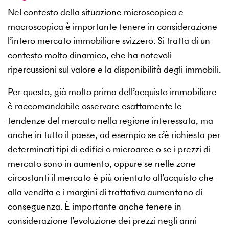
Nel contesto della situazione microscopica e
macroscopica è importante tenere in considerazione
l’intero mercato immobiliare svizzero. Si tratta di un
contesto molto dinamico, che ha notevoli
ripercussioni sul valore e la disponibilità degli immobili.
Per questo, già molto prima dell’acquisto immobiliare
è raccomandabile osservare esattamente le
tendenze del mercato nella regione interessata, ma
anche in tutto il paese, ad esempio se c’è richiesta per
determinati tipi di edifici o microaree o se i prezzi di
mercato sono in aumento, oppure se nelle zone
circostanti il mercato è più orientato all’acquisto che
alla vendita e i margini di trattativa aumentano di
conseguenza. È importante anche tenere in
considerazione l’evoluzione dei prezzi negli anni