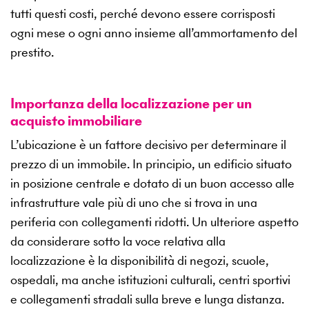
tutti questi costi, perché devono essere corrisposti
ogni mese o ogni anno insieme all’ammortamento del
prestito.
Importanza della localizzazione per un
acquisto immobiliare
L’ubicazione è un fattore decisivo per determinare il
prezzo di un immobile. In principio, un edificio situato
in posizione centrale e dotato di un buon accesso alle
infrastrutture vale più di uno che si trova in una
periferia con collegamenti ridotti. Un ulteriore aspetto
da considerare sotto la voce relativa alla
localizzazione è la disponibilità di negozi, scuole,
ospedali, ma anche istituzioni culturali, centri sportivi
e collegamenti stradali sulla breve e lunga distanza.