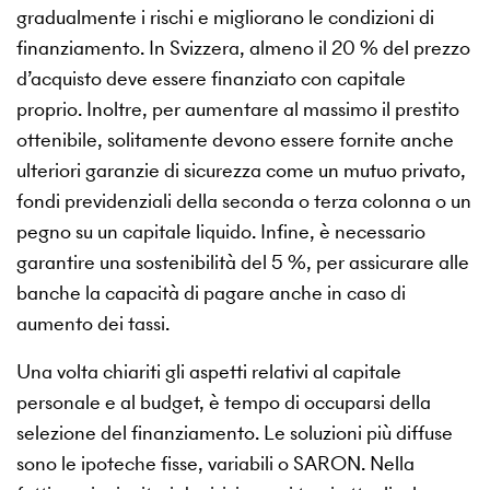
gradualmente i rischi e migliorano le condizioni di
finanziamento. In Svizzera, almeno il 20 % del prezzo
d’acquisto deve essere finanziato con capitale
proprio. Inoltre, per aumentare al massimo il prestito
ottenibile, solitamente devono essere fornite anche
ulteriori garanzie di sicurezza come un mutuo privato,
fondi previdenziali della seconda o terza colonna o un
pegno su un capitale liquido. Infine, è necessario
garantire una sostenibilità del 5 %, per assicurare alle
banche la capacità di pagare anche in caso di
aumento dei tassi.
Una volta chiariti gli aspetti relativi al capitale
personale e al budget, è tempo di occuparsi della
selezione del finanziamento. Le soluzioni più diffuse
sono le ipoteche fisse, variabili o SARON. Nella