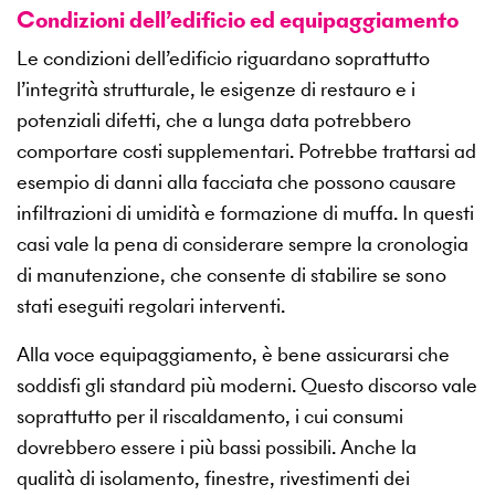
Condizioni dell’edificio ed equipaggiamento
Le condizioni dell’edificio riguardano soprattutto
l’integrità strutturale, le esigenze di restauro e i
potenziali difetti, che a lunga data potrebbero
comportare costi supplementari. Potrebbe trattarsi ad
esempio di danni alla facciata che possono causare
infiltrazioni di umidità e formazione di muffa. In questi
casi vale la pena di considerare sempre la cronologia
di manutenzione, che consente di stabilire se sono
stati eseguiti regolari interventi.
Alla voce equipaggiamento, è bene assicurarsi che
soddisfi gli standard più moderni. Questo discorso vale
soprattutto per il riscaldamento, i cui consumi
dovrebbero essere i più bassi possibili. Anche la
qualità di isolamento, finestre, rivestimenti dei