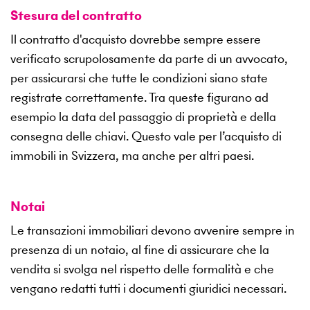
Stesura del contratto
Il contratto d'acquisto dovrebbe sempre essere
verificato scrupolosamente da parte di un avvocato,
per assicurarsi che tutte le condizioni siano state
registrate correttamente. Tra queste figurano ad
esempio la data del passaggio di proprietà e della
consegna delle chiavi. Questo vale per l’acquisto di
immobili in Svizzera, ma anche per altri paesi.
Notai
Le transazioni immobiliari devono avvenire sempre in
presenza di un notaio, al fine di assicurare che la
vendita si svolga nel rispetto delle formalità e che
vengano redatti tutti i documenti giuridici necessari.