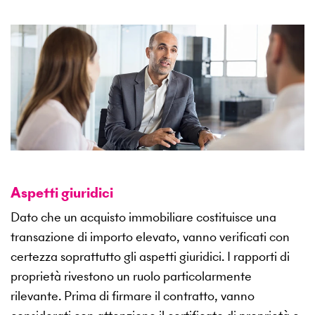
Aspetti giuridici
Dato che un acquisto immobiliare costituisce una
transazione di importo elevato, vanno verificati con
certezza soprattutto gli aspetti giuridici. I rapporti di
proprietà rivestono un ruolo particolarmente
rilevante. Prima di firmare il contratto, vanno