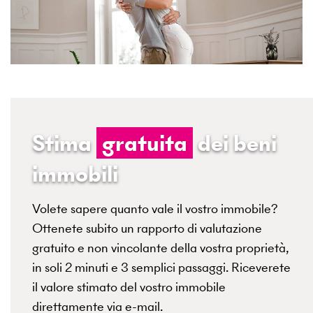
Stima
gratuita
dei beni
immobili
Volete sapere quanto vale il vostro immobile?
Ottenete subito un rapporto di valutazione
gratuito e non vincolante della vostra proprietà,
in soli 2 minuti e 3 semplici passaggi. Riceverete
il valore stimato del vostro immobile
direttamente via e-mail.