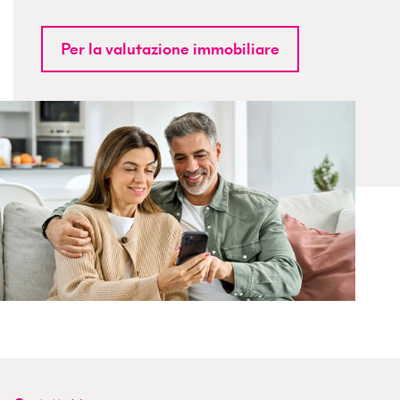
Per la valutazione immobiliare