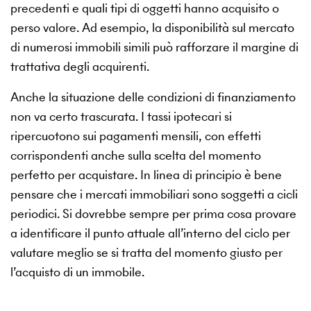
precedenti e quali tipi di oggetti hanno acquisito o
perso valore. Ad esempio, la disponibilità sul mercato
di numerosi immobili simili può rafforzare il margine di
trattativa degli acquirenti.
Anche la situazione delle condizioni di finanziamento
non va certo trascurata. I tassi ipotecari si
ripercuotono sui pagamenti mensili, con effetti
corrispondenti anche sulla scelta del momento
perfetto per acquistare. In linea di principio è bene
pensare che i mercati immobiliari sono soggetti a cicli
periodici. Si dovrebbe sempre per prima cosa provare
a identificare il punto attuale all’interno del ciclo per
valutare meglio se si tratta del momento giusto per
l’acquisto di un immobile.