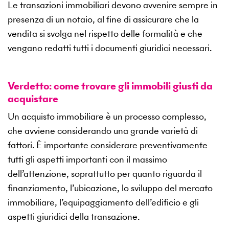
Le transazioni immobiliari devono avvenire sempre in
presenza di un notaio, al fine di assicurare che la
vendita si svolga nel rispetto delle formalità e che
vengano redatti tutti i documenti giuridici necessari.
Verdetto: come trovare gli immobili giusti da
acquistare
Un acquisto immobiliare è un processo complesso,
che avviene considerando una grande varietà di
fattori. È importante considerare preventivamente
tutti gli aspetti importanti con il massimo
dell’attenzione, soprattutto per quanto riguarda il
finanziamento, l’ubicazione, lo sviluppo del mercato
immobiliare, l’equipaggiamento dell’edificio e gli
aspetti giuridici della transazione.