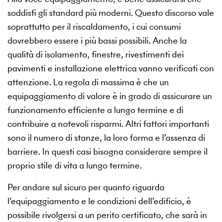
soddisfi gli standard più moderni. Questo discorso vale
soprattutto per il riscaldamento, i cui consumi
dovrebbero essere i più bassi possibili. Anche la
qualità di isolamento, finestre, rivestimenti dei
pavimenti e installazione elettrica vanno verificati con
attenzione. La regola di massima è che un
equipaggiamento di valore è in grado di assicurare un
funzionamento efficiente a lungo termine e di
contribuire a notevoli risparmi. Altri fattori importanti
sono il numero di stanze, la loro forma e l’assenza di
barriere. In questi casi bisogna considerare sempre il
proprio stile di vita a lungo termine.
Per andare sul sicuro per quanto riguarda
l’equipaggiamento e le condizioni dell’edificio, è
possibile rivolgersi a un perito certificato, che sarà in