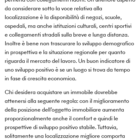
da considerare sotto la voce relativa alla
localizzazione è la disponibilità di negozi, scuole,
ospedali, ma anche istituzioni culturali, centri sportivi
e collegamenti stradali sulla breve e lunga distanza.
Inoltre è bene non trascurare lo sviluppo demografico
in prospettiva e la situazione regionale per quanto
riguarda il mercato del lavoro. Un buon indicatore di
uno sviluppo positivo è se un luogo si trova da tempo
in fase di crescita economica.
Chi desidera acquistare un immobile dovrebbe
attenersi alla seguente regola: con il miglioramento
della posizione dell’oggetto immobiliare aumenta
proporzionalmente anche il comfort e quindi le
prospettive di sviluppo positivo stabile. Tuttavia,
solitamente una localizzazione migliore comporta