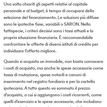
Una volta chiariti gli aspetti relativi al capitale
personale e al budget, è tempo di occuparsi della
selezione del finanziamento. Le soluzioni più diffuse
sono le ipoteche fisse, variabili o SARON. Nella
fattispecie, i criteri decisivi sono i tassi attuali e la
propria situazione finanziaria. È raccomandabile
confrontare le offerte di diversi istituti di credito per
individuare l’offerta migliore.
Quando si acquista un immobile, non basta conoscere
i costi di acquisto, ma anche le spese accessorie come
tassa di mutazione, spese notarili e canoni di
inserimento nel registro fondiario e per la cartella
ipotecaria. A tutto questo va sommato il prezzo
d’acquisto, a cui si aggiungono i costi ricorrenti, come
quelli d’esercizio e le spese accessorie, che includono