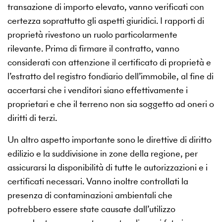
transazione di importo elevato, vanno verificati con
certezza soprattutto gli aspetti giuridici. I rapporti di
proprietà rivestono un ruolo particolarmente
rilevante. Prima di firmare il contratto, vanno
considerati con attenzione il certificato di proprietà e
l’estratto del registro fondiario dell’immobile, al fine di
accertarsi che i venditori siano effettivamente i
proprietari e che il terreno non sia soggetto ad oneri o
diritti di terzi.
Un altro aspetto importante sono le direttive di diritto
edilizio e la suddivisione in zone della regione, per
assicurarsi la disponibilità di tutte le autorizzazioni e i
certificati necessari. Vanno inoltre controllati la
presenza di contaminazioni ambientali che
potrebbero essere state causate dall’utilizzo