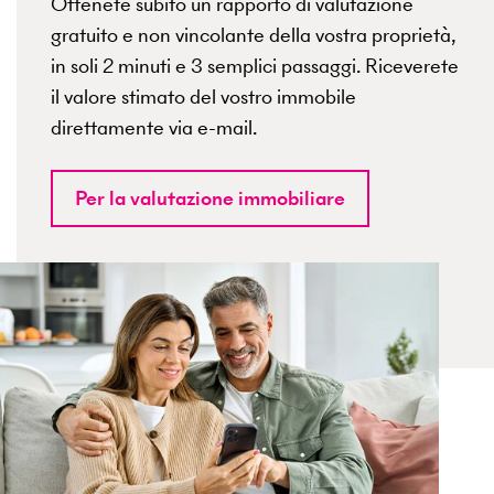
Ottenete subito un rapporto di valutazione
gratuito e non vincolante della vostra proprietà,
in soli 2 minuti e 3 semplici passaggi. Riceverete
il valore stimato del vostro immobile
direttamente via e-mail.
Per la valutazione immobiliare