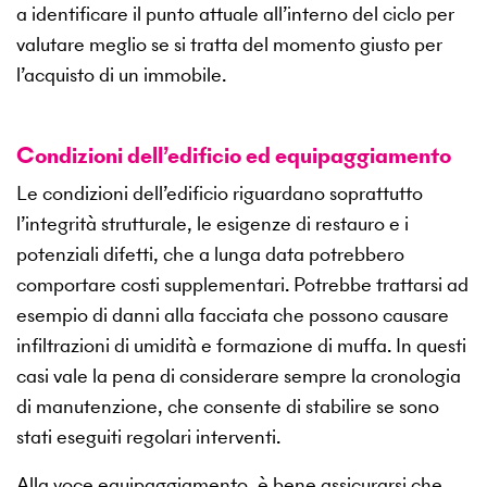
a identificare il punto attuale all’interno del ciclo per
valutare meglio se si tratta del momento giusto per
l’acquisto di un immobile.
Condizioni dell’edificio ed equipaggiamento
Le condizioni dell’edificio riguardano soprattutto
l’integrità strutturale, le esigenze di restauro e i
potenziali difetti, che a lunga data potrebbero
comportare costi supplementari. Potrebbe trattarsi ad
esempio di danni alla facciata che possono causare
infiltrazioni di umidità e formazione di muffa. In questi
casi vale la pena di considerare sempre la cronologia
di manutenzione, che consente di stabilire se sono
stati eseguiti regolari interventi.
Alla voce equipaggiamento, è bene assicurarsi che