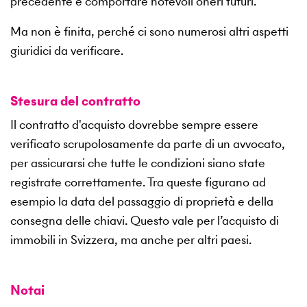
precedente e comportare notevoli oneri futuri.
Ma non è finita, perché ci sono numerosi altri aspetti
giuridici da verificare.
Stesura del contratto
Il contratto d'acquisto dovrebbe sempre essere
verificato scrupolosamente da parte di un avvocato,
per assicurarsi che tutte le condizioni siano state
registrate correttamente. Tra queste figurano ad
esempio la data del passaggio di proprietà e della
consegna delle chiavi. Questo vale per l’acquisto di
immobili in Svizzera, ma anche per altri paesi.
Notai