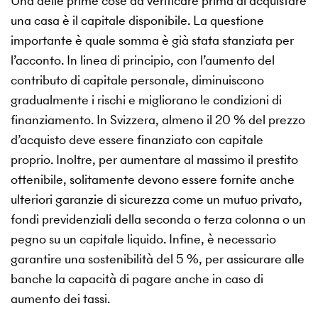
Una delle prime cose da verificare prima di acquistare
una casa è il capitale disponibile. La questione
importante è quale somma è già stata stanziata per
l’acconto. In linea di principio, con l’aumento del
contributo di capitale personale, diminuiscono
gradualmente i rischi e migliorano le condizioni di
finanziamento. In Svizzera, almeno il 20 % del prezzo
d’acquisto deve essere finanziato con capitale
proprio. Inoltre, per aumentare al massimo il prestito
ottenibile, solitamente devono essere fornite anche
ulteriori garanzie di sicurezza come un mutuo privato,
fondi previdenziali della seconda o terza colonna o un
pegno su un capitale liquido. Infine, è necessario
garantire una sostenibilità del 5 %, per assicurare alle
banche la capacità di pagare anche in caso di
aumento dei tassi.