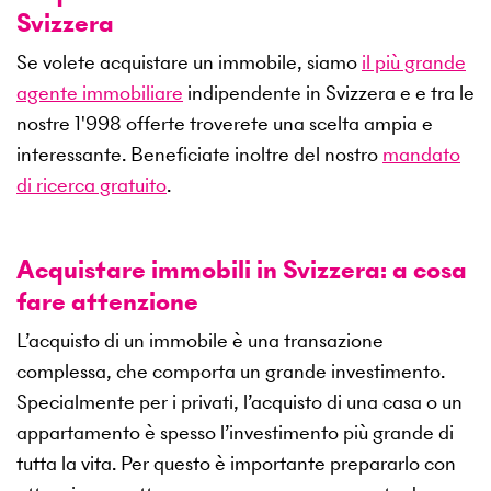
Svizzera
Se volete acquistare un immobile, siamo
il più grande
agente immobiliare
indipendente in Svizzera e e tra le
nostre
1'998
offerte troverete una scelta ampia e
interessante. Beneficiate inoltre del nostro
mandato
di ricerca gratuito
.
Acquistare immobili in Svizzera: a cosa
fare attenzione
L’acquisto di un immobile è una transazione
complessa, che comporta un grande investimento.
Specialmente per i privati, l’acquisto di una casa o un
appartamento è spesso l’investimento più grande di
tutta la vita. Per questo è importante prepararlo con