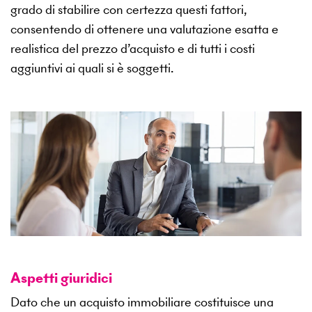
grado di stabilire con certezza questi fattori,
consentendo di ottenere una valutazione esatta e
realistica del prezzo d’acquisto e di tutti i costi
aggiuntivi ai quali si è soggetti.
Aspetti giuridici
Dato che un acquisto immobiliare costituisce una