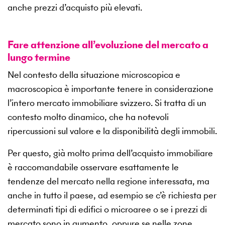
anche prezzi d’acquisto più elevati.
Fare attenzione all’evoluzione del mercato a
lungo termine
Nel contesto della situazione microscopica e
macroscopica è importante tenere in considerazione
l’intero mercato immobiliare svizzero. Si tratta di un
contesto molto dinamico, che ha notevoli
ripercussioni sul valore e la disponibilità degli immobili.
Per questo, già molto prima dell’acquisto immobiliare
è raccomandabile osservare esattamente le
tendenze del mercato nella regione interessata, ma
anche in tutto il paese, ad esempio se c’è richiesta per
determinati tipi di edifici o microaree o se i prezzi di
mercato sono in aumento, oppure se nelle zone