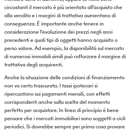
circostanti il mercato è più orientato all’acquisto che
alla vendita e i margini di trattativa aumentano di
conseguenza. È importante anche tenere in
considerazione l’evoluzione dei prezzi negli anni
precedenti e quali tipi di oggetti hanno acquisito o
perso valore. Ad esempio, la disponibilità sul mercato
di numerosi immobili simili può rafforzare il margine di
trattativa degli acquirenti.
Anche la situazione delle condizioni di finanziamento
non va certo trascurata. I tassi ipotecari si
ripercuotono sui pagamenti mensili, con effetti
corrispondenti anche sulla scelta del momento
perfetto per acquistare. In linea di principio è bene
pensare che i mercati immobiliari sono soggetti a cicli
periodici. Si dovrebbe sempre per prima cosa provare