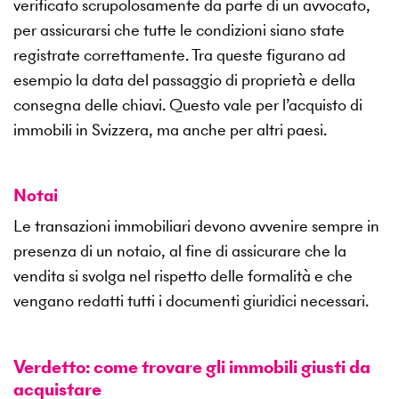
verificato scrupolosamente da parte di un avvocato,
per assicurarsi che tutte le condizioni siano state
registrate correttamente. Tra queste figurano ad
esempio la data del passaggio di proprietà e della
consegna delle chiavi. Questo vale per l’acquisto di
immobili in Svizzera, ma anche per altri paesi.
Notai
Le transazioni immobiliari devono avvenire sempre in
presenza di un notaio, al fine di assicurare che la
vendita si svolga nel rispetto delle formalità e che
vengano redatti tutti i documenti giuridici necessari.
Verdetto: come trovare gli immobili giusti da
acquistare