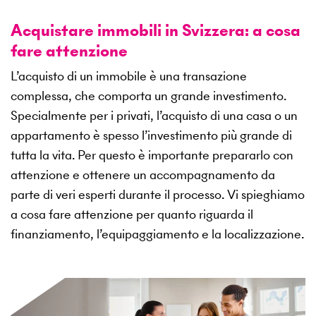
Acquistare immobili in Svizzera: a cosa
fare attenzione
L’acquisto di un immobile è una transazione
complessa, che comporta un grande investimento.
Specialmente per i privati, l’acquisto di una casa o un
appartamento è spesso l’investimento più grande di
tutta la vita. Per questo è importante prepararlo con
attenzione e ottenere un accompagnamento da
parte di veri esperti durante il processo. Vi spieghiamo
a cosa fare attenzione per quanto riguarda il
finanziamento, l’equipaggiamento e la localizzazione.