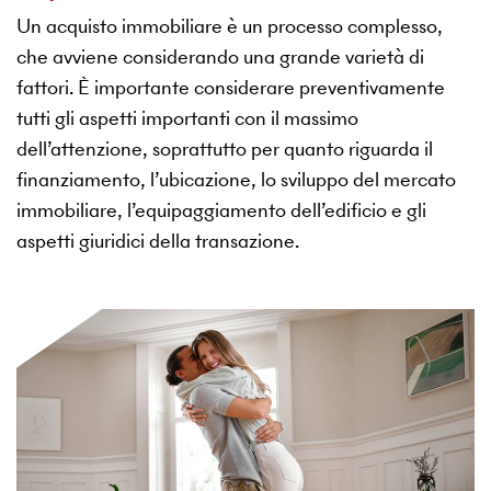
Un acquisto immobiliare è un processo complesso,
che avviene considerando una grande varietà di
fattori. È importante considerare preventivamente
tutti gli aspetti importanti con il massimo
dell’attenzione, soprattutto per quanto riguarda il
finanziamento, l’ubicazione, lo sviluppo del mercato
immobiliare, l’equipaggiamento dell’edificio e gli
aspetti giuridici della transazione.