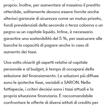
proprio. Inoltre, per aumentare al massimo il prestito
ottenibile, solitamente devono essere fornite anche
ulteriori garanzie di sicurezza come un mutuo privato,
fondi previdenziali della seconda o terza colonna o un
pegno su un capitale liquido. Infine, è necessario
garantire una sostenibilità del 5 %, per assicurare alle
banche la capacità di pagare anche in caso di
aumento dei tassi.
Una volta chiariti gli aspetti relativi al capitale
personale e al budget, è tempo di occuparsi della
selezione del finanziamento. Le soluzioni più diffuse
sono le ipoteche fisse, variabili o SARON. Nella
fattispecie, i criteri decisivi sono i tassi attuali e la
propria situazione finanziaria. È raccomandabile
confrontare le offerte di diversi istituti di credito per