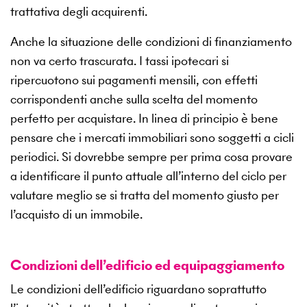
trattativa degli acquirenti.
Anche la situazione delle condizioni di finanziamento
non va certo trascurata. I tassi ipotecari si
ripercuotono sui pagamenti mensili, con effetti
corrispondenti anche sulla scelta del momento
perfetto per acquistare. In linea di principio è bene
pensare che i mercati immobiliari sono soggetti a cicli
periodici. Si dovrebbe sempre per prima cosa provare
a identificare il punto attuale all’interno del ciclo per
valutare meglio se si tratta del momento giusto per
l’acquisto di un immobile.
Condizioni dell’edificio ed equipaggiamento
Le condizioni dell’edificio riguardano soprattutto