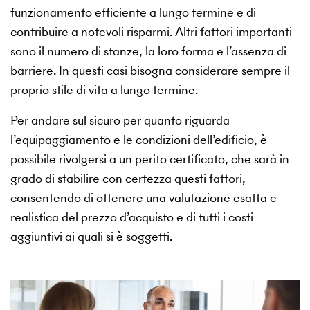
funzionamento efficiente a lungo termine e di
contribuire a notevoli risparmi. Altri fattori importanti
sono il numero di stanze, la loro forma e l’assenza di
barriere. In questi casi bisogna considerare sempre il
proprio stile di vita a lungo termine.
Per andare sul sicuro per quanto riguarda
l’equipaggiamento e le condizioni dell’edificio, è
possibile rivolgersi a un perito certificato, che sarà in
grado di stabilire con certezza questi fattori,
consentendo di ottenere una valutazione esatta e
realistica del prezzo d’acquisto e di tutti i costi
aggiuntivi ai quali si è soggetti.