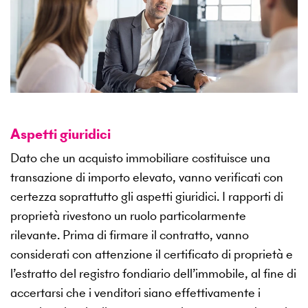
Aspetti giuridici
Dato che un acquisto immobiliare costituisce una
transazione di importo elevato, vanno verificati con
certezza soprattutto gli aspetti giuridici. I rapporti di
proprietà rivestono un ruolo particolarmente
rilevante. Prima di firmare il contratto, vanno
considerati con attenzione il certificato di proprietà e
l’estratto del registro fondiario dell’immobile, al fine di
accertarsi che i venditori siano effettivamente i