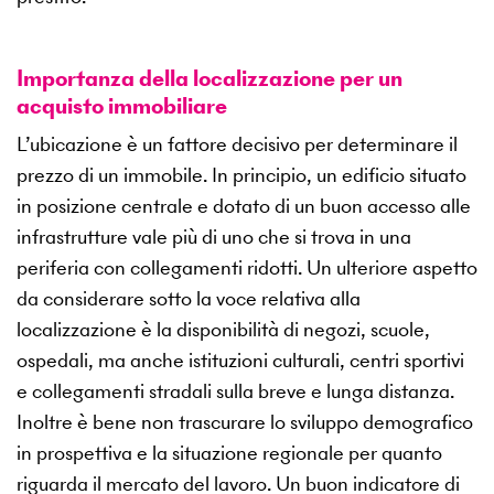
Importanza della localizzazione per un
acquisto immobiliare
L’ubicazione è un fattore decisivo per determinare il
prezzo di un immobile. In principio, un edificio situato
in posizione centrale e dotato di un buon accesso alle
infrastrutture vale più di uno che si trova in una
periferia con collegamenti ridotti. Un ulteriore aspetto
da considerare sotto la voce relativa alla
localizzazione è la disponibilità di negozi, scuole,
ospedali, ma anche istituzioni culturali, centri sportivi
e collegamenti stradali sulla breve e lunga distanza.
Inoltre è bene non trascurare lo sviluppo demografico
in prospettiva e la situazione regionale per quanto
riguarda il mercato del lavoro. Un buon indicatore di