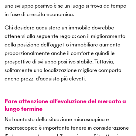
uno sviluppo positivo è se un luogo si trova da tempo
in fase di crescita economica.
Chi desidera acquistare un immobile dovrebbe
attenersi alla seguente regola: con il miglioramento
della posizione dell’oggetto immobiliare aumenta
proporzionalmente anche il comfort e quindi le
prospettive di sviluppo positivo stabile. Tuttavia,
solitamente una localizzazione migliore comporta
anche prezzi d’acquisto più elevati.
Fare attenzione all’evoluzione del mercato a
lungo termine
Nel contesto della situazione microscopica e
macroscopica è importante tenere in considerazione