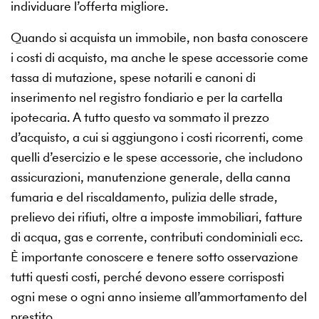
individuare l’offerta migliore.
Quando si acquista un immobile, non basta conoscere
i costi di acquisto, ma anche le spese accessorie come
tassa di mutazione, spese notarili e canoni di
inserimento nel registro fondiario e per la cartella
ipotecaria. A tutto questo va sommato il prezzo
d’acquisto, a cui si aggiungono i costi ricorrenti, come
quelli d’esercizio e le spese accessorie, che includono
assicurazioni, manutenzione generale, della canna
fumaria e del riscaldamento, pulizia delle strade,
prelievo dei rifiuti, oltre a imposte immobiliari, fatture
di acqua, gas e corrente, contributi condominiali ecc.
È importante conoscere e tenere sotto osservazione
tutti questi costi, perché devono essere corrisposti
ogni mese o ogni anno insieme all’ammortamento del
prestito.