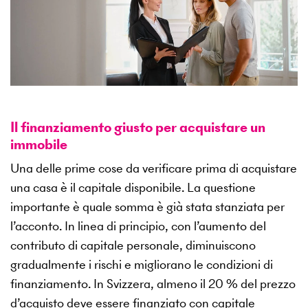
Il finanziamento giusto per acquistare un
immobile
Una delle prime cose da verificare prima di acquistare
una casa è il capitale disponibile. La questione
importante è quale somma è già stata stanziata per
l’acconto. In linea di principio, con l’aumento del
contributo di capitale personale, diminuiscono
gradualmente i rischi e migliorano le condizioni di
finanziamento. In Svizzera, almeno il 20 % del prezzo
d’acquisto deve essere finanziato con capitale