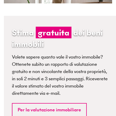
Stima
gratuita
dei beni
immobili
Volete sapere quanto vale il vostro immobile?
Ottenete subito un rapporto di valutazione
gratuito e non vincolante della vostra proprietà,
in soli 2 minuti e 3 semplici passaggi. Riceverete
il valore stimato del vostro immobile
direttamente via e-mail.
Per la valutazione immobiliare