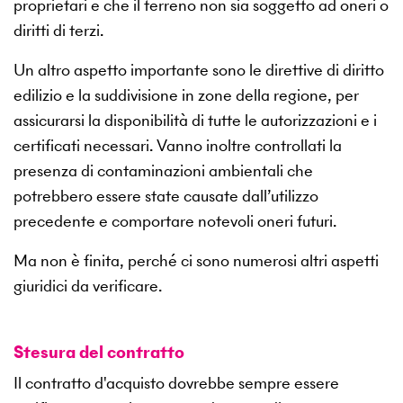
proprietari e che il terreno non sia soggetto ad oneri o
diritti di terzi.
Un altro aspetto importante sono le direttive di diritto
edilizio e la suddivisione in zone della regione, per
assicurarsi la disponibilità di tutte le autorizzazioni e i
certificati necessari. Vanno inoltre controllati la
presenza di contaminazioni ambientali che
potrebbero essere state causate dall’utilizzo
precedente e comportare notevoli oneri futuri.
Ma non è finita, perché ci sono numerosi altri aspetti
giuridici da verificare.
Stesura del contratto
Il contratto d'acquisto dovrebbe sempre essere