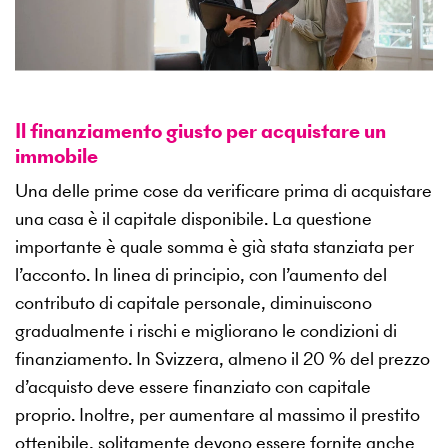
Il finanziamento giusto per acquistare un
immobile
Una delle prime cose da verificare prima di acquistare
una casa è il capitale disponibile. La questione
importante è quale somma è già stata stanziata per
l’acconto. In linea di principio, con l’aumento del
contributo di capitale personale, diminuiscono
gradualmente i rischi e migliorano le condizioni di
finanziamento. In Svizzera, almeno il 20 % del prezzo
d’acquisto deve essere finanziato con capitale
proprio. Inoltre, per aumentare al massimo il prestito
ottenibile, solitamente devono essere fornite anche