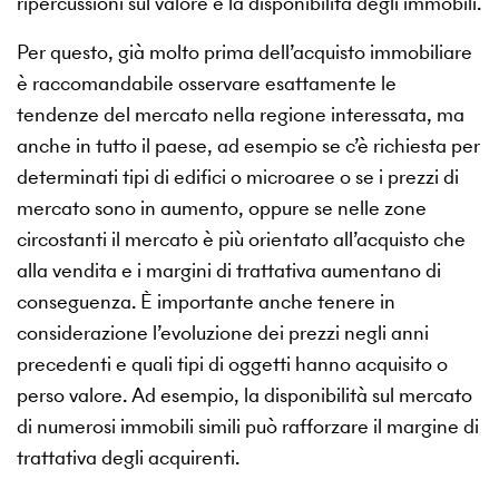
ripercussioni sul valore e la disponibilità degli immobili.
Per questo, già molto prima dell’acquisto immobiliare
è raccomandabile osservare esattamente le
tendenze del mercato nella regione interessata, ma
anche in tutto il paese, ad esempio se c’è richiesta per
determinati tipi di edifici o microaree o se i prezzi di
mercato sono in aumento, oppure se nelle zone
circostanti il mercato è più orientato all’acquisto che
alla vendita e i margini di trattativa aumentano di
conseguenza. È importante anche tenere in
considerazione l’evoluzione dei prezzi negli anni
precedenti e quali tipi di oggetti hanno acquisito o
perso valore. Ad esempio, la disponibilità sul mercato
di numerosi immobili simili può rafforzare il margine di
trattativa degli acquirenti.