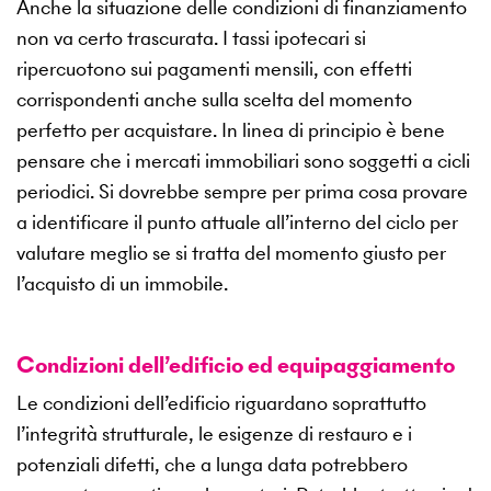
Anche la situazione delle condizioni di finanziamento
non va certo trascurata. I tassi ipotecari si
ripercuotono sui pagamenti mensili, con effetti
corrispondenti anche sulla scelta del momento
perfetto per acquistare. In linea di principio è bene
pensare che i mercati immobiliari sono soggetti a cicli
periodici. Si dovrebbe sempre per prima cosa provare
a identificare il punto attuale all’interno del ciclo per
valutare meglio se si tratta del momento giusto per
l’acquisto di un immobile.
Condizioni dell’edificio ed equipaggiamento
Le condizioni dell’edificio riguardano soprattutto
l’integrità strutturale, le esigenze di restauro e i
potenziali difetti, che a lunga data potrebbero