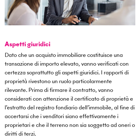
Aspetti giuridici
Dato che un acquisto immobiliare costituisce una
transazione di importo elevato, vanno verificati con
certezza soprattutto gli aspetti giuridici. I rapporti di
proprietà rivestono un ruolo particolarmente
rilevante. Prima di firmare il contratto, vanno
considerati con attenzione il certificato di proprietà e
l’estratto del registro fondiario dell’immobile, al fine di
accertarsi che i venditori siano effettivamente i
proprietari e che il terreno non sia soggetto ad oneri o
diritti di terzi.