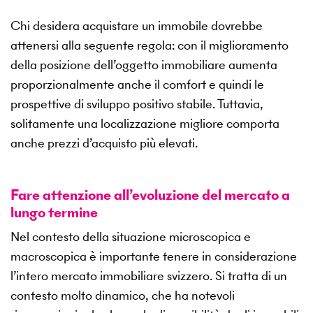
Chi desidera acquistare un immobile dovrebbe
attenersi alla seguente regola: con il miglioramento
della posizione dell’oggetto immobiliare aumenta
proporzionalmente anche il comfort e quindi le
prospettive di sviluppo positivo stabile. Tuttavia,
solitamente una localizzazione migliore comporta
anche prezzi d’acquisto più elevati.
Fare attenzione all’evoluzione del mercato a
lungo termine
Nel contesto della situazione microscopica e
macroscopica è importante tenere in considerazione
l’intero mercato immobiliare svizzero. Si tratta di un
contesto molto dinamico, che ha notevoli