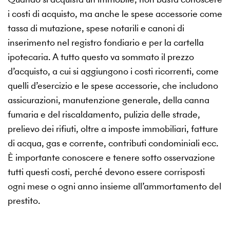
i costi di acquisto, ma anche le spese accessorie come
tassa di mutazione, spese notarili e canoni di
inserimento nel registro fondiario e per la cartella
ipotecaria. A tutto questo va sommato il prezzo
d’acquisto, a cui si aggiungono i costi ricorrenti, come
quelli d’esercizio e le spese accessorie, che includono
assicurazioni, manutenzione generale, della canna
fumaria e del riscaldamento, pulizia delle strade,
prelievo dei rifiuti, oltre a imposte immobiliari, fatture
di acqua, gas e corrente, contributi condominiali ecc.
È importante conoscere e tenere sotto osservazione
tutti questi costi, perché devono essere corrisposti
ogni mese o ogni anno insieme all’ammortamento del
prestito.