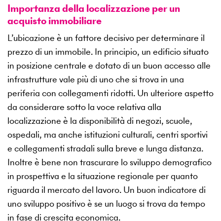
Importanza della localizzazione per un
acquisto immobiliare
L’ubicazione è un fattore decisivo per determinare il
prezzo di un immobile. In principio, un edificio situato
in posizione centrale e dotato di un buon accesso alle
infrastrutture vale più di uno che si trova in una
periferia con collegamenti ridotti. Un ulteriore aspetto
da considerare sotto la voce relativa alla
localizzazione è la disponibilità di negozi, scuole,
ospedali, ma anche istituzioni culturali, centri sportivi
e collegamenti stradali sulla breve e lunga distanza.
Inoltre è bene non trascurare lo sviluppo demografico
in prospettiva e la situazione regionale per quanto
riguarda il mercato del lavoro. Un buon indicatore di
uno sviluppo positivo è se un luogo si trova da tempo
in fase di crescita economica.