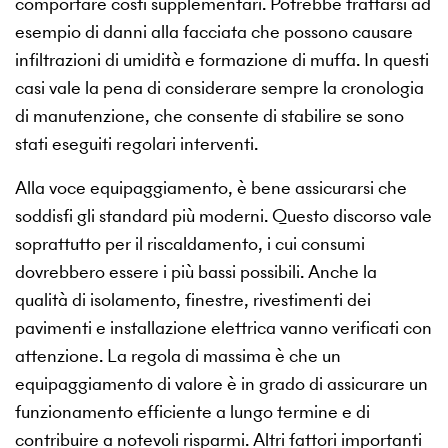
comportare costi supplementari. Potrebbe trattarsi ad
esempio di danni alla facciata che possono causare
infiltrazioni di umidità e formazione di muffa. In questi
casi vale la pena di considerare sempre la cronologia
di manutenzione, che consente di stabilire se sono
stati eseguiti regolari interventi.
Alla voce equipaggiamento, è bene assicurarsi che
soddisfi gli standard più moderni. Questo discorso vale
soprattutto per il riscaldamento, i cui consumi
dovrebbero essere i più bassi possibili. Anche la
qualità di isolamento, finestre, rivestimenti dei
pavimenti e installazione elettrica vanno verificati con
attenzione. La regola di massima è che un
equipaggiamento di valore è in grado di assicurare un
funzionamento efficiente a lungo termine e di
contribuire a notevoli risparmi. Altri fattori importanti