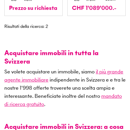
Prezzo su richiesta
CHF 1'089'000.-
Risultati della ricerca
:
2
Acquistare immobili in tutta la
Svizzera
Se volete acquistare un immobile, siamo
il più grande
agente immobiliare
indipendente in Svizzera e e tra le
nostre
1'998
offerte troverete una scelta ampia e
interessante. Beneficiate inoltre del nostro
mandato
di ricerca gratuito
.
Acquistare immobili in Svizzera: a cosa