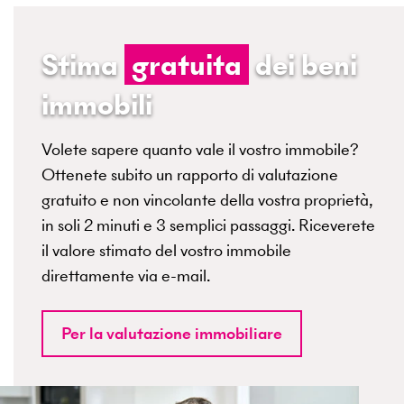
Stima
gratuita
dei beni
immobili
Volete sapere quanto vale il vostro immobile?
Ottenete subito un rapporto di valutazione
gratuito e non vincolante della vostra proprietà,
in soli 2 minuti e 3 semplici passaggi. Riceverete
il valore stimato del vostro immobile
direttamente via e-mail.
Per la valutazione immobiliare