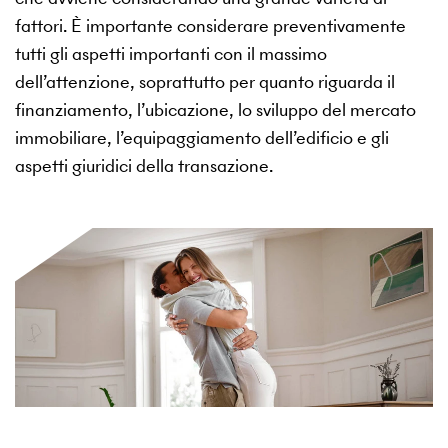
fattori. È importante considerare preventivamente
tutti gli aspetti importanti con il massimo
dell’attenzione, soprattutto per quanto riguarda il
finanziamento, l’ubicazione, lo sviluppo del mercato
immobiliare, l’equipaggiamento dell’edificio e gli
aspetti giuridici della transazione.