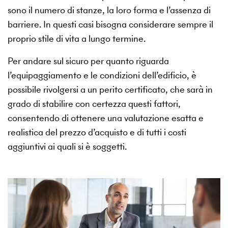
sono il numero di stanze, la loro forma e l’assenza di
barriere. In questi casi bisogna considerare sempre il
proprio stile di vita a lungo termine.
Per andare sul sicuro per quanto riguarda
l’equipaggiamento e le condizioni dell’edificio, è
possibile rivolgersi a un perito certificato, che sarà in
grado di stabilire con certezza questi fattori,
consentendo di ottenere una valutazione esatta e
realistica del prezzo d’acquisto e di tutti i costi
aggiuntivi ai quali si è soggetti.