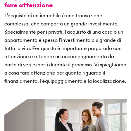
fare attenzione
L’acquisto di un immobile è una transazione
complessa, che comporta un grande investimento.
Specialmente per i privati, l’acquisto di una casa o un
appartamento è spesso l’investimento più grande di
tutta la vita. Per questo è importante prepararlo con
attenzione e ottenere un accompagnamento da
parte di veri esperti durante il processo. Vi spieghiamo
a cosa fare attenzione per quanto riguarda il
finanziamento, l’equipaggiamento e la localizzazione.