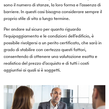
sono il numero di stanze, la loro forma e l’assenza di
barriere. In questi casi bisogna considerare sempre il
proprio stile di vita a lungo termine.
Per andare sul sicuro per quanto riguarda
l’equipaggiamento e le condizioni dell’edificio, è
possibile rivolgersi a un perito certificato, che sarà in
grado di stabilire con certezza questi fattori,
consentendo di ottenere una valutazione esatta e
realistica del prezzo d’acquisto e di tutti i costi
aggiuntivi ai quali si è soggetti.