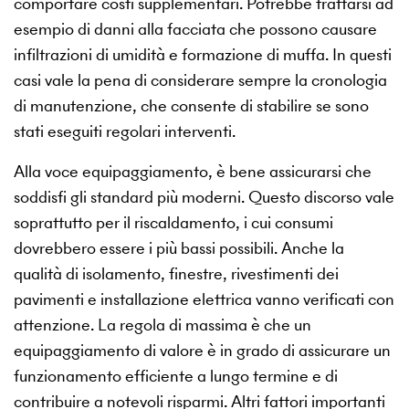
comportare costi supplementari. Potrebbe trattarsi ad
esempio di danni alla facciata che possono causare
infiltrazioni di umidità e formazione di muffa. In questi
casi vale la pena di considerare sempre la cronologia
di manutenzione, che consente di stabilire se sono
stati eseguiti regolari interventi.
Alla voce equipaggiamento, è bene assicurarsi che
soddisfi gli standard più moderni. Questo discorso vale
soprattutto per il riscaldamento, i cui consumi
dovrebbero essere i più bassi possibili. Anche la
qualità di isolamento, finestre, rivestimenti dei
pavimenti e installazione elettrica vanno verificati con
attenzione. La regola di massima è che un
equipaggiamento di valore è in grado di assicurare un
funzionamento efficiente a lungo termine e di
contribuire a notevoli risparmi. Altri fattori importanti