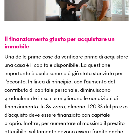
Il finanziamento giusto per acquistare un
immobile
Una delle prime cose da verificare prima di acquistare
una casa è il capitale disponibile. La questione
importante è quale somma è già stata stanziata per
l’acconto. In linea di principio, con l’aumento del
contributo di capitale personale, diminuiscono
gradualmente i rischi e migliorano le condizioni di
finanziamento. In Svizzera, almeno il 20 % del prezzo
d’acquisto deve essere finanziato con capitale
proprio. Inoltre, per aumentare al massimo il prestito
ottenibile, solitamente devono essere fornite anche