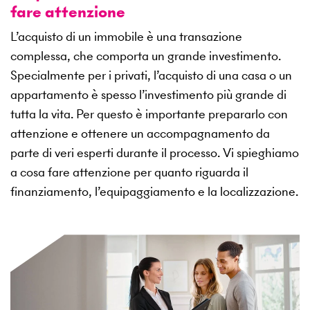
fare attenzione
L’acquisto di un immobile è una transazione
complessa, che comporta un grande investimento.
Specialmente per i privati, l’acquisto di una casa o un
appartamento è spesso l’investimento più grande di
tutta la vita. Per questo è importante prepararlo con
attenzione e ottenere un accompagnamento da
parte di veri esperti durante il processo. Vi spieghiamo
a cosa fare attenzione per quanto riguarda il
finanziamento, l’equipaggiamento e la localizzazione.