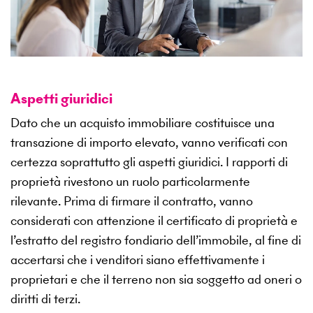
Aspetti giuridici
Dato che un acquisto immobiliare costituisce una
transazione di importo elevato, vanno verificati con
certezza soprattutto gli aspetti giuridici. I rapporti di
proprietà rivestono un ruolo particolarmente
rilevante. Prima di firmare il contratto, vanno
considerati con attenzione il certificato di proprietà e
l’estratto del registro fondiario dell’immobile, al fine di
accertarsi che i venditori siano effettivamente i
proprietari e che il terreno non sia soggetto ad oneri o
diritti di terzi.