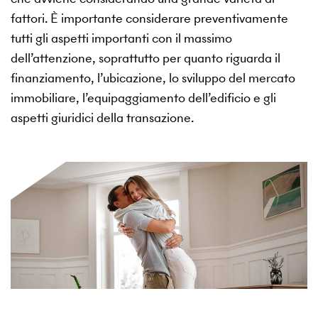
fattori. È importante considerare preventivamente
tutti gli aspetti importanti con il massimo
dell’attenzione, soprattutto per quanto riguarda il
finanziamento, l’ubicazione, lo sviluppo del mercato
immobiliare, l’equipaggiamento dell’edificio e gli
aspetti giuridici della transazione.