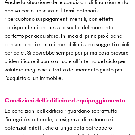
Anche la situazione delle condizioni di finanziamento
non va certo trascurata. I tassi ipotecari si
ripercuotono sui pagamenti mensili, con effetti
corrispondenti anche sulla scelta del momento
perfetto per acquistare. In linea di principio è bene
pensare che i mercati immobiliari sono soggetti a cicli
periodici. Si dovrebbe sempre per prima cosa provare
a identificare il punto attuale all’interno del ciclo per
valutare meglio se si tratta del momento giusto per
l’acquisto di un immobile.
Condizioni dell’edificio ed equipaggiamento
Le condizioni dell’edificio riguardano soprattutto
l’integrità strutturale, le esigenze di restauro e i
potenziali difetti, che a lunga data potrebbero