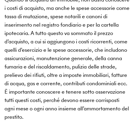
i costi di acquisto, ma anche le spese accessorie come
tassa di mutazione, spese notarili e canoni di
inserimento nel registro fondiario e per la cartella
ipotecaria. A tutto questo va sommato il prezzo
d’acquisto, a cui si aggiungono i costi ricorrenti, come
quelli d’esercizio e le spese accessorie, che includono
assicurazioni, manutenzione generale, della canna
fumaria e del riscaldamento, pulizia delle strade,
prelievo dei rifiuti, oltre a imposte immobiliari, fatture
di acqua, gas e corrente, contributi condominiali ecc.
È importante conoscere e tenere sotto osservazione
tutti questi costi, perché devono essere corrisposti
ogni mese o ogni anno insieme all’ammortamento del
prestito.