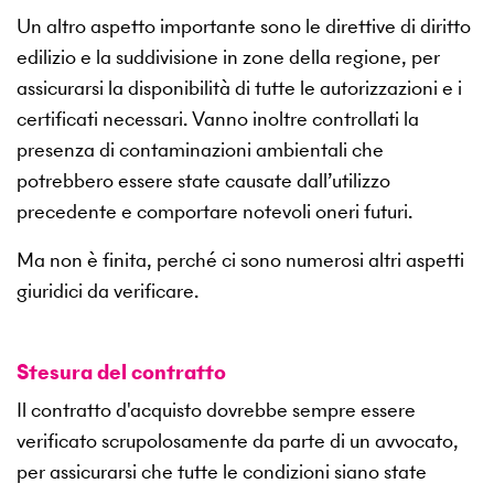
Un altro aspetto importante sono le direttive di diritto
edilizio e la suddivisione in zone della regione, per
assicurarsi la disponibilità di tutte le autorizzazioni e i
certificati necessari. Vanno inoltre controllati la
presenza di contaminazioni ambientali che
potrebbero essere state causate dall’utilizzo
precedente e comportare notevoli oneri futuri.
Ma non è finita, perché ci sono numerosi altri aspetti
giuridici da verificare.
Stesura del contratto
Il contratto d'acquisto dovrebbe sempre essere
verificato scrupolosamente da parte di un avvocato,
per assicurarsi che tutte le condizioni siano state