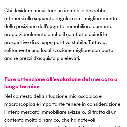
Chi desidera acquistare un immobile dovrebbe
attenersi alla seguente regola: con il miglioramento
della posizione dell’oggetto immobiliare aumenta
proporzionalmente anche il comfort e quindi le
prospettive di sviluppo positivo stabile. Tuttavia,
solitamente una localizzazione migliore comporta
anche prezzi d’acquisto più elevati.
Fare attenzione all’evoluzione del mercato a
lungo termine
Nel contesto della situazione microscopica e
macroscopica è importante tenere in considerazione
l’intero mercato immobiliare svizzero. Si tratta di un
contesto molto dinamico, che ha notevoli