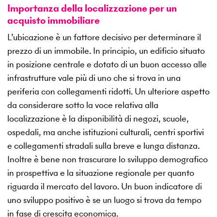
Importanza della localizzazione per un
acquisto immobiliare
L’ubicazione è un fattore decisivo per determinare il
prezzo di un immobile. In principio, un edificio situato
in posizione centrale e dotato di un buon accesso alle
infrastrutture vale più di uno che si trova in una
periferia con collegamenti ridotti. Un ulteriore aspetto
da considerare sotto la voce relativa alla
localizzazione è la disponibilità di negozi, scuole,
ospedali, ma anche istituzioni culturali, centri sportivi
e collegamenti stradali sulla breve e lunga distanza.
Inoltre è bene non trascurare lo sviluppo demografico
in prospettiva e la situazione regionale per quanto
riguarda il mercato del lavoro. Un buon indicatore di
uno sviluppo positivo è se un luogo si trova da tempo
in fase di crescita economica.