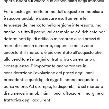
ripercussioni sul valore e la disponibilità degli immobili.
Per questo, già molto prima dell’acquisto immobiliare
è raccomandabile osservare esattamente le
tendenze del mercato nella regione interessata, ma
anche in tutto il paese, ad esempio se c’è richiesta per
determinati tipi di edifici o microaree o se i prezzi di
mercato sono in aumento, oppure se nelle zone
circostanti il mercato è più orientato all’acquisto che
alla vendita e i margini di trattativa aumentano di
conseguenza. È importante anche tenere in
considerazione l’evoluzione dei prezzi negli anni
precedenti e quali tipi di oggetti hanno acquisito o
perso valore. Ad esempio, la disponibilità sul mercato
di numerosi immobili simili può rafforzare il margine di
trattativa degli acquirenti.