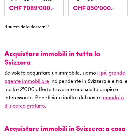
CHF 1'089'000.-
CHF 850'000.-
Risultati della ricerca
:
2
Acquistare immobili in tutta la
Svizzera
Se volete acquistare un immobile, siamo
il più grande
agente immobiliare
indipendente in Svizzera e e tra le
nostre
2'006
offerte troverete una scelta ampia e
interessante. Beneficiate inoltre del nostro
mandato
di ricerca gratuito
.
Acquistare immobili in Svizzera: a cosa