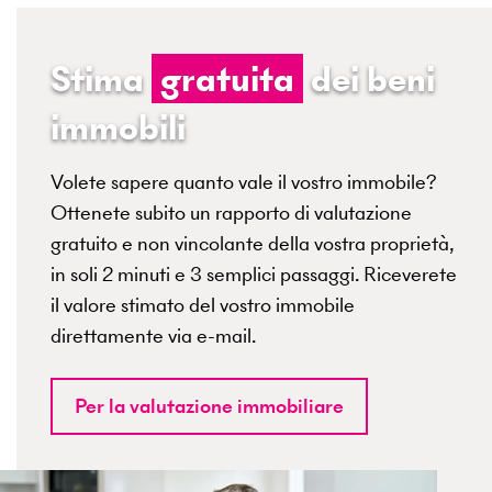
Stima
gratuita
dei beni
immobili
Volete sapere quanto vale il vostro immobile?
Ottenete subito un rapporto di valutazione
gratuito e non vincolante della vostra proprietà,
in soli 2 minuti e 3 semplici passaggi. Riceverete
il valore stimato del vostro immobile
direttamente via e-mail.
Per la valutazione immobiliare