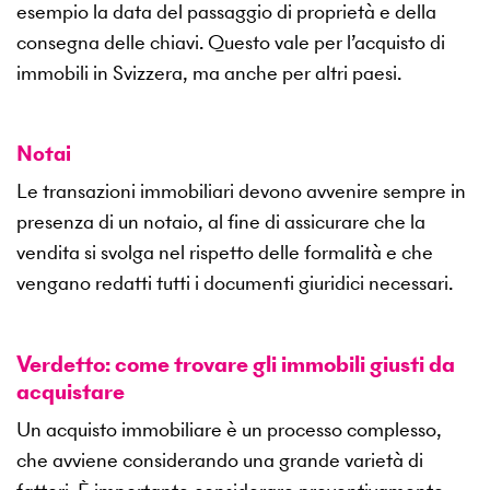
esempio la data del passaggio di proprietà e della
consegna delle chiavi. Questo vale per l’acquisto di
immobili in Svizzera, ma anche per altri paesi.
Notai
Le transazioni immobiliari devono avvenire sempre in
presenza di un notaio, al fine di assicurare che la
vendita si svolga nel rispetto delle formalità e che
vengano redatti tutti i documenti giuridici necessari.
Verdetto: come trovare gli immobili giusti da
acquistare
Un acquisto immobiliare è un processo complesso,
che avviene considerando una grande varietà di