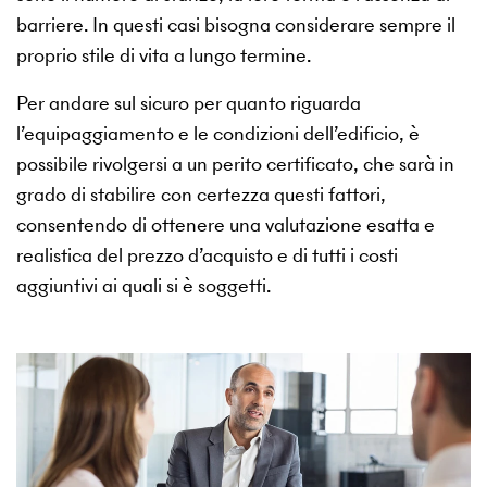
barriere. In questi casi bisogna considerare sempre il
proprio stile di vita a lungo termine.
Per andare sul sicuro per quanto riguarda
l’equipaggiamento e le condizioni dell’edificio, è
possibile rivolgersi a un perito certificato, che sarà in
grado di stabilire con certezza questi fattori,
consentendo di ottenere una valutazione esatta e
realistica del prezzo d’acquisto e di tutti i costi
aggiuntivi ai quali si è soggetti.