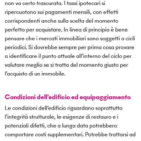
non va certo trascurata. I tassi ipotecari si
ripercuotono sui pagamenti mensili, con effetti
corrispondenti anche sulla scelta del momento
perfetto per acquistare. In linea di principio è bene
pensare che i mercati immobiliari sono soggetti a cicli
periodici. Si dovrebbe sempre per prima cosa provare
a identificare il punto attuale all’interno del ciclo per
valutare meglio se si tratta del momento giusto per
l’acquisto di un immobile.
Condizioni dell’edificio ed equipaggiamento
Le condizioni dell’edificio riguardano soprattutto
l’integrità strutturale, le esigenze di restauro e i
potenziali difetti, che a lunga data potrebbero
comportare costi supplementari. Potrebbe trattarsi ad