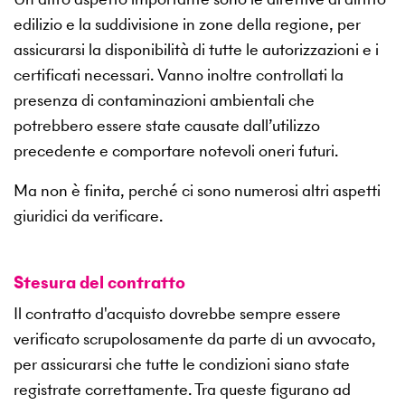
edilizio e la suddivisione in zone della regione, per
assicurarsi la disponibilità di tutte le autorizzazioni e i
certificati necessari. Vanno inoltre controllati la
presenza di contaminazioni ambientali che
potrebbero essere state causate dall’utilizzo
precedente e comportare notevoli oneri futuri.
Ma non è finita, perché ci sono numerosi altri aspetti
giuridici da verificare.
Stesura del contratto
Il contratto d'acquisto dovrebbe sempre essere
verificato scrupolosamente da parte di un avvocato,
per assicurarsi che tutte le condizioni siano state
registrate correttamente. Tra queste figurano ad