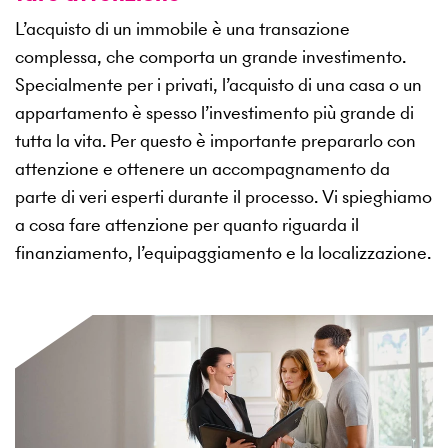
L’acquisto di un immobile è una transazione
complessa, che comporta un grande investimento.
Specialmente per i privati, l’acquisto di una casa o un
appartamento è spesso l’investimento più grande di
tutta la vita. Per questo è importante prepararlo con
attenzione e ottenere un accompagnamento da
parte di veri esperti durante il processo. Vi spieghiamo
a cosa fare attenzione per quanto riguarda il
finanziamento, l’equipaggiamento e la localizzazione.