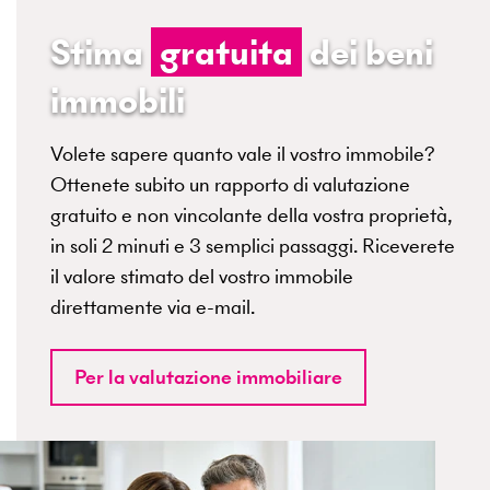
Stima
gratuita
dei beni
immobili
Volete sapere quanto vale il vostro immobile?
Ottenete subito un rapporto di valutazione
gratuito e non vincolante della vostra proprietà,
in soli 2 minuti e 3 semplici passaggi. Riceverete
il valore stimato del vostro immobile
direttamente via e-mail.
Per la valutazione immobiliare