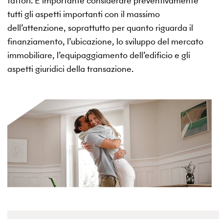
fattori. È importante considerare preventivamente
tutti gli aspetti importanti con il massimo
dell’attenzione, soprattutto per quanto riguarda il
finanziamento, l’ubicazione, lo sviluppo del mercato
immobiliare, l’equipaggiamento dell’edificio e gli
aspetti giuridici della transazione.