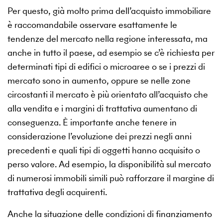
Per questo, già molto prima dell’acquisto immobiliare
è raccomandabile osservare esattamente le
tendenze del mercato nella regione interessata, ma
anche in tutto il paese, ad esempio se c’è richiesta per
determinati tipi di edifici o microaree o se i prezzi di
mercato sono in aumento, oppure se nelle zone
circostanti il mercato è più orientato all’acquisto che
alla vendita e i margini di trattativa aumentano di
conseguenza. È importante anche tenere in
considerazione l’evoluzione dei prezzi negli anni
precedenti e quali tipi di oggetti hanno acquisito o
perso valore. Ad esempio, la disponibilità sul mercato
di numerosi immobili simili può rafforzare il margine di
trattativa degli acquirenti.
Anche la situazione delle condizioni di finanziamento