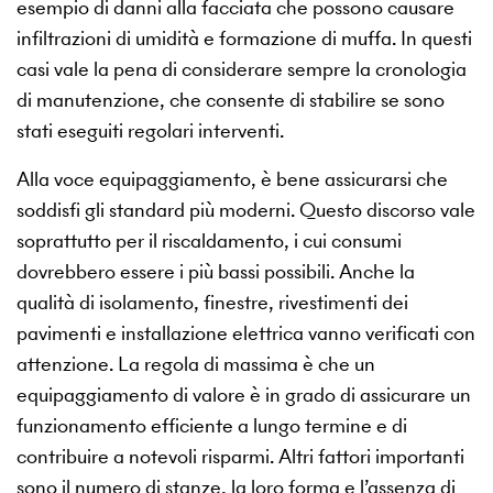
esempio di danni alla facciata che possono causare
infiltrazioni di umidità e formazione di muffa. In questi
casi vale la pena di considerare sempre la cronologia
di manutenzione, che consente di stabilire se sono
stati eseguiti regolari interventi.
Alla voce equipaggiamento, è bene assicurarsi che
soddisfi gli standard più moderni. Questo discorso vale
soprattutto per il riscaldamento, i cui consumi
dovrebbero essere i più bassi possibili. Anche la
qualità di isolamento, finestre, rivestimenti dei
pavimenti e installazione elettrica vanno verificati con
attenzione. La regola di massima è che un
equipaggiamento di valore è in grado di assicurare un
funzionamento efficiente a lungo termine e di
contribuire a notevoli risparmi. Altri fattori importanti
sono il numero di stanze, la loro forma e l’assenza di