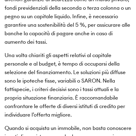
fondi previdenziali della seconda o terza colonna o un
pegno su un capitale liquido. Infine, è necessario
garantire una sostenibilità del 5 %, per assicurare alle
banche la capacità di pagare anche in caso di
aumento dei tassi.
Una volta chiariti gli aspetti relativi al capitale
personale e al budget, è tempo di occuparsi della
selezione del finanziamento. Le soluzioni più diffuse
sono le ipoteche fisse, variabili o SARON. Nella
fattispecie, i criteri decisivi sono i tassi attuali e la
propria situazione finanziaria. È raccomandabile
confrontare le offerte di diversi istituti di credito per
individuare l’offerta migliore.
Quando si acquista un immobile, non basta conoscere