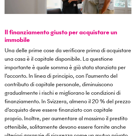
Il finanziamento giusto per acquistare un
immobile
Una delle prime cose da verificare prima di acquistare
una casa è il capitale disponibile. La questione
importante è quale somma è già stata stanziata per
l’acconto. In linea di principio, con l’aumento del
contributo di capitale personale, diminuiscono
gradualmente i rischi e migliorano le condizioni di
finanziamento. In Svizzera, almeno il 20 % del prezzo
d’acquisto deve essere finanziato con capitale
proprio. Inoltre, per aumentare al massimo il prestito
ottenibile, solitamente devono essere fornite anche
ulteriori garanzie di sicurezza come un mutuo privato,