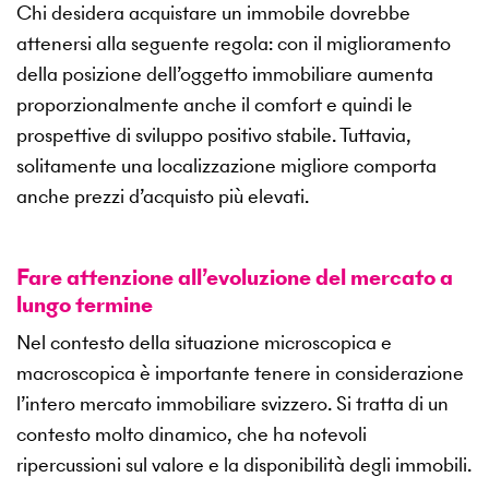
Chi desidera acquistare un immobile dovrebbe
attenersi alla seguente regola: con il miglioramento
della posizione dell’oggetto immobiliare aumenta
proporzionalmente anche il comfort e quindi le
prospettive di sviluppo positivo stabile. Tuttavia,
solitamente una localizzazione migliore comporta
anche prezzi d’acquisto più elevati.
Fare attenzione all’evoluzione del mercato a
lungo termine
Nel contesto della situazione microscopica e
macroscopica è importante tenere in considerazione
l’intero mercato immobiliare svizzero. Si tratta di un
contesto molto dinamico, che ha notevoli
ripercussioni sul valore e la disponibilità degli immobili.