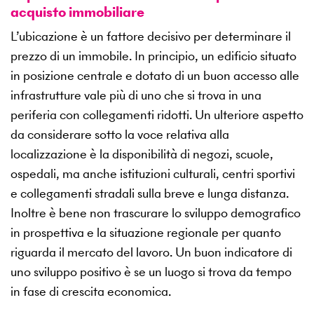
acquisto immobiliare
L’ubicazione è un fattore decisivo per determinare il
prezzo di un immobile. In principio, un edificio situato
in posizione centrale e dotato di un buon accesso alle
infrastrutture vale più di uno che si trova in una
periferia con collegamenti ridotti. Un ulteriore aspetto
da considerare sotto la voce relativa alla
localizzazione è la disponibilità di negozi, scuole,
ospedali, ma anche istituzioni culturali, centri sportivi
e collegamenti stradali sulla breve e lunga distanza.
Inoltre è bene non trascurare lo sviluppo demografico
in prospettiva e la situazione regionale per quanto
riguarda il mercato del lavoro. Un buon indicatore di
uno sviluppo positivo è se un luogo si trova da tempo
in fase di crescita economica.