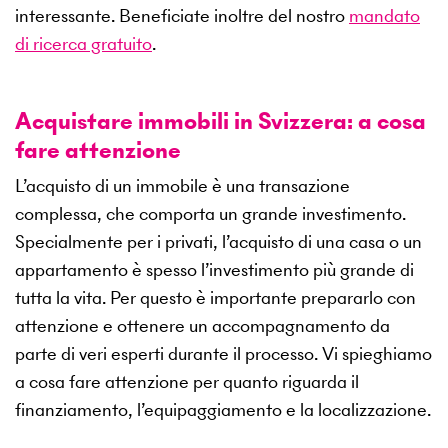
interessante. Beneficiate inoltre del nostro
mandato
di ricerca gratuito
.
Acquistare immobili in Svizzera: a cosa
fare attenzione
L’acquisto di un immobile è una transazione
complessa, che comporta un grande investimento.
Specialmente per i privati, l’acquisto di una casa o un
appartamento è spesso l’investimento più grande di
tutta la vita. Per questo è importante prepararlo con
attenzione e ottenere un accompagnamento da
parte di veri esperti durante il processo. Vi spieghiamo
a cosa fare attenzione per quanto riguarda il
finanziamento, l’equipaggiamento e la localizzazione.