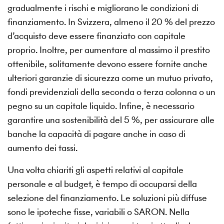
gradualmente i rischi e migliorano le condizioni di
finanziamento. In Svizzera, almeno il 20 % del prezzo
d’acquisto deve essere finanziato con capitale
proprio. Inoltre, per aumentare al massimo il prestito
ottenibile, solitamente devono essere fornite anche
ulteriori garanzie di sicurezza come un mutuo privato,
fondi previdenziali della seconda o terza colonna o un
pegno su un capitale liquido. Infine, è necessario
garantire una sostenibilità del 5 %, per assicurare alle
banche la capacità di pagare anche in caso di
aumento dei tassi.
Una volta chiariti gli aspetti relativi al capitale
personale e al budget, è tempo di occuparsi della
selezione del finanziamento. Le soluzioni più diffuse
sono le ipoteche fisse, variabili o SARON. Nella