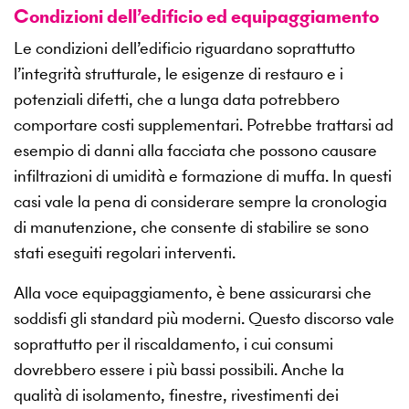
Condizioni dell’edificio ed equipaggiamento
Le condizioni dell’edificio riguardano soprattutto
l’integrità strutturale, le esigenze di restauro e i
potenziali difetti, che a lunga data potrebbero
comportare costi supplementari. Potrebbe trattarsi ad
esempio di danni alla facciata che possono causare
infiltrazioni di umidità e formazione di muffa. In questi
casi vale la pena di considerare sempre la cronologia
di manutenzione, che consente di stabilire se sono
stati eseguiti regolari interventi.
Alla voce equipaggiamento, è bene assicurarsi che
soddisfi gli standard più moderni. Questo discorso vale
soprattutto per il riscaldamento, i cui consumi
dovrebbero essere i più bassi possibili. Anche la
qualità di isolamento, finestre, rivestimenti dei