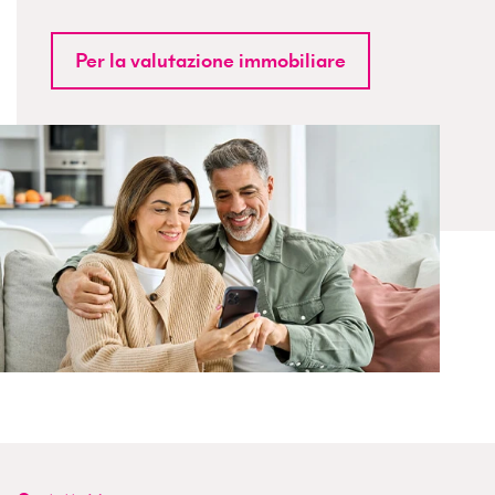
Per la valutazione immobiliare