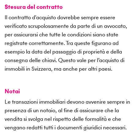
Stesura del contratto
Il contratto d'acquisto dovrebbe sempre essere
verificato scrupolosamente da parte di un avvocato,
per assicurarsi che tutte le condizioni siano state
registrate correttamente. Tra queste figurano ad
esempio la data del passaggio di proprietà e della
consegna delle chiavi. Questo vale per l’acquisto di
immobili in Svizzera, ma anche per altri paesi.
Notai
Le transazioni immobiliari devono avvenire sempre in
presenza di un notaio, al fine di assicurare che la
vendita si svolga nel rispetto delle formalità e che
vengano redatti tutti i documenti giuridici necessari.