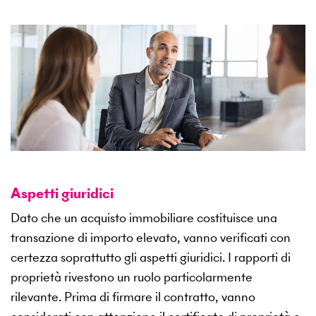
Aspetti giuridici
Dato che un acquisto immobiliare costituisce una
transazione di importo elevato, vanno verificati con
certezza soprattutto gli aspetti giuridici. I rapporti di
proprietà rivestono un ruolo particolarmente
rilevante. Prima di firmare il contratto, vanno