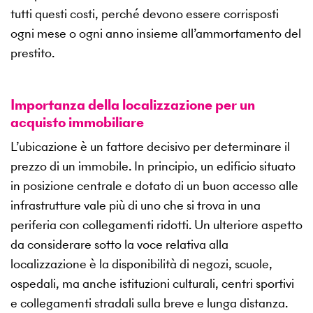
tutti questi costi, perché devono essere corrisposti
ogni mese o ogni anno insieme all’ammortamento del
prestito.
Importanza della localizzazione per un
acquisto immobiliare
L’ubicazione è un fattore decisivo per determinare il
prezzo di un immobile. In principio, un edificio situato
in posizione centrale e dotato di un buon accesso alle
infrastrutture vale più di uno che si trova in una
periferia con collegamenti ridotti. Un ulteriore aspetto
da considerare sotto la voce relativa alla
localizzazione è la disponibilità di negozi, scuole,
ospedali, ma anche istituzioni culturali, centri sportivi
e collegamenti stradali sulla breve e lunga distanza.