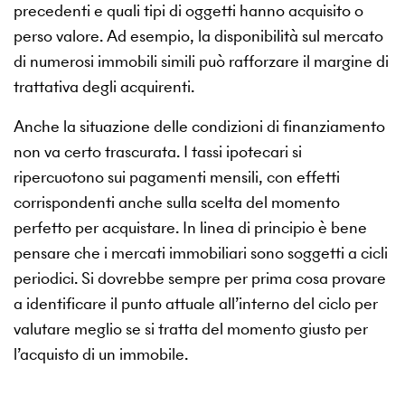
precedenti e quali tipi di oggetti hanno acquisito o
perso valore. Ad esempio, la disponibilità sul mercato
di numerosi immobili simili può rafforzare il margine di
trattativa degli acquirenti.
Anche la situazione delle condizioni di finanziamento
non va certo trascurata. I tassi ipotecari si
ripercuotono sui pagamenti mensili, con effetti
corrispondenti anche sulla scelta del momento
perfetto per acquistare. In linea di principio è bene
pensare che i mercati immobiliari sono soggetti a cicli
periodici. Si dovrebbe sempre per prima cosa provare
a identificare il punto attuale all’interno del ciclo per
valutare meglio se si tratta del momento giusto per
l’acquisto di un immobile.