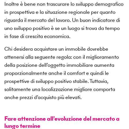
Inoltre è bene non trascurare lo sviluppo demografico
in prospettiva e la situazione regionale per quanto
riguarda il mercato del lavoro. Un buon indicatore di
uno sviluppo positivo è se un luogo si trova da tempo
in fase di crescita economica.
Chi desidera acquistare un immobile dovrebbe
attenersi alla seguente regola: con il miglioramento
della posizione dell’oggetto immobiliare aumenta
proporzionalmente anche il comfort e quindi le
prospettive di sviluppo positivo stabile. Tuttavia,
solitamente una localizzazione migliore comporta
anche prezzi d’acquisto più elevati.
Fare attenzione all’evoluzione del mercato a
lungo termine