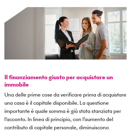
Il finanziamento giusto per acquistare un
immobile
Una delle prime cose da verificare prima di acquistare
una casa è il capitale disponibile. La questione
importante è quale somma è già stata stanziata per
l’acconto. In linea di principio, con l’aumento del
contributo di capitale personale, diminuiscono