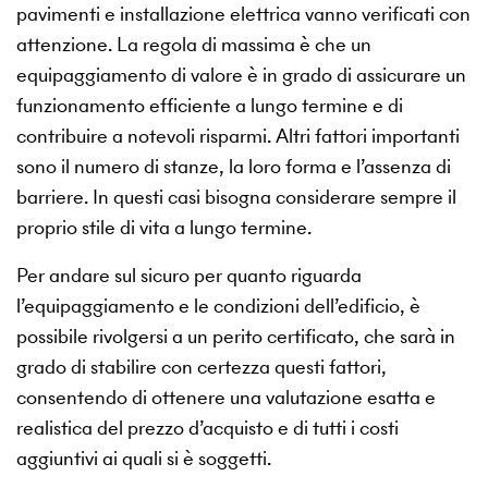
pavimenti e installazione elettrica vanno verificati con
attenzione. La regola di massima è che un
equipaggiamento di valore è in grado di assicurare un
funzionamento efficiente a lungo termine e di
contribuire a notevoli risparmi. Altri fattori importanti
sono il numero di stanze, la loro forma e l’assenza di
barriere. In questi casi bisogna considerare sempre il
proprio stile di vita a lungo termine.
Per andare sul sicuro per quanto riguarda
l’equipaggiamento e le condizioni dell’edificio, è
possibile rivolgersi a un perito certificato, che sarà in
grado di stabilire con certezza questi fattori,
consentendo di ottenere una valutazione esatta e
realistica del prezzo d’acquisto e di tutti i costi
aggiuntivi ai quali si è soggetti.