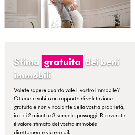
Stima
gratuita
dei beni
immobili
Volete sapere quanto vale il vostro immobile?
Ottenete subito un rapporto di valutazione
gratuito e non vincolante della vostra proprietà,
in soli 2 minuti e 3 semplici passaggi. Riceverete
il valore stimato del vostro immobile
direttamente via e-mail.