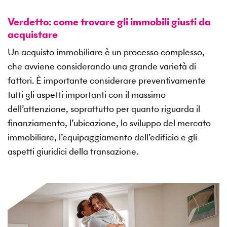
Verdetto: come trovare gli immobili giusti da
acquistare
Un acquisto immobiliare è un processo complesso,
che avviene considerando una grande varietà di
fattori. È importante considerare preventivamente
tutti gli aspetti importanti con il massimo
dell’attenzione, soprattutto per quanto riguarda il
finanziamento, l’ubicazione, lo sviluppo del mercato
immobiliare, l’equipaggiamento dell’edificio e gli
aspetti giuridici della transazione.