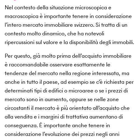
Nel contesto della situazione microscopica e
macroscopica è importante tenere in considerazione
l’intero mercato immobiliare svizzero. Si tratta di un
contesto molto dinamico, che ha notevoli
ripercussioni sul valore e la disponibilità degli immobili.
Per questo, già molto prima dell’acquisto immobiliare
è raccomandabile osservare esattamente le
tendenze del mercato nella regione interessata, ma
anche in tutto il paese, ad esempio se c’è richiesta per
determinati tipi di edifici o microaree o se i prezzi di
mercato sono in aumento, oppure se nelle zone
circostanti il mercato è più orientato all’acquisto che
alla vendita e i margini di trattativa aumentano di
conseguenza. È importante anche tenere in
considerazione l’evoluzione dei prezzi negli anni