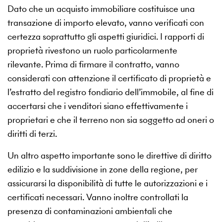
Dato che un acquisto immobiliare costituisce una
transazione di importo elevato, vanno verificati con
certezza soprattutto gli aspetti giuridici. I rapporti di
proprietà rivestono un ruolo particolarmente
rilevante. Prima di firmare il contratto, vanno
considerati con attenzione il certificato di proprietà e
l’estratto del registro fondiario dell’immobile, al fine di
accertarsi che i venditori siano effettivamente i
proprietari e che il terreno non sia soggetto ad oneri o
diritti di terzi.
Un altro aspetto importante sono le direttive di diritto
edilizio e la suddivisione in zone della regione, per
assicurarsi la disponibilità di tutte le autorizzazioni e i
certificati necessari. Vanno inoltre controllati la
presenza di contaminazioni ambientali che