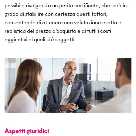
possibile rivolgersi a un perito certificato, che sarà in
grado di stabilire con certezza questi fattori,
consentendo di ottenere una valutazione esatta e
realistica del prezzo d’acquisto e di tutti i costi
aggiuntivi ai quali si è soggetti.
Aspetti giuridici