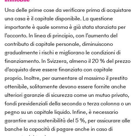
Una delle prime cose da verificare prima di acquistare
una casa è il capitale disponibile. La questione
importante è quale somma è già stata stanziata per
l’acconto. In linea di principio, con l’aumento del
contributo di capitale personale, diminuiscono
gradualmente i rischi e migliorano le condizioni di
finanziamento. In Svizzera, almeno il 20 % del prezzo
d’acquisto deve essere finanziato con capitale
proprio. Inoltre, per aumentare al massimo il prestito
ottenibile, solitamente devono essere fornite anche
ulteriori garanzie di sicurezza come un mutuo privato,
fondi previdenziali della seconda o terza colonna o un
pegno su un capitale liquido. Infine, è necessario
garantire una sostenibilità del 5 %, per assicurare alle
banche la capacità di pagare anche in caso di