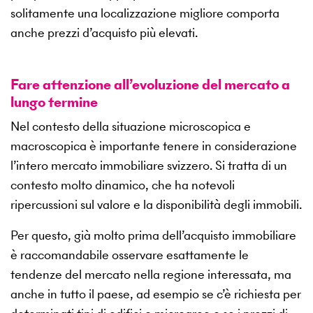
solitamente una localizzazione migliore comporta
anche prezzi d’acquisto più elevati.
Fare attenzione all’evoluzione del mercato a
lungo termine
Nel contesto della situazione microscopica e
macroscopica è importante tenere in considerazione
l’intero mercato immobiliare svizzero. Si tratta di un
contesto molto dinamico, che ha notevoli
ripercussioni sul valore e la disponibilità degli immobili.
Per questo, già molto prima dell’acquisto immobiliare
è raccomandabile osservare esattamente le
tendenze del mercato nella regione interessata, ma
anche in tutto il paese, ad esempio se c’è richiesta per