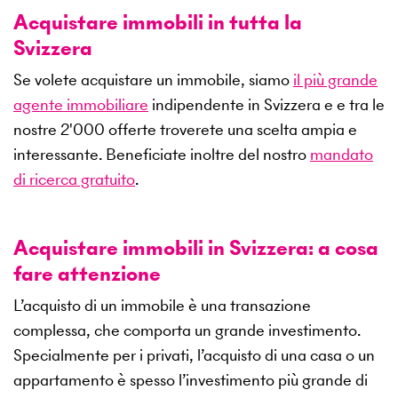
Acquistare immobili in tutta la
Svizzera
Se volete acquistare un immobile, siamo
il più grande
agente immobiliare
indipendente in Svizzera e e tra le
nostre
2'000
offerte troverete una scelta ampia e
interessante. Beneficiate inoltre del nostro
mandato
di ricerca gratuito
.
Acquistare immobili in Svizzera: a cosa
fare attenzione
L’acquisto di un immobile è una transazione
complessa, che comporta un grande investimento.
Specialmente per i privati, l’acquisto di una casa o un
appartamento è spesso l’investimento più grande di