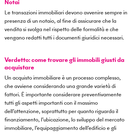
Notai
Le transazioni immobiliari devono avvenire sempre in
presenza di un notaio, al fine di assicurare che la
vendita si svolga nel rispetto delle formalità e che
vengano redatti tutti i documenti giuridici necessari.
Verdetto: come trovare gli immobili giusti da
acquistare
Un acquisto immobiliare è un processo complesso,
che avviene considerando una grande varietà di
fattori. È importante considerare preventivamente
tutti gli aspetti importanti con il massimo
dell’attenzione, soprattutto per quanto riguarda il
finanziamento, l’ubicazione, lo sviluppo del mercato
immobiliare, l’equipaggiamento dell’edificio e gli