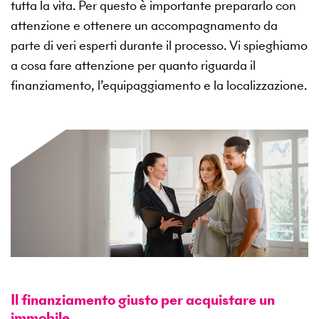
tutta la vita. Per questo è importante prepararlo con
attenzione e ottenere un accompagnamento da
parte di veri esperti durante il processo. Vi spieghiamo
a cosa fare attenzione per quanto riguarda il
finanziamento, l’equipaggiamento e la localizzazione.
Il finanziamento giusto per acquistare un
immobile