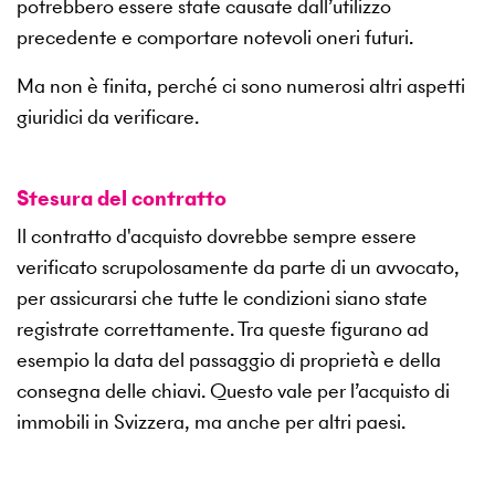
potrebbero essere state causate dall’utilizzo
precedente e comportare notevoli oneri futuri.
Ma non è finita, perché ci sono numerosi altri aspetti
giuridici da verificare.
Stesura del contratto
Il contratto d'acquisto dovrebbe sempre essere
verificato scrupolosamente da parte di un avvocato,
per assicurarsi che tutte le condizioni siano state
registrate correttamente. Tra queste figurano ad
esempio la data del passaggio di proprietà e della
consegna delle chiavi. Questo vale per l’acquisto di
immobili in Svizzera, ma anche per altri paesi.