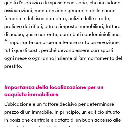
quelli d’esercizio e le spese accessorie, che includono
assicurazioni, manutenzione generale, della canna
fumaria e del riscaldamento, pulizia delle strade,
prelievo dei rifiuti, oltre a imposte immobiliari, fatture
di acqua, gas e corrente, contributi condominiali ecc.
È importante conoscere e tenere sotto osservazione
tutti questi costi, perché devono essere corrisposti
ogni mese o ogni anno insieme all’ammortamento del
prestito.
Importanza della localizzazione per un
acquisto immobiliare
L’ubicazione è un fattore decisivo per determinare il
prezzo di un immobile. In principio, un edificio situato
in posizione centrale e dotato di un buon accesso alle