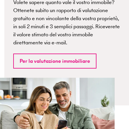
Volete sapere quanto vale il vostro immobile?
Ottenete subito un rapporto di valutazione
gratuito e non vincolante della vostra proprietà,
in soli 2 minuti e 3 semplici passaggi. Riceverete
il valore stimato del vostro immobile
direttamente via e-mail.
Per la valutazione immobiliare