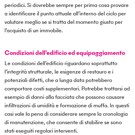
periodici. Si dovrebbe sempre per prima cosa provare
a identificare il punto attuale all’interno del ciclo per
valutare meglio se si tratta del momento giusto per
l’acquisto di un immobile.
Condizioni dell’edificio ed equipaggiamento
Le condizioni dell’edificio riguardano soprattutto
l’integrità strutturale, le esigenze di restauro e i
potenziali difetti, che a lunga data potrebbero
comportare costi supplementari. Potrebbe trattarsi ad
esempio di danni alla facciata che possono causare
infiltrazioni di umidità e formazione di muffa. In questi
casi vale la pena di considerare sempre la cronologia
di manutenzione, che consente di stabilire se sono
stati eseguiti regolari interventi.