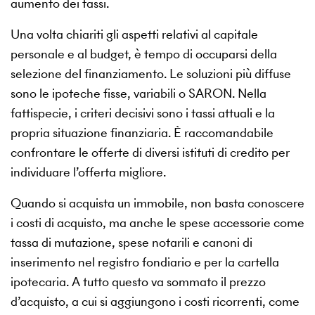
aumento dei tassi.
Una volta chiariti gli aspetti relativi al capitale
personale e al budget, è tempo di occuparsi della
selezione del finanziamento. Le soluzioni più diffuse
sono le ipoteche fisse, variabili o SARON. Nella
fattispecie, i criteri decisivi sono i tassi attuali e la
propria situazione finanziaria. È raccomandabile
confrontare le offerte di diversi istituti di credito per
individuare l’offerta migliore.
Quando si acquista un immobile, non basta conoscere
i costi di acquisto, ma anche le spese accessorie come
tassa di mutazione, spese notarili e canoni di
inserimento nel registro fondiario e per la cartella
ipotecaria. A tutto questo va sommato il prezzo
d’acquisto, a cui si aggiungono i costi ricorrenti, come