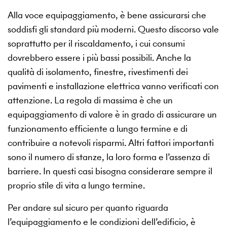
Alla voce equipaggiamento, è bene assicurarsi che
soddisfi gli standard più moderni. Questo discorso vale
soprattutto per il riscaldamento, i cui consumi
dovrebbero essere i più bassi possibili. Anche la
qualità di isolamento, finestre, rivestimenti dei
pavimenti e installazione elettrica vanno verificati con
attenzione. La regola di massima è che un
equipaggiamento di valore è in grado di assicurare un
funzionamento efficiente a lungo termine e di
contribuire a notevoli risparmi. Altri fattori importanti
sono il numero di stanze, la loro forma e l’assenza di
barriere. In questi casi bisogna considerare sempre il
proprio stile di vita a lungo termine.
Per andare sul sicuro per quanto riguarda
l’equipaggiamento e le condizioni dell’edificio, è