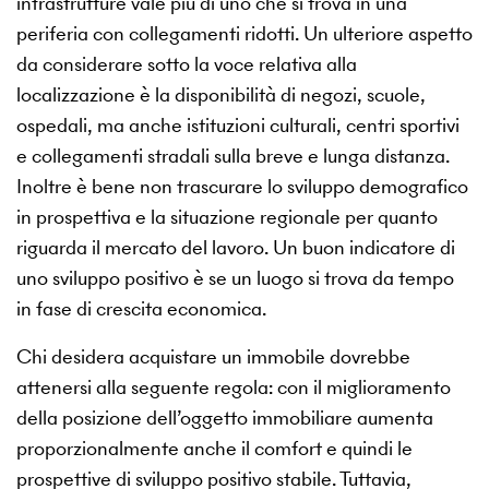
infrastrutture vale più di uno che si trova in una
periferia con collegamenti ridotti. Un ulteriore aspetto
da considerare sotto la voce relativa alla
localizzazione è la disponibilità di negozi, scuole,
ospedali, ma anche istituzioni culturali, centri sportivi
e collegamenti stradali sulla breve e lunga distanza.
Inoltre è bene non trascurare lo sviluppo demografico
in prospettiva e la situazione regionale per quanto
riguarda il mercato del lavoro. Un buon indicatore di
uno sviluppo positivo è se un luogo si trova da tempo
in fase di crescita economica.
Chi desidera acquistare un immobile dovrebbe
attenersi alla seguente regola: con il miglioramento
della posizione dell’oggetto immobiliare aumenta
proporzionalmente anche il comfort e quindi le
prospettive di sviluppo positivo stabile. Tuttavia,