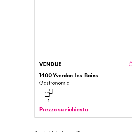
VENDU!!
1400
Yverdon-les-Bains
Gastronomia
1
Prezzo su richiesta