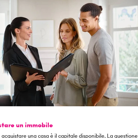
istare un immobile
 acquistare una casa è il capitale disponibile. La questione