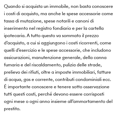
Quando si acquista un immobile, non basta conoscere
i costi di acquisto, ma anche le spese accessorie come
tassa di mutazione, spese notarili e canoni di
inserimento nel registro fondiario e per la cartella
ipotecaria. A tutto questo va sommato il prezzo
d’acquisto, a cui si aggiungono i costi ricorrenti, come
quelli d’esercizio e le spese accessorie, che includono
assicurazioni, manutenzione generale, della canna
fumaria e del riscaldamento, pulizia delle strade,
prelievo dei rifiuti, oltre a imposte immobiliari, fatture
di acqua, gas e corrente, contributi condominiali ecc.
È importante conoscere e tenere sotto osservazione
tutti questi costi, perché devono essere corrisposti
ogni mese o ogni anno insieme all’ammortamento del
prestito.