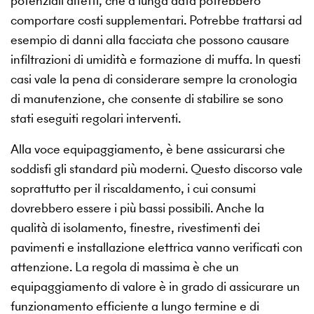
potenziali difetti, che a lunga data potrebbero
comportare costi supplementari. Potrebbe trattarsi ad
esempio di danni alla facciata che possono causare
infiltrazioni di umidità e formazione di muffa. In questi
casi vale la pena di considerare sempre la cronologia
di manutenzione, che consente di stabilire se sono
stati eseguiti regolari interventi.
Alla voce equipaggiamento, è bene assicurarsi che
soddisfi gli standard più moderni. Questo discorso vale
soprattutto per il riscaldamento, i cui consumi
dovrebbero essere i più bassi possibili. Anche la
qualità di isolamento, finestre, rivestimenti dei
pavimenti e installazione elettrica vanno verificati con
attenzione. La regola di massima è che un
equipaggiamento di valore è in grado di assicurare un
funzionamento efficiente a lungo termine e di