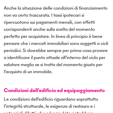
Anche la situazione delle condizioni di finanziamento
non va certo trascurata. I tassi ipotecari si
ripercuotono sui pagamenti mensili, con effetti
corrispondenti anche sulla scelta del momento
perfetto per acquistare. In linea di principio è bene
pensare che i mercati immobiliari sono soggetti a cicli
periodici. Si dovrebbe sempre per prima cosa provare
a identificare il punto attuale all’interno del ciclo per
valutare meglio se si tratta del momento giusto per
l’acquisto di un immobile.
Condizioni dell’edificio ed equipaggiamento
Le condizioni dell’edificio riguardano soprattutto
l’integrità strutturale, le esigenze di restauro e i