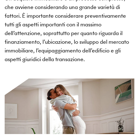
che avviene considerando una grande varietà di
fattori. È importante considerare preventivamente
tutti gli aspetti importanti con il massimo
dell’attenzione, soprattutto per quanto riguarda il
finanziamento, l’ubicazione, lo sviluppo del mercato
immobiliare, l’equipaggiamento dell’edificio e gli
aspetti giuridici della transazione.