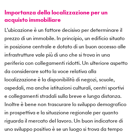
Importanza della localizzazione per un
acquisto immobiliare
L’ubicazione è un fattore decisivo per determinare il
prezzo di un immobile. In principio, un edificio situato
in posizione centrale e dotato di un buon accesso alle
infrastrutture vale più di uno che si trova in una
periferia con collegamenti ridotti. Un ulteriore aspetto
da considerare sotto la voce relativa alla
localizzazione è la disponibilità di negozi, scuole,
ospedali, ma anche istituzioni culturali, centri sportivi
e collegamenti stradali sulla breve e lunga distanza.
Inoltre è bene non trascurare lo sviluppo demografico
in prospettiva e la situazione regionale per quanto
riguarda il mercato del lavoro. Un buon indicatore di
uno sviluppo positivo è se un luogo si trova da tempo