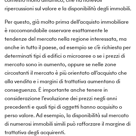
ripercussioni sul valore e la disponibilità degli immobili.
Per questo, già molto prima dell’acquisto immobiliare
è raccomandabile osservare esattamente le
tendenze del mercato nella regione interessata, ma
anche in tutto il paese, ad esempio se c’è richiesta per
determinati tipi di edifici o microaree o se i prezzi di
mercato sono in aumento, oppure se nelle zone
circostanti il mercato è più orientato all’acquisto che
alla vendita e i margini di trattativa aumentano di
conseguenza. È importante anche tenere in
considerazione l’evoluzione dei prezzi negli anni
precedenti e quali tipi di oggetti hanno acquisito o
perso valore. Ad esempio, la disponibilità sul mercato
di numerosi immobili simili può rafforzare il margine di
trattativa degli acquirenti.