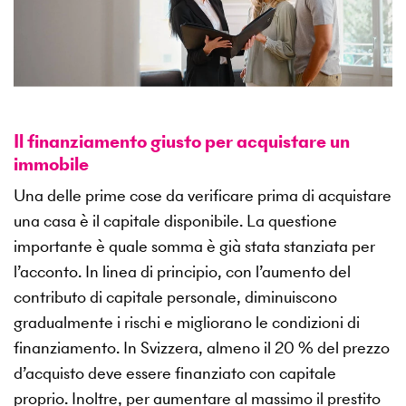
Il finanziamento giusto per acquistare un
immobile
Una delle prime cose da verificare prima di acquistare
una casa è il capitale disponibile. La questione
importante è quale somma è già stata stanziata per
l’acconto. In linea di principio, con l’aumento del
contributo di capitale personale, diminuiscono
gradualmente i rischi e migliorano le condizioni di
finanziamento. In Svizzera, almeno il 20 % del prezzo
d’acquisto deve essere finanziato con capitale
proprio. Inoltre, per aumentare al massimo il prestito