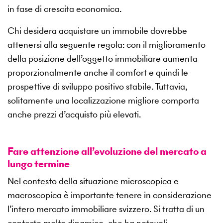
in fase di crescita economica.
Chi desidera acquistare un immobile dovrebbe
attenersi alla seguente regola: con il miglioramento
della posizione dell’oggetto immobiliare aumenta
proporzionalmente anche il comfort e quindi le
prospettive di sviluppo positivo stabile. Tuttavia,
solitamente una localizzazione migliore comporta
anche prezzi d’acquisto più elevati.
Fare attenzione all’evoluzione del mercato a
lungo termine
Nel contesto della situazione microscopica e
macroscopica è importante tenere in considerazione
l’intero mercato immobiliare svizzero. Si tratta di un
contesto molto dinamico, che ha notevoli