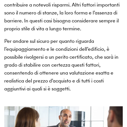
contribuire a notevoli risparmi. Altri fattori importanti
sono il numero di stanze, la loro forma e l’assenza di
barriere. In questi casi bisogna considerare sempre il
proprio stile di vita a lungo termine.
Per andare sul sicuro per quanto riguarda
l’equipaggiamento e le condizioni dell’edificio, è
possibile rivolgersi a un perito certificato, che sarà in
grado di stabilire con certezza questi fattori,
consentendo di ottenere una valutazione esatta e
realistica del prezzo d’acquisto e di tutti i costi
aggiuntivi ai quali si è soggetti.