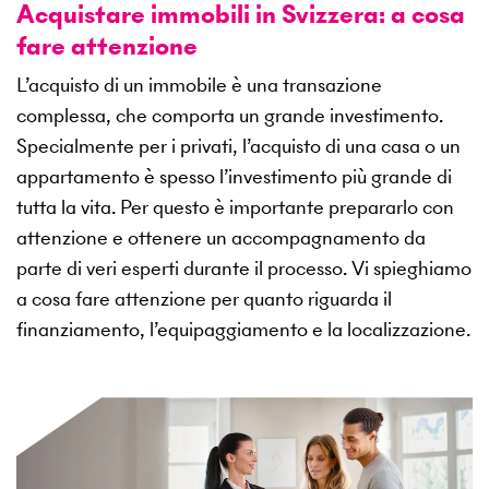
Acquistare immobili in Svizzera: a cosa
fare attenzione
L’acquisto di un immobile è una transazione
complessa, che comporta un grande investimento.
Specialmente per i privati, l’acquisto di una casa o un
appartamento è spesso l’investimento più grande di
tutta la vita. Per questo è importante prepararlo con
attenzione e ottenere un accompagnamento da
parte di veri esperti durante il processo. Vi spieghiamo
a cosa fare attenzione per quanto riguarda il
finanziamento, l’equipaggiamento e la localizzazione.