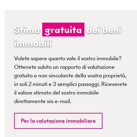
Stima
gratuita
dei beni
immobili
Volete sapere quanto vale il vostro immobile?
Ottenete subito un rapporto di valutazione
gratuito e non vincolante della vostra proprietà,
in soli 2 minuti e 3 semplici passaggi. Riceverete
il valore stimato del vostro immobile
direttamente via e-mail.
Per la valutazione immobiliare