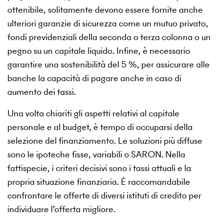
ottenibile, solitamente devono essere fornite anche
ulteriori garanzie di sicurezza come un mutuo privato,
fondi previdenziali della seconda o terza colonna o un
pegno su un capitale liquido. Infine, è necessario
garantire una sostenibilità del 5 %, per assicurare alle
banche la capacità di pagare anche in caso di
aumento dei tassi.
Una volta chiariti gli aspetti relativi al capitale
personale e al budget, è tempo di occuparsi della
selezione del finanziamento. Le soluzioni più diffuse
sono le ipoteche fisse, variabili o SARON. Nella
fattispecie, i criteri decisivi sono i tassi attuali e la
propria situazione finanziaria. È raccomandabile
confrontare le offerte di diversi istituti di credito per
individuare l’offerta migliore.