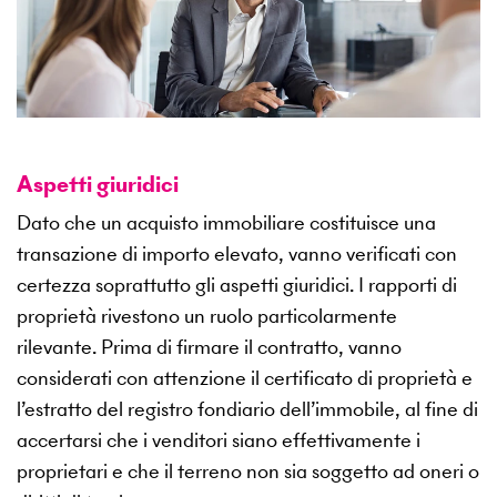
Aspetti giuridici
Dato che un acquisto immobiliare costituisce una
transazione di importo elevato, vanno verificati con
certezza soprattutto gli aspetti giuridici. I rapporti di
proprietà rivestono un ruolo particolarmente
rilevante. Prima di firmare il contratto, vanno
considerati con attenzione il certificato di proprietà e
l’estratto del registro fondiario dell’immobile, al fine di
accertarsi che i venditori siano effettivamente i
proprietari e che il terreno non sia soggetto ad oneri o