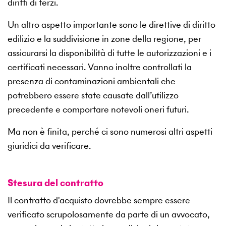
diritti di terzi.
Un altro aspetto importante sono le direttive di diritto
edilizio e la suddivisione in zone della regione, per
assicurarsi la disponibilità di tutte le autorizzazioni e i
certificati necessari. Vanno inoltre controllati la
presenza di contaminazioni ambientali che
potrebbero essere state causate dall’utilizzo
precedente e comportare notevoli oneri futuri.
Ma non è finita, perché ci sono numerosi altri aspetti
giuridici da verificare.
Stesura del contratto
Il contratto d'acquisto dovrebbe sempre essere
verificato scrupolosamente da parte di un avvocato,