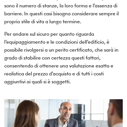
sono il numero di stanze, la loro forma e l’assenza di
barriere. In questi casi bisogna considerare sempre il
proprio stile di vita a lungo termine.
Per andare sul sicuro per quanto riguarda
l’equipaggiamento e le condizioni dell’edificio, è
possibile rivolgersi a un perito certificato, che sarà in
grado di stabilire con certezza questi fattori,
consentendo di ottenere una valutazione esatta e
realistica del prezzo d’acquisto e di tutti i costi
aggiuntivi ai quali si è soggetti.