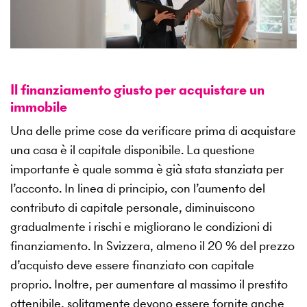
Il finanziamento giusto per acquistare un
immobile
Una delle prime cose da verificare prima di acquistare
una casa è il capitale disponibile. La questione
importante è quale somma è già stata stanziata per
l’acconto. In linea di principio, con l’aumento del
contributo di capitale personale, diminuiscono
gradualmente i rischi e migliorano le condizioni di
finanziamento. In Svizzera, almeno il 20 % del prezzo
d’acquisto deve essere finanziato con capitale
proprio. Inoltre, per aumentare al massimo il prestito
ottenibile, solitamente devono essere fornite anche