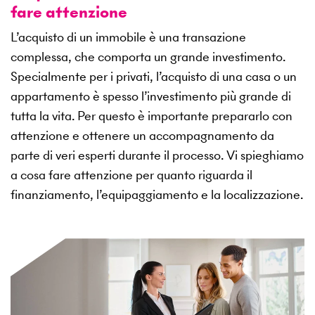
fare attenzione
L’acquisto di un immobile è una transazione
complessa, che comporta un grande investimento.
Specialmente per i privati, l’acquisto di una casa o un
appartamento è spesso l’investimento più grande di
tutta la vita. Per questo è importante prepararlo con
attenzione e ottenere un accompagnamento da
parte di veri esperti durante il processo. Vi spieghiamo
a cosa fare attenzione per quanto riguarda il
finanziamento, l’equipaggiamento e la localizzazione.