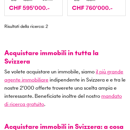
CHF 595'000.-
CHF 760'000.-
Risultati della ricerca
:
2
Acquistare immobili in tutta la
Svizzera
Se volete acquistare un immobile, siamo
il più grande
agente immobiliare
indipendente in Svizzera e e tra le
nostre
2'000
offerte troverete una scelta ampia e
interessante. Beneficiate inoltre del nostro
mandato
di ricerca gratuito
.
Acquistare immobili in Svizzera: a cosa