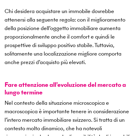
Chi desidera acquistare un immobile dovrebbe
attenersi alla seguente regola: con il miglioramento
della posizione dell’oggetto immobiliare aumenta
proporzionalmente anche il comfort e quindi le
prospettive di sviluppo positivo stabile. Tuttavia,
solitamente una localizzazione migliore comporta
anche prezzi d’acquisto più elevati.
Fare attenzione all’evoluzione del mercato a
lungo termine
Nel contesto della situazione microscopica e
macroscopica è importante tenere in considerazione
l’intero mercato immobiliare svizzero. Si tratta di un
contesto molto dinamico, che ha notevoli