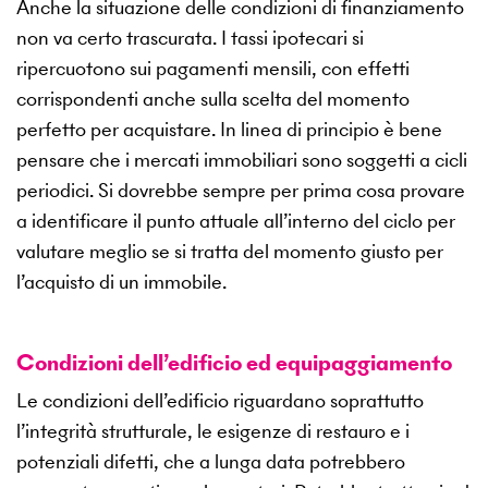
Anche la situazione delle condizioni di finanziamento
non va certo trascurata. I tassi ipotecari si
ripercuotono sui pagamenti mensili, con effetti
corrispondenti anche sulla scelta del momento
perfetto per acquistare. In linea di principio è bene
pensare che i mercati immobiliari sono soggetti a cicli
periodici. Si dovrebbe sempre per prima cosa provare
a identificare il punto attuale all’interno del ciclo per
valutare meglio se si tratta del momento giusto per
l’acquisto di un immobile.
Condizioni dell’edificio ed equipaggiamento
Le condizioni dell’edificio riguardano soprattutto
l’integrità strutturale, le esigenze di restauro e i
potenziali difetti, che a lunga data potrebbero