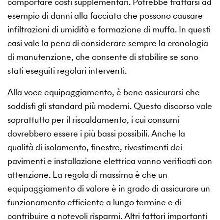
comportare costi supplementari. Potrebbe trattarsi ad
esempio di danni alla facciata che possono causare
infiltrazioni di umidità e formazione di muffa. In questi
casi vale la pena di considerare sempre la cronologia
di manutenzione, che consente di stabilire se sono
stati eseguiti regolari interventi.
Alla voce equipaggiamento, è bene assicurarsi che
soddisfi gli standard più moderni. Questo discorso vale
soprattutto per il riscaldamento, i cui consumi
dovrebbero essere i più bassi possibili. Anche la
qualità di isolamento, finestre, rivestimenti dei
pavimenti e installazione elettrica vanno verificati con
attenzione. La regola di massima è che un
equipaggiamento di valore è in grado di assicurare un
funzionamento efficiente a lungo termine e di
contribuire a notevoli risparmi. Altri fattori importanti