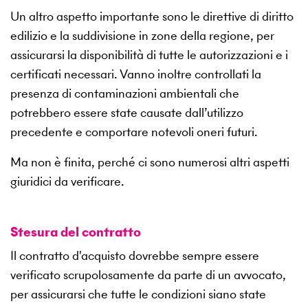
Un altro aspetto importante sono le direttive di diritto
edilizio e la suddivisione in zone della regione, per
assicurarsi la disponibilità di tutte le autorizzazioni e i
certificati necessari. Vanno inoltre controllati la
presenza di contaminazioni ambientali che
potrebbero essere state causate dall’utilizzo
precedente e comportare notevoli oneri futuri.
Ma non è finita, perché ci sono numerosi altri aspetti
giuridici da verificare.
Stesura del contratto
Il contratto d'acquisto dovrebbe sempre essere
verificato scrupolosamente da parte di un avvocato,
per assicurarsi che tutte le condizioni siano state