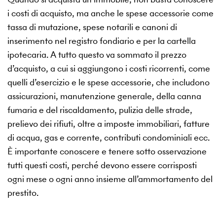
i costi di acquisto, ma anche le spese accessorie come
tassa di mutazione, spese notarili e canoni di
inserimento nel registro fondiario e per la cartella
ipotecaria. A tutto questo va sommato il prezzo
d’acquisto, a cui si aggiungono i costi ricorrenti, come
quelli d’esercizio e le spese accessorie, che includono
assicurazioni, manutenzione generale, della canna
fumaria e del riscaldamento, pulizia delle strade,
prelievo dei rifiuti, oltre a imposte immobiliari, fatture
di acqua, gas e corrente, contributi condominiali ecc.
È importante conoscere e tenere sotto osservazione
tutti questi costi, perché devono essere corrisposti
ogni mese o ogni anno insieme all’ammortamento del
prestito.