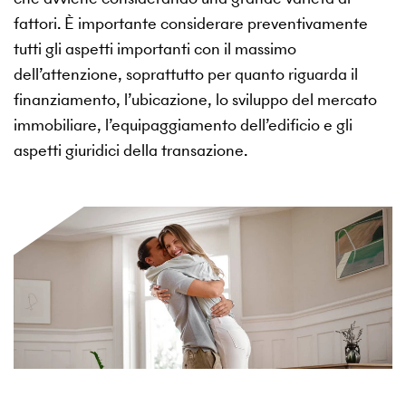
fattori. È importante considerare preventivamente
tutti gli aspetti importanti con il massimo
dell’attenzione, soprattutto per quanto riguarda il
finanziamento, l’ubicazione, lo sviluppo del mercato
immobiliare, l’equipaggiamento dell’edificio e gli
aspetti giuridici della transazione.