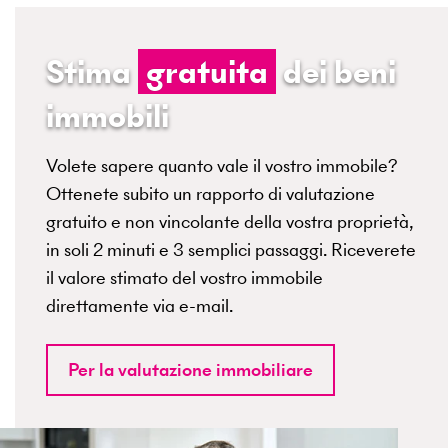
Stima
gratuita
dei beni
immobili
Volete sapere quanto vale il vostro immobile?
Ottenete subito un rapporto di valutazione
gratuito e non vincolante della vostra proprietà,
in soli 2 minuti e 3 semplici passaggi. Riceverete
il valore stimato del vostro immobile
direttamente via e-mail.
Per la valutazione immobiliare