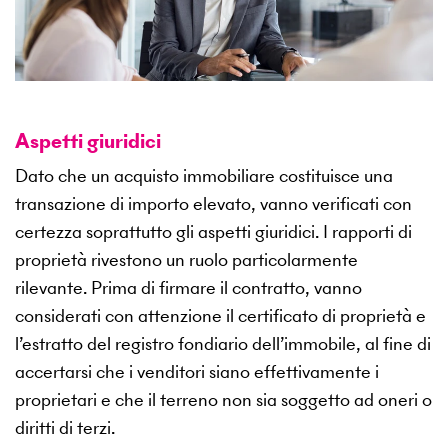
Aspetti giuridici
Dato che un acquisto immobiliare costituisce una
transazione di importo elevato, vanno verificati con
certezza soprattutto gli aspetti giuridici. I rapporti di
proprietà rivestono un ruolo particolarmente
rilevante. Prima di firmare il contratto, vanno
considerati con attenzione il certificato di proprietà e
l’estratto del registro fondiario dell’immobile, al fine di
accertarsi che i venditori siano effettivamente i
proprietari e che il terreno non sia soggetto ad oneri o
diritti di terzi.