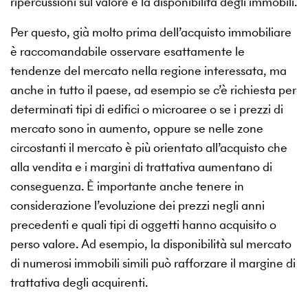
ripercussioni sul valore e la disponibilità degli immobili.
Per questo, già molto prima dell’acquisto immobiliare
è raccomandabile osservare esattamente le
tendenze del mercato nella regione interessata, ma
anche in tutto il paese, ad esempio se c’è richiesta per
determinati tipi di edifici o microaree o se i prezzi di
mercato sono in aumento, oppure se nelle zone
circostanti il mercato è più orientato all’acquisto che
alla vendita e i margini di trattativa aumentano di
conseguenza. È importante anche tenere in
considerazione l’evoluzione dei prezzi negli anni
precedenti e quali tipi di oggetti hanno acquisito o
perso valore. Ad esempio, la disponibilità sul mercato
di numerosi immobili simili può rafforzare il margine di
trattativa degli acquirenti.