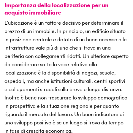
Importanza della localizzazione per un
acquisto immobiliare
L’ubicazione è un fattore decisivo per determinare il
prezzo di un immobile. In principio, un edificio situato
in posizione centrale e dotato di un buon accesso alle
infrastrutture vale più di uno che si trova in una
periferia con collegamenti ridotti. Un ulteriore aspetto
da considerare sotto la voce relativa alla
localizzazione è la disponibilità di negozi, scuole,
ospedali, ma anche istituzioni culturali, centri sportivi
e collegamenti stradali sulla breve e lunga distanza.
Inoltre è bene non trascurare lo sviluppo demografico
in prospettiva e la situazione regionale per quanto
riguarda il mercato del lavoro. Un buon indicatore di
uno sviluppo positivo è se un luogo si trova da tempo
in fase di crescita economica.