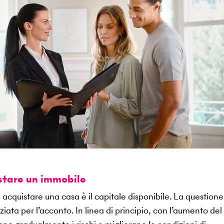
istare un immobile
 acquistare una casa è il capitale disponibile. La questione
ata per l’acconto. In linea di principio, con l’aumento del