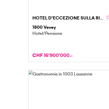
HOTEL D'ECCEZIONE SULLA RIVIERA
1800
Vevey
Hotel/Pensione
CHF 16'900'000.-