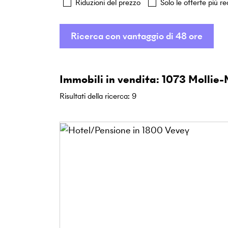
Riduzioni del prezzo
Solo le offerte più re
Ricerca con vantaggio di 48 ore
Immobili in vendita: 1073 Mollie
Risultati della ricerca
:
9