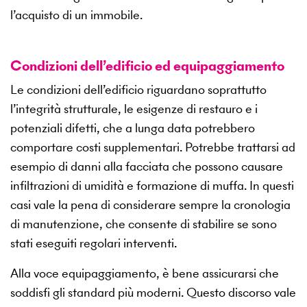
l’acquisto di un immobile.
Condizioni dell’edificio ed equipaggiamento
Le condizioni dell’edificio riguardano soprattutto
l’integrità strutturale, le esigenze di restauro e i
potenziali difetti, che a lunga data potrebbero
comportare costi supplementari. Potrebbe trattarsi ad
esempio di danni alla facciata che possono causare
infiltrazioni di umidità e formazione di muffa. In questi
casi vale la pena di considerare sempre la cronologia
di manutenzione, che consente di stabilire se sono
stati eseguiti regolari interventi.
Alla voce equipaggiamento, è bene assicurarsi che
soddisfi gli standard più moderni. Questo discorso vale