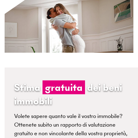
Stima
gratuita
dei beni
immobili
Volete sapere quanto vale il vostro immobile?
Ottenete subito un rapporto di valutazione
gratuito e non vincolante della vostra proprietà,