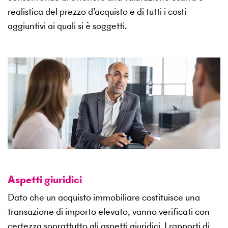
realistica del prezzo d’acquisto e di tutti i costi
aggiuntivi ai quali si è soggetti.
Aspetti giuridici
Dato che un acquisto immobiliare costituisce una
transazione di importo elevato, vanno verificati con
certezza soprattutto gli aspetti giuridici. I rapporti di