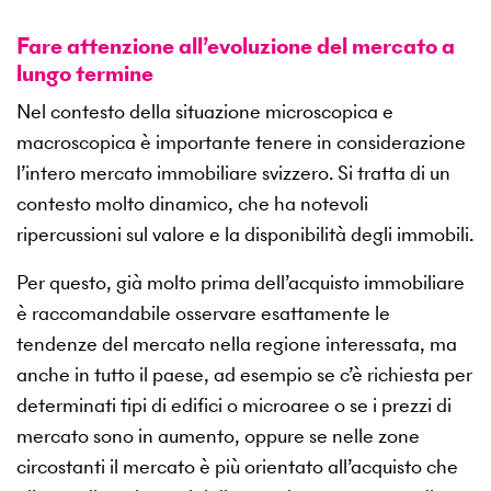
Fare attenzione all’evoluzione del mercato a
lungo termine
Nel contesto della situazione microscopica e
macroscopica è importante tenere in considerazione
l’intero mercato immobiliare svizzero. Si tratta di un
contesto molto dinamico, che ha notevoli
ripercussioni sul valore e la disponibilità degli immobili.
Per questo, già molto prima dell’acquisto immobiliare
è raccomandabile osservare esattamente le
tendenze del mercato nella regione interessata, ma
anche in tutto il paese, ad esempio se c’è richiesta per
determinati tipi di edifici o microaree o se i prezzi di
mercato sono in aumento, oppure se nelle zone
circostanti il mercato è più orientato all’acquisto che