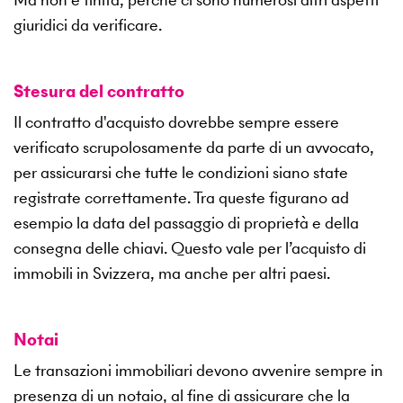
giuridici da verificare.
Stesura del contratto
Il contratto d'acquisto dovrebbe sempre essere
verificato scrupolosamente da parte di un avvocato,
per assicurarsi che tutte le condizioni siano state
registrate correttamente. Tra queste figurano ad
esempio la data del passaggio di proprietà e della
consegna delle chiavi. Questo vale per l’acquisto di
immobili in Svizzera, ma anche per altri paesi.
Notai
Le transazioni immobiliari devono avvenire sempre in
presenza di un notaio, al fine di assicurare che la