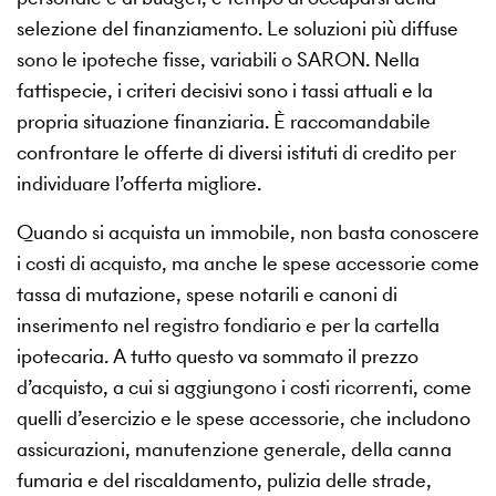
selezione del finanziamento. Le soluzioni più diffuse
sono le ipoteche fisse, variabili o SARON. Nella
fattispecie, i criteri decisivi sono i tassi attuali e la
propria situazione finanziaria. È raccomandabile
confrontare le offerte di diversi istituti di credito per
individuare l’offerta migliore.
Quando si acquista un immobile, non basta conoscere
i costi di acquisto, ma anche le spese accessorie come
tassa di mutazione, spese notarili e canoni di
inserimento nel registro fondiario e per la cartella
ipotecaria. A tutto questo va sommato il prezzo
d’acquisto, a cui si aggiungono i costi ricorrenti, come
quelli d’esercizio e le spese accessorie, che includono
assicurazioni, manutenzione generale, della canna
fumaria e del riscaldamento, pulizia delle strade,