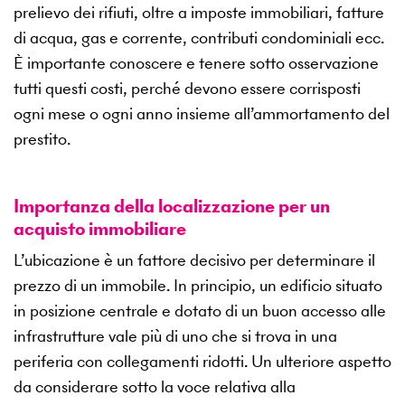
prelievo dei rifiuti, oltre a imposte immobiliari, fatture
di acqua, gas e corrente, contributi condominiali ecc.
È importante conoscere e tenere sotto osservazione
tutti questi costi, perché devono essere corrisposti
ogni mese o ogni anno insieme all’ammortamento del
prestito.
Importanza della localizzazione per un
acquisto immobiliare
L’ubicazione è un fattore decisivo per determinare il
prezzo di un immobile. In principio, un edificio situato
in posizione centrale e dotato di un buon accesso alle
infrastrutture vale più di uno che si trova in una
periferia con collegamenti ridotti. Un ulteriore aspetto
da considerare sotto la voce relativa alla