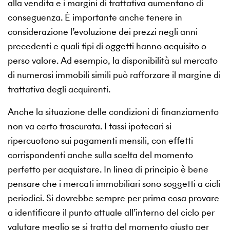
alla vendita e i margini di trattativa aumentano di
conseguenza. È importante anche tenere in
considerazione l’evoluzione dei prezzi negli anni
precedenti e quali tipi di oggetti hanno acquisito o
perso valore. Ad esempio, la disponibilità sul mercato
di numerosi immobili simili può rafforzare il margine di
trattativa degli acquirenti.
Anche la situazione delle condizioni di finanziamento
non va certo trascurata. I tassi ipotecari si
ripercuotono sui pagamenti mensili, con effetti
corrispondenti anche sulla scelta del momento
perfetto per acquistare. In linea di principio è bene
pensare che i mercati immobiliari sono soggetti a cicli
periodici. Si dovrebbe sempre per prima cosa provare
a identificare il punto attuale all’interno del ciclo per
valutare meglio se si tratta del momento giusto per