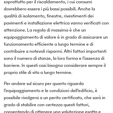
soprattutto per il riscaldamento, i cui consumi
dovrebbero essere i più bassi possibili. Anche la
qualità di isolamento, finestre, rivestimenti dei
pavimenti e installazione elettrica vanno verificati con
attenzione. La regola di massima è che un
equipaggiamento di valore è in grado di assicurare un
funzionamento efficiente a lungo termine e di
contribuire a notevoli risparmi. Altri fattori importanti
sono il numero di stanze, la loro forma e l’assenza di
barriere. In questi casi bisogna considerare sempre il
proprio stile di vita a lungo termine.
Per andare sul sicuro per quanto riguarda
l’equipaggiamento e le condizioni dell’edificio, è
possibile rivolgersi a un perito certificato, che sarà in
grado di stabilire con certezza questi fattori,
consentendo di ottenere una valutazione esatta e