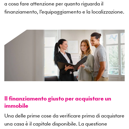
a cosa fare attenzione per quanto riguarda il
finanziamento, l’equipaggiamento e la localizzazione.
Il finanziamento giusto per acquistare un
immobile
Una delle prime cose da verificare prima di acquistare
una casa è il capitale disponibile. La questione