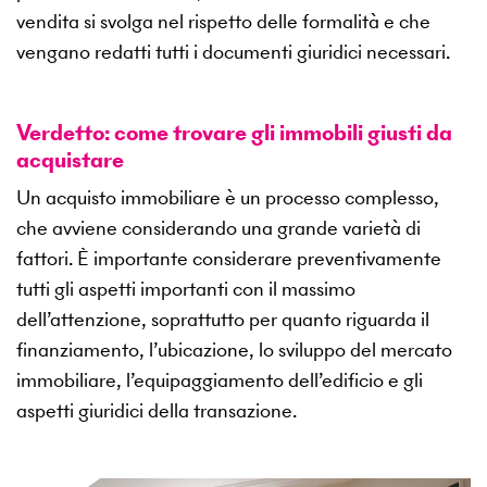
vendita si svolga nel rispetto delle formalità e che
vengano redatti tutti i documenti giuridici necessari.
Verdetto: come trovare gli immobili giusti da
acquistare
Un acquisto immobiliare è un processo complesso,
che avviene considerando una grande varietà di
fattori. È importante considerare preventivamente
tutti gli aspetti importanti con il massimo
dell’attenzione, soprattutto per quanto riguarda il
finanziamento, l’ubicazione, lo sviluppo del mercato
immobiliare, l’equipaggiamento dell’edificio e gli
aspetti giuridici della transazione.