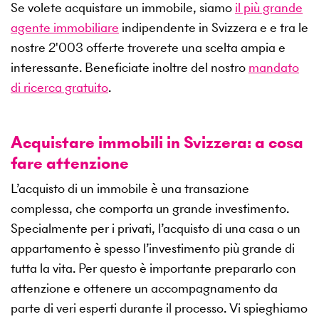
Se volete acquistare un immobile, siamo
il più grande
agente immobiliare
indipendente in Svizzera e e tra le
nostre
2'003
offerte troverete una scelta ampia e
interessante. Beneficiate inoltre del nostro
mandato
di ricerca gratuito
.
Acquistare immobili in Svizzera: a cosa
fare attenzione
L’acquisto di un immobile è una transazione
complessa, che comporta un grande investimento.
Specialmente per i privati, l’acquisto di una casa o un
appartamento è spesso l’investimento più grande di
tutta la vita. Per questo è importante prepararlo con
attenzione e ottenere un accompagnamento da
parte di veri esperti durante il processo. Vi spieghiamo