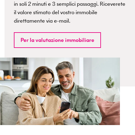
in soli 2 minuti e 3 semplici passaggi. Riceverete
il valore stimato del vostro immobile
direttamente via e-mail.
Per la valutazione immobiliare