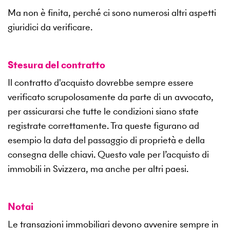
Ma non è finita, perché ci sono numerosi altri aspetti
giuridici da verificare.
Stesura del contratto
Il contratto d'acquisto dovrebbe sempre essere
verificato scrupolosamente da parte di un avvocato,
per assicurarsi che tutte le condizioni siano state
registrate correttamente. Tra queste figurano ad
esempio la data del passaggio di proprietà e della
consegna delle chiavi. Questo vale per l’acquisto di
immobili in Svizzera, ma anche per altri paesi.
Notai
Le transazioni immobiliari devono avvenire sempre in