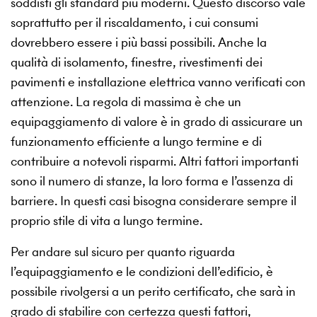
soddisfi gli standard più moderni. Questo discorso vale
soprattutto per il riscaldamento, i cui consumi
dovrebbero essere i più bassi possibili. Anche la
qualità di isolamento, finestre, rivestimenti dei
pavimenti e installazione elettrica vanno verificati con
attenzione. La regola di massima è che un
equipaggiamento di valore è in grado di assicurare un
funzionamento efficiente a lungo termine e di
contribuire a notevoli risparmi. Altri fattori importanti
sono il numero di stanze, la loro forma e l’assenza di
barriere. In questi casi bisogna considerare sempre il
proprio stile di vita a lungo termine.
Per andare sul sicuro per quanto riguarda
l’equipaggiamento e le condizioni dell’edificio, è
possibile rivolgersi a un perito certificato, che sarà in
grado di stabilire con certezza questi fattori,