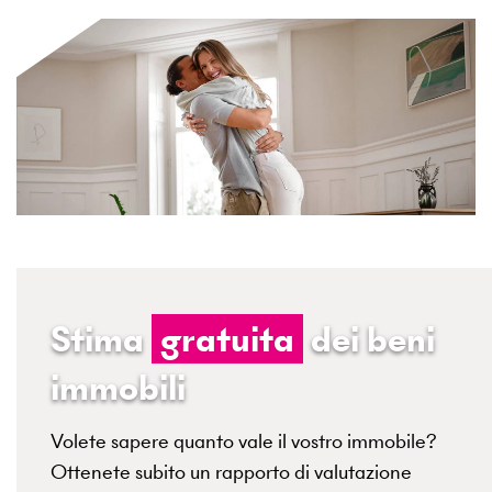
Stima
gratuita
dei beni
immobili
Volete sapere quanto vale il vostro immobile?
Ottenete subito un rapporto di valutazione