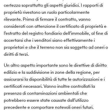
certezza soprattutto gli aspetti giuridici. I rapporti di
proprietà rivestono un ruolo particolarmente
rilevante. Prima di firmare il contratto, vanno
considerati con attenzione il certificato di proprietà e
l’estratto del registro fondiario dell’immobile, al fine di
accertarsi che i venditori siano effettivamente i
proprietari e che il terreno non sia soggetto ad oneri o
diritti di terzi.
Un altro aspetto importante sono le direttive di diritto
edilizio e la suddivisione in zone della regione, per
assicurarsi la disponibilità di tutte le autorizzazioni e i
certificati necessari. Vanno inoltre controllati la
presenza di contaminazioni ambientali che
potrebbero essere state causate dall’utilizzo
precedente e comportare notevoli oneri futuri.