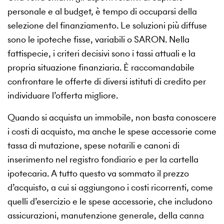
personale e al budget, è tempo di occuparsi della
selezione del finanziamento. Le soluzioni più diffuse
sono le ipoteche fisse, variabili o SARON. Nella
fattispecie, i criteri decisivi sono i tassi attuali e la
propria situazione finanziaria. È raccomandabile
confrontare le offerte di diversi istituti di credito per
individuare l’offerta migliore.
Quando si acquista un immobile, non basta conoscere
i costi di acquisto, ma anche le spese accessorie come
tassa di mutazione, spese notarili e canoni di
inserimento nel registro fondiario e per la cartella
ipotecaria. A tutto questo va sommato il prezzo
d’acquisto, a cui si aggiungono i costi ricorrenti, come
quelli d’esercizio e le spese accessorie, che includono
assicurazioni, manutenzione generale, della canna