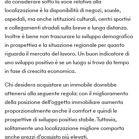
da considerare sotto la voce relativa alla
localizzazione è la disponibilità di negozi, scuole,
ospedali, ma anche istituzioni culturali, centri sportivi
e collegamenti stradali sulla breve e lunga distanza.
Inoltre è bene non trascurare lo sviluppo demografico
in prospettiva e la situazione regionale per quanto
riguarda il mercato del lavoro. Un buon indicatore di
uno sviluppo positivo è se un luogo si trova da tempo
in fase di crescita economica.
Chi desidera acquistare un immobile dovrebbe
attenersi alla seguente regola: con il miglioramento
della posizione dell’oggetto immobiliare aumenta
proporzionalmente anche il comfort e quindi le
prospettive di sviluppo positivo stabile. Tuttavia,
solitamente una localizzazione migliore comporta
anche prezzi d’acquisto più elevati.