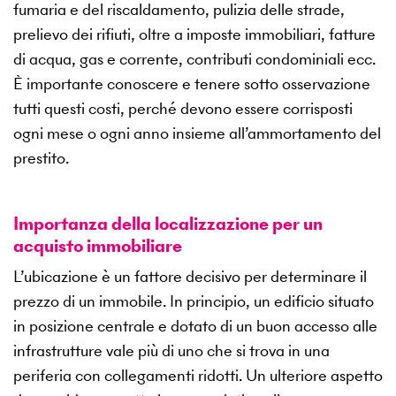
fumaria e del riscaldamento, pulizia delle strade,
prelievo dei rifiuti, oltre a imposte immobiliari, fatture
di acqua, gas e corrente, contributi condominiali ecc.
È importante conoscere e tenere sotto osservazione
tutti questi costi, perché devono essere corrisposti
ogni mese o ogni anno insieme all’ammortamento del
prestito.
Importanza della localizzazione per un
acquisto immobiliare
L’ubicazione è un fattore decisivo per determinare il
prezzo di un immobile. In principio, un edificio situato
in posizione centrale e dotato di un buon accesso alle
infrastrutture vale più di uno che si trova in una
periferia con collegamenti ridotti. Un ulteriore aspetto