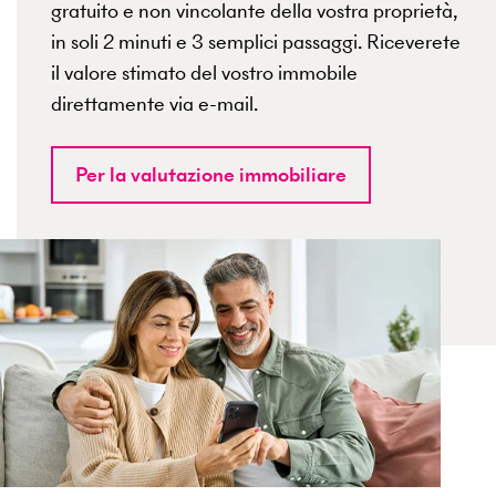
gratuito e non vincolante della vostra proprietà,
in soli 2 minuti e 3 semplici passaggi. Riceverete
il valore stimato del vostro immobile
direttamente via e-mail.
Per la valutazione immobiliare