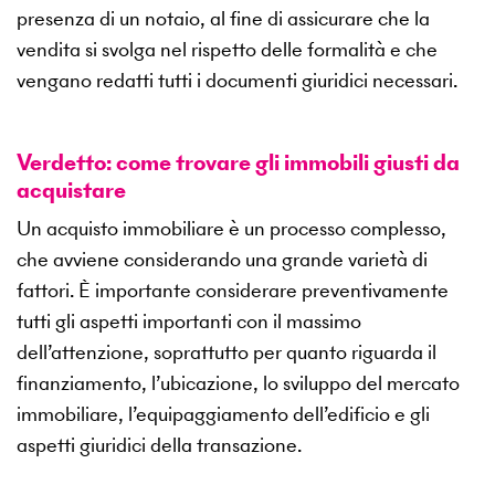
presenza di un notaio, al fine di assicurare che la
vendita si svolga nel rispetto delle formalità e che
vengano redatti tutti i documenti giuridici necessari.
Verdetto: come trovare gli immobili giusti da
acquistare
Un acquisto immobiliare è un processo complesso,
che avviene considerando una grande varietà di
fattori. È importante considerare preventivamente
tutti gli aspetti importanti con il massimo
dell’attenzione, soprattutto per quanto riguarda il
finanziamento, l’ubicazione, lo sviluppo del mercato
immobiliare, l’equipaggiamento dell’edificio e gli
aspetti giuridici della transazione.