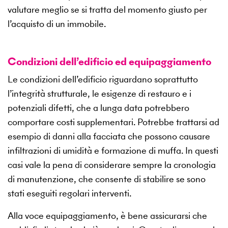
valutare meglio se si tratta del momento giusto per
l’acquisto di un immobile.
Condizioni dell’edificio ed equipaggiamento
Le condizioni dell’edificio riguardano soprattutto
l’integrità strutturale, le esigenze di restauro e i
potenziali difetti, che a lunga data potrebbero
comportare costi supplementari. Potrebbe trattarsi ad
esempio di danni alla facciata che possono causare
infiltrazioni di umidità e formazione di muffa. In questi
casi vale la pena di considerare sempre la cronologia
di manutenzione, che consente di stabilire se sono
stati eseguiti regolari interventi.
Alla voce equipaggiamento, è bene assicurarsi che