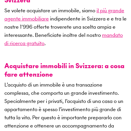
Se volete acquistare un immobile, siamo
il più grande
agente immobiliare
indipendente in Svizzera e e tra le
nostre
1'996
offerte troverete una scelta ampia e
interessante. Beneficiate inoltre del nostro
mandato
di ricerca gratuito
.
Acquistare immobili in Svizzera: a cosa
fare attenzione
L’acquisto di un immobile è una transazione
complessa, che comporta un grande investimento.
Specialmente per i privati, l’acquisto di una casa o un
appartamento è spesso l’investimento più grande di
tutta la vita. Per questo è importante prepararlo con
attenzione e ottenere un accompagnamento da