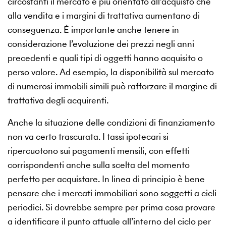
circostanti il mercato è più orientato all’acquisto che
alla vendita e i margini di trattativa aumentano di
conseguenza. È importante anche tenere in
considerazione l’evoluzione dei prezzi negli anni
precedenti e quali tipi di oggetti hanno acquisito o
perso valore. Ad esempio, la disponibilità sul mercato
di numerosi immobili simili può rafforzare il margine di
trattativa degli acquirenti.
Anche la situazione delle condizioni di finanziamento
non va certo trascurata. I tassi ipotecari si
ripercuotono sui pagamenti mensili, con effetti
corrispondenti anche sulla scelta del momento
perfetto per acquistare. In linea di principio è bene
pensare che i mercati immobiliari sono soggetti a cicli
periodici. Si dovrebbe sempre per prima cosa provare
a identificare il punto attuale all’interno del ciclo per