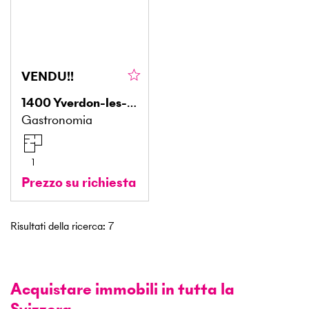
VENDU!!
1400
Yverdon-les-Bains
Gastronomia
1
Prezzo su richiesta
Risultati della ricerca
:
7
Acquistare immobili in tutta la
Svizzera