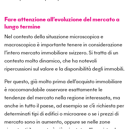
Fare attenzione all’evoluzione del mercato a
lungo termine
Nel contesto della situazione microscopica e
macroscopica è importante tenere in considerazione
l’intero mercato immobiliare svizzero. Si tratta di un
contesto molto dinamico, che ha notevoli
ripercussioni sul valore e la disponibilità degli immobili.
Per questo, già molto prima dell’acquisto immobiliare
è raccomandabile osservare esattamente le
tendenze del mercato nella regione interessata, ma
anche in tutto il paese, ad esempio se c’è richiesta per
determinati tipi di edifici o microaree o se i prezzi di
mercato sono in aumento, oppure se nelle zone