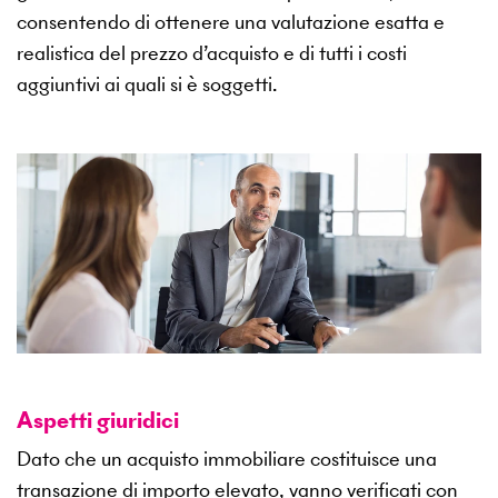
consentendo di ottenere una valutazione esatta e
realistica del prezzo d’acquisto e di tutti i costi
aggiuntivi ai quali si è soggetti.
Aspetti giuridici
Dato che un acquisto immobiliare costituisce una
transazione di importo elevato, vanno verificati con