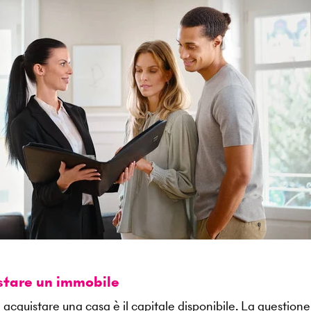
istare un immobile
 acquistare una casa è il capitale disponibile. La questione