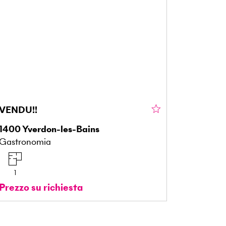
VENDU!!
1400
Yverdon-les-Bains
Gastronomia
1
Prezzo su richiesta