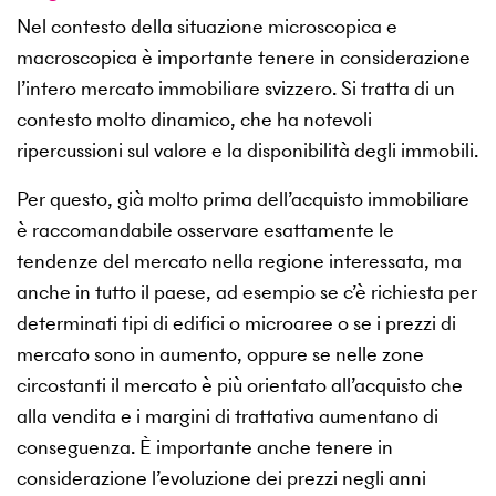
Nel contesto della situazione microscopica e
macroscopica è importante tenere in considerazione
l’intero mercato immobiliare svizzero. Si tratta di un
contesto molto dinamico, che ha notevoli
ripercussioni sul valore e la disponibilità degli immobili.
Per questo, già molto prima dell’acquisto immobiliare
è raccomandabile osservare esattamente le
tendenze del mercato nella regione interessata, ma
anche in tutto il paese, ad esempio se c’è richiesta per
determinati tipi di edifici o microaree o se i prezzi di
mercato sono in aumento, oppure se nelle zone
circostanti il mercato è più orientato all’acquisto che
alla vendita e i margini di trattativa aumentano di
conseguenza. È importante anche tenere in
considerazione l’evoluzione dei prezzi negli anni