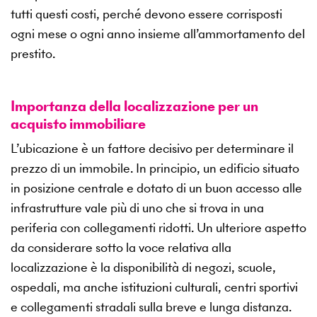
tutti questi costi, perché devono essere corrisposti
ogni mese o ogni anno insieme all’ammortamento del
prestito.
Importanza della localizzazione per un
acquisto immobiliare
L’ubicazione è un fattore decisivo per determinare il
prezzo di un immobile. In principio, un edificio situato
in posizione centrale e dotato di un buon accesso alle
infrastrutture vale più di uno che si trova in una
periferia con collegamenti ridotti. Un ulteriore aspetto
da considerare sotto la voce relativa alla
localizzazione è la disponibilità di negozi, scuole,
ospedali, ma anche istituzioni culturali, centri sportivi
e collegamenti stradali sulla breve e lunga distanza.