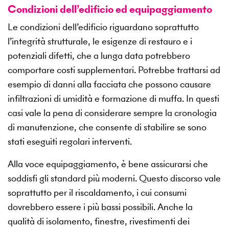
Condizioni dell’edificio ed equipaggiamento
Le condizioni dell’edificio riguardano soprattutto
l’integrità strutturale, le esigenze di restauro e i
potenziali difetti, che a lunga data potrebbero
comportare costi supplementari. Potrebbe trattarsi ad
esempio di danni alla facciata che possono causare
infiltrazioni di umidità e formazione di muffa. In questi
casi vale la pena di considerare sempre la cronologia
di manutenzione, che consente di stabilire se sono
stati eseguiti regolari interventi.
Alla voce equipaggiamento, è bene assicurarsi che
soddisfi gli standard più moderni. Questo discorso vale
soprattutto per il riscaldamento, i cui consumi
dovrebbero essere i più bassi possibili. Anche la
qualità di isolamento, finestre, rivestimenti dei