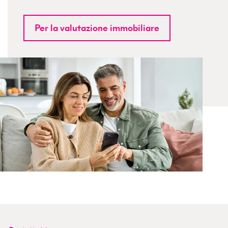
Per la valutazione immobiliare