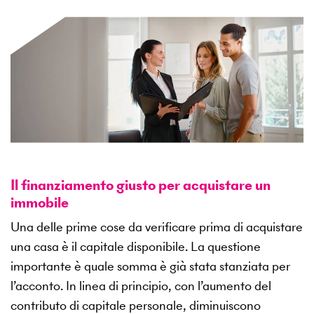
Il finanziamento giusto per acquistare un
immobile
Una delle prime cose da verificare prima di acquistare
una casa è il capitale disponibile. La questione
importante è quale somma è già stata stanziata per
l’acconto. In linea di principio, con l’aumento del
contributo di capitale personale, diminuiscono