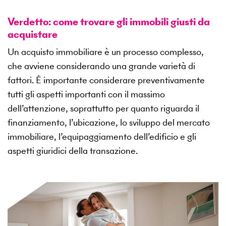
Verdetto: come trovare gli immobili giusti da
acquistare
Un acquisto immobiliare è un processo complesso,
che avviene considerando una grande varietà di
fattori. È importante considerare preventivamente
tutti gli aspetti importanti con il massimo
dell’attenzione, soprattutto per quanto riguarda il
finanziamento, l’ubicazione, lo sviluppo del mercato
immobiliare, l’equipaggiamento dell’edificio e gli
aspetti giuridici della transazione.