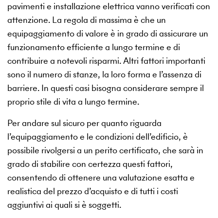
pavimenti e installazione elettrica vanno verificati con
attenzione. La regola di massima è che un
equipaggiamento di valore è in grado di assicurare un
funzionamento efficiente a lungo termine e di
contribuire a notevoli risparmi. Altri fattori importanti
sono il numero di stanze, la loro forma e l’assenza di
barriere. In questi casi bisogna considerare sempre il
proprio stile di vita a lungo termine.
Per andare sul sicuro per quanto riguarda
l’equipaggiamento e le condizioni dell’edificio, è
possibile rivolgersi a un perito certificato, che sarà in
grado di stabilire con certezza questi fattori,
consentendo di ottenere una valutazione esatta e
realistica del prezzo d’acquisto e di tutti i costi
aggiuntivi ai quali si è soggetti.