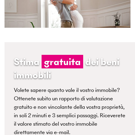
Stima
gratuita
dei beni
immobili
Volete sapere quanto vale il vostro immobile?
Ottenete subito un rapporto di valutazione
gratuito e non vincolante della vostra proprietà,
in soli 2 minuti e 3 semplici passaggi. Riceverete
il valore stimato del vostro immobile
direttamente via e-mail.