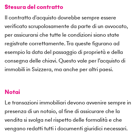
Stesura del contratto
Il contratto d'acquisto dovrebbe sempre essere
verificato scrupolosamente da parte di un avvocato,
per assicurarsi che tutte le condizioni siano state
registrate correttamente. Tra queste figurano ad
esempio la data del passaggio di proprietà e della
consegna delle chiavi. Questo vale per l’acquisto di
immobili in Svizzera, ma anche per altri paesi.
Notai
Le transazioni immobiliari devono avvenire sempre in
presenza di un notaio, al fine di assicurare che la
vendita si svolga nel rispetto delle formalità e che
vengano redatti tutti i documenti giuridici necessari.