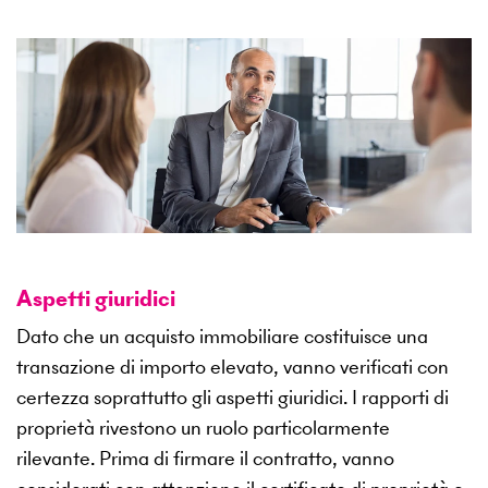
Aspetti giuridici
Dato che un acquisto immobiliare costituisce una
transazione di importo elevato, vanno verificati con
certezza soprattutto gli aspetti giuridici. I rapporti di
proprietà rivestono un ruolo particolarmente
rilevante. Prima di firmare il contratto, vanno