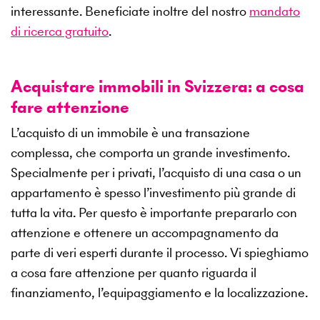
interessante. Beneficiate inoltre del nostro
mandato
di ricerca gratuito
.
Acquistare immobili in Svizzera: a cosa
fare attenzione
L’acquisto di un immobile è una transazione
complessa, che comporta un grande investimento.
Specialmente per i privati, l’acquisto di una casa o un
appartamento è spesso l’investimento più grande di
tutta la vita. Per questo è importante prepararlo con
attenzione e ottenere un accompagnamento da
parte di veri esperti durante il processo. Vi spieghiamo
a cosa fare attenzione per quanto riguarda il
finanziamento, l’equipaggiamento e la localizzazione.