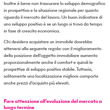
Inoltre è bene non trascurare lo sviluppo demografico
in prospettiva e la situazione regionale per quanto
riguarda il mercato del lavoro. Un buon indicatore di
uno sviluppo positivo è se un luogo si trova da tempo
in fase di crescita economica.
Chi desidera acquistare un immobile dovrebbe
attenersi alla seguente regola: con il miglioramento
della posizione dell’oggetto immobiliare aumenta
proporzionalmente anche il comfort e quindi le
prospettive di sviluppo positivo stabile. Tuttavia,
solitamente una localizzazione migliore comporta
anche prezzi d’acquisto più elevati.
Fare attenzione all’evoluzione del mercato a
lungo termine