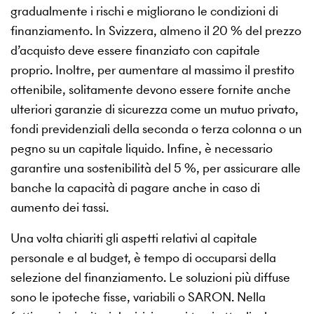
gradualmente i rischi e migliorano le condizioni di
finanziamento. In Svizzera, almeno il 20 % del prezzo
d’acquisto deve essere finanziato con capitale
proprio. Inoltre, per aumentare al massimo il prestito
ottenibile, solitamente devono essere fornite anche
ulteriori garanzie di sicurezza come un mutuo privato,
fondi previdenziali della seconda o terza colonna o un
pegno su un capitale liquido. Infine, è necessario
garantire una sostenibilità del 5 %, per assicurare alle
banche la capacità di pagare anche in caso di
aumento dei tassi.
Una volta chiariti gli aspetti relativi al capitale
personale e al budget, è tempo di occuparsi della
selezione del finanziamento. Le soluzioni più diffuse
sono le ipoteche fisse, variabili o SARON. Nella