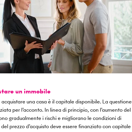
istare un immobile
 acquistare una casa è il capitale disponibile. La questione
ata per l’acconto. In linea di principio, con l’aumento del
ono gradualmente i rischi e migliorano le condizioni di
 del prezzo d’acquisto deve essere finanziato con capitale