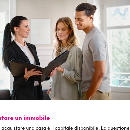
istare un immobile
 acquistare una casa è il capitale disponibile. La questione