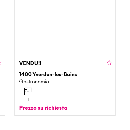
VENDU!!
1400
Yverdon-les-Bains
Gastronomia
1
Prezzo su richiesta