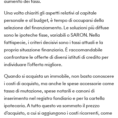
aumento dei tassi.
Una volta chiariti gli aspetti relativi al capitale
personale e al budget, è tempo di occuparsi della
selezione del finanziamento. Le soluzioni più diffuse
sono le ipoteche fisse, variabili o SARON. Nella
fattispecie, i criteri decisivi sono i tassi attuali e la
propria situazione finanziaria. È raccomandabile
confrontare le offerte di diversi istituti di credito per
individuare l’offerta migliore.
Quando si acquista un immobile, non basta conoscere
i costi di acquisto, ma anche le spese accessorie come
tassa di mutazione, spese notarili e canoni di
inserimento nel registro fondiario e per la cartella
ipotecaria. A tutto questo va sommato il prezzo
d’acquisto, a cui si aggiungono i costi ricorrenti, come