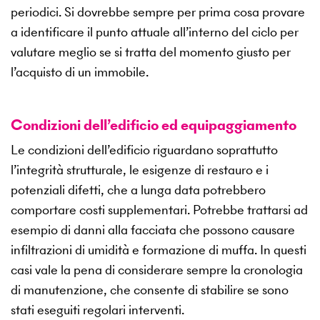
periodici. Si dovrebbe sempre per prima cosa provare
a identificare il punto attuale all’interno del ciclo per
valutare meglio se si tratta del momento giusto per
l’acquisto di un immobile.
Condizioni dell’edificio ed equipaggiamento
Le condizioni dell’edificio riguardano soprattutto
l’integrità strutturale, le esigenze di restauro e i
potenziali difetti, che a lunga data potrebbero
comportare costi supplementari. Potrebbe trattarsi ad
esempio di danni alla facciata che possono causare
infiltrazioni di umidità e formazione di muffa. In questi
casi vale la pena di considerare sempre la cronologia
di manutenzione, che consente di stabilire se sono
stati eseguiti regolari interventi.