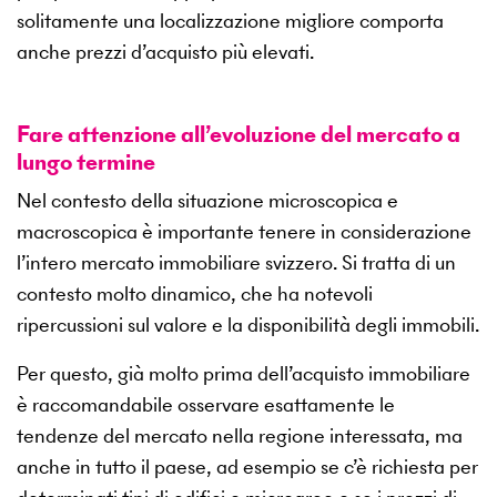
solitamente una localizzazione migliore comporta
anche prezzi d’acquisto più elevati.
Fare attenzione all’evoluzione del mercato a
lungo termine
Nel contesto della situazione microscopica e
macroscopica è importante tenere in considerazione
l’intero mercato immobiliare svizzero. Si tratta di un
contesto molto dinamico, che ha notevoli
ripercussioni sul valore e la disponibilità degli immobili.
Per questo, già molto prima dell’acquisto immobiliare
è raccomandabile osservare esattamente le
tendenze del mercato nella regione interessata, ma
anche in tutto il paese, ad esempio se c’è richiesta per