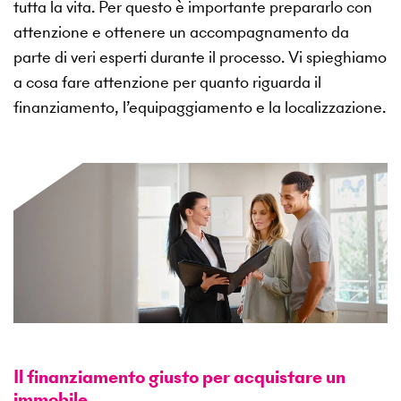
tutta la vita. Per questo è importante prepararlo con
attenzione e ottenere un accompagnamento da
parte di veri esperti durante il processo. Vi spieghiamo
a cosa fare attenzione per quanto riguarda il
finanziamento, l’equipaggiamento e la localizzazione.
Il finanziamento giusto per acquistare un
immobile