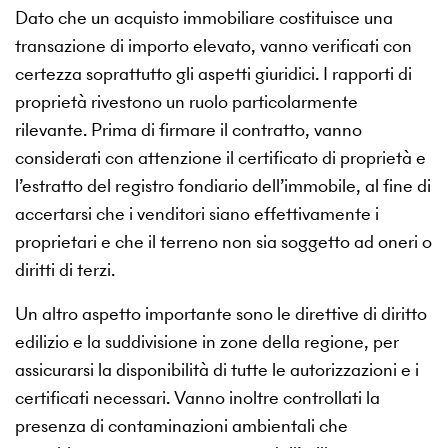
Dato che un acquisto immobiliare costituisce una
transazione di importo elevato, vanno verificati con
certezza soprattutto gli aspetti giuridici. I rapporti di
proprietà rivestono un ruolo particolarmente
rilevante. Prima di firmare il contratto, vanno
considerati con attenzione il certificato di proprietà e
l’estratto del registro fondiario dell’immobile, al fine di
accertarsi che i venditori siano effettivamente i
proprietari e che il terreno non sia soggetto ad oneri o
diritti di terzi.
Un altro aspetto importante sono le direttive di diritto
edilizio e la suddivisione in zone della regione, per
assicurarsi la disponibilità di tutte le autorizzazioni e i
certificati necessari. Vanno inoltre controllati la
presenza di contaminazioni ambientali che