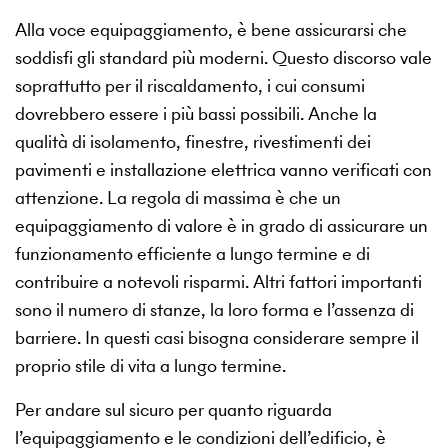
Alla voce equipaggiamento, è bene assicurarsi che
soddisfi gli standard più moderni. Questo discorso vale
soprattutto per il riscaldamento, i cui consumi
dovrebbero essere i più bassi possibili. Anche la
qualità di isolamento, finestre, rivestimenti dei
pavimenti e installazione elettrica vanno verificati con
attenzione. La regola di massima è che un
equipaggiamento di valore è in grado di assicurare un
funzionamento efficiente a lungo termine e di
contribuire a notevoli risparmi. Altri fattori importanti
sono il numero di stanze, la loro forma e l’assenza di
barriere. In questi casi bisogna considerare sempre il
proprio stile di vita a lungo termine.
Per andare sul sicuro per quanto riguarda
l’equipaggiamento e le condizioni dell’edificio, è