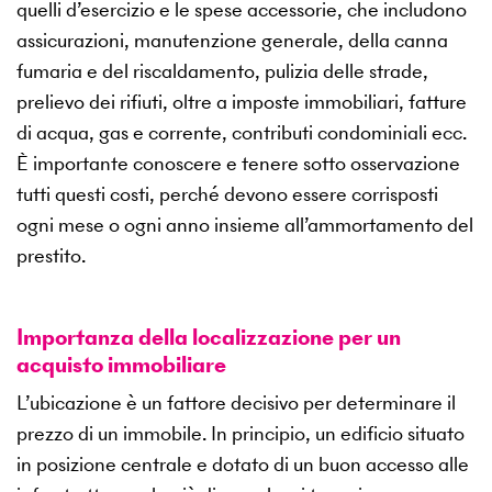
quelli d’esercizio e le spese accessorie, che includono
assicurazioni, manutenzione generale, della canna
fumaria e del riscaldamento, pulizia delle strade,
prelievo dei rifiuti, oltre a imposte immobiliari, fatture
di acqua, gas e corrente, contributi condominiali ecc.
È importante conoscere e tenere sotto osservazione
tutti questi costi, perché devono essere corrisposti
ogni mese o ogni anno insieme all’ammortamento del
prestito.
Importanza della localizzazione per un
acquisto immobiliare
L’ubicazione è un fattore decisivo per determinare il
prezzo di un immobile. In principio, un edificio situato
in posizione centrale e dotato di un buon accesso alle