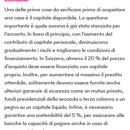
Una delle prime cose da verificare prima di acquistare
una casa è il capitale disponibile. La questione
importante è quale somma è già stata stanziata per
l’acconto. In linea di principio, con l’aumento del
contributo di capitale personale, diminuiscono
gradualmente i rischi e migliorano le condizioni di
finanziamento. In Svizzera, almeno il 20 % del prezzo
d’acquisto deve essere finanziato con capitale
proprio. Inoltre, per aumentare al massimo il prestito
ottenibile, solitamente devono essere fornite anche
ulteriori garanzie di sicurezza come un mutuo privato,
fondi previdenziali della seconda o terza colonna o un
pegno su un capitale liquido. Infine, è necessario
garantire una sostenibilità del 5 %, per assicurare alle
banche la capacità di pagare anche in caso di