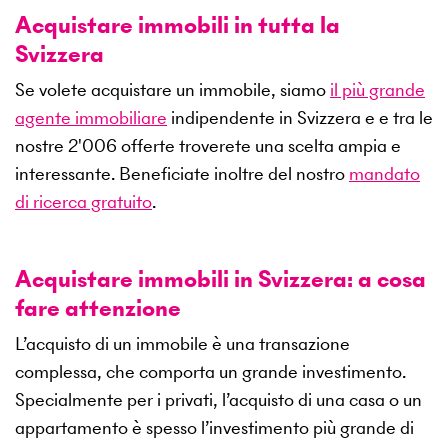
Acquistare immobili in tutta la
Svizzera
Se volete acquistare un immobile, siamo
il più grande
agente immobiliare
indipendente in Svizzera e e tra le
nostre
2'006
offerte troverete una scelta ampia e
interessante. Beneficiate inoltre del nostro
mandato
di ricerca gratuito
.
Acquistare immobili in Svizzera: a cosa
fare attenzione
L’acquisto di un immobile è una transazione
complessa, che comporta un grande investimento.
Specialmente per i privati, l’acquisto di una casa o un
appartamento è spesso l’investimento più grande di