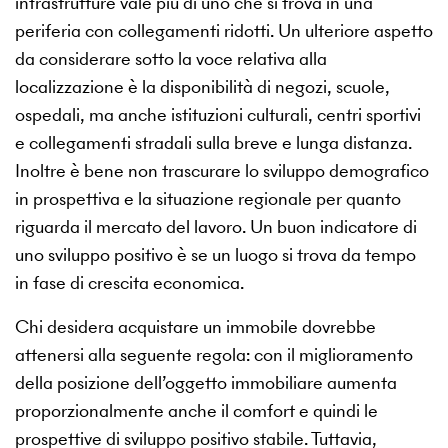
infrastrutture vale più di uno che si trova in una
periferia con collegamenti ridotti. Un ulteriore aspetto
da considerare sotto la voce relativa alla
localizzazione è la disponibilità di negozi, scuole,
ospedali, ma anche istituzioni culturali, centri sportivi
e collegamenti stradali sulla breve e lunga distanza.
Inoltre è bene non trascurare lo sviluppo demografico
in prospettiva e la situazione regionale per quanto
riguarda il mercato del lavoro. Un buon indicatore di
uno sviluppo positivo è se un luogo si trova da tempo
in fase di crescita economica.
Chi desidera acquistare un immobile dovrebbe
attenersi alla seguente regola: con il miglioramento
della posizione dell’oggetto immobiliare aumenta
proporzionalmente anche il comfort e quindi le
prospettive di sviluppo positivo stabile. Tuttavia,