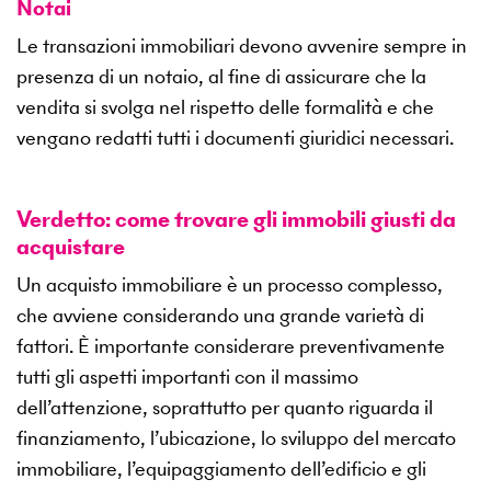
Notai
Le transazioni immobiliari devono avvenire sempre in
presenza di un notaio, al fine di assicurare che la
vendita si svolga nel rispetto delle formalità e che
vengano redatti tutti i documenti giuridici necessari.
Verdetto: come trovare gli immobili giusti da
acquistare
Un acquisto immobiliare è un processo complesso,
che avviene considerando una grande varietà di
fattori. È importante considerare preventivamente
tutti gli aspetti importanti con il massimo
dell’attenzione, soprattutto per quanto riguarda il
finanziamento, l’ubicazione, lo sviluppo del mercato
immobiliare, l’equipaggiamento dell’edificio e gli