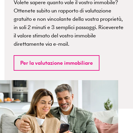
Volete sapere quanto vale il vostro immobile?
Ottenete subito un rapporto di valutazione
gratuito e non vincolante della vostra proprietà,
in soli 2 minuti e 3 semplici passaggi. Riceverete
il valore stimato del vostro immobile
direttamente via e-mail.
Per la valutazione immobiliare