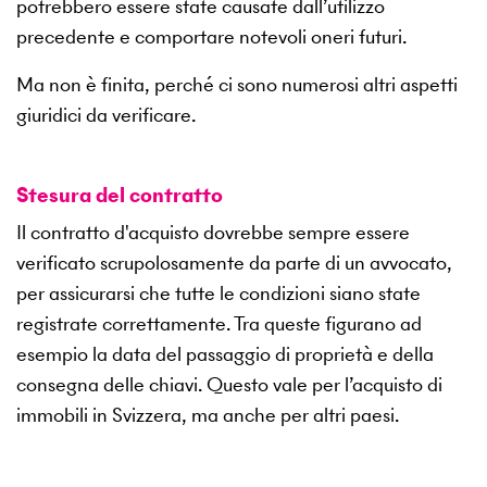
potrebbero essere state causate dall’utilizzo
precedente e comportare notevoli oneri futuri.
Ma non è finita, perché ci sono numerosi altri aspetti
giuridici da verificare.
Stesura del contratto
Il contratto d'acquisto dovrebbe sempre essere
verificato scrupolosamente da parte di un avvocato,
per assicurarsi che tutte le condizioni siano state
registrate correttamente. Tra queste figurano ad
esempio la data del passaggio di proprietà e della
consegna delle chiavi. Questo vale per l’acquisto di
immobili in Svizzera, ma anche per altri paesi.