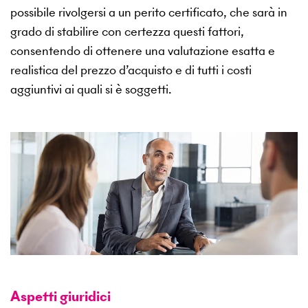
possibile rivolgersi a un perito certificato, che sarà in
grado di stabilire con certezza questi fattori,
consentendo di ottenere una valutazione esatta e
realistica del prezzo d’acquisto e di tutti i costi
aggiuntivi ai quali si è soggetti.
Aspetti giuridici