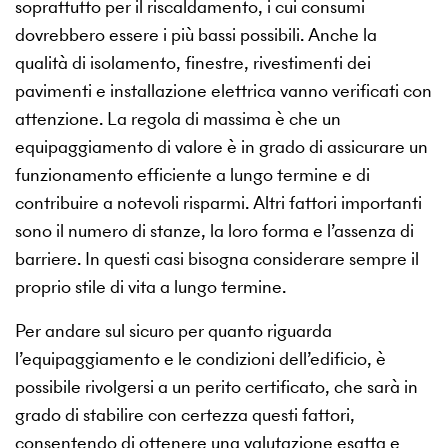
soprattutto per il riscaldamento, i cui consumi
dovrebbero essere i più bassi possibili. Anche la
qualità di isolamento, finestre, rivestimenti dei
pavimenti e installazione elettrica vanno verificati con
attenzione. La regola di massima è che un
equipaggiamento di valore è in grado di assicurare un
funzionamento efficiente a lungo termine e di
contribuire a notevoli risparmi. Altri fattori importanti
sono il numero di stanze, la loro forma e l’assenza di
barriere. In questi casi bisogna considerare sempre il
proprio stile di vita a lungo termine.
Per andare sul sicuro per quanto riguarda
l’equipaggiamento e le condizioni dell’edificio, è
possibile rivolgersi a un perito certificato, che sarà in
grado di stabilire con certezza questi fattori,
consentendo di ottenere una valutazione esatta e