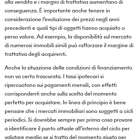
alla vendita e i margini di trattativa aumentano di
conseguenza. È importante anche tenere in
considerazione l’evoluzione dei prezzi negli anni
precedenti e quali tipi di oggetti hanno acquisito o
perso valore. Ad esempio, la disponibilità sul mercato
di numerosi immobili simili può rafforzare il margine di
trattativa degli acquirenti.
Anche la situazione delle condizioni di finanziamento
non va certo trascurata. I tassi ipotecari si
ripercuotono sui pagamenti mensili, con effetti
corrispondenti anche sulla scelta del momento
perfetto per acquistare. In linea di principio è bene
pensare che i mercati immobiliari sono soggetti a cicli
periodici. Si dovrebbe sempre per prima cosa provare
a identificare il punto attuale all’interno del ciclo per
valutare meglio se si tratta del momento giusto per