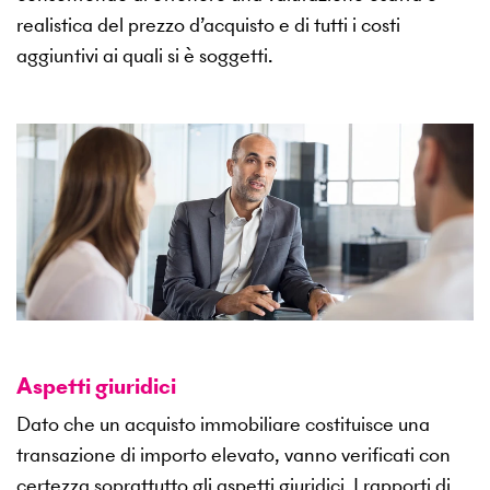
realistica del prezzo d’acquisto e di tutti i costi
aggiuntivi ai quali si è soggetti.
Aspetti giuridici
Dato che un acquisto immobiliare costituisce una
transazione di importo elevato, vanno verificati con
certezza soprattutto gli aspetti giuridici. I rapporti di