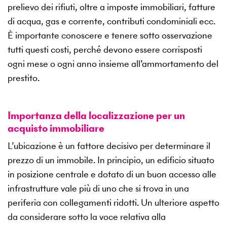
prelievo dei rifiuti, oltre a imposte immobiliari, fatture
di acqua, gas e corrente, contributi condominiali ecc.
È importante conoscere e tenere sotto osservazione
tutti questi costi, perché devono essere corrisposti
ogni mese o ogni anno insieme all’ammortamento del
prestito.
Importanza della localizzazione per un
acquisto immobiliare
L’ubicazione è un fattore decisivo per determinare il
prezzo di un immobile. In principio, un edificio situato
in posizione centrale e dotato di un buon accesso alle
infrastrutture vale più di uno che si trova in una
periferia con collegamenti ridotti. Un ulteriore aspetto
da considerare sotto la voce relativa alla