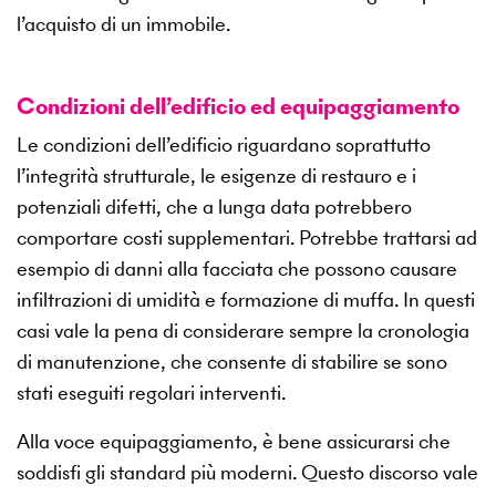
l’acquisto di un immobile.
Condizioni dell’edificio ed equipaggiamento
Le condizioni dell’edificio riguardano soprattutto
l’integrità strutturale, le esigenze di restauro e i
potenziali difetti, che a lunga data potrebbero
comportare costi supplementari. Potrebbe trattarsi ad
esempio di danni alla facciata che possono causare
infiltrazioni di umidità e formazione di muffa. In questi
casi vale la pena di considerare sempre la cronologia
di manutenzione, che consente di stabilire se sono
stati eseguiti regolari interventi.
Alla voce equipaggiamento, è bene assicurarsi che
soddisfi gli standard più moderni. Questo discorso vale