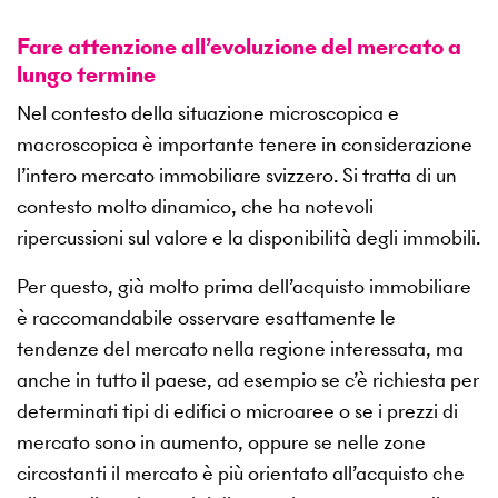
Fare attenzione all’evoluzione del mercato a
lungo termine
Nel contesto della situazione microscopica e
macroscopica è importante tenere in considerazione
l’intero mercato immobiliare svizzero. Si tratta di un
contesto molto dinamico, che ha notevoli
ripercussioni sul valore e la disponibilità degli immobili.
Per questo, già molto prima dell’acquisto immobiliare
è raccomandabile osservare esattamente le
tendenze del mercato nella regione interessata, ma
anche in tutto il paese, ad esempio se c’è richiesta per
determinati tipi di edifici o microaree o se i prezzi di
mercato sono in aumento, oppure se nelle zone
circostanti il mercato è più orientato all’acquisto che