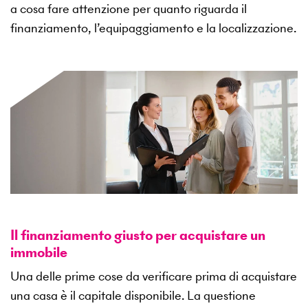
a cosa fare attenzione per quanto riguarda il
finanziamento, l’equipaggiamento e la localizzazione.
Il finanziamento giusto per acquistare un
immobile
Una delle prime cose da verificare prima di acquistare
una casa è il capitale disponibile. La questione