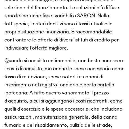
selezione del finanziamento. Le soluzioni più diffuse
sono le ipoteche fisse, variabili o SARON. Nella
fattispecie, i criteri decisivi sono i tassi attuali e la
propria situazione finanziaria. È raccomandabile
confrontare le offerte di diversi istituti di credito per
individuare l’offerta migliore.
Quando si acquista un immobile, non basta conoscere
i costi di acquisto, ma anche le spese accessorie come
tassa di mutazione, spese notarili e canoni di
inserimento nel registro fondiario e per la cartella
ipotecaria. A tutto questo va sommato il prezzo
d’acquisto, a cui si aggiungono i costi ricorrenti, come
quelli d’esercizio e le spese accessorie, che includono
assicurazioni, manutenzione generale, della canna
fumaria e del riscaldamento, pulizia delle strade,