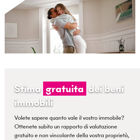
Stima
gratuita
dei beni
immobili
Volete sapere quanto vale il vostro immobile?
Ottenete subito un rapporto di valutazione
gratuito e non vincolante della vostra proprietà,