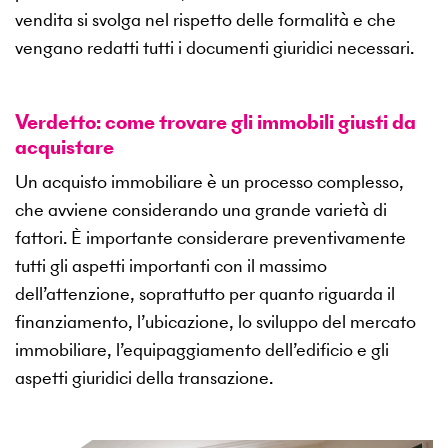
vendita si svolga nel rispetto delle formalità e che
vengano redatti tutti i documenti giuridici necessari.
Verdetto: come trovare gli immobili giusti da
acquistare
Un acquisto immobiliare è un processo complesso,
che avviene considerando una grande varietà di
fattori. È importante considerare preventivamente
tutti gli aspetti importanti con il massimo
dell’attenzione, soprattutto per quanto riguarda il
finanziamento, l’ubicazione, lo sviluppo del mercato
immobiliare, l’equipaggiamento dell’edificio e gli
aspetti giuridici della transazione.