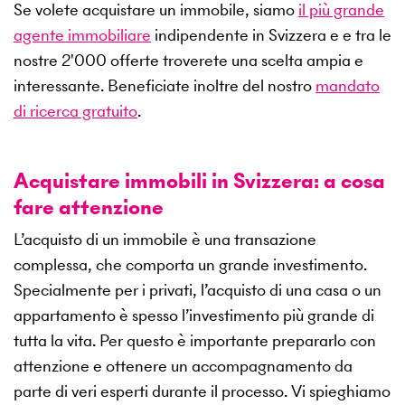
Se volete acquistare un immobile, siamo
il più grande
agente immobiliare
indipendente in Svizzera e e tra le
nostre
2'000
offerte troverete una scelta ampia e
interessante. Beneficiate inoltre del nostro
mandato
di ricerca gratuito
.
Acquistare immobili in Svizzera: a cosa
fare attenzione
L’acquisto di un immobile è una transazione
complessa, che comporta un grande investimento.
Specialmente per i privati, l’acquisto di una casa o un
appartamento è spesso l’investimento più grande di
tutta la vita. Per questo è importante prepararlo con
attenzione e ottenere un accompagnamento da
parte di veri esperti durante il processo. Vi spieghiamo