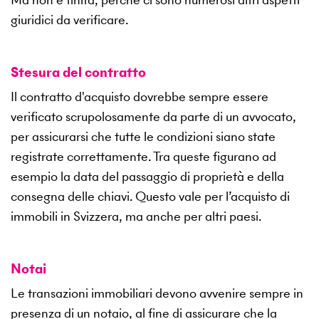
giuridici da verificare.
Stesura del contratto
Il contratto d'acquisto dovrebbe sempre essere
verificato scrupolosamente da parte di un avvocato,
per assicurarsi che tutte le condizioni siano state
registrate correttamente. Tra queste figurano ad
esempio la data del passaggio di proprietà e della
consegna delle chiavi. Questo vale per l’acquisto di
immobili in Svizzera, ma anche per altri paesi.
Notai
Le transazioni immobiliari devono avvenire sempre in
presenza di un notaio, al fine di assicurare che la