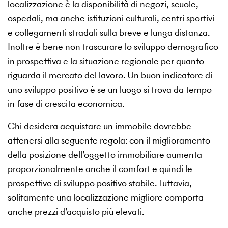
localizzazione è la disponibilità di negozi, scuole,
ospedali, ma anche istituzioni culturali, centri sportivi
e collegamenti stradali sulla breve e lunga distanza.
Inoltre è bene non trascurare lo sviluppo demografico
in prospettiva e la situazione regionale per quanto
riguarda il mercato del lavoro. Un buon indicatore di
uno sviluppo positivo è se un luogo si trova da tempo
in fase di crescita economica.
Chi desidera acquistare un immobile dovrebbe
attenersi alla seguente regola: con il miglioramento
della posizione dell’oggetto immobiliare aumenta
proporzionalmente anche il comfort e quindi le
prospettive di sviluppo positivo stabile. Tuttavia,
solitamente una localizzazione migliore comporta
anche prezzi d’acquisto più elevati.