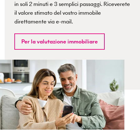
in soli 2 minuti e 3 semplici passaggi. Riceverete
il valore stimato del vostro immobile
direttamente via e-mail.
Per la valutazione immobiliare