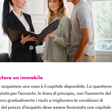
istare un immobile
 acquistare una casa è il capitale disponibile. La questione
ata per l’acconto. In linea di principio, con l’aumento del
ono gradualmente i rischi e migliorano le condizioni di
 del prezzo d’acquisto deve essere finanziato con capitale