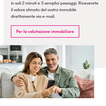
in soli 2 minuti e 3 semplici passaggi. Riceverete
il valore stimato del vostro immobile
direttamente via e-mail.
Per la valutazione immobiliare