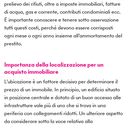
prelievo dei rifiuti, oltre a imposte immobiliari, fatture
di acqua, gas e corrente, contributi condominiali ecc.
È importante conoscere e tenere sotto osservazione
tutti questi costi, perché devono essere corrisposti
ogni mese o ogni anno insieme all’ammortamento del
prestito.
Importanza della localizzazione per un
acquisto immobiliare
L’ubicazione è un fattore decisivo per determinare il
prezzo di un immobile. In principio, un edificio situato
in posizione centrale e dotato di un buon accesso alle
infrastrutture vale più di uno che si trova in una
periferia con collegamenti ridotti. Un ulteriore aspetto
da considerare sotto la voce relativa alla