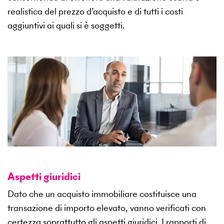
realistica del prezzo d’acquisto e di tutti i costi
aggiuntivi ai quali si è soggetti.
Aspetti giuridici
Dato che un acquisto immobiliare costituisce una
transazione di importo elevato, vanno verificati con
certezza soprattutto gli aspetti giuridici. I rapporti di