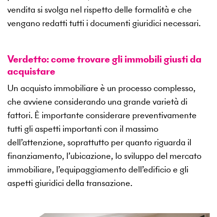
vendita si svolga nel rispetto delle formalità e che
vengano redatti tutti i documenti giuridici necessari.
Verdetto: come trovare gli immobili giusti da
acquistare
Un acquisto immobiliare è un processo complesso,
che avviene considerando una grande varietà di
fattori. È importante considerare preventivamente
tutti gli aspetti importanti con il massimo
dell’attenzione, soprattutto per quanto riguarda il
finanziamento, l’ubicazione, lo sviluppo del mercato
immobiliare, l’equipaggiamento dell’edificio e gli
aspetti giuridici della transazione.