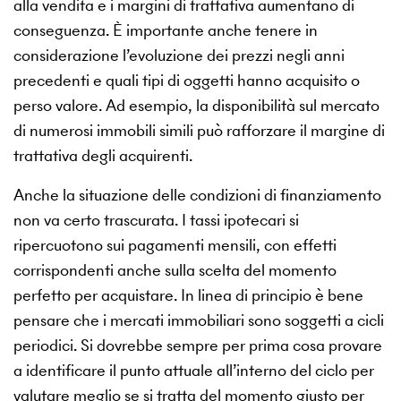
alla vendita e i margini di trattativa aumentano di
conseguenza. È importante anche tenere in
considerazione l’evoluzione dei prezzi negli anni
precedenti e quali tipi di oggetti hanno acquisito o
perso valore. Ad esempio, la disponibilità sul mercato
di numerosi immobili simili può rafforzare il margine di
trattativa degli acquirenti.
Anche la situazione delle condizioni di finanziamento
non va certo trascurata. I tassi ipotecari si
ripercuotono sui pagamenti mensili, con effetti
corrispondenti anche sulla scelta del momento
perfetto per acquistare. In linea di principio è bene
pensare che i mercati immobiliari sono soggetti a cicli
periodici. Si dovrebbe sempre per prima cosa provare
a identificare il punto attuale all’interno del ciclo per
valutare meglio se si tratta del momento giusto per