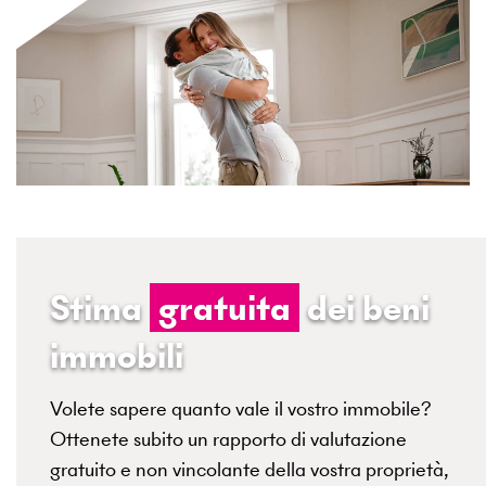
Stima
gratuita
dei beni
immobili
Volete sapere quanto vale il vostro immobile?
Ottenete subito un rapporto di valutazione
gratuito e non vincolante della vostra proprietà,