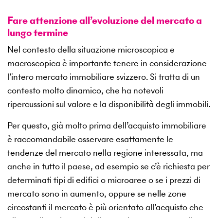
Fare attenzione all’evoluzione del mercato a
lungo termine
Nel contesto della situazione microscopica e
macroscopica è importante tenere in considerazione
l’intero mercato immobiliare svizzero. Si tratta di un
contesto molto dinamico, che ha notevoli
ripercussioni sul valore e la disponibilità degli immobili.
Per questo, già molto prima dell’acquisto immobiliare
è raccomandabile osservare esattamente le
tendenze del mercato nella regione interessata, ma
anche in tutto il paese, ad esempio se c’è richiesta per
determinati tipi di edifici o microaree o se i prezzi di
mercato sono in aumento, oppure se nelle zone
circostanti il mercato è più orientato all’acquisto che