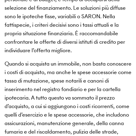
selezione del finanziamento. Le soluzioni più diffuse
sono le ipoteche fisse, variabili o SARON. Nella
fattispecie, i criteri decisivi sono i tassi attuali e la
propria situazione finanziaria. È raccomandabile
confrontare le offerte di diversi istituti di credito per
individuare l’offerta migliore.
Quando si acquista un immobile, non basta conoscere
i costi di acquisto, ma anche le spese accessorie come
tassa di mutazione, spese notarili e canoni di
inserimento nel registro fondiario e per la cartella
ipotecaria. A tutto questo va sommato il prezzo
d’acquisto, a cui si aggiungono i costi ricorrenti, come
quelli d’esercizio e le spese accessorie, che includono
assicurazioni, manutenzione generale, della canna
fumaria e del riscaldamento, pulizia delle strade,