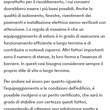
soprattutto per il riscaldamento, i cui consumi
dovrebbero essere i più bassi possibili. Anche la
qualità di isolamento, finestre, rivestimenti dei
pavimenti e installazione elettrica vanno verificati con
attenzione. La regola di massima è che un
equipaggiamento di valore è in grado di assicurare un
funzionamento efficiente a lungo termine e di
contribuire a notevoli risparmi. Altri fattori importanti
sono il numero di stanze, la loro forma e l’assenza di
barriere. In questi casi bisogna considerare sempre il
proprio stile di vita a lungo termine.
Per andare sul sicuro per quanto riguarda
l’equipaggiamento e le condizioni dell’edificio, è
possibile rivolgersi a un perito certificato, che sarà in
grado di stabilire con certezza questi fattori,
consentendo di ottenere una valutazione esatta e