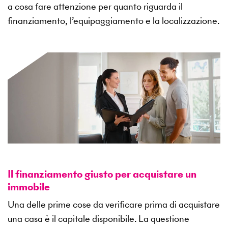
a cosa fare attenzione per quanto riguarda il
finanziamento, l’equipaggiamento e la localizzazione.
Il finanziamento giusto per acquistare un
immobile
Una delle prime cose da verificare prima di acquistare
una casa è il capitale disponibile. La questione