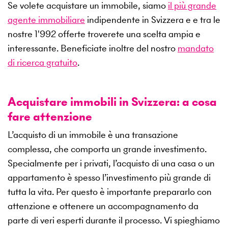
Se volete acquistare un immobile, siamo
il più grande
agente immobiliare
indipendente in Svizzera e e tra le
nostre
1'992
offerte troverete una scelta ampia e
interessante. Beneficiate inoltre del nostro
mandato
di ricerca gratuito
.
Acquistare immobili in Svizzera: a cosa
fare attenzione
L’acquisto di un immobile è una transazione
complessa, che comporta un grande investimento.
Specialmente per i privati, l’acquisto di una casa o un
appartamento è spesso l’investimento più grande di
tutta la vita. Per questo è importante prepararlo con
attenzione e ottenere un accompagnamento da
parte di veri esperti durante il processo. Vi spieghiamo