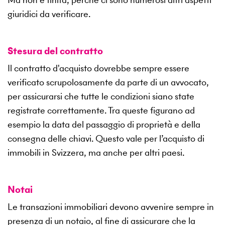
giuridici da verificare.
Stesura del contratto
Il contratto d'acquisto dovrebbe sempre essere
verificato scrupolosamente da parte di un avvocato,
per assicurarsi che tutte le condizioni siano state
registrate correttamente. Tra queste figurano ad
esempio la data del passaggio di proprietà e della
consegna delle chiavi. Questo vale per l’acquisto di
immobili in Svizzera, ma anche per altri paesi.
Notai
Le transazioni immobiliari devono avvenire sempre in
presenza di un notaio, al fine di assicurare che la