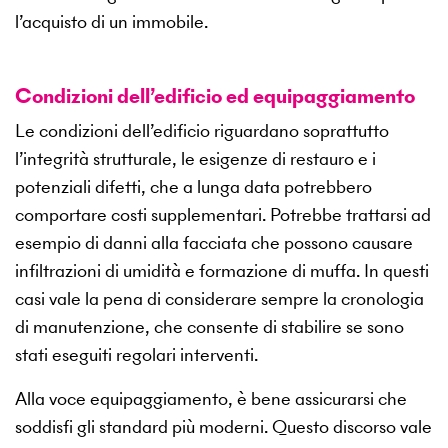
l’acquisto di un immobile.
Condizioni dell’edificio ed equipaggiamento
Le condizioni dell’edificio riguardano soprattutto
l’integrità strutturale, le esigenze di restauro e i
potenziali difetti, che a lunga data potrebbero
comportare costi supplementari. Potrebbe trattarsi ad
esempio di danni alla facciata che possono causare
infiltrazioni di umidità e formazione di muffa. In questi
casi vale la pena di considerare sempre la cronologia
di manutenzione, che consente di stabilire se sono
stati eseguiti regolari interventi.
Alla voce equipaggiamento, è bene assicurarsi che
soddisfi gli standard più moderni. Questo discorso vale