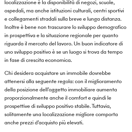
localizzazione è la disponibilità di negozi, scuole,
ospedali, ma anche istituzioni culturali, centri sportivi
e collegamenti stradali sulla breve e lunga distanza.
Inoltre è bene non trascurare lo sviluppo demografico
in prospettiva e la situazione regionale per quanto
riguarda il mercato del lavoro. Un buon indicatore di
uno sviluppo positivo è se un luogo si trova da tempo
in fase di crescita economica.
Chi desidera acquistare un immobile dovrebbe
attenersi alla seguente regola: con il miglioramento
della posizione dell’oggetto immobiliare aumenta
proporzionalmente anche il comfort e quindi le
prospettive di sviluppo positivo stabile. Tuttavia,
solitamente una localizzazione migliore comporta
anche prezzi d’acquisto più elevati.