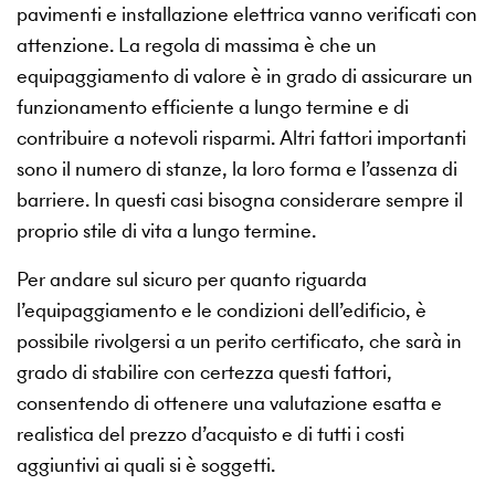
pavimenti e installazione elettrica vanno verificati con
attenzione. La regola di massima è che un
equipaggiamento di valore è in grado di assicurare un
funzionamento efficiente a lungo termine e di
contribuire a notevoli risparmi. Altri fattori importanti
sono il numero di stanze, la loro forma e l’assenza di
barriere. In questi casi bisogna considerare sempre il
proprio stile di vita a lungo termine.
Per andare sul sicuro per quanto riguarda
l’equipaggiamento e le condizioni dell’edificio, è
possibile rivolgersi a un perito certificato, che sarà in
grado di stabilire con certezza questi fattori,
consentendo di ottenere una valutazione esatta e
realistica del prezzo d’acquisto e di tutti i costi
aggiuntivi ai quali si è soggetti.