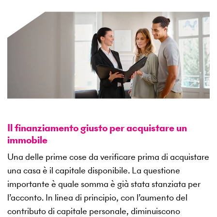
Il finanziamento giusto per acquistare un
immobile
Una delle prime cose da verificare prima di acquistare
una casa è il capitale disponibile. La questione
importante è quale somma è già stata stanziata per
l’acconto. In linea di principio, con l’aumento del
contributo di capitale personale, diminuiscono