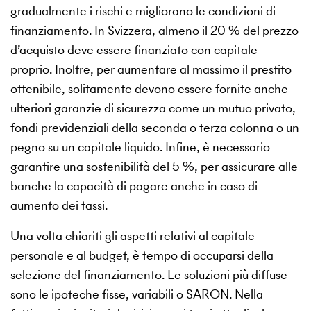
gradualmente i rischi e migliorano le condizioni di
finanziamento. In Svizzera, almeno il 20 % del prezzo
d’acquisto deve essere finanziato con capitale
proprio. Inoltre, per aumentare al massimo il prestito
ottenibile, solitamente devono essere fornite anche
ulteriori garanzie di sicurezza come un mutuo privato,
fondi previdenziali della seconda o terza colonna o un
pegno su un capitale liquido. Infine, è necessario
garantire una sostenibilità del 5 %, per assicurare alle
banche la capacità di pagare anche in caso di
aumento dei tassi.
Una volta chiariti gli aspetti relativi al capitale
personale e al budget, è tempo di occuparsi della
selezione del finanziamento. Le soluzioni più diffuse
sono le ipoteche fisse, variabili o SARON. Nella