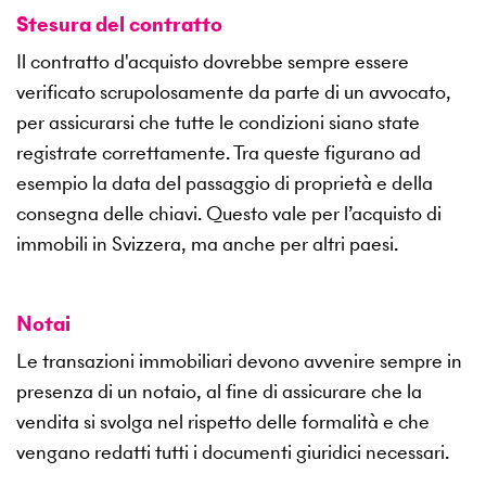
Stesura del contratto
Il contratto d'acquisto dovrebbe sempre essere
verificato scrupolosamente da parte di un avvocato,
per assicurarsi che tutte le condizioni siano state
registrate correttamente. Tra queste figurano ad
esempio la data del passaggio di proprietà e della
consegna delle chiavi. Questo vale per l’acquisto di
immobili in Svizzera, ma anche per altri paesi.
Notai
Le transazioni immobiliari devono avvenire sempre in
presenza di un notaio, al fine di assicurare che la
vendita si svolga nel rispetto delle formalità e che
vengano redatti tutti i documenti giuridici necessari.