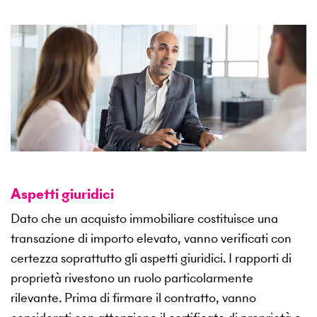
Aspetti giuridici
Dato che un acquisto immobiliare costituisce una
transazione di importo elevato, vanno verificati con
certezza soprattutto gli aspetti giuridici. I rapporti di
proprietà rivestono un ruolo particolarmente
rilevante. Prima di firmare il contratto, vanno