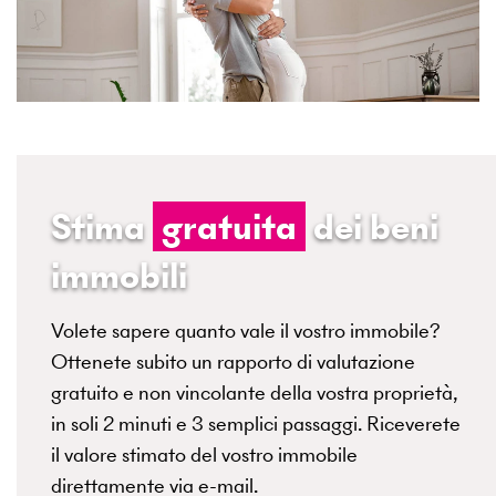
Stima
gratuita
dei beni
immobili
Volete sapere quanto vale il vostro immobile?
Ottenete subito un rapporto di valutazione
gratuito e non vincolante della vostra proprietà,
in soli 2 minuti e 3 semplici passaggi. Riceverete
il valore stimato del vostro immobile
direttamente via e-mail.