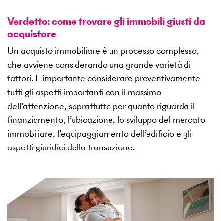
Verdetto: come trovare gli immobili giusti da
acquistare
Un acquisto immobiliare è un processo complesso,
che avviene considerando una grande varietà di
fattori. È importante considerare preventivamente
tutti gli aspetti importanti con il massimo
dell’attenzione, soprattutto per quanto riguarda il
finanziamento, l’ubicazione, lo sviluppo del mercato
immobiliare, l’equipaggiamento dell’edificio e gli
aspetti giuridici della transazione.