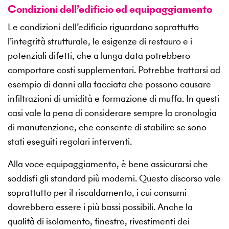
Condizioni dell’edificio ed equipaggiamento
Le condizioni dell’edificio riguardano soprattutto
l’integrità strutturale, le esigenze di restauro e i
potenziali difetti, che a lunga data potrebbero
comportare costi supplementari. Potrebbe trattarsi ad
esempio di danni alla facciata che possono causare
infiltrazioni di umidità e formazione di muffa. In questi
casi vale la pena di considerare sempre la cronologia
di manutenzione, che consente di stabilire se sono
stati eseguiti regolari interventi.
Alla voce equipaggiamento, è bene assicurarsi che
soddisfi gli standard più moderni. Questo discorso vale
soprattutto per il riscaldamento, i cui consumi
dovrebbero essere i più bassi possibili. Anche la
qualità di isolamento, finestre, rivestimenti dei