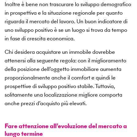
Inoltre è bene non trascurare lo sviluppo demografico
in prospettiva e la situazione regionale per quanto
riguarda il mercato del lavoro. Un buon indicatore di
uno sviluppo positivo è se un luogo si trova da tempo
in fase di crescita economica.
Chi desidera acquistare un immobile dovrebbe
attenersi alla seguente regola: con il miglioramento
della posizione dell’oggetto immobiliare aumenta
proporzionalmente anche il comfort e quindi le
prospettive di sviluppo positivo stabile. Tuttavia,
solitamente una localizzazione migliore comporta
anche prezzi d’acquisto più elevati.
Fare attenzione all’evoluzione del mercato a
lungo termine