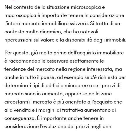
Nel contesto della situazione microscopica e
macroscopica è importante tenere in considerazione
l’intero mercato immobiliare svizzero. Si tratta di un
contesto molto dinamico, che ha notevoli
ripercussioni sul valore e la disponibilità degli immobili.
Per questo, già molto prima dell’acquisto immobiliare
è raccomandabile osservare esattamente le
tendenze del mercato nella regione interessata, ma
anche in tutto il paese, ad esempio se c’è richiesta per
determinati tipi di edifici o microaree o se i prezzi di
mercato sono in aumento, oppure se nelle zone
circostanti il mercato è più orientato all’acquisto che
alla vendita e i margini di trattativa aumentano di
conseguenza. È importante anche tenere in
considerazione l’evoluzione dei prezzi negli anni