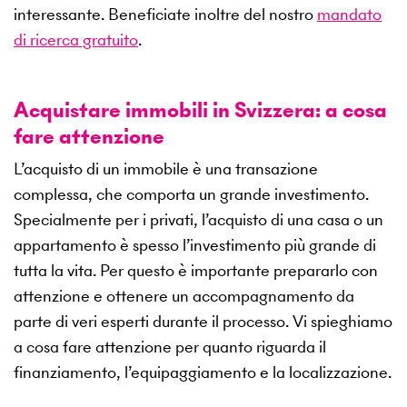
interessante. Beneficiate inoltre del nostro
mandato
di ricerca gratuito
.
Acquistare immobili in Svizzera: a cosa
fare attenzione
L’acquisto di un immobile è una transazione
complessa, che comporta un grande investimento.
Specialmente per i privati, l’acquisto di una casa o un
appartamento è spesso l’investimento più grande di
tutta la vita. Per questo è importante prepararlo con
attenzione e ottenere un accompagnamento da
parte di veri esperti durante il processo. Vi spieghiamo
a cosa fare attenzione per quanto riguarda il
finanziamento, l’equipaggiamento e la localizzazione.