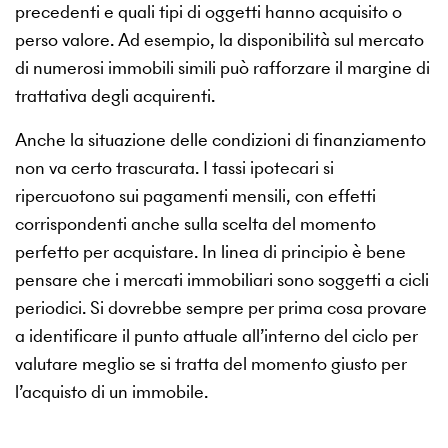
precedenti e quali tipi di oggetti hanno acquisito o
perso valore. Ad esempio, la disponibilità sul mercato
di numerosi immobili simili può rafforzare il margine di
trattativa degli acquirenti.
Anche la situazione delle condizioni di finanziamento
non va certo trascurata. I tassi ipotecari si
ripercuotono sui pagamenti mensili, con effetti
corrispondenti anche sulla scelta del momento
perfetto per acquistare. In linea di principio è bene
pensare che i mercati immobiliari sono soggetti a cicli
periodici. Si dovrebbe sempre per prima cosa provare
a identificare il punto attuale all’interno del ciclo per
valutare meglio se si tratta del momento giusto per
l’acquisto di un immobile.