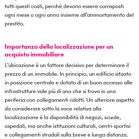
tutti questi costi, perché devono essere corrisposti
ogni mese o ogni anno insieme all’ammortamento del
prestito.
Importanza della localizzazione per un
acquisto immobiliare
L’ubicazione è un fattore decisivo per determinare il
prezzo di un immobile. In principio, un edificio situato
in posizione centrale e dotato di un buon accesso alle
infrastrutture vale più di uno che si trova in una
periferia con collegamenti ridotti. Un ulteriore aspetto
da considerare sotto la voce relativa alla
localizzazione è la disponibilità di negozi, scuole,
ospedali, ma anche istituzioni culturali, centri sportivi
e collegamenti stradali sulla breve e lunga distanza.