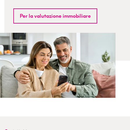
Per la valutazione immobiliare