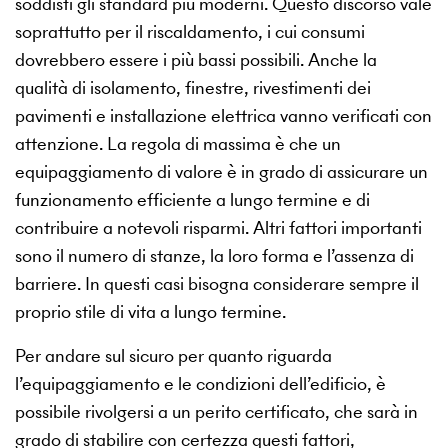
soddisfi gli standard più moderni. Questo discorso vale
soprattutto per il riscaldamento, i cui consumi
dovrebbero essere i più bassi possibili. Anche la
qualità di isolamento, finestre, rivestimenti dei
pavimenti e installazione elettrica vanno verificati con
attenzione. La regola di massima è che un
equipaggiamento di valore è in grado di assicurare un
funzionamento efficiente a lungo termine e di
contribuire a notevoli risparmi. Altri fattori importanti
sono il numero di stanze, la loro forma e l’assenza di
barriere. In questi casi bisogna considerare sempre il
proprio stile di vita a lungo termine.
Per andare sul sicuro per quanto riguarda
l’equipaggiamento e le condizioni dell’edificio, è
possibile rivolgersi a un perito certificato, che sarà in
grado di stabilire con certezza questi fattori,