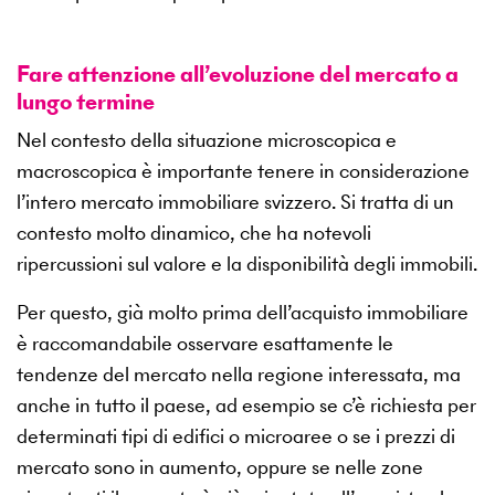
Fare attenzione all’evoluzione del mercato a
lungo termine
Nel contesto della situazione microscopica e
macroscopica è importante tenere in considerazione
l’intero mercato immobiliare svizzero. Si tratta di un
contesto molto dinamico, che ha notevoli
ripercussioni sul valore e la disponibilità degli immobili.
Per questo, già molto prima dell’acquisto immobiliare
è raccomandabile osservare esattamente le
tendenze del mercato nella regione interessata, ma
anche in tutto il paese, ad esempio se c’è richiesta per
determinati tipi di edifici o microaree o se i prezzi di
mercato sono in aumento, oppure se nelle zone