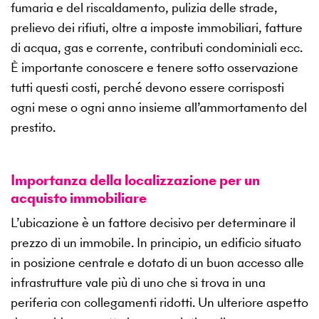
fumaria e del riscaldamento, pulizia delle strade,
prelievo dei rifiuti, oltre a imposte immobiliari, fatture
di acqua, gas e corrente, contributi condominiali ecc.
È importante conoscere e tenere sotto osservazione
tutti questi costi, perché devono essere corrisposti
ogni mese o ogni anno insieme all’ammortamento del
prestito.
Importanza della localizzazione per un
acquisto immobiliare
L’ubicazione è un fattore decisivo per determinare il
prezzo di un immobile. In principio, un edificio situato
in posizione centrale e dotato di un buon accesso alle
infrastrutture vale più di uno che si trova in una
periferia con collegamenti ridotti. Un ulteriore aspetto