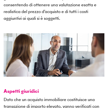
consentendo di ottenere una valutazione esatta e
realistica del prezzo d’acquisto e di tutti i costi
aggiuntivi ai quali si è soggetti.
Aspetti giuridici
Dato che un acquisto immobiliare costituisce una
transazione di importo elevato, vanno verificati con