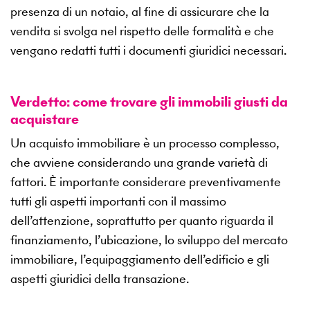
presenza di un notaio, al fine di assicurare che la
vendita si svolga nel rispetto delle formalità e che
vengano redatti tutti i documenti giuridici necessari.
Verdetto: come trovare gli immobili giusti da
acquistare
Un acquisto immobiliare è un processo complesso,
che avviene considerando una grande varietà di
fattori. È importante considerare preventivamente
tutti gli aspetti importanti con il massimo
dell’attenzione, soprattutto per quanto riguarda il
finanziamento, l’ubicazione, lo sviluppo del mercato
immobiliare, l’equipaggiamento dell’edificio e gli
aspetti giuridici della transazione.