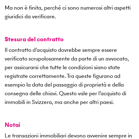
Ma non è finita, perché ci sono numerosi altri aspetti
giuridici da verificare.
Stesura del contratto
Il contratto d'acquisto dovrebbe sempre essere
verificato scrupolosamente da parte di un avvocato,
per assicurarsi che tutte le condizioni siano state
registrate correttamente. Tra queste figurano ad
esempio la data del passaggio di proprietà e della
consegna delle chiavi. Questo vale per l’acquisto di
immobili in Svizzera, ma anche per altri paesi.
Notai
Le transazioni immobiliari devono avvenire sempre in