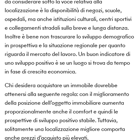
da considerare sotto la voce relativa alla
localizzazione è la disponibilità di negozi, scuole,
ospedali, ma anche istituzioni culturali, centri sportivi
e collegamenti stradali sulla breve e lunga distanza.
Inoltre è bene non trascurare lo sviluppo demografico
in prospettiva e la situazione regionale per quanto
riguarda il mercato del lavoro. Un buon indicatore di
uno sviluppo positivo è se un luogo si trova da tempo
in fase di crescita economica.
Chi desidera acquistare un immobile dovrebbe
attenersi alla seguente regola: con il miglioramento
della posizione dell’oggetto immobiliare aumenta
proporzionalmente anche il comfort e quindi le
prospettive di sviluppo positivo stabile. Tuttavia,
solitamente una localizzazione migliore comporta
anche prezzi d’acquisto più elevati.