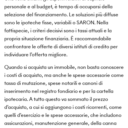
personale e al budget, è tempo di occuparsi della
selezione del finanziamento. Le soluzioni più diffuse
sono le ipoteche fisse, variabili o SARON. Nella
fattispecie, i criteri decisivi sono i tassi attuali e la
propria situazione finanziaria. È raccomandabile
confrontare le offerte di diversi istituti di credito per
individuare l’offerta migliore.
Quando si acquista un immobile, non basta conoscere
i costi di acquisto, ma anche le spese accessorie come
tassa di mutazione, spese notarili e canoni di
inserimento nel registro fondiario e per la cartella
ipotecaria. A tutto questo va sommato il prezzo
d’acquisto, a cui si aggiungono i costi ricorrenti, come
quelli d’esercizio e le spese accessorie, che includono
assicurazioni, manutenzione generale, della canna