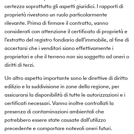
certezza soprattutto gli aspetti giuridici. I rapporti di
proprietà rivestono un ruolo particolarmente
rilevante. Prima di firmare il contratto, vanno
considerati con attenzione il certificato di proprietà e
l’estratto del registro fondiario dell’immobile, al fine di
accertarsi che i venditori siano effettivamente i
proprietari e che il terreno non sia soggetto ad oneri o
diritti di terzi.
Un altro aspetto importante sono le direttive di diritto
edilizio e la suddivisione in zone della regione, per
assicurarsi la disponibilità di tutte le autorizzazioni e i
certificati necessari. Vanno inoltre controllati la
presenza di contaminazioni ambientali che
potrebbero essere state causate dall’utilizzo
precedente e comportare notevoli oneri futuri.