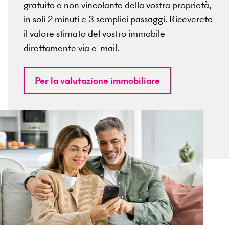
gratuito e non vincolante della vostra proprietà,
in soli 2 minuti e 3 semplici passaggi. Riceverete
il valore stimato del vostro immobile
direttamente via e-mail.
Per la valutazione immobiliare