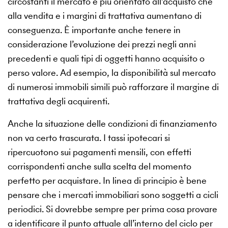
circostanti il mercato è più orientato all’acquisto che
alla vendita e i margini di trattativa aumentano di
conseguenza. È importante anche tenere in
considerazione l’evoluzione dei prezzi negli anni
precedenti e quali tipi di oggetti hanno acquisito o
perso valore. Ad esempio, la disponibilità sul mercato
di numerosi immobili simili può rafforzare il margine di
trattativa degli acquirenti.
Anche la situazione delle condizioni di finanziamento
non va certo trascurata. I tassi ipotecari si
ripercuotono sui pagamenti mensili, con effetti
corrispondenti anche sulla scelta del momento
perfetto per acquistare. In linea di principio è bene
pensare che i mercati immobiliari sono soggetti a cicli
periodici. Si dovrebbe sempre per prima cosa provare
a identificare il punto attuale all’interno del ciclo per