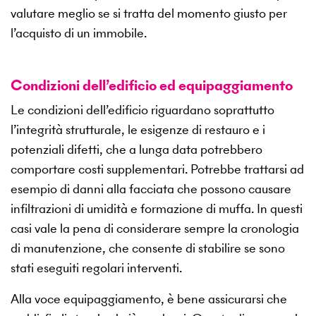
valutare meglio se si tratta del momento giusto per
l’acquisto di un immobile.
Condizioni dell’edificio ed equipaggiamento
Le condizioni dell’edificio riguardano soprattutto
l’integrità strutturale, le esigenze di restauro e i
potenziali difetti, che a lunga data potrebbero
comportare costi supplementari. Potrebbe trattarsi ad
esempio di danni alla facciata che possono causare
infiltrazioni di umidità e formazione di muffa. In questi
casi vale la pena di considerare sempre la cronologia
di manutenzione, che consente di stabilire se sono
stati eseguiti regolari interventi.
Alla voce equipaggiamento, è bene assicurarsi che