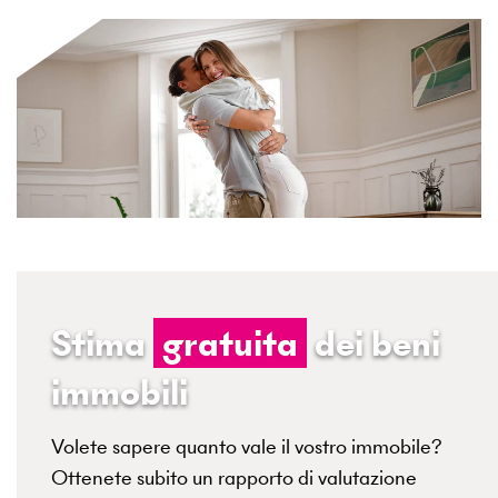
Stima
gratuita
dei beni
immobili
Volete sapere quanto vale il vostro immobile?
Ottenete subito un rapporto di valutazione