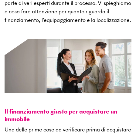
parte di veri esperti durante il processo. Vi spieghiamo
a cosa fare attenzione per quanto riguarda il
finanziamento, l’equipaggiamento e la localizzazione.
Il finanziamento giusto per acquistare un
immobile
Una delle prime cose da verificare prima di acquistare