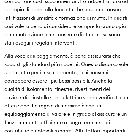
comportare costi supplementari. Potrebbe trattarsi ad
esempio di danni alla facciata che possono causare
infiltrazioni di umidità e formazione di muffa. In questi
casi vale la pena di considerare sempre la cronologia
di manutenzione, che consente di stabilire se sono
stati eseguiti regolari interventi.
Alla voce equipaggiamento, è bene assicurarsi che
soddisfi gli standard più moderni. Questo discorso vale
soprattutto per il riscaldamento, i cui consumi
dovrebbero essere i più bassi possibili. Anche la
qualità di isolamento, finestre, rivestimenti dei
pavimenti e installazione elettrica vanno verificati con
attenzione. La regola di massima è che un
equipaggiamento di valore è in grado di assicurare un
funzionamento efficiente a lungo termine e di
contribuire a notevoli risparmi. Altri fattori importanti