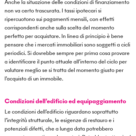
Anche la situazione delle condizioni di finanziamento
non va certo trascurata. I tassi ipotecari si
ripercuotono sui pagamenti mensili, con effetti
corrispondenti anche sulla scelta del momento
perfetto per acquistare. In linea di principio è bene
pensare che i mercati immobiliari sono soggetti a cicli
periodici. Si dovrebbe sempre per prima cosa provare
a identificare il punto attuale all’interno del ciclo per
valutare meglio se si tratta del momento giusto per
l’acquisto di un immobile.
Condizioni dell’edificio ed equipaggiamento
Le condizioni dell’edificio riguardano soprattutto
l’integrità strutturale, le esigenze di restauro e i
potenziali difetti, che a lunga data potrebbero