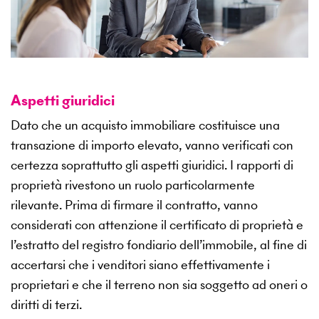
Aspetti giuridici
Dato che un acquisto immobiliare costituisce una
transazione di importo elevato, vanno verificati con
certezza soprattutto gli aspetti giuridici. I rapporti di
proprietà rivestono un ruolo particolarmente
rilevante. Prima di firmare il contratto, vanno
considerati con attenzione il certificato di proprietà e
l’estratto del registro fondiario dell’immobile, al fine di
accertarsi che i venditori siano effettivamente i
proprietari e che il terreno non sia soggetto ad oneri o
diritti di terzi.