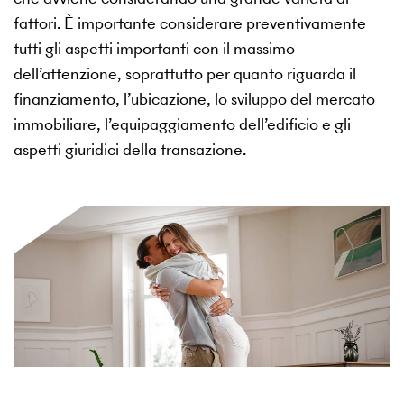
fattori. È importante considerare preventivamente
tutti gli aspetti importanti con il massimo
dell’attenzione, soprattutto per quanto riguarda il
finanziamento, l’ubicazione, lo sviluppo del mercato
immobiliare, l’equipaggiamento dell’edificio e gli
aspetti giuridici della transazione.