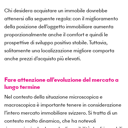
Chi desidera acquistare un immobile dovrebbe
attenersi alla seguente regola: con il miglioramento
della posizione dell’oggetto immobiliare aumenta
proporzionalmente anche il comfort e quindi le
prospettive di sviluppo positivo stabile. Tuttavia,
solitamente una localizzazione migliore comporta
anche prezzi d’acquisto più elevati.
Fare attenzione all’evoluzione del mercato a
lungo termine
Nel contesto della situazione microscopica e
macroscopica è importante tenere in considerazione
l’intero mercato immobiliare svizzero. Si tratta di un
contesto molto dinamico, che ha notevoli