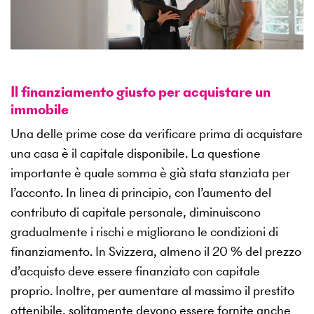
Il finanziamento giusto per acquistare un
immobile
Una delle prime cose da verificare prima di acquistare
una casa è il capitale disponibile. La questione
importante è quale somma è già stata stanziata per
l’acconto. In linea di principio, con l’aumento del
contributo di capitale personale, diminuiscono
gradualmente i rischi e migliorano le condizioni di
finanziamento. In Svizzera, almeno il 20 % del prezzo
d’acquisto deve essere finanziato con capitale
proprio. Inoltre, per aumentare al massimo il prestito
ottenibile, solitamente devono essere fornite anche