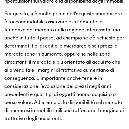
ripercussioni sul valore e la disponibilità degli immobili.
Per questo, già molto prima dell’acquisto immobiliare
è raccomandabile osservare esattamente le
tendenze del mercato nella regione interessata, ma
anche in tutto il paese, ad esempio se c’è richiesta per
determinati tipi di edifici o microaree o se i prezzi di
mercato sono in aumento, oppure se nelle zone
circostanti il mercato è più orientato all’acquisto che
alla vendita e i margini di trattativa aumentano di
conseguenza. È importante anche tenere in
considerazione l’evoluzione dei prezzi negli anni
precedenti e quali tipi di oggetti hanno acquisito o
perso valore. Ad esempio, la disponibilità sul mercato
di numerosi immobili simili può rafforzare il margine di
trattativa degli acquirenti.