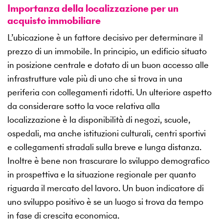
Importanza della localizzazione per un
acquisto immobiliare
L’ubicazione è un fattore decisivo per determinare il
prezzo di un immobile. In principio, un edificio situato
in posizione centrale e dotato di un buon accesso alle
infrastrutture vale più di uno che si trova in una
periferia con collegamenti ridotti. Un ulteriore aspetto
da considerare sotto la voce relativa alla
localizzazione è la disponibilità di negozi, scuole,
ospedali, ma anche istituzioni culturali, centri sportivi
e collegamenti stradali sulla breve e lunga distanza.
Inoltre è bene non trascurare lo sviluppo demografico
in prospettiva e la situazione regionale per quanto
riguarda il mercato del lavoro. Un buon indicatore di
uno sviluppo positivo è se un luogo si trova da tempo
in fase di crescita economica.