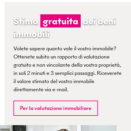
Stima
gratuita
dei beni
immobili
Volete sapere quanto vale il vostro immobile?
Ottenete subito un rapporto di valutazione
gratuito e non vincolante della vostra proprietà,
in soli 2 minuti e 3 semplici passaggi. Riceverete
il valore stimato del vostro immobile
direttamente via e-mail.
Per la valutazione immobiliare