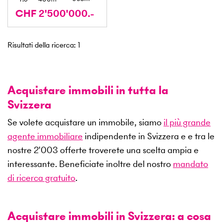
CHF 2'500'000.-
Risultati della ricerca
:
1
Acquistare immobili in tutta la
Svizzera
Se volete acquistare un immobile, siamo
il più grande
agente immobiliare
indipendente in Svizzera e e tra le
nostre
2'003
offerte troverete una scelta ampia e
interessante. Beneficiate inoltre del nostro
mandato
di ricerca gratuito
.
Acquistare immobili in Svizzera: a cosa