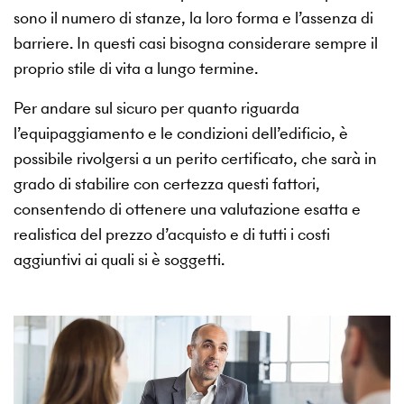
sono il numero di stanze, la loro forma e l’assenza di
barriere. In questi casi bisogna considerare sempre il
proprio stile di vita a lungo termine.
Per andare sul sicuro per quanto riguarda
l’equipaggiamento e le condizioni dell’edificio, è
possibile rivolgersi a un perito certificato, che sarà in
grado di stabilire con certezza questi fattori,
consentendo di ottenere una valutazione esatta e
realistica del prezzo d’acquisto e di tutti i costi
aggiuntivi ai quali si è soggetti.