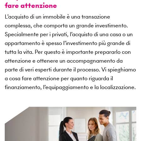
fare attenzione
L’acquisto di un immobile è una transazione
complessa, che comporta un grande investimento.
Specialmente per i privati, l’acquisto di una casa o un
appartamento è spesso l’investimento più grande di
tutta la vita. Per questo è importante prepararlo con
attenzione e ottenere un accompagnamento da
parte di veri esperti durante il processo. Vi spieghiamo
a cosa fare attenzione per quanto riguarda il
finanziamento, l’equipaggiamento e la localizzazione.