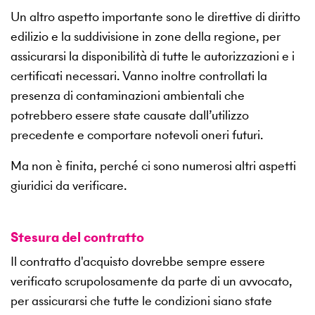
Un altro aspetto importante sono le direttive di diritto
edilizio e la suddivisione in zone della regione, per
assicurarsi la disponibilità di tutte le autorizzazioni e i
certificati necessari. Vanno inoltre controllati la
presenza di contaminazioni ambientali che
potrebbero essere state causate dall’utilizzo
precedente e comportare notevoli oneri futuri.
Ma non è finita, perché ci sono numerosi altri aspetti
giuridici da verificare.
Stesura del contratto
Il contratto d'acquisto dovrebbe sempre essere
verificato scrupolosamente da parte di un avvocato,
per assicurarsi che tutte le condizioni siano state