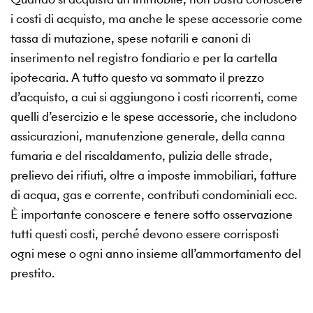
i costi di acquisto, ma anche le spese accessorie come
tassa di mutazione, spese notarili e canoni di
inserimento nel registro fondiario e per la cartella
ipotecaria. A tutto questo va sommato il prezzo
d’acquisto, a cui si aggiungono i costi ricorrenti, come
quelli d’esercizio e le spese accessorie, che includono
assicurazioni, manutenzione generale, della canna
fumaria e del riscaldamento, pulizia delle strade,
prelievo dei rifiuti, oltre a imposte immobiliari, fatture
di acqua, gas e corrente, contributi condominiali ecc.
È importante conoscere e tenere sotto osservazione
tutti questi costi, perché devono essere corrisposti
ogni mese o ogni anno insieme all’ammortamento del
prestito.