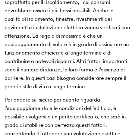
soprattutto per il riscaldamento, i cui consumi
dovrebbero essere i più bassi possibili. Anche la
qualità di isolamento, finestre, rivestimenti dei
pavimenti e installazione elettrica vanno verificati con
attenzione. La regola di massima è che un
equipaggiamento di valore è in grado di assicurare un
funzionamento efficiente a lungo termine e di
contribuire a notevoli risparmi. Altri fattori importanti
sono il numero di stanze, la loro forma e l’assenza di
barriere. In questi casi bisogna considerare sempre il
proprio stile di vita a lungo termine.
Per andare sul sicuro per quanto riguarda
l’equipaggiamento e le condizioni dell’edificio, è
possibile rivolgersi a un perito certificato, che sarà in
grado di stabilire con certezza questi fattori,
consentendo di ottenere una valutazione esatta e