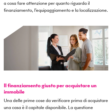
a cosa fare attenzione per quanto riguarda il
finanziamento, l’equipaggiamento e la localizzazione.
Il finanziamento giusto per acquistare un
immobile
Una delle prime cose da verificare prima di acquistare
una casa è il capitale disponibile. La questione