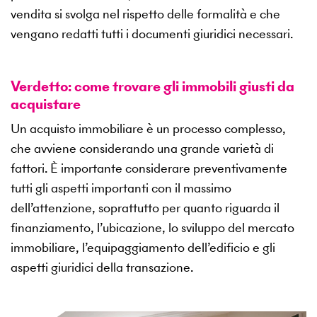
vendita si svolga nel rispetto delle formalità e che
vengano redatti tutti i documenti giuridici necessari.
Verdetto: come trovare gli immobili giusti da
acquistare
Un acquisto immobiliare è un processo complesso,
che avviene considerando una grande varietà di
fattori. È importante considerare preventivamente
tutti gli aspetti importanti con il massimo
dell’attenzione, soprattutto per quanto riguarda il
finanziamento, l’ubicazione, lo sviluppo del mercato
immobiliare, l’equipaggiamento dell’edificio e gli
aspetti giuridici della transazione.