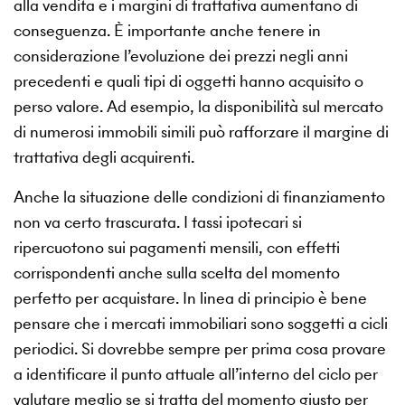
alla vendita e i margini di trattativa aumentano di
conseguenza. È importante anche tenere in
considerazione l’evoluzione dei prezzi negli anni
precedenti e quali tipi di oggetti hanno acquisito o
perso valore. Ad esempio, la disponibilità sul mercato
di numerosi immobili simili può rafforzare il margine di
trattativa degli acquirenti.
Anche la situazione delle condizioni di finanziamento
non va certo trascurata. I tassi ipotecari si
ripercuotono sui pagamenti mensili, con effetti
corrispondenti anche sulla scelta del momento
perfetto per acquistare. In linea di principio è bene
pensare che i mercati immobiliari sono soggetti a cicli
periodici. Si dovrebbe sempre per prima cosa provare
a identificare il punto attuale all’interno del ciclo per
valutare meglio se si tratta del momento giusto per