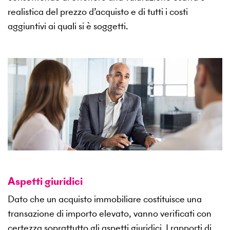
realistica del prezzo d’acquisto e di tutti i costi
aggiuntivi ai quali si è soggetti.
Aspetti giuridici
Dato che un acquisto immobiliare costituisce una
transazione di importo elevato, vanno verificati con
certezza soprattutto gli aspetti giuridici. I rapporti di