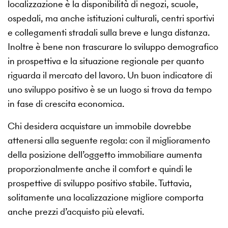
localizzazione è la disponibilità di negozi, scuole,
ospedali, ma anche istituzioni culturali, centri sportivi
e collegamenti stradali sulla breve e lunga distanza.
Inoltre è bene non trascurare lo sviluppo demografico
in prospettiva e la situazione regionale per quanto
riguarda il mercato del lavoro. Un buon indicatore di
uno sviluppo positivo è se un luogo si trova da tempo
in fase di crescita economica.
Chi desidera acquistare un immobile dovrebbe
attenersi alla seguente regola: con il miglioramento
della posizione dell’oggetto immobiliare aumenta
proporzionalmente anche il comfort e quindi le
prospettive di sviluppo positivo stabile. Tuttavia,
solitamente una localizzazione migliore comporta
anche prezzi d’acquisto più elevati.