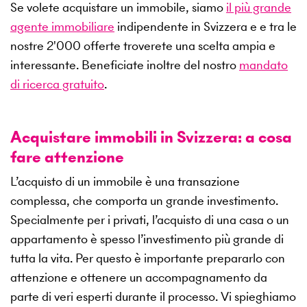
Se volete acquistare un immobile, siamo
il più grande
agente immobiliare
indipendente in Svizzera e e tra le
nostre
2'000
offerte troverete una scelta ampia e
interessante. Beneficiate inoltre del nostro
mandato
di ricerca gratuito
.
Acquistare immobili in Svizzera: a cosa
fare attenzione
L’acquisto di un immobile è una transazione
complessa, che comporta un grande investimento.
Specialmente per i privati, l’acquisto di una casa o un
appartamento è spesso l’investimento più grande di
tutta la vita. Per questo è importante prepararlo con
attenzione e ottenere un accompagnamento da
parte di veri esperti durante il processo. Vi spieghiamo