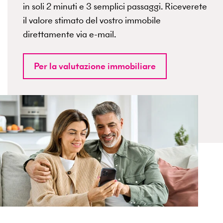
in soli 2 minuti e 3 semplici passaggi. Riceverete
il valore stimato del vostro immobile
direttamente via e-mail.
Per la valutazione immobiliare