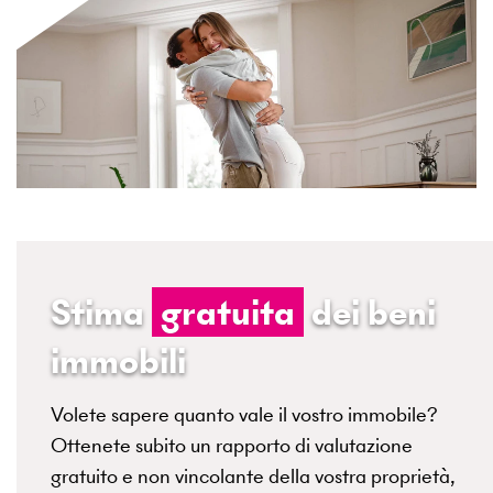
Stima
gratuita
dei beni
immobili
Volete sapere quanto vale il vostro immobile?
Ottenete subito un rapporto di valutazione
gratuito e non vincolante della vostra proprietà,