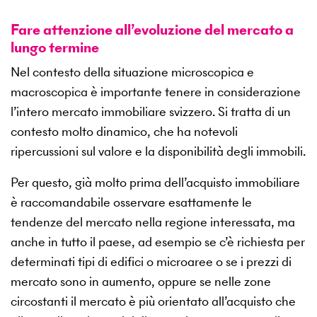
Fare attenzione all’evoluzione del mercato a
lungo termine
Nel contesto della situazione microscopica e
macroscopica è importante tenere in considerazione
l’intero mercato immobiliare svizzero. Si tratta di un
contesto molto dinamico, che ha notevoli
ripercussioni sul valore e la disponibilità degli immobili.
Per questo, già molto prima dell’acquisto immobiliare
è raccomandabile osservare esattamente le
tendenze del mercato nella regione interessata, ma
anche in tutto il paese, ad esempio se c’è richiesta per
determinati tipi di edifici o microaree o se i prezzi di
mercato sono in aumento, oppure se nelle zone
circostanti il mercato è più orientato all’acquisto che