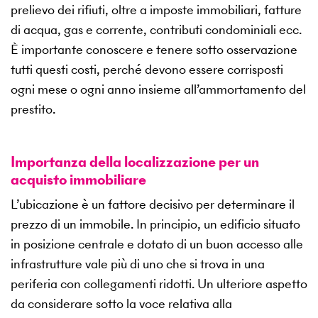
prelievo dei rifiuti, oltre a imposte immobiliari, fatture
di acqua, gas e corrente, contributi condominiali ecc.
È importante conoscere e tenere sotto osservazione
tutti questi costi, perché devono essere corrisposti
ogni mese o ogni anno insieme all’ammortamento del
prestito.
Importanza della localizzazione per un
acquisto immobiliare
L’ubicazione è un fattore decisivo per determinare il
prezzo di un immobile. In principio, un edificio situato
in posizione centrale e dotato di un buon accesso alle
infrastrutture vale più di uno che si trova in una
periferia con collegamenti ridotti. Un ulteriore aspetto
da considerare sotto la voce relativa alla