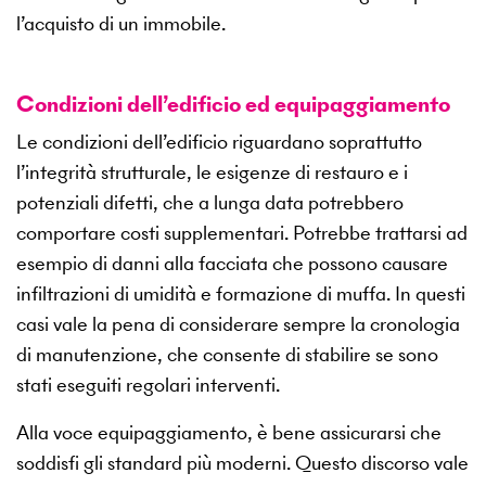
l’acquisto di un immobile.
Condizioni dell’edificio ed equipaggiamento
Le condizioni dell’edificio riguardano soprattutto
l’integrità strutturale, le esigenze di restauro e i
potenziali difetti, che a lunga data potrebbero
comportare costi supplementari. Potrebbe trattarsi ad
esempio di danni alla facciata che possono causare
infiltrazioni di umidità e formazione di muffa. In questi
casi vale la pena di considerare sempre la cronologia
di manutenzione, che consente di stabilire se sono
stati eseguiti regolari interventi.
Alla voce equipaggiamento, è bene assicurarsi che
soddisfi gli standard più moderni. Questo discorso vale