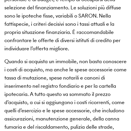
selezione del finanziamento. Le soluzioni più diffuse
sono le ipoteche fisse, variabili o SARON. Nella
fattispecie, i criteri decisivi sono i tassi attuali e la
propria situazione finanziaria. È raccomandabile
confrontare le offerte di diversi istituti di credito per
individuare l’offerta migliore.
Quando si acquista un immobile, non basta conoscere
i costi di acquisto, ma anche le spese accessorie come
tassa di mutazione, spese notarili e canoni di
inserimento nel registro fondiario e per la cartella
ipotecaria. A tutto questo va sommato il prezzo
d’acquisto, a cui si aggiungono i costi ricorrenti, come
quelli d’esercizio e le spese accessorie, che includono
assicurazioni, manutenzione generale, della canna
fumaria e del riscaldamento, pulizia delle strade,