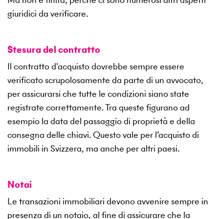
giuridici da verificare.
Stesura del contratto
Il contratto d'acquisto dovrebbe sempre essere
verificato scrupolosamente da parte di un avvocato,
per assicurarsi che tutte le condizioni siano state
registrate correttamente. Tra queste figurano ad
esempio la data del passaggio di proprietà e della
consegna delle chiavi. Questo vale per l’acquisto di
immobili in Svizzera, ma anche per altri paesi.
Notai
Le transazioni immobiliari devono avvenire sempre in
presenza di un notaio, al fine di assicurare che la