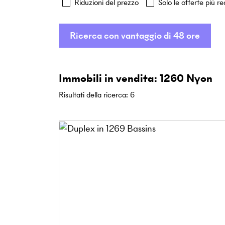
Riduzioni del prezzo
Solo le offerte più re
Ricerca con vantaggio di 48 ore
Immobili in vendita: 1260 Nyon
Risultati della ricerca
:
6