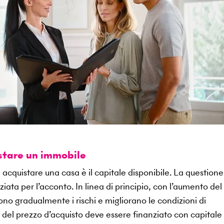
istare un immobile
 acquistare una casa è il capitale disponibile. La questione
ata per l’acconto. In linea di principio, con l’aumento del
ono gradualmente i rischi e migliorano le condizioni di
 del prezzo d’acquisto deve essere finanziato con capitale