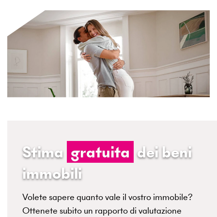
Stima
gratuita
dei beni
immobili
Volete sapere quanto vale il vostro immobile?
Ottenete subito un rapporto di valutazione