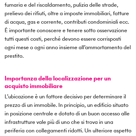
fumaria e del riscaldamento, pulizia delle strade,
prelievo dei rifiuti, oltre a imposte immobiliari, fatture
di acqua, gas e corrente, contributi condominiali ecc.
È importante conoscere e tenere sotto osservazione
tutti questi costi, perché devono essere corrisposti
ogni mese o ogni anno insieme all’ammortamento del
prestito.
Importanza della localizzazione per un
acquisto immobiliare
L’ubicazione è un fattore decisivo per determinare il
prezzo di un immobile. In principio, un edificio situato
in posizione centrale e dotato di un buon accesso alle
infrastrutture vale più di uno che si trova in una
periferia con collegamenti ridotti. Un ulteriore aspetto