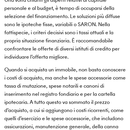
personale e al budget, è tempo di occuparsi della
selezione del finanziamento. Le soluzioni più diffuse
sono le ipoteche fisse, variabili o SARON. Nella
fattispecie, i criteri decisivi sono i tassi attuali e la
propria situazione finanziaria. È raccomandabile
confrontare le offerte di diversi istituti di credito per
individuare l’offerta migliore.
Quando si acquista un immobile, non basta conoscere
i costi di acquisto, ma anche le spese accessorie come
tassa di mutazione, spese notarili e canoni di
inserimento nel registro fondiario e per la cartella
ipotecaria. A tutto questo va sommato il prezzo
d’acquisto, a cui si aggiungono i costi ricorrenti, come
quelli d’esercizio e le spese accessorie, che includono
assicurazioni, manutenzione generale, della canna