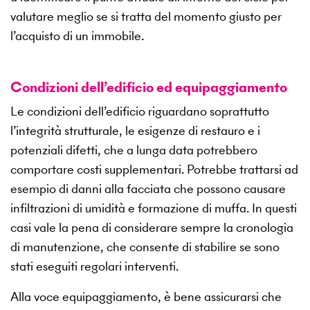
valutare meglio se si tratta del momento giusto per
l’acquisto di un immobile.
Condizioni dell’edificio ed equipaggiamento
Le condizioni dell’edificio riguardano soprattutto
l’integrità strutturale, le esigenze di restauro e i
potenziali difetti, che a lunga data potrebbero
comportare costi supplementari. Potrebbe trattarsi ad
esempio di danni alla facciata che possono causare
infiltrazioni di umidità e formazione di muffa. In questi
casi vale la pena di considerare sempre la cronologia
di manutenzione, che consente di stabilire se sono
stati eseguiti regolari interventi.
Alla voce equipaggiamento, è bene assicurarsi che