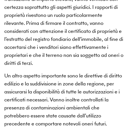
certezza soprattutto gli aspetti giuridici. I rapporti di
proprietà rivestono un ruolo particolarmente
rilevante. Prima di firmare il contratto, vanno
considerati con attenzione il certificato di proprietà e
l’estratto del registro fondiario dell’immobile, al fine di
accertarsi che i venditori siano effettivamente i
proprietari e che il terreno non sia soggetto ad oneri o
diritti di terzi.
Un altro aspetto importante sono le direttive di diritto
edilizio e la suddivisione in zone della regione, per
assicurarsi la disponibilità di tutte le autorizzazioni e i
certificati necessari. Vanno inoltre controllati la
presenza di contaminazioni ambientali che
potrebbero essere state causate dall’utilizzo
precedente e comportare notevoli oneri futuri.