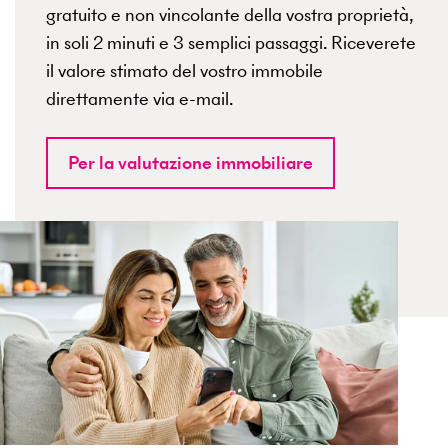
gratuito e non vincolante della vostra proprietà,
in soli 2 minuti e 3 semplici passaggi. Riceverete
il valore stimato del vostro immobile
direttamente via e-mail.
Per la valutazione immobiliare