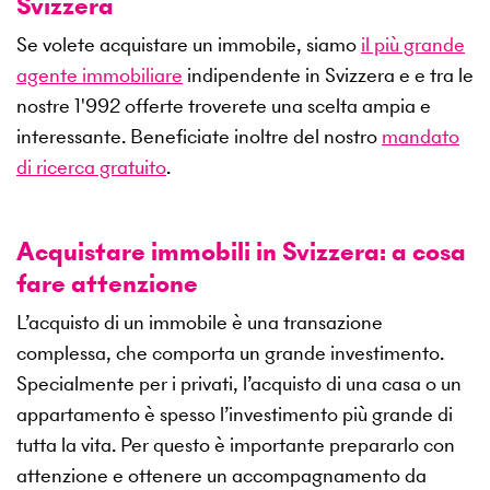
Svizzera
Se volete acquistare un immobile, siamo
il più grande
agente immobiliare
indipendente in Svizzera e e tra le
nostre
1'992
offerte troverete una scelta ampia e
interessante. Beneficiate inoltre del nostro
mandato
di ricerca gratuito
.
Acquistare immobili in Svizzera: a cosa
fare attenzione
L’acquisto di un immobile è una transazione
complessa, che comporta un grande investimento.
Specialmente per i privati, l’acquisto di una casa o un
appartamento è spesso l’investimento più grande di
tutta la vita. Per questo è importante prepararlo con
attenzione e ottenere un accompagnamento da