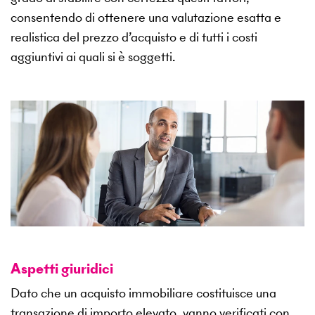
consentendo di ottenere una valutazione esatta e
realistica del prezzo d’acquisto e di tutti i costi
aggiuntivi ai quali si è soggetti.
Aspetti giuridici
Dato che un acquisto immobiliare costituisce una
transazione di importo elevato, vanno verificati con