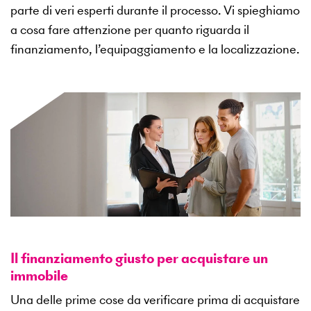
parte di veri esperti durante il processo. Vi spieghiamo
a cosa fare attenzione per quanto riguarda il
finanziamento, l’equipaggiamento e la localizzazione.
Il finanziamento giusto per acquistare un
immobile
Una delle prime cose da verificare prima di acquistare