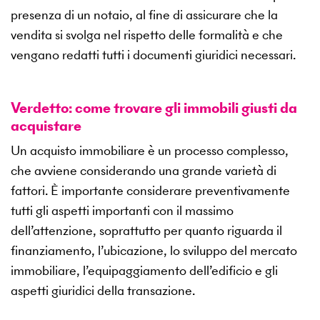
presenza di un notaio, al fine di assicurare che la
vendita si svolga nel rispetto delle formalità e che
vengano redatti tutti i documenti giuridici necessari.
Verdetto: come trovare gli immobili giusti da
acquistare
Un acquisto immobiliare è un processo complesso,
che avviene considerando una grande varietà di
fattori. È importante considerare preventivamente
tutti gli aspetti importanti con il massimo
dell’attenzione, soprattutto per quanto riguarda il
finanziamento, l’ubicazione, lo sviluppo del mercato
immobiliare, l’equipaggiamento dell’edificio e gli
aspetti giuridici della transazione.