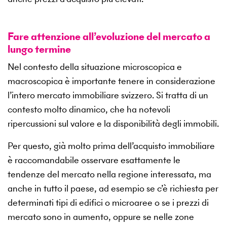
Fare attenzione all’evoluzione del mercato a
lungo termine
Nel contesto della situazione microscopica e
macroscopica è importante tenere in considerazione
l’intero mercato immobiliare svizzero. Si tratta di un
contesto molto dinamico, che ha notevoli
ripercussioni sul valore e la disponibilità degli immobili.
Per questo, già molto prima dell’acquisto immobiliare
è raccomandabile osservare esattamente le
tendenze del mercato nella regione interessata, ma
anche in tutto il paese, ad esempio se c’è richiesta per
determinati tipi di edifici o microaree o se i prezzi di
mercato sono in aumento, oppure se nelle zone