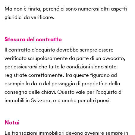
Ma non è finita, perché ci sono numerosi altri aspetti
giuridici da verificare.
Stesura del contratto
Il contratto d'acquisto dovrebbe sempre essere
verificato scrupolosamente da parte di un avvocato,
per assicurarsi che tutte le condizioni siano state
registrate correttamente. Tra queste figurano ad
esempio la data del passaggio di proprietà e della
consegna delle chiavi. Questo vale per l’acquisto di
immobili in Svizzera, ma anche per altri paesi.
Notai
Le transazioni immobiliari devono avvenire sempre in