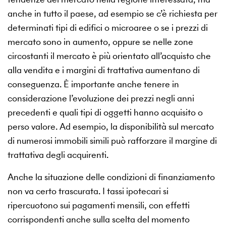
anche in tutto il paese, ad esempio se c’è richiesta per
determinati tipi di edifici o microaree o se i prezzi di
mercato sono in aumento, oppure se nelle zone
circostanti il mercato è più orientato all’acquisto che
alla vendita e i margini di trattativa aumentano di
conseguenza. È importante anche tenere in
considerazione l’evoluzione dei prezzi negli anni
precedenti e quali tipi di oggetti hanno acquisito o
perso valore. Ad esempio, la disponibilità sul mercato
di numerosi immobili simili può rafforzare il margine di
trattativa degli acquirenti.
Anche la situazione delle condizioni di finanziamento
non va certo trascurata. I tassi ipotecari si
ripercuotono sui pagamenti mensili, con effetti
corrispondenti anche sulla scelta del momento