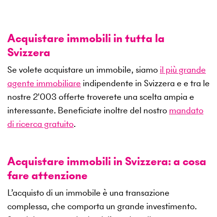
Acquistare immobili in tutta la
Svizzera
Se volete acquistare un immobile, siamo
il più grande
agente immobiliare
indipendente in Svizzera e e tra le
nostre
2'003
offerte troverete una scelta ampia e
interessante. Beneficiate inoltre del nostro
mandato
di ricerca gratuito
.
Acquistare immobili in Svizzera: a cosa
fare attenzione
L’acquisto di un immobile è una transazione
complessa, che comporta un grande investimento.