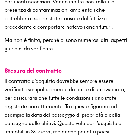
certificati necessari. Vanno inoltre controllati la
presenza di contaminazioni ambientali che
potrebbero essere state causate dall’utilizzo
precedente e comportare notevoli oneri futuri.
Ma non è finita, perché ci sono numerosi altri aspetti
giuridici da verificare.
Stesura del contratto
Il contratto d'acquisto dovrebbe sempre essere
verificato scrupolosamente da parte di un avvocato,
per assicurarsi che tutte le condizioni siano state
registrate correttamente. Tra queste figurano ad
esempio la data del passaggio di proprietà e della
consegna delle chiavi. Questo vale per l’acquisto di
immobili in Svizzera, ma anche per altri paesi.