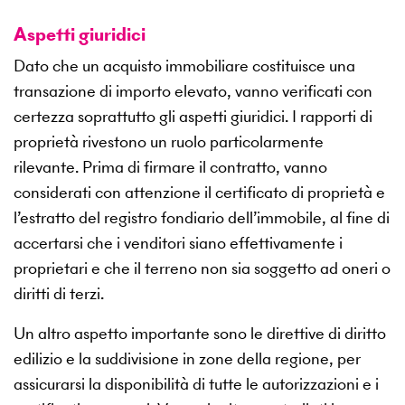
Aspetti giuridici
Dato che un acquisto immobiliare costituisce una
transazione di importo elevato, vanno verificati con
certezza soprattutto gli aspetti giuridici. I rapporti di
proprietà rivestono un ruolo particolarmente
rilevante. Prima di firmare il contratto, vanno
considerati con attenzione il certificato di proprietà e
l’estratto del registro fondiario dell’immobile, al fine di
accertarsi che i venditori siano effettivamente i
proprietari e che il terreno non sia soggetto ad oneri o
diritti di terzi.
Un altro aspetto importante sono le direttive di diritto
edilizio e la suddivisione in zone della regione, per
assicurarsi la disponibilità di tutte le autorizzazioni e i