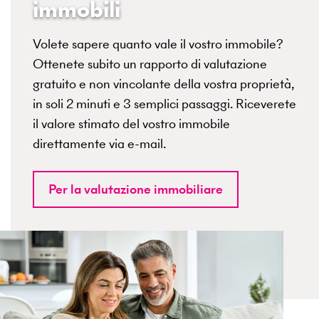
immobili
Volete sapere quanto vale il vostro immobile?
Ottenete subito un rapporto di valutazione
gratuito e non vincolante della vostra proprietà,
in soli 2 minuti e 3 semplici passaggi. Riceverete
il valore stimato del vostro immobile
direttamente via e-mail.
Per la valutazione immobiliare