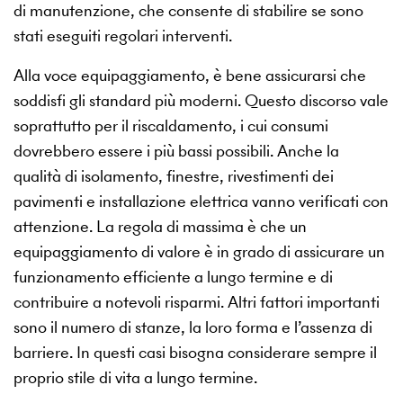
di manutenzione, che consente di stabilire se sono
stati eseguiti regolari interventi.
Alla voce equipaggiamento, è bene assicurarsi che
soddisfi gli standard più moderni. Questo discorso vale
soprattutto per il riscaldamento, i cui consumi
dovrebbero essere i più bassi possibili. Anche la
qualità di isolamento, finestre, rivestimenti dei
pavimenti e installazione elettrica vanno verificati con
attenzione. La regola di massima è che un
equipaggiamento di valore è in grado di assicurare un
funzionamento efficiente a lungo termine e di
contribuire a notevoli risparmi. Altri fattori importanti
sono il numero di stanze, la loro forma e l’assenza di
barriere. In questi casi bisogna considerare sempre il
proprio stile di vita a lungo termine.