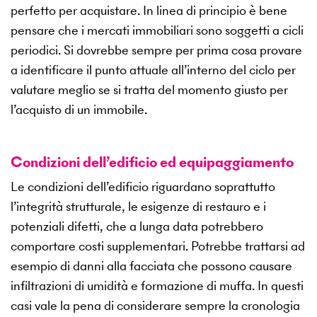
perfetto per acquistare. In linea di principio è bene
pensare che i mercati immobiliari sono soggetti a cicli
periodici. Si dovrebbe sempre per prima cosa provare
a identificare il punto attuale all’interno del ciclo per
valutare meglio se si tratta del momento giusto per
l’acquisto di un immobile.
Condizioni dell’edificio ed equipaggiamento
Le condizioni dell’edificio riguardano soprattutto
l’integrità strutturale, le esigenze di restauro e i
potenziali difetti, che a lunga data potrebbero
comportare costi supplementari. Potrebbe trattarsi ad
esempio di danni alla facciata che possono causare
infiltrazioni di umidità e formazione di muffa. In questi
casi vale la pena di considerare sempre la cronologia