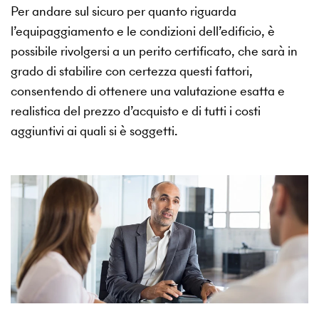
Per andare sul sicuro per quanto riguarda
l’equipaggiamento e le condizioni dell’edificio, è
possibile rivolgersi a un perito certificato, che sarà in
grado di stabilire con certezza questi fattori,
consentendo di ottenere una valutazione esatta e
realistica del prezzo d’acquisto e di tutti i costi
aggiuntivi ai quali si è soggetti.