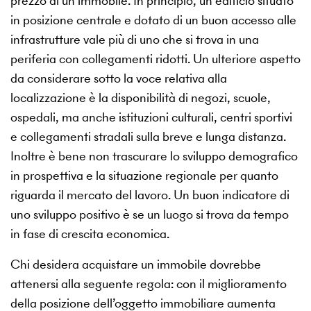
prezzo di un immobile. In principio, un edificio situato
in posizione centrale e dotato di un buon accesso alle
infrastrutture vale più di uno che si trova in una
periferia con collegamenti ridotti. Un ulteriore aspetto
da considerare sotto la voce relativa alla
localizzazione è la disponibilità di negozi, scuole,
ospedali, ma anche istituzioni culturali, centri sportivi
e collegamenti stradali sulla breve e lunga distanza.
Inoltre è bene non trascurare lo sviluppo demografico
in prospettiva e la situazione regionale per quanto
riguarda il mercato del lavoro. Un buon indicatore di
uno sviluppo positivo è se un luogo si trova da tempo
in fase di crescita economica.
Chi desidera acquistare un immobile dovrebbe
attenersi alla seguente regola: con il miglioramento
della posizione dell’oggetto immobiliare aumenta