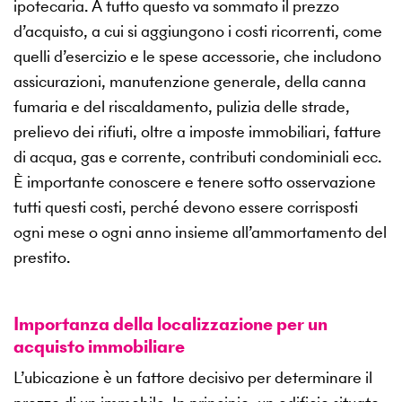
ipotecaria. A tutto questo va sommato il prezzo
d’acquisto, a cui si aggiungono i costi ricorrenti, come
quelli d’esercizio e le spese accessorie, che includono
assicurazioni, manutenzione generale, della canna
fumaria e del riscaldamento, pulizia delle strade,
prelievo dei rifiuti, oltre a imposte immobiliari, fatture
di acqua, gas e corrente, contributi condominiali ecc.
È importante conoscere e tenere sotto osservazione
tutti questi costi, perché devono essere corrisposti
ogni mese o ogni anno insieme all’ammortamento del
prestito.
Importanza della localizzazione per un
acquisto immobiliare
L’ubicazione è un fattore decisivo per determinare il