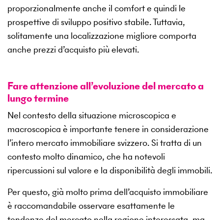
proporzionalmente anche il comfort e quindi le
prospettive di sviluppo positivo stabile. Tuttavia,
solitamente una localizzazione migliore comporta
anche prezzi d’acquisto più elevati.
Fare attenzione all’evoluzione del mercato a
lungo termine
Nel contesto della situazione microscopica e
macroscopica è importante tenere in considerazione
l’intero mercato immobiliare svizzero. Si tratta di un
contesto molto dinamico, che ha notevoli
ripercussioni sul valore e la disponibilità degli immobili.
Per questo, già molto prima dell’acquisto immobiliare
è raccomandabile osservare esattamente le
tendenze del mercato nella regione interessata, ma