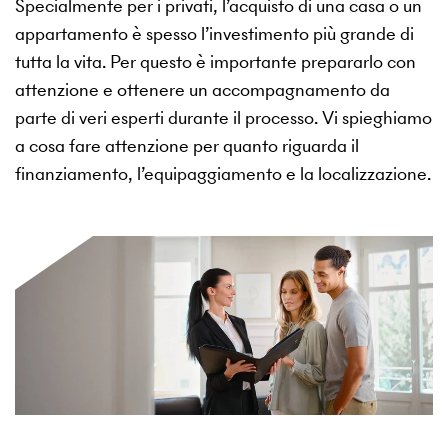
Specialmente per i privati, l’acquisto di una casa o un
appartamento è spesso l’investimento più grande di
tutta la vita. Per questo è importante prepararlo con
attenzione e ottenere un accompagnamento da
parte di veri esperti durante il processo. Vi spieghiamo
a cosa fare attenzione per quanto riguarda il
finanziamento, l’equipaggiamento e la localizzazione.