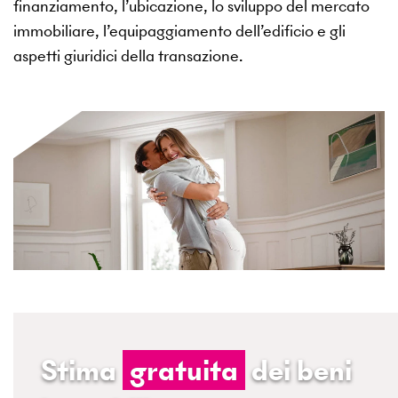
finanziamento, l’ubicazione, lo sviluppo del mercato
immobiliare, l’equipaggiamento dell’edificio e gli
aspetti giuridici della transazione.
Stima
gratuita
dei beni