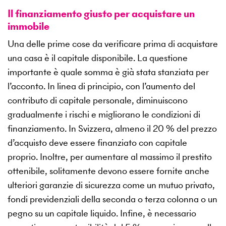
Il finanziamento giusto per acquistare un
immobile
Una delle prime cose da verificare prima di acquistare
una casa è il capitale disponibile. La questione
importante è quale somma è già stata stanziata per
l’acconto. In linea di principio, con l’aumento del
contributo di capitale personale, diminuiscono
gradualmente i rischi e migliorano le condizioni di
finanziamento. In Svizzera, almeno il 20 % del prezzo
d’acquisto deve essere finanziato con capitale
proprio. Inoltre, per aumentare al massimo il prestito
ottenibile, solitamente devono essere fornite anche
ulteriori garanzie di sicurezza come un mutuo privato,
fondi previdenziali della seconda o terza colonna o un
pegno su un capitale liquido. Infine, è necessario