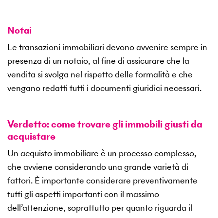
Notai
Le transazioni immobiliari devono avvenire sempre in
presenza di un notaio, al fine di assicurare che la
vendita si svolga nel rispetto delle formalità e che
vengano redatti tutti i documenti giuridici necessari.
Verdetto: come trovare gli immobili giusti da
acquistare
Un acquisto immobiliare è un processo complesso,
che avviene considerando una grande varietà di
fattori. È importante considerare preventivamente
tutti gli aspetti importanti con il massimo
dell’attenzione, soprattutto per quanto riguarda il