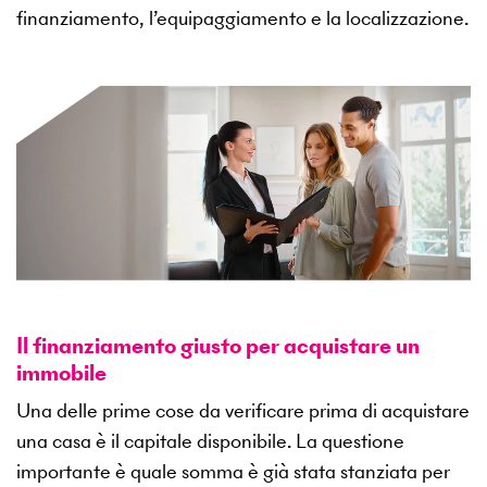
finanziamento, l’equipaggiamento e la localizzazione.
Il finanziamento giusto per acquistare un
immobile
Una delle prime cose da verificare prima di acquistare
una casa è il capitale disponibile. La questione
importante è quale somma è già stata stanziata per