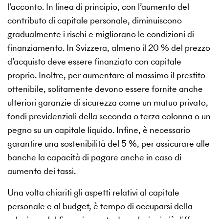
l’acconto. In linea di principio, con l’aumento del
contributo di capitale personale, diminuiscono
gradualmente i rischi e migliorano le condizioni di
finanziamento. In Svizzera, almeno il 20 % del prezzo
d’acquisto deve essere finanziato con capitale
proprio. Inoltre, per aumentare al massimo il prestito
ottenibile, solitamente devono essere fornite anche
ulteriori garanzie di sicurezza come un mutuo privato,
fondi previdenziali della seconda o terza colonna o un
pegno su un capitale liquido. Infine, è necessario
garantire una sostenibilità del 5 %, per assicurare alle
banche la capacità di pagare anche in caso di
aumento dei tassi.
Una volta chiariti gli aspetti relativi al capitale
personale e al budget, è tempo di occuparsi della