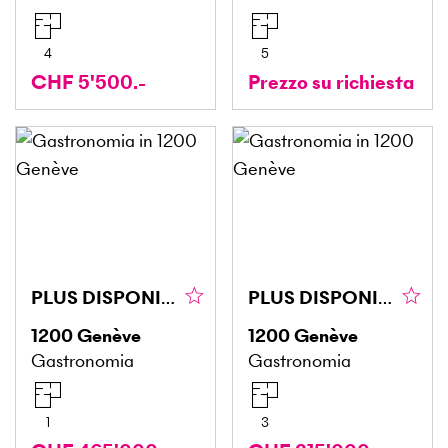
4
5
CHF 5'500.-
Prezzo su richiesta
PLUS DISPONIBLE PLUS DISPONIBLE
PLUS DISPONIBLE PLUS DISPONIBLE
1200
Genève
1200
Genève
Gastronomia
Gastronomia
1
3