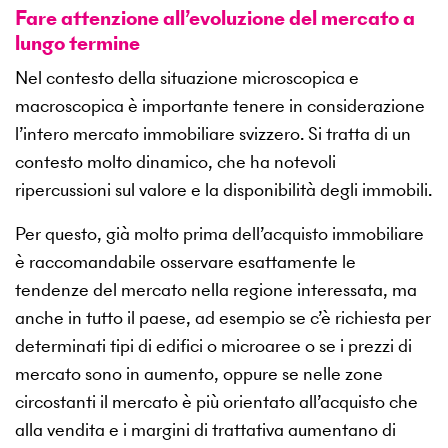
Fare attenzione all’evoluzione del mercato a
lungo termine
Nel contesto della situazione microscopica e
macroscopica è importante tenere in considerazione
l’intero mercato immobiliare svizzero. Si tratta di un
contesto molto dinamico, che ha notevoli
ripercussioni sul valore e la disponibilità degli immobili.
Per questo, già molto prima dell’acquisto immobiliare
è raccomandabile osservare esattamente le
tendenze del mercato nella regione interessata, ma
anche in tutto il paese, ad esempio se c’è richiesta per
determinati tipi di edifici o microaree o se i prezzi di
mercato sono in aumento, oppure se nelle zone
circostanti il mercato è più orientato all’acquisto che
alla vendita e i margini di trattativa aumentano di