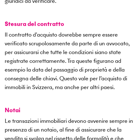
giuridici da verificare.
Stesura del contratto
Il contratto d'acquisto dovrebbe sempre essere
verificato scrupolosamente da parte di un avvocato,
per assicurarsi che tutte le condizioni siano state
registrate correttamente. Tra queste figurano ad
esempio la data del passaggio di proprietà e della
consegna delle chiavi. Questo vale per l’acquisto di
immobili in Svizzera, ma anche per altri paesi.
Notai
Le transazioni immobiliari devono avvenire sempre in
presenza di un notaio, al fine di assicurare che la
vendita si svolga nel rispetto delle formalità e che