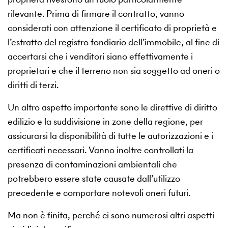
rilevante. Prima di firmare il contratto, vanno
considerati con attenzione il certificato di proprietà e
l’estratto del registro fondiario dell’immobile, al fine di
accertarsi che i venditori siano effettivamente i
proprietari e che il terreno non sia soggetto ad oneri o
diritti di terzi.
Un altro aspetto importante sono le direttive di diritto
edilizio e la suddivisione in zone della regione, per
assicurarsi la disponibilità di tutte le autorizzazioni e i
certificati necessari. Vanno inoltre controllati la
presenza di contaminazioni ambientali che
potrebbero essere state causate dall’utilizzo
precedente e comportare notevoli oneri futuri.
Ma non è finita, perché ci sono numerosi altri aspetti