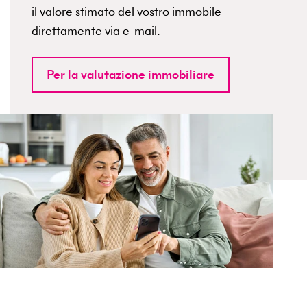
il valore stimato del vostro immobile
direttamente via e-mail.
Per la valutazione immobiliare