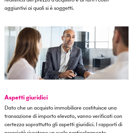
aggiuntivi ai quali si è soggetti.
Aspetti giuridici
Dato che un acquisto immobiliare costituisce una
transazione di importo elevato, vanno verificati con
certezza soprattutto gli aspetti giuridici. I rapporti di
proprietà rivestono un ruolo particolarmente