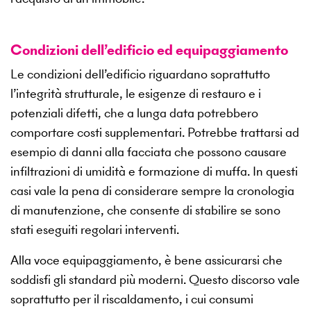
Condizioni dell’edificio ed equipaggiamento
Le condizioni dell’edificio riguardano soprattutto
l’integrità strutturale, le esigenze di restauro e i
potenziali difetti, che a lunga data potrebbero
comportare costi supplementari. Potrebbe trattarsi ad
esempio di danni alla facciata che possono causare
infiltrazioni di umidità e formazione di muffa. In questi
casi vale la pena di considerare sempre la cronologia
di manutenzione, che consente di stabilire se sono
stati eseguiti regolari interventi.
Alla voce equipaggiamento, è bene assicurarsi che
soddisfi gli standard più moderni. Questo discorso vale
soprattutto per il riscaldamento, i cui consumi