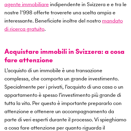
agente immobiliare
indipendente in Svizzera e e tra le
nostre
1'998
offerte troverete una scelta ampia e
interessante. Beneficiate inoltre del nostro
mandato
di ricerca gratuito
.
Acquistare immobili in Svizzera: a cosa
fare attenzione
L’acquisto di un immobile è una transazione
complessa, che comporta un grande investimento.
Specialmente per i privati, l’acquisto di una casa o un
appartamento è spesso l’investimento più grande di
tutta la vita. Per questo è importante prepararlo con
attenzione e ottenere un accompagnamento da
parte di veri esperti durante il processo. Vi spieghiamo
a cosa fare attenzione per quanto riguarda il