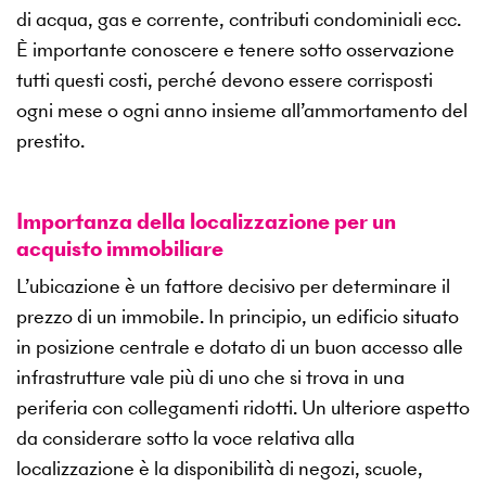
di acqua, gas e corrente, contributi condominiali ecc.
È importante conoscere e tenere sotto osservazione
tutti questi costi, perché devono essere corrisposti
ogni mese o ogni anno insieme all’ammortamento del
prestito.
Importanza della localizzazione per un
acquisto immobiliare
L’ubicazione è un fattore decisivo per determinare il
prezzo di un immobile. In principio, un edificio situato
in posizione centrale e dotato di un buon accesso alle
infrastrutture vale più di uno che si trova in una
periferia con collegamenti ridotti. Un ulteriore aspetto
da considerare sotto la voce relativa alla
localizzazione è la disponibilità di negozi, scuole,