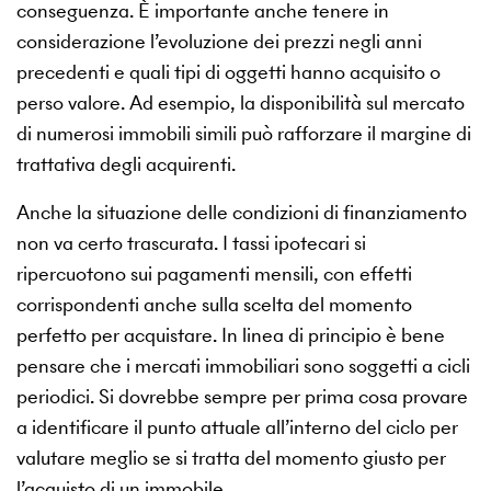
conseguenza. È importante anche tenere in
considerazione l’evoluzione dei prezzi negli anni
precedenti e quali tipi di oggetti hanno acquisito o
perso valore. Ad esempio, la disponibilità sul mercato
di numerosi immobili simili può rafforzare il margine di
trattativa degli acquirenti.
Anche la situazione delle condizioni di finanziamento
non va certo trascurata. I tassi ipotecari si
ripercuotono sui pagamenti mensili, con effetti
corrispondenti anche sulla scelta del momento
perfetto per acquistare. In linea di principio è bene
pensare che i mercati immobiliari sono soggetti a cicli
periodici. Si dovrebbe sempre per prima cosa provare
a identificare il punto attuale all’interno del ciclo per
valutare meglio se si tratta del momento giusto per
l’acquisto di un immobile.