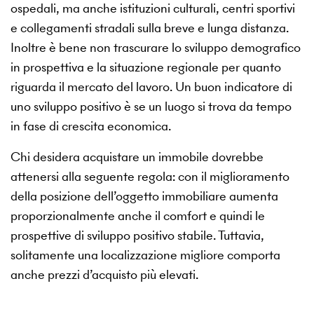
ospedali, ma anche istituzioni culturali, centri sportivi
e collegamenti stradali sulla breve e lunga distanza.
Inoltre è bene non trascurare lo sviluppo demografico
in prospettiva e la situazione regionale per quanto
riguarda il mercato del lavoro. Un buon indicatore di
uno sviluppo positivo è se un luogo si trova da tempo
in fase di crescita economica.
Chi desidera acquistare un immobile dovrebbe
attenersi alla seguente regola: con il miglioramento
della posizione dell’oggetto immobiliare aumenta
proporzionalmente anche il comfort e quindi le
prospettive di sviluppo positivo stabile. Tuttavia,
solitamente una localizzazione migliore comporta
anche prezzi d’acquisto più elevati.