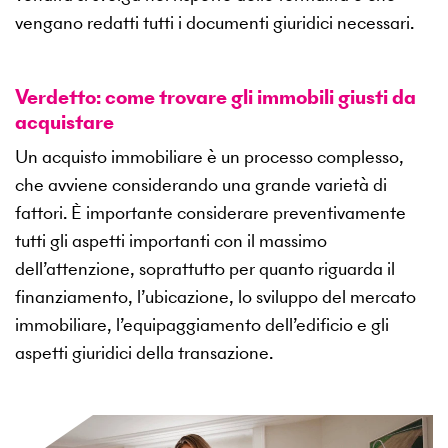
vengano redatti tutti i documenti giuridici necessari.
Verdetto: come trovare gli immobili giusti da
acquistare
Un acquisto immobiliare è un processo complesso,
che avviene considerando una grande varietà di
fattori. È importante considerare preventivamente
tutti gli aspetti importanti con il massimo
dell’attenzione, soprattutto per quanto riguarda il
finanziamento, l’ubicazione, lo sviluppo del mercato
immobiliare, l’equipaggiamento dell’edificio e gli
aspetti giuridici della transazione.