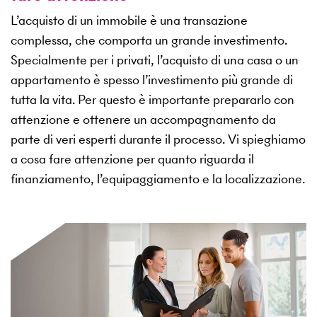
L’acquisto di un immobile è una transazione
complessa, che comporta un grande investimento.
Specialmente per i privati, l’acquisto di una casa o un
appartamento è spesso l’investimento più grande di
tutta la vita. Per questo è importante prepararlo con
attenzione e ottenere un accompagnamento da
parte di veri esperti durante il processo. Vi spieghiamo
a cosa fare attenzione per quanto riguarda il
finanziamento, l’equipaggiamento e la localizzazione.