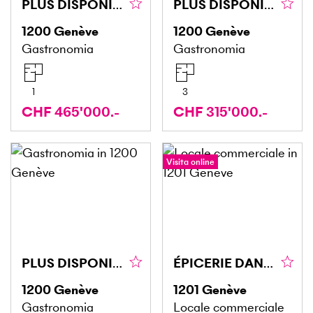
PLUS DISPONIBLE PLUS DISPONIBLE
PLUS DISPONIBLE PLUS DISPONIBLE
1200
Genève
1200
Genève
Gastronomia
Gastronomia
1
3
CHF 465'000.-
CHF 315'000.-
Visita online
PLUS DISPONIBLE PLUS DISPONIBLE
ÉPICERIE DANS UNE RUE PASSANTE
1200
Genève
1201
Genève
Gastronomia
Locale commerciale