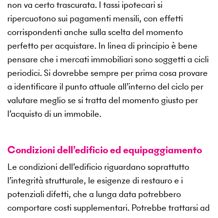
non va certo trascurata. I tassi ipotecari si
ripercuotono sui pagamenti mensili, con effetti
corrispondenti anche sulla scelta del momento
perfetto per acquistare. In linea di principio è bene
pensare che i mercati immobiliari sono soggetti a cicli
periodici. Si dovrebbe sempre per prima cosa provare
a identificare il punto attuale all’interno del ciclo per
valutare meglio se si tratta del momento giusto per
l’acquisto di un immobile.
Condizioni dell’edificio ed equipaggiamento
Le condizioni dell’edificio riguardano soprattutto
l’integrità strutturale, le esigenze di restauro e i
potenziali difetti, che a lunga data potrebbero
comportare costi supplementari. Potrebbe trattarsi ad