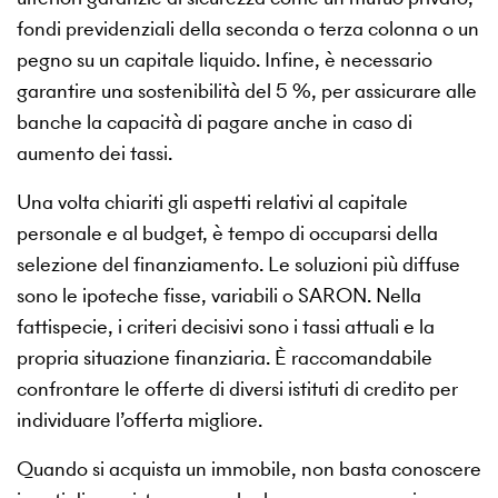
fondi previdenziali della seconda o terza colonna o un
pegno su un capitale liquido. Infine, è necessario
garantire una sostenibilità del 5 %, per assicurare alle
banche la capacità di pagare anche in caso di
aumento dei tassi.
Una volta chiariti gli aspetti relativi al capitale
personale e al budget, è tempo di occuparsi della
selezione del finanziamento. Le soluzioni più diffuse
sono le ipoteche fisse, variabili o SARON. Nella
fattispecie, i criteri decisivi sono i tassi attuali e la
propria situazione finanziaria. È raccomandabile
confrontare le offerte di diversi istituti di credito per
individuare l’offerta migliore.
Quando si acquista un immobile, non basta conoscere