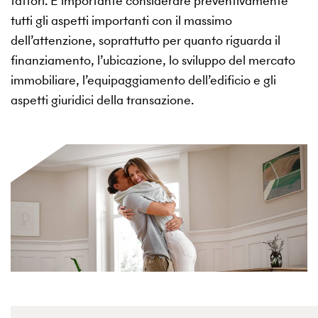
fattori. È importante considerare preventivamente
tutti gli aspetti importanti con il massimo
dell’attenzione, soprattutto per quanto riguarda il
finanziamento, l’ubicazione, lo sviluppo del mercato
immobiliare, l’equipaggiamento dell’edificio e gli
aspetti giuridici della transazione.