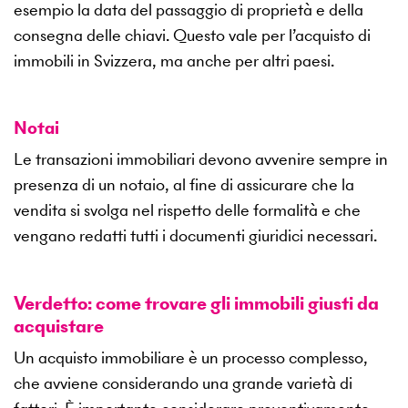
esempio la data del passaggio di proprietà e della
consegna delle chiavi. Questo vale per l’acquisto di
immobili in Svizzera, ma anche per altri paesi.
Notai
Le transazioni immobiliari devono avvenire sempre in
presenza di un notaio, al fine di assicurare che la
vendita si svolga nel rispetto delle formalità e che
vengano redatti tutti i documenti giuridici necessari.
Verdetto: come trovare gli immobili giusti da
acquistare
Un acquisto immobiliare è un processo complesso,
che avviene considerando una grande varietà di