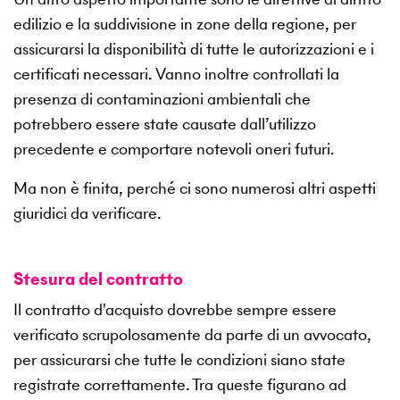
edilizio e la suddivisione in zone della regione, per
assicurarsi la disponibilità di tutte le autorizzazioni e i
certificati necessari. Vanno inoltre controllati la
presenza di contaminazioni ambientali che
potrebbero essere state causate dall’utilizzo
precedente e comportare notevoli oneri futuri.
Ma non è finita, perché ci sono numerosi altri aspetti
giuridici da verificare.
Stesura del contratto
Il contratto d'acquisto dovrebbe sempre essere
verificato scrupolosamente da parte di un avvocato,
per assicurarsi che tutte le condizioni siano state
registrate correttamente. Tra queste figurano ad