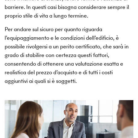
barriere. In questi casi bisogna considerare sempre il
proprio stile di vita a lungo termine.
Per andare sul sicuro per quanto riguarda
l’equipaggiamento e le condizioni dell’edificio, è
possibile rivolgersi a un perito certificato, che sarà in
grado di stabilire con certezza questi fattori,
consentendo di ottenere una valutazione esatta e
realistica del prezzo d’acquisto e di tutti i costi
aggiuntivi ai quali si è soggetti.