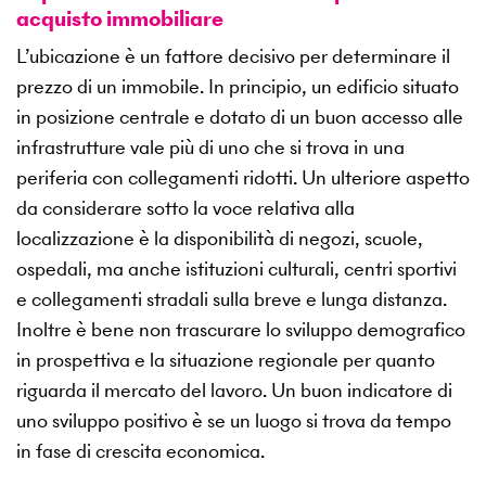
acquisto immobiliare
L’ubicazione è un fattore decisivo per determinare il
prezzo di un immobile. In principio, un edificio situato
in posizione centrale e dotato di un buon accesso alle
infrastrutture vale più di uno che si trova in una
periferia con collegamenti ridotti. Un ulteriore aspetto
da considerare sotto la voce relativa alla
localizzazione è la disponibilità di negozi, scuole,
ospedali, ma anche istituzioni culturali, centri sportivi
e collegamenti stradali sulla breve e lunga distanza.
Inoltre è bene non trascurare lo sviluppo demografico
in prospettiva e la situazione regionale per quanto
riguarda il mercato del lavoro. Un buon indicatore di
uno sviluppo positivo è se un luogo si trova da tempo
in fase di crescita economica.