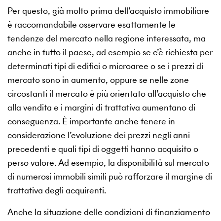
Per questo, già molto prima dell’acquisto immobiliare
è raccomandabile osservare esattamente le
tendenze del mercato nella regione interessata, ma
anche in tutto il paese, ad esempio se c’è richiesta per
determinati tipi di edifici o microaree o se i prezzi di
mercato sono in aumento, oppure se nelle zone
circostanti il mercato è più orientato all’acquisto che
alla vendita e i margini di trattativa aumentano di
conseguenza. È importante anche tenere in
considerazione l’evoluzione dei prezzi negli anni
precedenti e quali tipi di oggetti hanno acquisito o
perso valore. Ad esempio, la disponibilità sul mercato
di numerosi immobili simili può rafforzare il margine di
trattativa degli acquirenti.
Anche la situazione delle condizioni di finanziamento