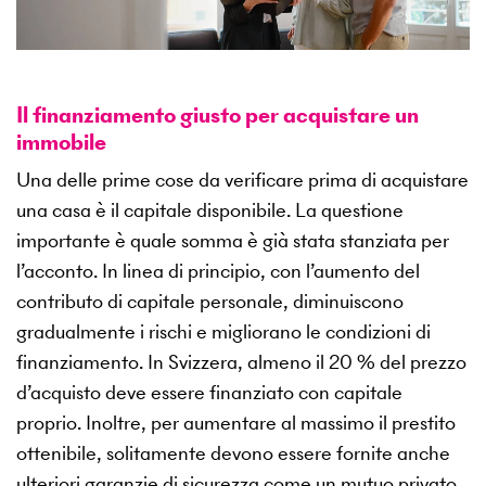
Il finanziamento giusto per acquistare un
immobile
Una delle prime cose da verificare prima di acquistare
una casa è il capitale disponibile. La questione
importante è quale somma è già stata stanziata per
l’acconto. In linea di principio, con l’aumento del
contributo di capitale personale, diminuiscono
gradualmente i rischi e migliorano le condizioni di
finanziamento. In Svizzera, almeno il 20 % del prezzo
d’acquisto deve essere finanziato con capitale
proprio. Inoltre, per aumentare al massimo il prestito
ottenibile, solitamente devono essere fornite anche
ulteriori garanzie di sicurezza come un mutuo privato,