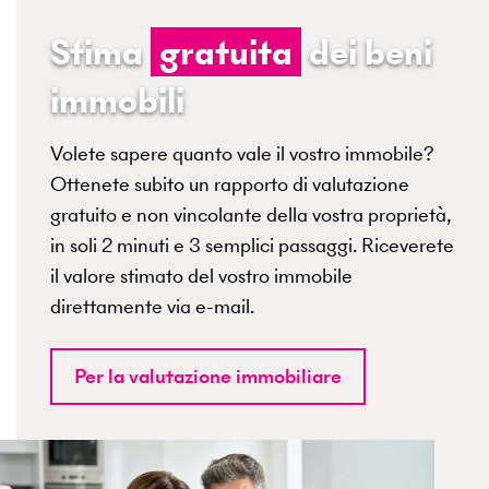
Stima
gratuita
dei beni
immobili
Volete sapere quanto vale il vostro immobile?
Ottenete subito un rapporto di valutazione
gratuito e non vincolante della vostra proprietà,
in soli 2 minuti e 3 semplici passaggi. Riceverete
il valore stimato del vostro immobile
direttamente via e-mail.
Per la valutazione immobiliare