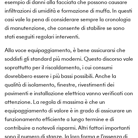
esempio di danni alla facciata che possono causare
infiltrazioni di umidità e formazione di muffa. In questi
casi vale la pena di considerare sempre la cronologia
di manutenzione, che consente di stabilire se sono
stati eseguiti regolari interventi.
Alla voce equipaggiamento, è bene assicurarsi che
soddisfi gli standard più moderni. Questo discorso vale
soprattutto per il riscaldamento, i cui consumi
dovrebbero essere i più bassi possibili. Anche la
qualità di isolamento, finestre, rivestimenti dei
pavimenti e installazione elettrica vanno verificati con
attenzione. La regola di massima è che un
equipaggiamento di valore è in grado di assicurare un
funzionamento efficiente a lungo termine e di
contribuire a notevoli risparmi. Altri fattori importanti
sono il numero di stanze, la loro forma e l’assenza di