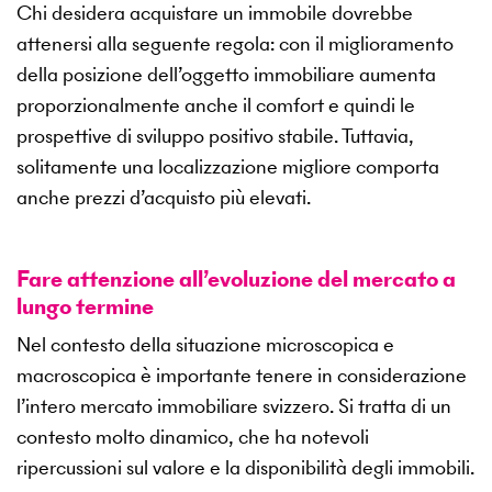
Chi desidera acquistare un immobile dovrebbe
attenersi alla seguente regola: con il miglioramento
della posizione dell’oggetto immobiliare aumenta
proporzionalmente anche il comfort e quindi le
prospettive di sviluppo positivo stabile. Tuttavia,
solitamente una localizzazione migliore comporta
anche prezzi d’acquisto più elevati.
Fare attenzione all’evoluzione del mercato a
lungo termine
Nel contesto della situazione microscopica e
macroscopica è importante tenere in considerazione
l’intero mercato immobiliare svizzero. Si tratta di un
contesto molto dinamico, che ha notevoli
ripercussioni sul valore e la disponibilità degli immobili.