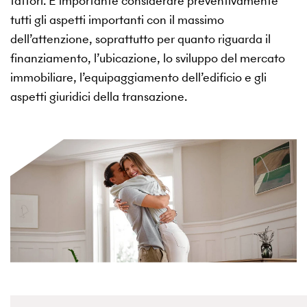
fattori. È importante considerare preventivamente
tutti gli aspetti importanti con il massimo
dell’attenzione, soprattutto per quanto riguarda il
finanziamento, l’ubicazione, lo sviluppo del mercato
immobiliare, l’equipaggiamento dell’edificio e gli
aspetti giuridici della transazione.