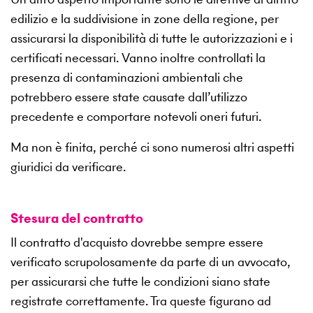
edilizio e la suddivisione in zone della regione, per
assicurarsi la disponibilità di tutte le autorizzazioni e i
certificati necessari. Vanno inoltre controllati la
presenza di contaminazioni ambientali che
potrebbero essere state causate dall’utilizzo
precedente e comportare notevoli oneri futuri.
Ma non è finita, perché ci sono numerosi altri aspetti
giuridici da verificare.
Stesura del contratto
Il contratto d'acquisto dovrebbe sempre essere
verificato scrupolosamente da parte di un avvocato,
per assicurarsi che tutte le condizioni siano state
registrate correttamente. Tra queste figurano ad