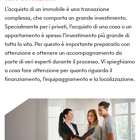
L’acquisto di un immobile è una transazione
complessa, che comporta un grande investimento.
Specialmente per i privati, l’acquisto di una casa o un
appartamento è spesso l’investimento più grande di
tutta la vita. Per questo è importante prepararlo con
attenzione e ottenere un accompagnamento da
parte di veri esperti durante il processo. Vi spieghiamo
a cosa fare attenzione per quanto riguarda il
finanziamento, l’equipaggiamento e la localizzazione.