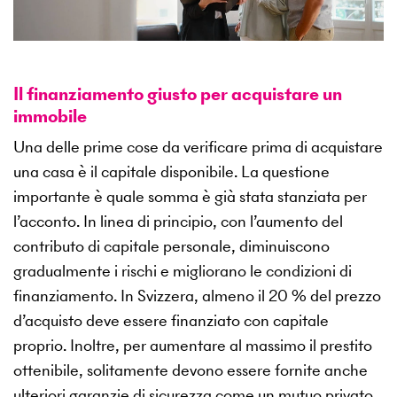
Il finanziamento giusto per acquistare un
immobile
Una delle prime cose da verificare prima di acquistare
una casa è il capitale disponibile. La questione
importante è quale somma è già stata stanziata per
l’acconto. In linea di principio, con l’aumento del
contributo di capitale personale, diminuiscono
gradualmente i rischi e migliorano le condizioni di
finanziamento. In Svizzera, almeno il 20 % del prezzo
d’acquisto deve essere finanziato con capitale
proprio. Inoltre, per aumentare al massimo il prestito
ottenibile, solitamente devono essere fornite anche
ulteriori garanzie di sicurezza come un mutuo privato,