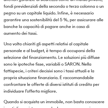
fondi previdenziali della seconda o terza colonna o un
pegno su un capitale liquido. Infine, è necessario
garantire una sostenibilità del 5 %, per assicurare alle
banche la capacità di pagare anche in caso di
aumento dei tassi.
Una volta chiariti gli aspetti relativi al capitale
personale e al budget, è tempo di occuparsi della
selezione del finanziamento. Le soluzioni più diffuse
sono le ipoteche fisse, variabili o SARON. Nella
fattispecie, i criteri decisivi sono i tassi attuali e la
propria situazione finanziaria. È raccomandabile
confrontare le offerte di diversi istituti di credito per
individuare l’offerta migliore.
Quando si acquista un immobile, non basta conoscere