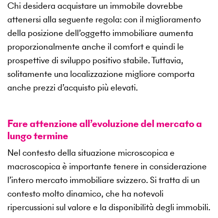
Chi desidera acquistare un immobile dovrebbe
attenersi alla seguente regola: con il miglioramento
della posizione dell’oggetto immobiliare aumenta
proporzionalmente anche il comfort e quindi le
prospettive di sviluppo positivo stabile. Tuttavia,
solitamente una localizzazione migliore comporta
anche prezzi d’acquisto più elevati.
Fare attenzione all’evoluzione del mercato a
lungo termine
Nel contesto della situazione microscopica e
macroscopica è importante tenere in considerazione
l’intero mercato immobiliare svizzero. Si tratta di un
contesto molto dinamico, che ha notevoli
ripercussioni sul valore e la disponibilità degli immobili.