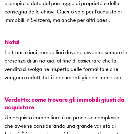
esempio la data del passaggio di proprietà e della
consegna delle chiavi. Questo vale per l’acquisto di
immobili in Svizzera, ma anche per altri paesi.
Notai
Le transazioni immobiliari devono avvenire sempre in
presenza di un notaio, al fine di assicurare che la
vendita si svolga nel rispetto delle formalità e che
vengano redatti tutti i documenti giuridici necessari.
Verdetto: come trovare gli immobili giusti da
acquistare
Un acquisto immobiliare è un processo complesso,
che avviene considerando una grande varietà di