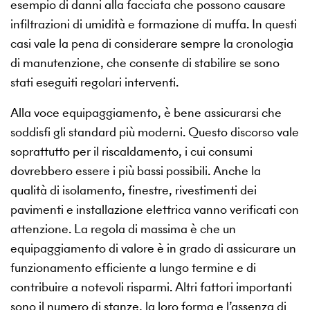
esempio di danni alla facciata che possono causare
infiltrazioni di umidità e formazione di muffa. In questi
casi vale la pena di considerare sempre la cronologia
di manutenzione, che consente di stabilire se sono
stati eseguiti regolari interventi.
Alla voce equipaggiamento, è bene assicurarsi che
soddisfi gli standard più moderni. Questo discorso vale
soprattutto per il riscaldamento, i cui consumi
dovrebbero essere i più bassi possibili. Anche la
qualità di isolamento, finestre, rivestimenti dei
pavimenti e installazione elettrica vanno verificati con
attenzione. La regola di massima è che un
equipaggiamento di valore è in grado di assicurare un
funzionamento efficiente a lungo termine e di
contribuire a notevoli risparmi. Altri fattori importanti
sono il numero di stanze, la loro forma e l’assenza di