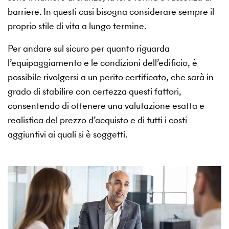
barriere. In questi casi bisogna considerare sempre il
proprio stile di vita a lungo termine.
Per andare sul sicuro per quanto riguarda
l’equipaggiamento e le condizioni dell’edificio, è
possibile rivolgersi a un perito certificato, che sarà in
grado di stabilire con certezza questi fattori,
consentendo di ottenere una valutazione esatta e
realistica del prezzo d’acquisto e di tutti i costi
aggiuntivi ai quali si è soggetti.