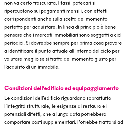
non va certo trascurata. I tassi ipotecari si
ripercuotono sui pagamenti mensili, con effetti
corrispondenti anche sulla scelta del momento
perfetto per acquistare. In linea di principio è bene
pensare che i mercati immobiliari sono soggetti a cicli
periodici. Si dovrebbe sempre per prima cosa provare
a identificare il punto attuale all’interno del ciclo per
valutare meglio se si tratta del momento giusto per
l’acquisto di un immobile.
Condizioni dell’edificio ed equipaggiamento
Le condizioni dell’edificio riguardano soprattutto
l’integrità strutturale, le esigenze di restauro e i
potenziali difetti, che a lunga data potrebbero
comportare costi supplementari. Potrebbe trattarsi ad