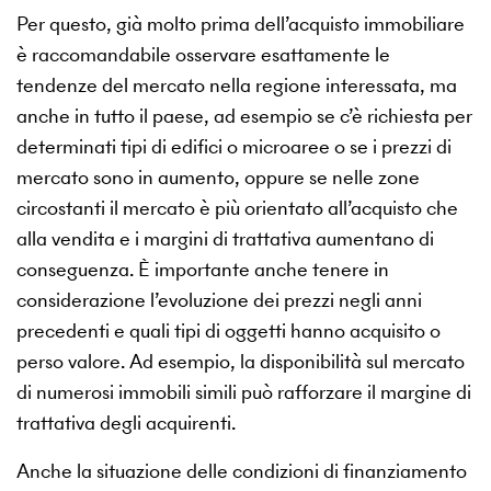
Per questo, già molto prima dell’acquisto immobiliare
è raccomandabile osservare esattamente le
tendenze del mercato nella regione interessata, ma
anche in tutto il paese, ad esempio se c’è richiesta per
determinati tipi di edifici o microaree o se i prezzi di
mercato sono in aumento, oppure se nelle zone
circostanti il mercato è più orientato all’acquisto che
alla vendita e i margini di trattativa aumentano di
conseguenza. È importante anche tenere in
considerazione l’evoluzione dei prezzi negli anni
precedenti e quali tipi di oggetti hanno acquisito o
perso valore. Ad esempio, la disponibilità sul mercato
di numerosi immobili simili può rafforzare il margine di
trattativa degli acquirenti.
Anche la situazione delle condizioni di finanziamento