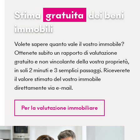
Stima
gratuita
dei beni
immobili
Volete sapere quanto vale il vostro immobile?
Ottenete subito un rapporto di valutazione
gratuito e non vincolante della vostra proprietà,
in soli 2 minuti e 3 semplici passaggi. Riceverete
il valore stimato del vostro immobile
direttamente via e-mail.
Per la valutazione immobiliare