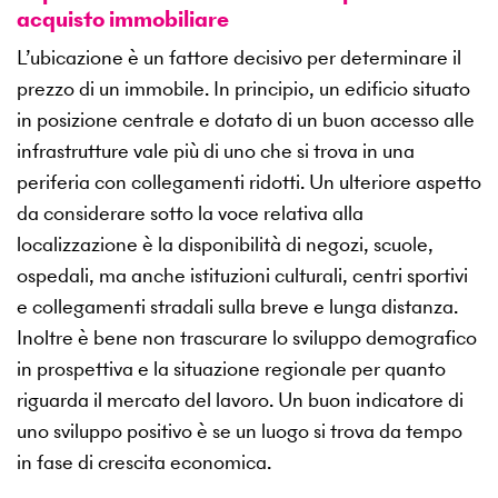
acquisto immobiliare
L’ubicazione è un fattore decisivo per determinare il
prezzo di un immobile. In principio, un edificio situato
in posizione centrale e dotato di un buon accesso alle
infrastrutture vale più di uno che si trova in una
periferia con collegamenti ridotti. Un ulteriore aspetto
da considerare sotto la voce relativa alla
localizzazione è la disponibilità di negozi, scuole,
ospedali, ma anche istituzioni culturali, centri sportivi
e collegamenti stradali sulla breve e lunga distanza.
Inoltre è bene non trascurare lo sviluppo demografico
in prospettiva e la situazione regionale per quanto
riguarda il mercato del lavoro. Un buon indicatore di
uno sviluppo positivo è se un luogo si trova da tempo
in fase di crescita economica.